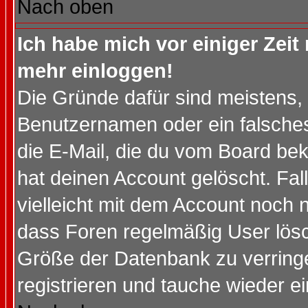
Nach oben
Ich habe mich vor einiger Zeit 
mehr einloggen!
Die Gründe dafür sind meistens,
Benutzernamen oder ein falsche
die E-Mail, die du vom Board be
hat deinen Account gelöscht. Falls
vielleicht mit dem Account noch n
dass Foren regelmäßig User lösc
Größe der Datenbank zu verringe
registrieren und tauche wieder ei