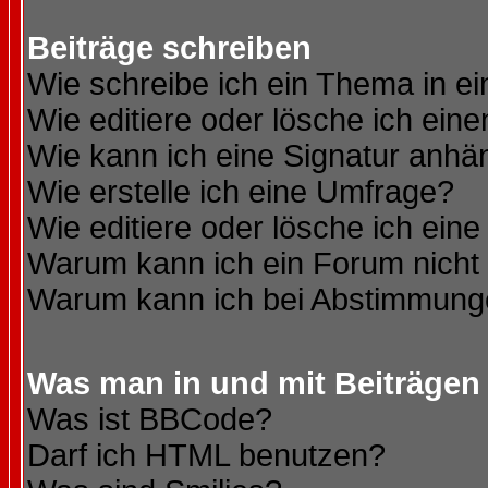
Beiträge schreiben
Wie schreibe ich ein Thema in e
Wie editiere oder lösche ich eine
Wie kann ich eine Signatur anh
Wie erstelle ich eine Umfrage?
Wie editiere oder lösche ich ein
Warum kann ich ein Forum nicht 
Warum kann ich bei Abstimmung
Was man in und mit Beiträgen
Was ist BBCode?
Darf ich HTML benutzen?