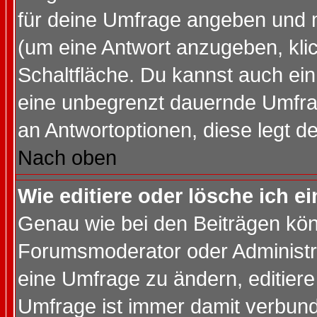
für deine Umfrage angeben und 
(um eine Antwort anzugeben, kli
Schaltfläche. Du kannst auch ein 
eine unbegrenzt dauernde Umfrag
an Antwortoptionen, diese legt de
Nach oben
Wie editiere oder lösche ich 
Genau wie bei den Beiträgen kö
Forumsmoderator oder Administra
eine Umfrage zu ändern, editiere
Umfrage ist immer damit verbun