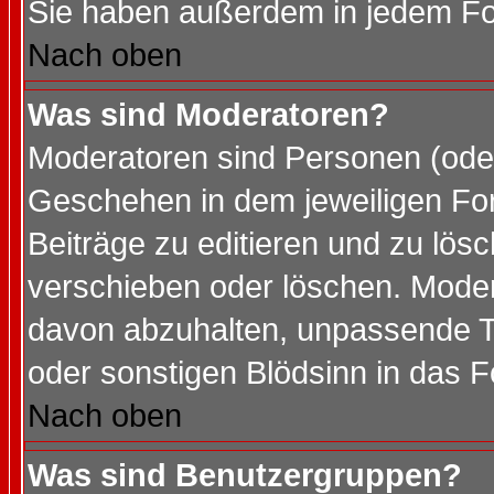
Sie haben außerdem in jedem Fo
Nach oben
Was sind Moderatoren?
Moderatoren sind Personen (oder
Geschehen in dem jeweiligen For
Beiträge zu editieren und zu lös
verschieben oder löschen. Mode
davon abzuhalten, unpassende T
oder sonstigen Blödsinn in das 
Nach oben
Was sind Benutzergruppen?