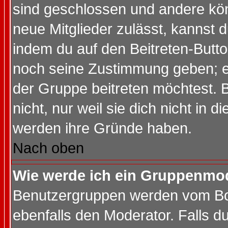
sind geschlossen und andere kön
neue Mitglieder zulässt, kannst d
indem du auf den Beitreten-Butt
noch seine Zustimmung geben; e
der Gruppe beitreten möchtest. 
nicht, nur weil sie dich nicht in
werden ihre Gründe haben.
Nach oben
Wie werde ich ein Gruppenmo
Benutzergruppen werden vom Boar
ebenfalls den Moderator. Falls du 