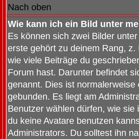
Nach oben
Wie kann ich ein Bild unter 
Es können sich zwei Bilder unt
erste gehört zu deinem Rang, z. 
wie viele Beiträge du geschriebe
Forum hast. Darunter befindet sic
genannt. Dies ist normalerweise
gebunden. Es liegt am Administra
Benutzer wählen dürfen, wie sie
du keine Avatare benutzen kanns
Administrators. Du solltest ihn 