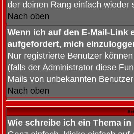
der deinen Rang einfach wieder 
Nach oben
Wenn ich auf den E-Mail-Link e
aufgefordert, mich einzulogge
Nur registrierte Benutzer könne
(falls der Administrator diese Fu
Mails von unbekannten Benutzer
Nach oben
Bei
Wie schreibe ich ein Thema in