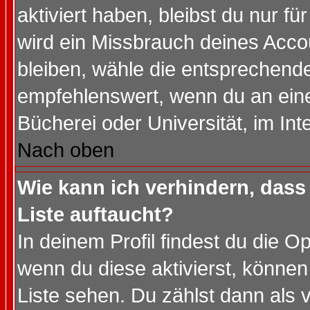
aktiviert haben, bleibst du nur f
wird ein Missbrauch deines Acco
bleiben, wähle die entsprechende
empfehlenswert, wenn du an einem
Bücherei oder Universität, im Int
Nach oben
Wie kann ich verhindern, dass 
Liste auftaucht?
In deinem Profil findest du die O
wenn du diese aktivierst, können
Liste sehen. Du zählst dann als 