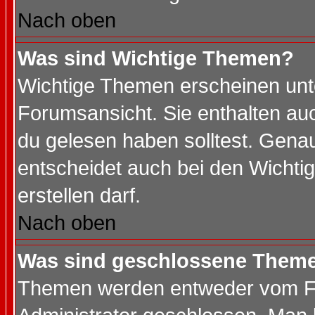
Nach oben
Was sind Wichtige Themen?
Wichtige Themen erscheinen unt
Forumsansicht. Sie enthalten auc
du gelesen haben solltest. Gena
entscheidet auch bei den Wichti
erstellen darf.
Nach oben
Was sind geschlossene Them
Themen werden entweder vom F