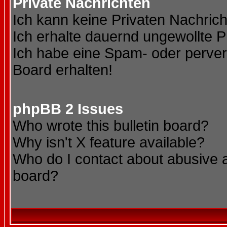
Private Nachrichten
Ich kann keine Privaten Nachric
Ich erhalte dauernd ungewollte P
Ich habe eine Spam- oder perve
Board erhalten!
phpBB 2 Issues
Who wrote this bulletin board?
Why isn't X feature available?
Who do I contact about abusive an
board?