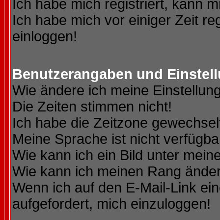
Ich habe mich registriert, kann m
Ich habe mich vor einiger Zeit re
einloggen!
Benutzerangaben und Einstel
Wie ändere ich meine Einstellun
Die Zeiten stimmen nicht!
Ich habe die Zeitzone gewechselt
Meine Sprache ist nicht verfügba
Wie kann ich ein Bild unter me
Wie kann ich meinen Rang ände
Wenn ich auf den E-Mail-Link ein
aufgefordert, mich einzuloggen!