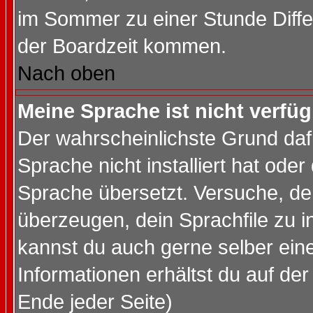
im Sommer zu einer Stunde Diff
der Boardzeit kommen.
Nach oben
Meine Sprache ist nicht verfüg
Der wahrscheinlichste Grund dafü
Sprache nicht installiert hat ode
Sprache übersetzt. Versuche, de
überzeugen, dein Sprachfile zu inst
kannst du auch gerne selber ein
Informationen erhältst du auf de
Ende jeder Seite)