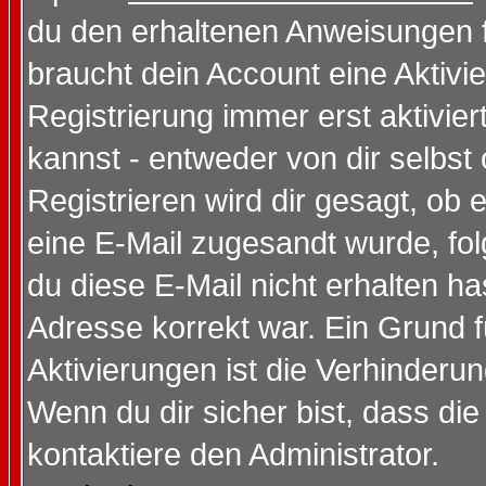
du den erhaltenen Anweisungen fol
braucht dein Account eine Aktivi
Registrierung immer erst aktivie
kannst - entweder von dir selbst
Registrieren wird dir gesagt, ob e
eine E-Mail zugesandt wurde, fol
du diese E-Mail nicht erhalten ha
Adresse korrekt war. Ein Grund 
Aktivierungen ist die Verhinder
Wenn du dir sicher bist, dass die
kontaktiere den Administrator.