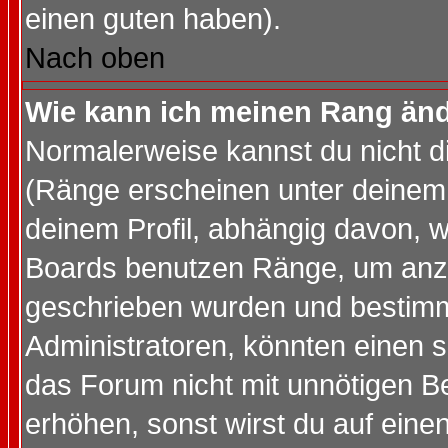
einen guten haben).
Nach oben
Wie kann ich meinen Rang än
Normalerweise kannst du nicht d
(Ränge erscheinen unter deine
deinem Profil, abhängig davon, w
Boards benutzen Ränge, um anzu
geschrieben wurden und bestimm
Administratoren, könnten einen s
das Forum nicht mit unnötigen B
erhöhen, sonst wirst du auf einen