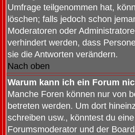
Umfrage teilgenommen hat, könn
löschen; falls jedoch schon jema
Moderatoren oder Administratoren
verhindert werden, dass Persone
sie die Antworten verändern.
Nach oben
Warum kann ich ein Forum nic
Manche Foren können nur von b
betreten werden. Um dort hinein
schreiben usw., könntest du eine
Forumsmoderator und der Boarda