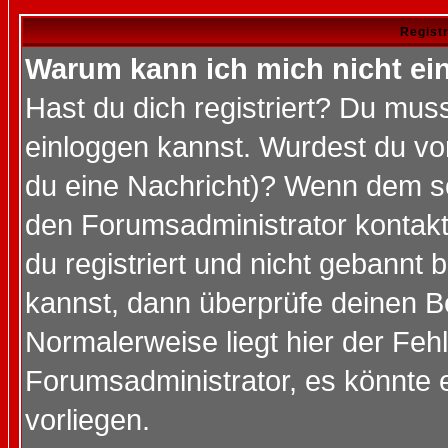
Regist
Warum kann ich mich nicht ei
Hast du dich registriert? Du muss
einloggen kannst. Wurdest du vo
du eine Nachricht)? Wenn dem so
den Forumsadministrator kontakt
du registriert und nicht gebannt 
kannst, dann überprüfe deinen 
Normalerweise liegt hier der Fehle
Forumsadministrator, es könnte e
vorliegen.