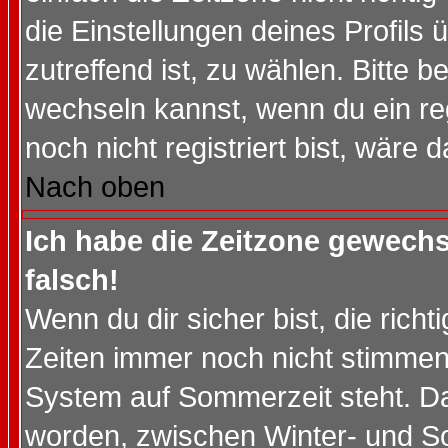
die Einstellungen deines Profils 
zutreffend ist, zu wählen. Bitte 
wechseln kannst, wenn du ein regis
noch nicht registriert bist, wäre 
Nach oben
Ich habe die Zeitzone gewechs
falsch!
Wenn du dir sicher bist, die rich
Zeiten immer noch nicht stimmen
System auf Sommerzeit steht. Da
worden, zwischen Winter- und S