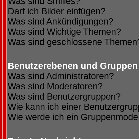
Was sind Smilies?
Darf ich Bilder einfügen?
Was sind Ankündigungen?
Was sind Wichtige Themen?
Was sind geschlossene Themen
Benutzerebenen und Gruppen
Was sind Administratoren?
Was sind Moderatoren?
Was sind Benutzergruppen?
Wie kann ich einer Benutzergrup
Wie werde ich ein Gruppenmode