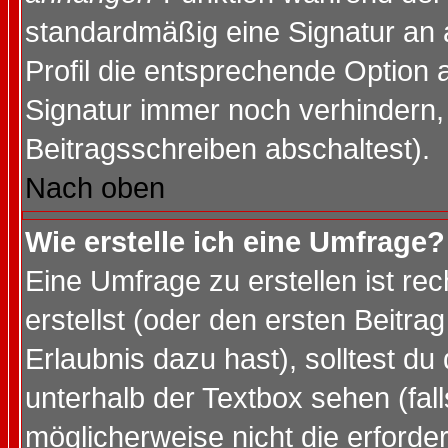
standardmäßig eine Signatur an 
Profil die entsprechende Option 
Signatur immer noch verhindern,
Beitragsschreiben abschaltest).
Nach oben
Wie erstelle ich eine Umfrage?
Eine Umfrage zu erstellen ist r
erstellst (oder den ersten Beitra
Erlaubnis dazu hast), solltest du
unterhalb der Textbox sehen (fall
möglicherweise nicht die erforder