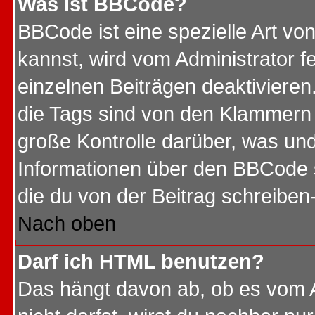
Was ist BBCode?
BBCode ist eine spezielle Art 
kannst, wird vom Administrator f
einzelnen Beiträgen deaktivieren
die Tags sind von den Klammern [
große Kontrolle darüber, was und
Informationen über den BBCode so
die du von der Beitrag schreiben
Nach oben
Darf ich HTML benutzen?
Das hängt davon ab, ob es vom Ad