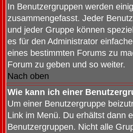
In Benutzergruppen werden einig
zusammengefasst. Jeder Benutz
und jeder Gruppe können speziell
es für den Administrator einfac
eines bestimmten Forums zu mach
Forum zu geben und so weiter.
Nach oben
Wie kann ich einer Benutzergr
Um einer Benutzergruppe beizutr
Link im Menü. Du erhältst dann e
Benutzergruppen. Nicht alle Gr