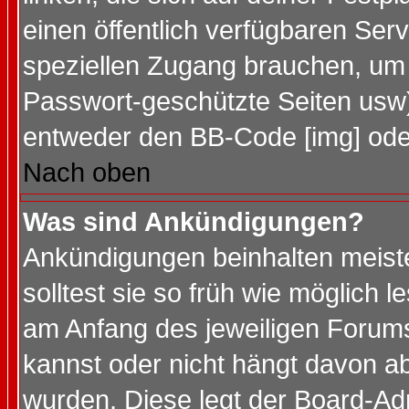
einen öffentlich verfügbaren Serv
speziellen Zugang brauchen, um 
Passwort-geschützte Seiten usw
entweder den BB-Code [img] oder
Nach oben
Was sind Ankündigungen?
Ankündigungen beinhalten meiste
solltest sie so früh wie möglich
am Anfang des jeweiligen Forum
kannst oder nicht hängt davon ab
wurden. Diese legt der Board-Adm