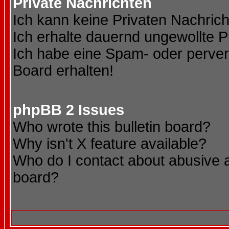
Private Nachrichten
Ich kann keine Privaten Nachric
Ich erhalte dauernd ungewollte P
Ich habe eine Spam- oder perve
Board erhalten!
phpBB 2 Issues
Who wrote this bulletin board?
Why isn't X feature available?
Who do I contact about abusive an
board?