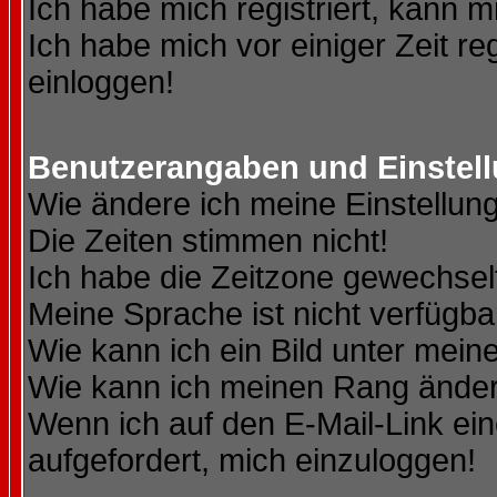
Ich habe mich registriert, kann m
Ich habe mich vor einiger Zeit re
einloggen!
Benutzerangaben und Einstel
Wie ändere ich meine Einstellun
Die Zeiten stimmen nicht!
Ich habe die Zeitzone gewechselt
Meine Sprache ist nicht verfügba
Wie kann ich ein Bild unter me
Wie kann ich meinen Rang ände
Wenn ich auf den E-Mail-Link ein
aufgefordert, mich einzuloggen!