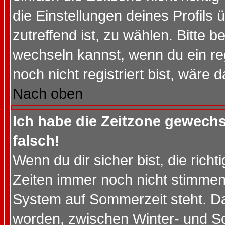
die Einstellungen deines Profils 
zutreffend ist, zu wählen. Bitte 
wechseln kannst, wenn du ein regis
noch nicht registriert bist, wäre 
Nach oben
Ich habe die Zeitzone gewechs
falsch!
Wenn du dir sicher bist, die rich
Zeiten immer noch nicht stimmen
System auf Sommerzeit steht. Da
worden, zwischen Winter- und S