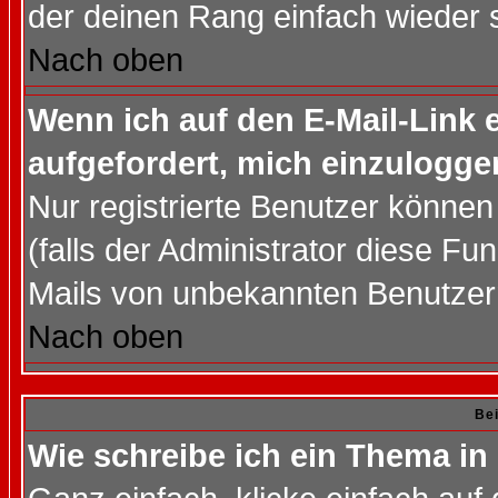
der deinen Rang einfach wieder 
Nach oben
Wenn ich auf den E-Mail-Link e
aufgefordert, mich einzulogge
Nur registrierte Benutzer könne
(falls der Administrator diese Fu
Mails von unbekannten Benutzer
Nach oben
Bei
Wie schreibe ich ein Thema in