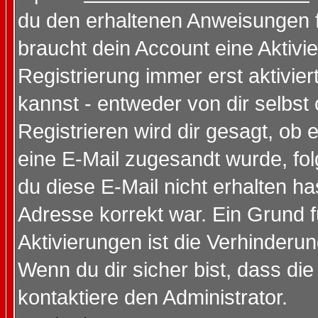
du den erhaltenen Anweisungen fol
braucht dein Account eine Aktivi
Registrierung immer erst aktivie
kannst - entweder von dir selbst
Registrieren wird dir gesagt, ob e
eine E-Mail zugesandt wurde, fol
du diese E-Mail nicht erhalten ha
Adresse korrekt war. Ein Grund 
Aktivierungen ist die Verhinder
Wenn du dir sicher bist, dass die
kontaktiere den Administrator.