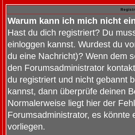
Regist
Warum kann ich mich nicht ei
Hast du dich registriert? Du muss
einloggen kannst. Wurdest du vo
du eine Nachricht)? Wenn dem so
den Forumsadministrator kontakt
du registriert und nicht gebannt 
kannst, dann überprüfe deinen 
Normalerweise liegt hier der Fehle
Forumsadministrator, es könnte e
vorliegen.