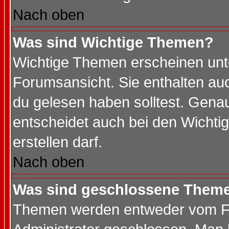
Nach oben
Was sind Wichtige Themen?
Wichtige Themen erscheinen unt
Forumsansicht. Sie enthalten auc
du gelesen haben solltest. Gena
entscheidet auch bei den Wichti
erstellen darf.
Nach oben
Was sind geschlossene Them
Themen werden entweder vom F