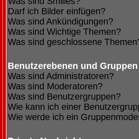
Was sind Smilies?
Darf ich Bilder einfügen?
Was sind Ankündigungen?
Was sind Wichtige Themen?
Was sind geschlossene Themen
Benutzerebenen und Gruppen
Was sind Administratoren?
Was sind Moderatoren?
Was sind Benutzergruppen?
Wie kann ich einer Benutzergrup
Wie werde ich ein Gruppenmode