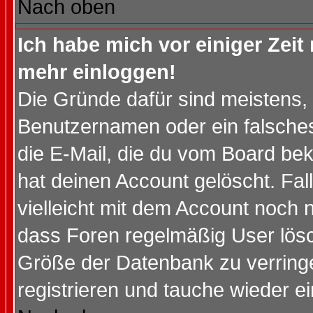
Nach oben
Ich habe mich vor einiger Zeit 
mehr einloggen!
Die Gründe dafür sind meistens,
Benutzernamen oder ein falsche
die E-Mail, die du vom Board be
hat deinen Account gelöscht. Falls
vielleicht mit dem Account noch n
dass Foren regelmäßig User lösc
Größe der Datenbank zu verringe
registrieren und tauche wieder ei