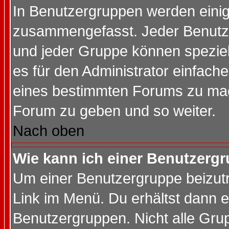
In Benutzergruppen werden einig
zusammengefasst. Jeder Benutz
und jeder Gruppe können speziell
es für den Administrator einfac
eines bestimmten Forums zu mach
Forum zu geben und so weiter.
Nach oben
Wie kann ich einer Benutzergr
Um einer Benutzergruppe beizutr
Link im Menü. Du erhältst dann e
Benutzergruppen. Nicht alle Gr