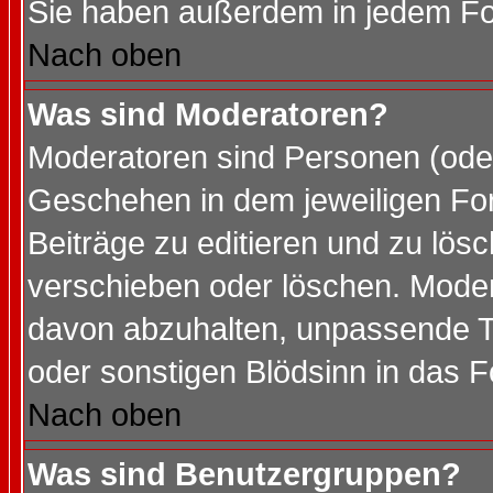
Sie haben außerdem in jedem Fo
Nach oben
Was sind Moderatoren?
Moderatoren sind Personen (oder
Geschehen in dem jeweiligen For
Beiträge zu editieren und zu lös
verschieben oder löschen. Mode
davon abzuhalten, unpassende T
oder sonstigen Blödsinn in das 
Nach oben
Was sind Benutzergruppen?