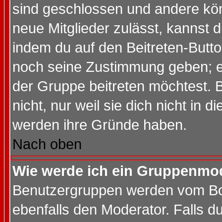
sind geschlossen und andere kön
neue Mitglieder zulässt, kannst d
indem du auf den Beitreten-Butt
noch seine Zustimmung geben; e
der Gruppe beitreten möchtest. 
nicht, nur weil sie dich nicht in
werden ihre Gründe haben.
Nach oben
Wie werde ich ein Gruppenmo
Benutzergruppen werden vom Boar
ebenfalls den Moderator. Falls du 