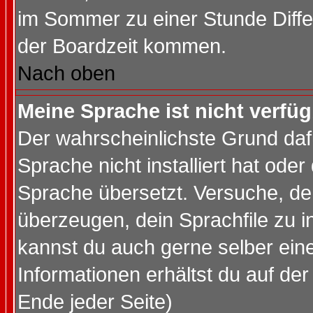
im Sommer zu einer Stunde Diff
der Boardzeit kommen.
Nach oben
Meine Sprache ist nicht verfüg
Der wahrscheinlichste Grund dafü
Sprache nicht installiert hat ode
Sprache übersetzt. Versuche, de
überzeugen, dein Sprachfile zu inst
kannst du auch gerne selber ein
Informationen erhältst du auf de
Ende jeder Seite)