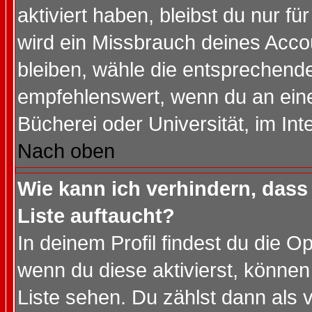
aktiviert haben, bleibst du nur f
wird ein Missbrauch deines Acco
bleiben, wähle die entsprechende
empfehlenswert, wenn du an einem
Bücherei oder Universität, im Int
Nach oben
Wie kann ich verhindern, dass 
Liste auftaucht?
In deinem Profil findest du die O
wenn du diese aktivierst, können
Liste sehen. Du zählst dann als 