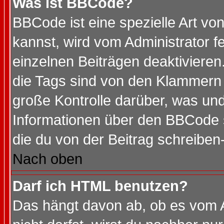
Was ist BBCode?
BBCode ist eine spezielle Art 
kannst, wird vom Administrator f
einzelnen Beiträgen deaktivieren
die Tags sind von den Klammern [
große Kontrolle darüber, was und
Informationen über den BBCode so
die du von der Beitrag schreiben
Nach oben
Darf ich HTML benutzen?
Das hängt davon ab, ob es vom Ad