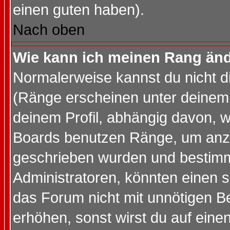
einen guten haben).
Nach oben
Wie kann ich meinen Rang än
Normalerweise kannst du nicht d
(Ränge erscheinen unter deine
deinem Profil, abhängig davon, w
Boards benutzen Ränge, um anzu
geschrieben wurden und bestimm
Administratoren, könnten einen s
das Forum nicht mit unnötigen B
erhöhen, sonst wirst du auf einen