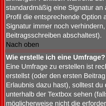
standardmäßig eine Signatur an 
Profil die entsprechende Option 
Signatur immer noch verhindern,
Beitragsschreiben abschaltest).
Nach oben
Wie erstelle ich eine Umfrage?
Eine Umfrage zu erstellen ist r
erstellst (oder den ersten Beitra
Erlaubnis dazu hast), solltest du
unterhalb der Textbox sehen (fall
möglicherweise nicht die erforder