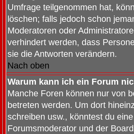
Umfrage teilgenommen hat, könn
löschen; falls jedoch schon jema
Moderatoren oder Administratoren
verhindert werden, dass Persone
sie die Antworten verändern.
Nach oben
Warum kann ich ein Forum nic
Manche Foren können nur von b
betreten werden. Um dort hinein
schreiben usw., könntest du eine
Forumsmoderator und der Boarda