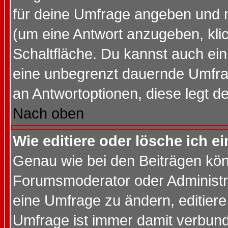
für deine Umfrage angeben und 
(um eine Antwort anzugeben, kli
Schaltfläche. Du kannst auch ein 
eine unbegrenzt dauernde Umfrag
an Antwortoptionen, diese legt de
Nach oben
Wie editiere oder lösche ich 
Genau wie bei den Beiträgen kö
Forumsmoderator oder Administra
eine Umfrage zu ändern, editiere
Umfrage ist immer damit verbun