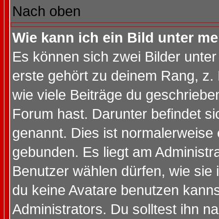
Nach oben
Wie kann ich ein Bild unter 
Es können sich zwei Bilder unt
erste gehört zu deinem Rang, z. 
wie viele Beiträge du geschriebe
Forum hast. Darunter befindet sic
genannt. Dies ist normalerweise
gebunden. Es liegt am Administra
Benutzer wählen dürfen, wie sie
du keine Avatare benutzen kanns
Administrators. Du solltest ihn 