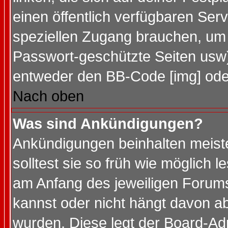
einen öffentlich verfügbaren Serv
speziellen Zugang brauchen, um 
Passwort-geschützte Seiten usw
entweder den BB-Code [img] oder
Nach oben
Was sind Ankündigungen?
Ankündigungen beinhalten meiste
solltest sie so früh wie möglich
am Anfang des jeweiligen Forum
kannst oder nicht hängt davon ab
wurden. Diese legt der Board-Adm