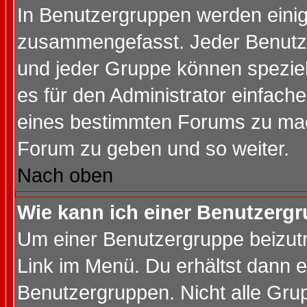
In Benutzergruppen werden einig
zusammengefasst. Jeder Benutz
und jeder Gruppe können speziell
es für den Administrator einfac
eines bestimmten Forums zu mach
Forum zu geben und so weiter.
Nach oben
Wie kann ich einer Benutzergr
Um einer Benutzergruppe beizutr
Link im Menü. Du erhältst dann e
Benutzergruppen. Nicht alle Gr