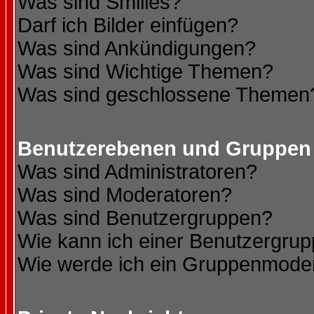
Was sind Smilies?
Darf ich Bilder einfügen?
Was sind Ankündigungen?
Was sind Wichtige Themen?
Was sind geschlossene Themen
Benutzerebenen und Gruppen
Was sind Administratoren?
Was sind Moderatoren?
Was sind Benutzergruppen?
Wie kann ich einer Benutzergrup
Wie werde ich ein Gruppenmode