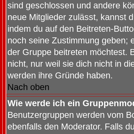
sind geschlossen und andere kön
neue Mitglieder zulässt, kannst d
indem du auf den Beitreten-Butt
noch seine Zustimmung geben; e
der Gruppe beitreten möchtest. 
nicht, nur weil sie dich nicht in
werden ihre Gründe haben.
Nach oben
Wie werde ich ein Gruppenmo
Benutzergruppen werden vom Boar
ebenfalls den Moderator. Falls du 