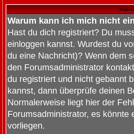
Regist
Warum kann ich mich nicht ei
Hast du dich registriert? Du muss
einloggen kannst. Wurdest du vo
du eine Nachricht)? Wenn dem so
den Forumsadministrator kontakt
du registriert und nicht gebannt 
kannst, dann überprüfe deinen 
Normalerweise liegt hier der Fehle
Forumsadministrator, es könnte e
vorliegen.