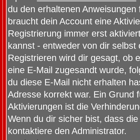
du den erhaltenen Anweisungen fol
braucht dein Account eine Aktivi
Registrierung immer erst aktivie
kannst - entweder von dir selbst
Registrieren wird dir gesagt, ob e
eine E-Mail zugesandt wurde, fol
du diese E-Mail nicht erhalten ha
Adresse korrekt war. Ein Grund 
Aktivierungen ist die Verhinder
Wenn du dir sicher bist, dass die
kontaktiere den Administrator.