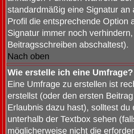
standardmäßig eine Signatur an 
Profil die entsprechende Option 
Signatur immer noch verhindern,
Beitragsschreiben abschaltest).
Nach oben
Wie erstelle ich eine Umfrage?
Eine Umfrage zu erstellen ist r
erstellst (oder den ersten Beitra
Erlaubnis dazu hast), solltest du
unterhalb der Textbox sehen (fall
möglicherweise nicht die erforder