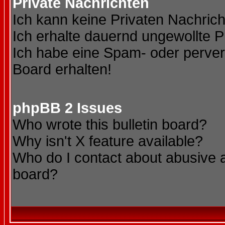
Private Nachrichten
Ich kann keine Privaten Nachric
Ich erhalte dauernd ungewollte P
Ich habe eine Spam- oder perve
Board erhalten!
phpBB 2 Issues
Who wrote this bulletin board?
Why isn't X feature available?
Who do I contact about abusive an
board?