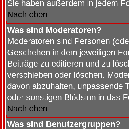
Sie haben außerdem in jedem Fo
Nach oben
Was sind Moderatoren?
Moderatoren sind Personen (oder
Geschehen in dem jeweiligen For
Beiträge zu editieren und zu lös
verschieben oder löschen. Mode
davon abzuhalten, unpassende T
oder sonstigen Blödsinn in das 
Nach oben
Was sind Benutzergruppen?