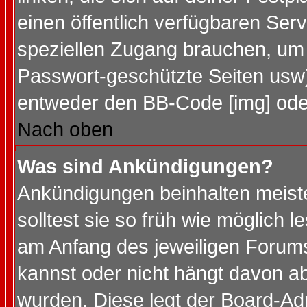
einen öffentlich verfügbaren Serv
speziellen Zugang brauchen, um 
Passwort-geschützte Seiten usw
entweder den BB-Code [img] oder
Nach oben
Was sind Ankündigungen?
Ankündigungen beinhalten meiste
solltest sie so früh wie möglich
am Anfang des jeweiligen Forum
kannst oder nicht hängt davon ab
wurden. Diese legt der Board-Adm