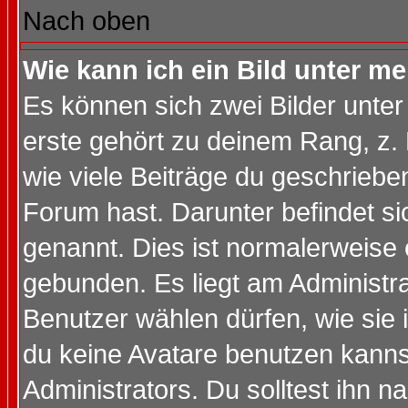
Nach oben
Wie kann ich ein Bild unter 
Es können sich zwei Bilder unt
erste gehört zu deinem Rang, z. 
wie viele Beiträge du geschriebe
Forum hast. Darunter befindet sic
genannt. Dies ist normalerweise
gebunden. Es liegt am Administra
Benutzer wählen dürfen, wie sie
du keine Avatare benutzen kanns
Administrators. Du solltest ihn 