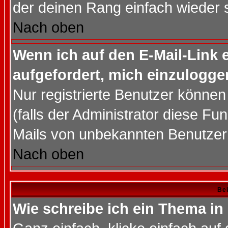
der deinen Rang einfach wieder 
Nach oben
Wenn ich auf den E-Mail-Link e
aufgefordert, mich einzulogge
Nur registrierte Benutzer könne
(falls der Administrator diese Fu
Mails von unbekannten Benutzer
Nach oben
Bei
Wie schreibe ich ein Thema in