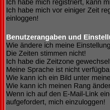
Ich habe mich registriert, kann m
Ich habe mich vor einiger Zeit re
einloggen!
Benutzerangaben und Einstel
Wie ändere ich meine Einstellun
Die Zeiten stimmen nicht!
Ich habe die Zeitzone gewechselt
Meine Sprache ist nicht verfügba
Wie kann ich ein Bild unter me
Wie kann ich meinen Rang ände
Wenn ich auf den E-Mail-Link ein
aufgefordert, mich einzuloggen!