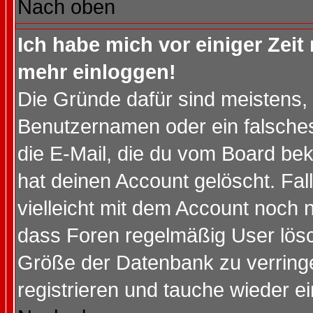
Nach oben
Ich habe mich vor einiger Zeit 
mehr einloggen!
Die Gründe dafür sind meistens,
Benutzernamen oder ein falsche
die E-Mail, die du vom Board be
hat deinen Account gelöscht. Falls
vielleicht mit dem Account noch n
dass Foren regelmäßig User lösc
Größe der Datenbank zu verringe
registrieren und tauche wieder ei