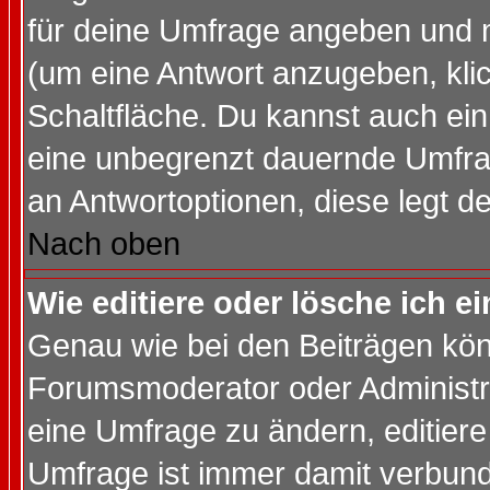
für deine Umfrage angeben und 
(um eine Antwort anzugeben, kli
Schaltfläche. Du kannst auch ein 
eine unbegrenzt dauernde Umfrag
an Antwortoptionen, diese legt de
Nach oben
Wie editiere oder lösche ich 
Genau wie bei den Beiträgen kö
Forumsmoderator oder Administra
eine Umfrage zu ändern, editiere
Umfrage ist immer damit verbun