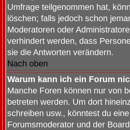
Umfrage teilgenommen hat, könn
löschen; falls jedoch schon jema
Moderatoren oder Administratoren
verhindert werden, dass Persone
sie die Antworten verändern.
Nach oben
Warum kann ich ein Forum nic
Manche Foren können nur von b
betreten werden. Um dort hinein
schreiben usw., könntest du eine
Forumsmoderator und der Boarda