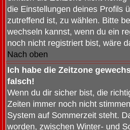
die Einstellungen deines Profils 
zutreffend ist, zu wählen. Bitte 
wechseln kannst, wenn du ein regis
noch nicht registriert bist, wäre 
Nach oben
Ich habe die Zeitzone gewechs
falsch!
Wenn du dir sicher bist, die rich
Zeiten immer noch nicht stimmen
System auf Sommerzeit steht. Da
worden, zwischen Winter- und S