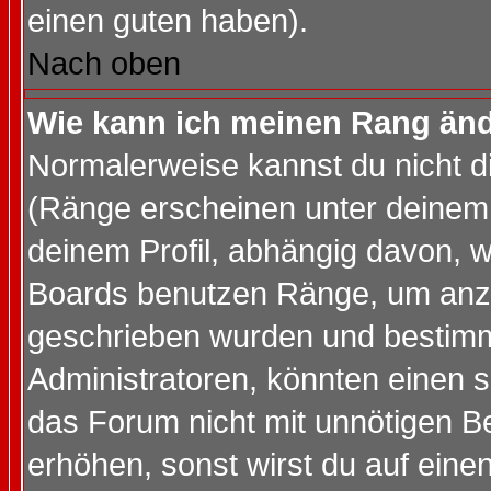
einen guten haben).
Nach oben
Wie kann ich meinen Rang än
Normalerweise kannst du nicht d
(Ränge erscheinen unter deine
deinem Profil, abhängig davon, w
Boards benutzen Ränge, um anzu
geschrieben wurden und bestimm
Administratoren, könnten einen s
das Forum nicht mit unnötigen B
erhöhen, sonst wirst du auf einen