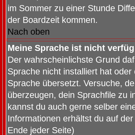
im Sommer zu einer Stunde Diff
der Boardzeit kommen.
Nach oben
Meine Sprache ist nicht verfüg
Der wahrscheinlichste Grund dafü
Sprache nicht installiert hat ode
Sprache übersetzt. Versuche, de
überzeugen, dein Sprachfile zu inst
kannst du auch gerne selber ein
Informationen erhältst du auf de
Ende jeder Seite)