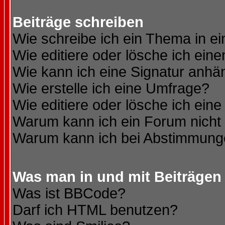
Beiträge schreiben
Wie schreibe ich ein Thema in e
Wie editiere oder lösche ich eine
Wie kann ich eine Signatur anh
Wie erstelle ich eine Umfrage?
Wie editiere oder lösche ich ein
Warum kann ich ein Forum nicht 
Warum kann ich bei Abstimmung
Was man in und mit Beiträgen
Was ist BBCode?
Darf ich HTML benutzen?