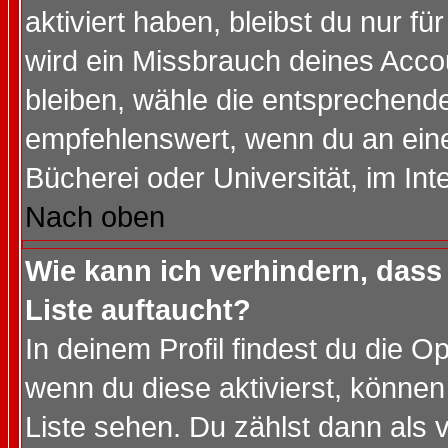
aktiviert haben, bleibst du nur f
wird ein Missbrauch deines Acco
bleiben, wähle die entsprechende
empfehlenswert, wenn du an einem
Bücherei oder Universität, im Int
Nach oben
Wie kann ich verhindern, dass 
Liste auftaucht?
In deinem Profil findest du die O
wenn du diese aktivierst, können
Liste sehen. Du zählst dann als 