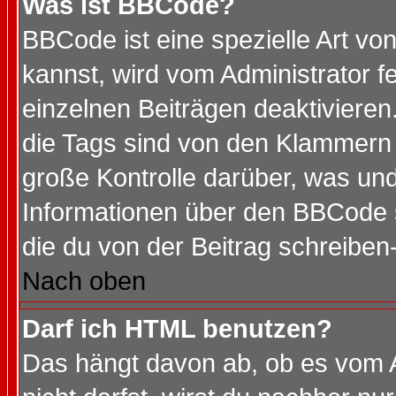
Was ist BBCode?
BBCode ist eine spezielle Art 
kannst, wird vom Administrator f
einzelnen Beiträgen deaktivieren
die Tags sind von den Klammern [
große Kontrolle darüber, was und
Informationen über den BBCode so
die du von der Beitrag schreiben
Nach oben
Darf ich HTML benutzen?
Das hängt davon ab, ob es vom Ad