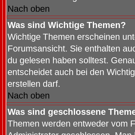
Nach oben
Was sind Wichtige Themen?
Wichtige Themen erscheinen unt
Forumsansicht. Sie enthalten auc
du gelesen haben solltest. Gena
entscheidet auch bei den Wichti
erstellen darf.
Nach oben
Was sind geschlossene Them
Themen werden entweder vom F