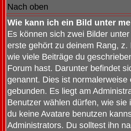
Nach oben
Wie kann ich ein Bild unter 
Es können sich zwei Bilder unt
erste gehört zu deinem Rang, z. 
wie viele Beiträge du geschriebe
Forum hast. Darunter befindet sic
genannt. Dies ist normalerweise
gebunden. Es liegt am Administra
Benutzer wählen dürfen, wie sie
du keine Avatare benutzen kanns
Administrators. Du solltest ihn 