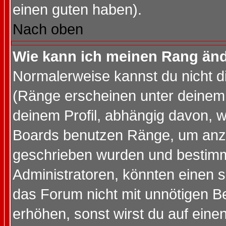
einen guten haben).
Nach oben
Wie kann ich meinen Rang än
Normalerweise kannst du nicht d
(Ränge erscheinen unter deine
deinem Profil, abhängig davon, w
Boards benutzen Ränge, um anzu
geschrieben wurden und bestimm
Administratoren, könnten einen s
das Forum nicht mit unnötigen B
erhöhen, sonst wirst du auf einen