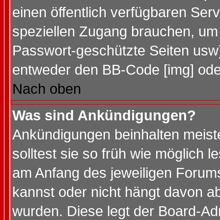
einen öffentlich verfügbaren Serv
speziellen Zugang brauchen, um 
Passwort-geschützte Seiten usw
entweder den BB-Code [img] oder
Nach oben
Was sind Ankündigungen?
Ankündigungen beinhalten meiste
solltest sie so früh wie möglich
am Anfang des jeweiligen Forum
kannst oder nicht hängt davon ab
wurden. Diese legt der Board-Adm