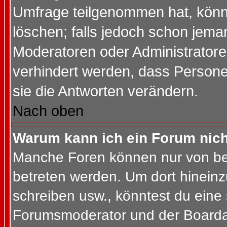
Umfrage teilgenommen hat, könn
löschen; falls jedoch schon jema
Moderatoren oder Administratoren
verhindert werden, dass Persone
sie die Antworten verändern.
Nach oben
Warum kann ich ein Forum nich
Manche Foren können nur von b
betreten werden. Um dort hineinz
schreiben usw., könntest du eine 
Forumsmoderator und der Boardad