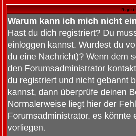
Regist
Warum kann ich mich nicht ei
Hast du dich registriert? Du muss
einloggen kannst. Wurdest du vo
du eine Nachricht)? Wenn dem so
den Forumsadministrator kontakt
du registriert und nicht gebannt 
kannst, dann überprüfe deinen 
Normalerweise liegt hier der Fehle
Forumsadministrator, es könnte e
vorliegen.