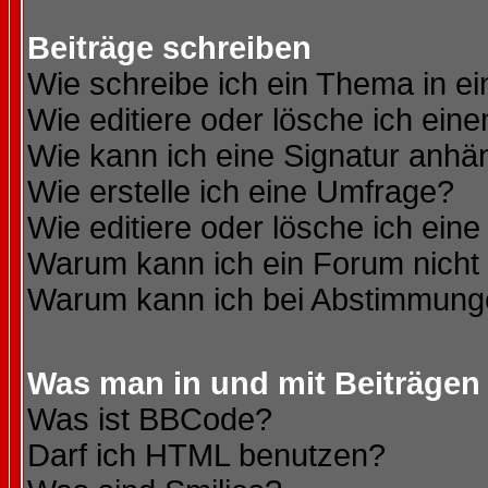
Beiträge schreiben
Wie schreibe ich ein Thema in e
Wie editiere oder lösche ich eine
Wie kann ich eine Signatur anh
Wie erstelle ich eine Umfrage?
Wie editiere oder lösche ich ein
Warum kann ich ein Forum nicht 
Warum kann ich bei Abstimmung
Was man in und mit Beiträgen
Was ist BBCode?
Darf ich HTML benutzen?