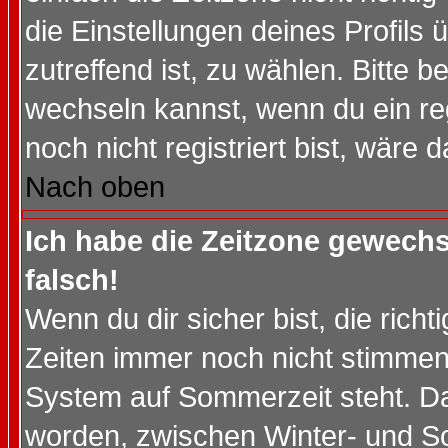
die Einstellungen deines Profils 
zutreffend ist, zu wählen. Bitte 
wechseln kannst, wenn du ein regis
noch nicht registriert bist, wäre 
Nach oben
Ich habe die Zeitzone gewechs
falsch!
Wenn du dir sicher bist, die rich
Zeiten immer noch nicht stimmen
System auf Sommerzeit steht. Da
worden, zwischen Winter- und S