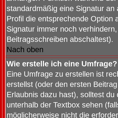
standardmäßig eine Signatur an 
Profil die entsprechende Option 
Signatur immer noch verhindern,
Beitragsschreiben abschaltest).
Nach oben
Wie erstelle ich eine Umfrage?
Eine Umfrage zu erstellen ist r
erstellst (oder den ersten Beitra
Erlaubnis dazu hast), solltest du
unterhalb der Textbox sehen (fall
möglicherweise nicht die erforder