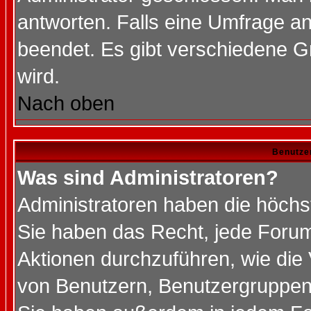
antworten. Falls eine Umfrage a
beendet. Es gibt verschiedene 
wird.
Nach oben
Benutze
Was sind Administratoren?
Administratoren haben die höch
Sie haben das Recht, jede Forum
Aktionen durchzuführen, wie di
von Benutzern, Benutzergruppen