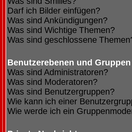
Was sind Smilies?
Darf ich Bilder einfügen?
Was sind Ankündigungen?
Was sind Wichtige Themen?
Was sind geschlossene Themen
Benutzerebenen und Gruppen
Was sind Administratoren?
Was sind Moderatoren?
Was sind Benutzergruppen?
Wie kann ich einer Benutzergrup
Wie werde ich ein Gruppenmode