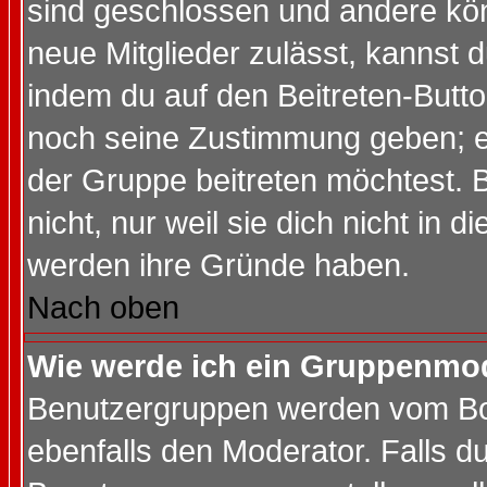
sind geschlossen und andere kön
neue Mitglieder zulässt, kannst d
indem du auf den Beitreten-Butt
noch seine Zustimmung geben; e
der Gruppe beitreten möchtest. 
nicht, nur weil sie dich nicht in
werden ihre Gründe haben.
Nach oben
Wie werde ich ein Gruppenmo
Benutzergruppen werden vom Boar
ebenfalls den Moderator. Falls du 