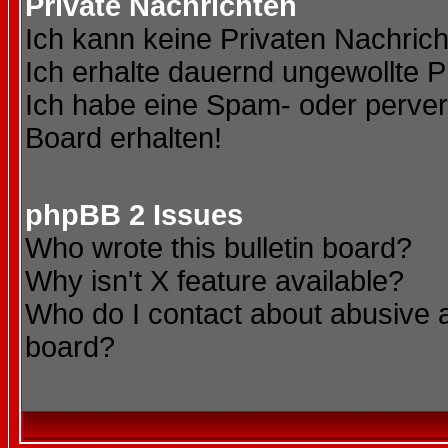
Private Nachrichten
Ich kann keine Privaten Nachric
Ich erhalte dauernd ungewollte P
Ich habe eine Spam- oder perve
Board erhalten!
phpBB 2 Issues
Who wrote this bulletin board?
Why isn't X feature available?
Who do I contact about abusive an
board?