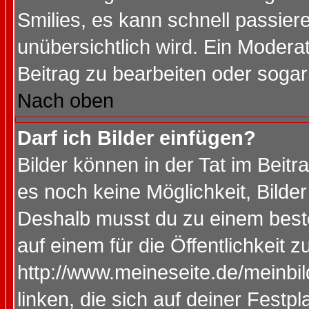
Smilies, es kann schnell passiere
unübersichtlich wird. Ein Modera
Beitrag zu bearbeiten oder sogar
Nach oben
Darf ich Bilder einfügen?
Bilder können in der Tat im Beitr
es noch keine Möglichkeit, Bilde
Deshalb musst du zu einem beste
auf einem für die Öffentlichkeit 
http://www.meineseite.de/meinbil
linken, die sich auf deiner Festp