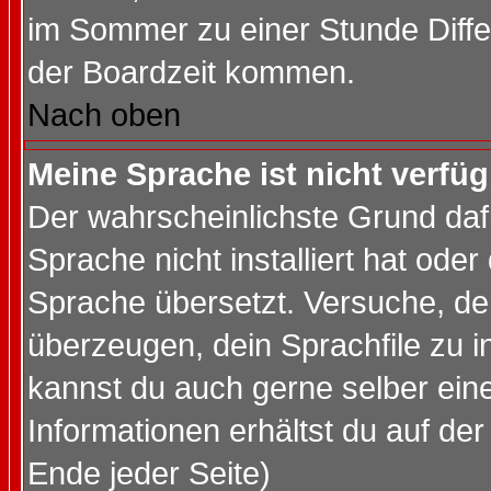
im Sommer zu einer Stunde Diff
der Boardzeit kommen.
Nach oben
Meine Sprache ist nicht verfüg
Der wahrscheinlichste Grund dafü
Sprache nicht installiert hat ode
Sprache übersetzt. Versuche, de
überzeugen, dein Sprachfile zu inst
kannst du auch gerne selber ein
Informationen erhältst du auf de
Ende jeder Seite)