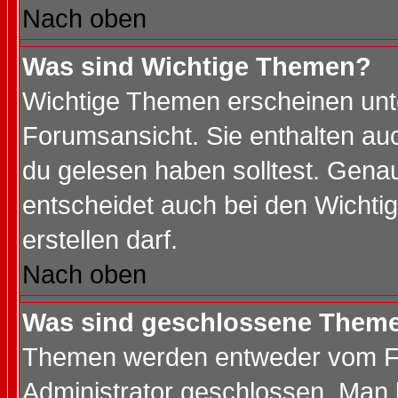
Nach oben
Was sind Wichtige Themen?
Wichtige Themen erscheinen unt
Forumsansicht. Sie enthalten auc
du gelesen haben solltest. Gena
entscheidet auch bei den Wichti
erstellen darf.
Nach oben
Was sind geschlossene Them
Themen werden entweder vom F
Administrator geschlossen. Man 