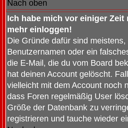
Nach oben
Ich habe mich vor einiger Zeit 
mehr einloggen!
Die Gründe dafür sind meistens,
Benutzernamen oder ein falsche
die E-Mail, die du vom Board be
hat deinen Account gelöscht. Falls
vielleicht mit dem Account noch n
dass Foren regelmäßig User lösc
Größe der Datenbank zu verringe
registrieren und tauche wieder ei