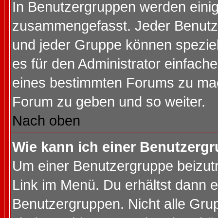
In Benutzergruppen werden einig
zusammengefasst. Jeder Benutz
und jeder Gruppe können speziell
es für den Administrator einfac
eines bestimmten Forums zu mach
Forum zu geben und so weiter.
Nach oben
Wie kann ich einer Benutzergr
Um einer Benutzergruppe beizutr
Link im Menü. Du erhältst dann e
Benutzergruppen. Nicht alle Gr