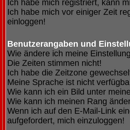
Ich habe mich registriert, kann m
Ich habe mich vor einiger Zeit re
einloggen!
Benutzerangaben und Einstel
Wie ändere ich meine Einstellun
Die Zeiten stimmen nicht!
Ich habe die Zeitzone gewechselt
Meine Sprache ist nicht verfügba
Wie kann ich ein Bild unter me
Wie kann ich meinen Rang ände
Wenn ich auf den E-Mail-Link ein
aufgefordert, mich einzuloggen!