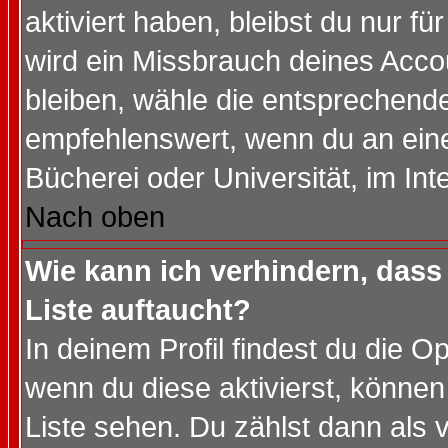
aktiviert haben, bleibst du nur f
wird ein Missbrauch deines Acco
bleiben, wähle die entsprechende
empfehlenswert, wenn du an einem
Bücherei oder Universität, im Int
Nach oben
Wie kann ich verhindern, dass 
Liste auftaucht?
In deinem Profil findest du die O
wenn du diese aktivierst, können
Liste sehen. Du zählst dann als 