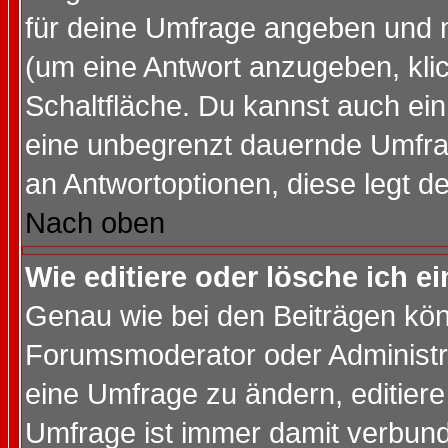
für deine Umfrage angeben und 
(um eine Antwort anzugeben, kli
Schaltfläche. Du kannst auch ein 
eine unbegrenzt dauernde Umfrag
an Antwortoptionen, diese legt de
Nach oben
Wie editiere oder lösche ich 
Genau wie bei den Beiträgen kö
Forumsmoderator oder Administra
eine Umfrage zu ändern, editiere
Umfrage ist immer damit verbun