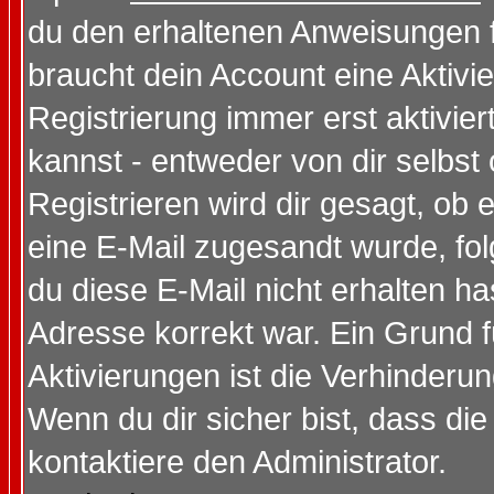
du den erhaltenen Anweisungen fol
braucht dein Account eine Aktivi
Registrierung immer erst aktivie
kannst - entweder von dir selbst
Registrieren wird dir gesagt, ob e
eine E-Mail zugesandt wurde, fol
du diese E-Mail nicht erhalten ha
Adresse korrekt war. Ein Grund 
Aktivierungen ist die Verhinder
Wenn du dir sicher bist, dass die
kontaktiere den Administrator.