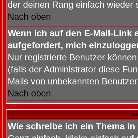
der deinen Rang einfach wieder 
Nach oben
Wenn ich auf den E-Mail-Link e
aufgefordert, mich einzulogge
Nur registrierte Benutzer könne
(falls der Administrator diese Fu
Mails von unbekannten Benutzer
Nach oben
Bei
Wie schreibe ich ein Thema in