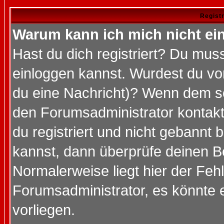
Regist
Warum kann ich mich nicht ei
Hast du dich registriert? Du muss
einloggen kannst. Wurdest du vo
du eine Nachricht)? Wenn dem so
den Forumsadministrator kontakt
du registriert und nicht gebannt 
kannst, dann überprüfe deinen 
Normalerweise liegt hier der Fehle
Forumsadministrator, es könnte e
vorliegen.