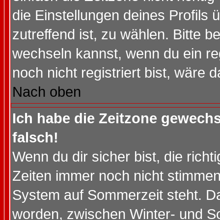
die Einstellungen deines Profils 
zutreffend ist, zu wählen. Bitte 
wechseln kannst, wenn du ein regis
noch nicht registriert bist, wäre 
Nach oben
Ich habe die Zeitzone gewechs
falsch!
Wenn du dir sicher bist, die rich
Zeiten immer noch nicht stimmen
System auf Sommerzeit steht. Da
worden, zwischen Winter- und S