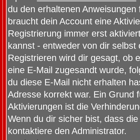
du den erhaltenen Anweisungen fol
braucht dein Account eine Aktivi
Registrierung immer erst aktivie
kannst - entweder von dir selbst
Registrieren wird dir gesagt, ob e
eine E-Mail zugesandt wurde, fol
du diese E-Mail nicht erhalten ha
Adresse korrekt war. Ein Grund 
Aktivierungen ist die Verhinder
Wenn du dir sicher bist, dass die
kontaktiere den Administrator.