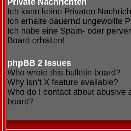
Private Nachrichten
Ich kann keine Privaten Nachric
Ich erhalte dauernd ungewollte P
Ich habe eine Spam- oder perve
Board erhalten!
phpBB 2 Issues
Who wrote this bulletin board?
Why isn't X feature available?
Who do I contact about abusive an
board?