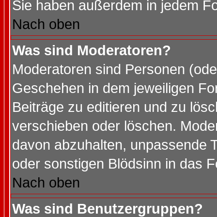
Sie haben außerdem in jedem Fo
Nach oben
Was sind Moderatoren?
Moderatoren sind Personen (oder
Geschehen in dem jeweiligen For
Beiträge zu editieren und zu lös
verschieben oder löschen. Mode
davon abzuhalten, unpassende T
oder sonstigen Blödsinn in das 
Nach oben
Was sind Benutzergruppen?