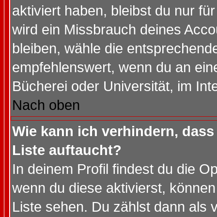
aktiviert haben, bleibst du nur f
wird ein Missbrauch deines Acco
bleiben, wähle die entsprechende
empfehlenswert, wenn du an einem
Bücherei oder Universität, im Int
Nach oben
Wie kann ich verhindern, dass 
Liste auftaucht?
In deinem Profil findest du die O
wenn du diese aktivierst, können
Liste sehen. Du zählst dann als 