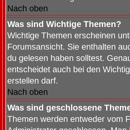
Nach oben
Was sind Wichtige Themen?
Wichtige Themen erscheinen unt
Forumsansicht. Sie enthalten auc
du gelesen haben solltest. Gena
entscheidet auch bei den Wichti
erstellen darf.
Nach oben
Was sind geschlossene Them
Themen werden entweder vom F