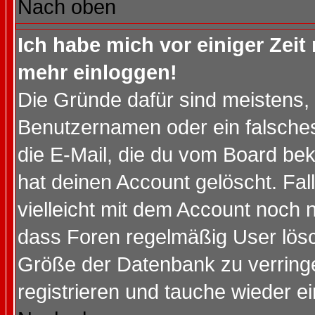
Nach oben
Ich habe mich vor einiger Zeit 
mehr einloggen!
Die Gründe dafür sind meistens,
Benutzernamen oder ein falsche
die E-Mail, die du vom Board be
hat deinen Account gelöscht. Falls
vielleicht mit dem Account noch n
dass Foren regelmäßig User lösc
Größe der Datenbank zu verringe
registrieren und tauche wieder ei