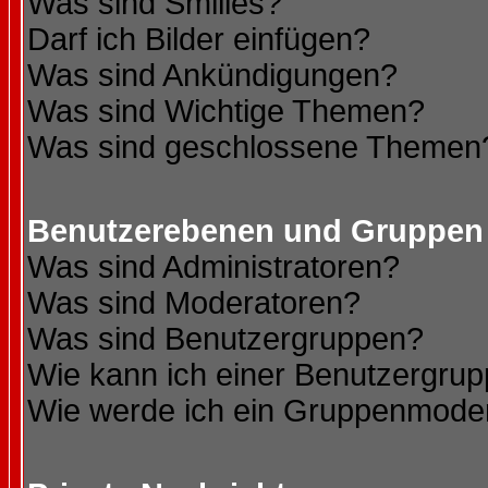
Was sind Smilies?
Darf ich Bilder einfügen?
Was sind Ankündigungen?
Was sind Wichtige Themen?
Was sind geschlossene Themen
Benutzerebenen und Gruppen
Was sind Administratoren?
Was sind Moderatoren?
Was sind Benutzergruppen?
Wie kann ich einer Benutzergrup
Wie werde ich ein Gruppenmode