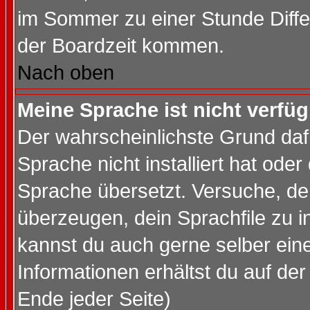
im Sommer zu einer Stunde Diff
der Boardzeit kommen.
Nach oben
Meine Sprache ist nicht verfüg
Der wahrscheinlichste Grund dafü
Sprache nicht installiert hat ode
Sprache übersetzt. Versuche, de
überzeugen, dein Sprachfile zu inst
kannst du auch gerne selber ein
Informationen erhältst du auf de
Ende jeder Seite)