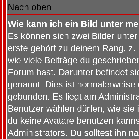
Nach oben
Wie kann ich ein Bild unter 
Es können sich zwei Bilder unt
erste gehört zu deinem Rang, z. 
wie viele Beiträge du geschriebe
Forum hast. Darunter befindet sic
genannt. Dies ist normalerweise
gebunden. Es liegt am Administra
Benutzer wählen dürfen, wie sie
du keine Avatare benutzen kanns
Administrators. Du solltest ihn 