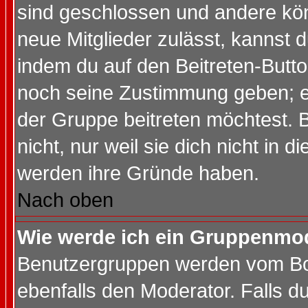
sind geschlossen und andere kön
neue Mitglieder zulässt, kannst d
indem du auf den Beitreten-Butt
noch seine Zustimmung geben; e
der Gruppe beitreten möchtest. 
nicht, nur weil sie dich nicht in
werden ihre Gründe haben.
Nach oben
Wie werde ich ein Gruppenmo
Benutzergruppen werden vom Boar
ebenfalls den Moderator. Falls du 