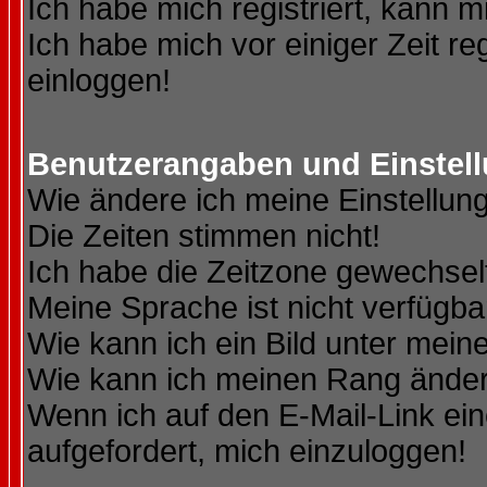
Ich habe mich registriert, kann m
Ich habe mich vor einiger Zeit re
einloggen!
Benutzerangaben und Einstel
Wie ändere ich meine Einstellun
Die Zeiten stimmen nicht!
Ich habe die Zeitzone gewechselt
Meine Sprache ist nicht verfügba
Wie kann ich ein Bild unter me
Wie kann ich meinen Rang ände
Wenn ich auf den E-Mail-Link ein
aufgefordert, mich einzuloggen!