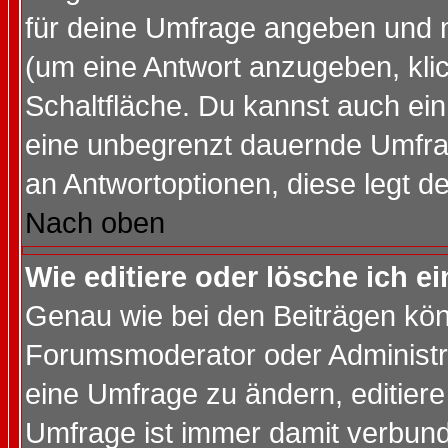
für deine Umfrage angeben und 
(um eine Antwort anzugeben, kli
Schaltfläche. Du kannst auch ein 
eine unbegrenzt dauernde Umfrag
an Antwortoptionen, diese legt de
Nach oben
Wie editiere oder lösche ich 
Genau wie bei den Beiträgen kö
Forumsmoderator oder Administra
eine Umfrage zu ändern, editiere
Umfrage ist immer damit verbun