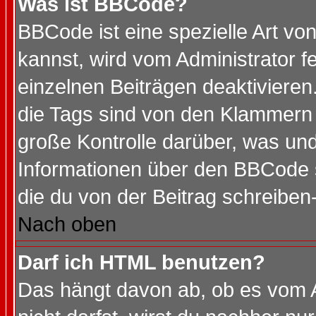
Was ist BBCode?
BBCode ist eine spezielle Art 
kannst, wird vom Administrator f
einzelnen Beiträgen deaktivieren
die Tags sind von den Klammern [
große Kontrolle darüber, was und
Informationen über den BBCode so
die du von der Beitrag schreiben
Nach oben
Darf ich HTML benutzen?
Das hängt davon ab, ob es vom Ad