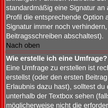
standardmäßig eine Signatur an 
Profil die entsprechende Option 
Signatur immer noch verhindern,
Beitragsschreiben abschaltest).
Nach oben
Wie erstelle ich eine Umfrage?
Eine Umfrage zu erstellen ist r
erstellst (oder den ersten Beitra
Erlaubnis dazu hast), solltest du
unterhalb der Textbox sehen (fall
möglicherweise nicht die erforder