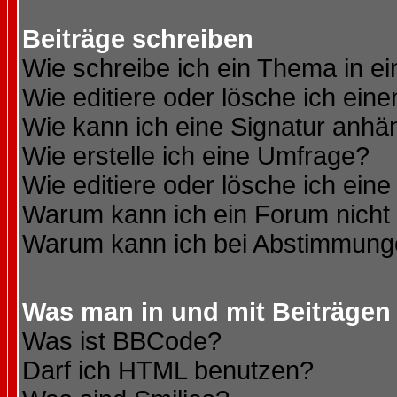
Beiträge schreiben
Wie schreibe ich ein Thema in e
Wie editiere oder lösche ich eine
Wie kann ich eine Signatur anh
Wie erstelle ich eine Umfrage?
Wie editiere oder lösche ich ein
Warum kann ich ein Forum nicht 
Warum kann ich bei Abstimmung
Was man in und mit Beiträgen
Was ist BBCode?
Darf ich HTML benutzen?