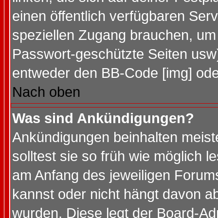
einen öffentlich verfügbaren Serv
speziellen Zugang brauchen, um 
Passwort-geschützte Seiten usw
entweder den BB-Code [img] oder
Nach oben
Was sind Ankündigungen?
Ankündigungen beinhalten meiste
solltest sie so früh wie möglich
am Anfang des jeweiligen Forum
kannst oder nicht hängt davon ab
wurden. Diese legt der Board-Adm