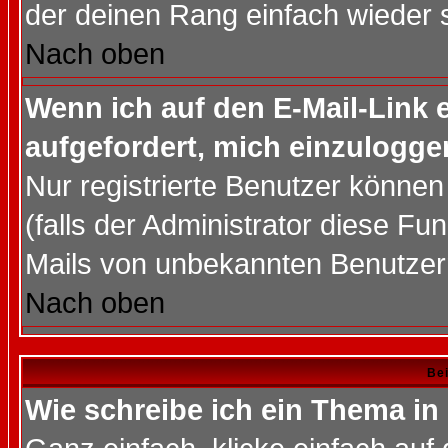
der deinen Rang einfach wieder 
Nach oben
Wenn ich auf den E-Mail-Link e
aufgefordert, mich einzulogge
Nur registrierte Benutzer könne
(falls der Administrator diese Fu
Mails von unbekannten Benutzer
Nach oben
Bei
Wie schreibe ich ein Thema in