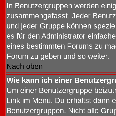
In Benutzergruppen werden einig
zusammengefasst. Jeder Benutz
und jeder Gruppe können speziell
es für den Administrator einfac
eines bestimmten Forums zu mach
Forum zu geben und so weiter.
Nach oben
Wie kann ich einer Benutzergr
Um einer Benutzergruppe beizutr
Link im Menü. Du erhältst dann e
Benutzergruppen. Nicht alle Gr