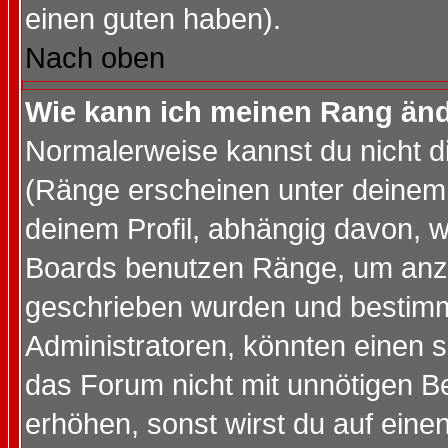
einen guten haben).
Nach oben
Wie kann ich meinen Rang än
Normalerweise kannst du nicht d
(Ränge erscheinen unter deine
deinem Profil, abhängig davon, w
Boards benutzen Ränge, um anzu
geschrieben wurden und bestimm
Administratoren, könnten einen s
das Forum nicht mit unnötigen B
erhöhen, sonst wirst du auf einen