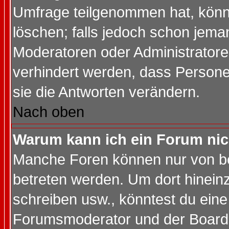
Umfrage teilgenommen hat, könn
löschen; falls jedoch schon jema
Moderatoren oder Administratoren
verhindert werden, dass Persone
sie die Antworten verändern.
Nach oben
Warum kann ich ein Forum nic
Manche Foren können nur von b
betreten werden. Um dort hinein
schreiben usw., könntest du eine
Forumsmoderator und der Boarda