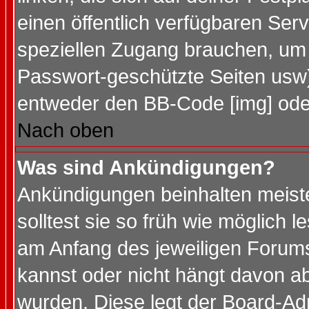
einen öffentlich verfügbaren Serv
speziellen Zugang brauchen, um 
Passwort-geschützte Seiten usw
entweder den BB-Code [img] oder
Nach oben
Was sind Ankündigungen?
Ankündigungen beinhalten meiste
solltest sie so früh wie möglich
am Anfang des jeweiligen Forum
kannst oder nicht hängt davon ab
wurden. Diese legt der Board-Adm