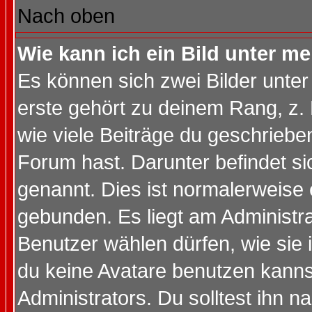
Nach oben
Wie kann ich ein Bild unter 
Es können sich zwei Bilder unt
erste gehört zu deinem Rang, z. 
wie viele Beiträge du geschriebe
Forum hast. Darunter befindet sic
genannt. Dies ist normalerweise
gebunden. Es liegt am Administra
Benutzer wählen dürfen, wie sie
du keine Avatare benutzen kanns
Administrators. Du solltest ihn 