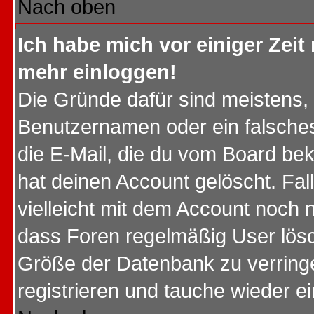
Nach oben
Ich habe mich vor einiger Zeit 
mehr einloggen!
Die Gründe dafür sind meistens,
Benutzernamen oder ein falsche
die E-Mail, die du vom Board be
hat deinen Account gelöscht. Falls
vielleicht mit dem Account noch n
dass Foren regelmäßig User lösc
Größe der Datenbank zu verringe
registrieren und tauche wieder ei