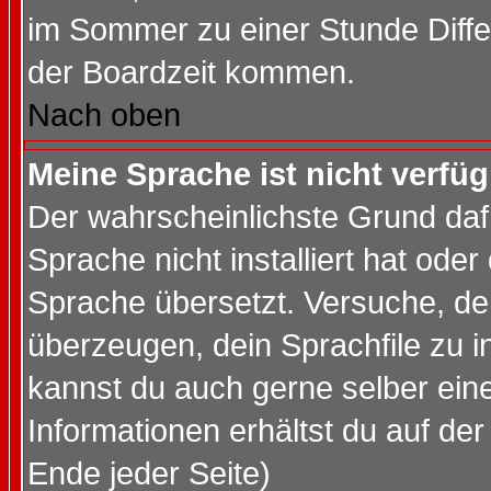
im Sommer zu einer Stunde Diff
der Boardzeit kommen.
Nach oben
Meine Sprache ist nicht verfüg
Der wahrscheinlichste Grund dafü
Sprache nicht installiert hat ode
Sprache übersetzt. Versuche, de
überzeugen, dein Sprachfile zu inst
kannst du auch gerne selber ein
Informationen erhältst du auf de
Ende jeder Seite)