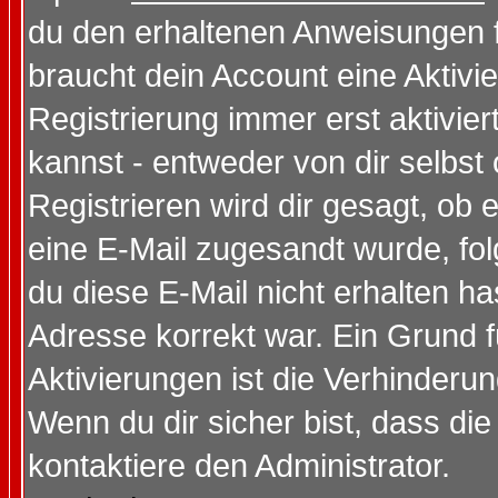
du den erhaltenen Anweisungen fol
braucht dein Account eine Aktivi
Registrierung immer erst aktivie
kannst - entweder von dir selbst
Registrieren wird dir gesagt, ob e
eine E-Mail zugesandt wurde, fol
du diese E-Mail nicht erhalten ha
Adresse korrekt war. Ein Grund 
Aktivierungen ist die Verhinder
Wenn du dir sicher bist, dass die
kontaktiere den Administrator.