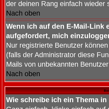
der deinen Rang einfach wieder 
Nach oben
Wenn ich auf den E-Mail-Link e
aufgefordert, mich einzulogge
Nur registrierte Benutzer könne
(falls der Administrator diese Fu
Mails von unbekannten Benutzer
Nach oben
Bei
Wie schreibe ich ein Thema in