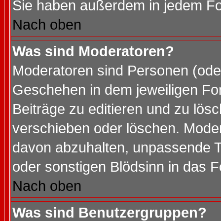
Sie haben außerdem in jedem Fo
Nach oben
Was sind Moderatoren?
Moderatoren sind Personen (oder
Geschehen in dem jeweiligen For
Beiträge zu editieren und zu lös
verschieben oder löschen. Mode
davon abzuhalten, unpassende T
oder sonstigen Blödsinn in das 
Nach oben
Was sind Benutzergruppen?