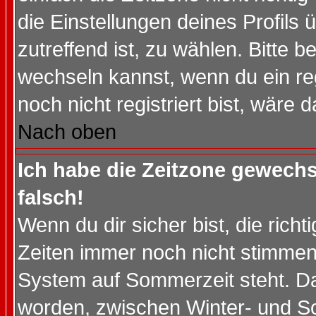
die Einstellungen deines Profils 
zutreffend ist, zu wählen. Bitte 
wechseln kannst, wenn du ein regis
noch nicht registriert bist, wäre 
Nach oben
Ich habe die Zeitzone gewechs
falsch!
Wenn du dir sicher bist, die rich
Zeiten immer noch nicht stimmen
System auf Sommerzeit steht. Da
worden, zwischen Winter- und S