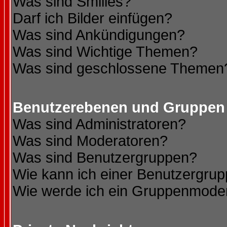
Was sind Smilies?
Darf ich Bilder einfügen?
Was sind Ankündigungen?
Was sind Wichtige Themen?
Was sind geschlossene Themen
Benutzerebenen und Gruppen
Was sind Administratoren?
Was sind Moderatoren?
Was sind Benutzergruppen?
Wie kann ich einer Benutzergrup
Wie werde ich ein Gruppenmode