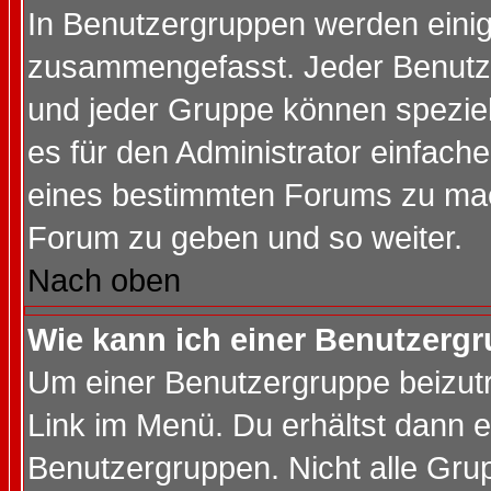
In Benutzergruppen werden einig
zusammengefasst. Jeder Benutz
und jeder Gruppe können speziell
es für den Administrator einfac
eines bestimmten Forums zu mach
Forum zu geben und so weiter.
Nach oben
Wie kann ich einer Benutzergr
Um einer Benutzergruppe beizutr
Link im Menü. Du erhältst dann e
Benutzergruppen. Nicht alle Gr