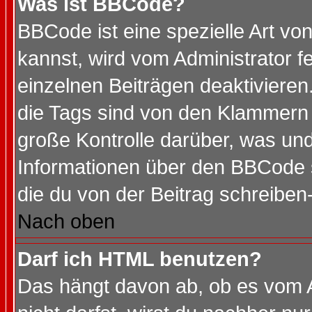
Was ist BBCode?
BBCode ist eine spezielle Art 
kannst, wird vom Administrator f
einzelnen Beiträgen deaktivieren
die Tags sind von den Klammern [
große Kontrolle darüber, was und
Informationen über den BBCode so
die du von der Beitrag schreiben
Nach oben
Darf ich HTML benutzen?
Das hängt davon ab, ob es vom Ad