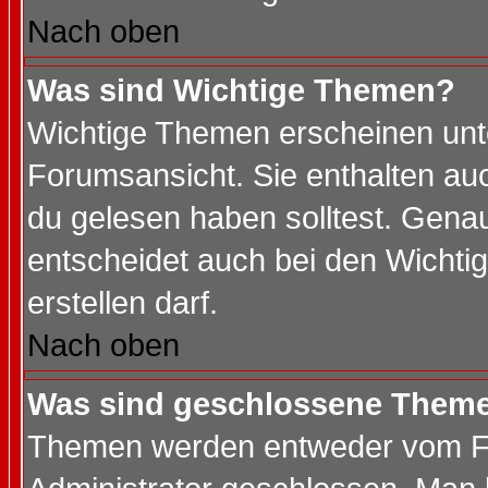
Nach oben
Was sind Wichtige Themen?
Wichtige Themen erscheinen unt
Forumsansicht. Sie enthalten auc
du gelesen haben solltest. Gena
entscheidet auch bei den Wichti
erstellen darf.
Nach oben
Was sind geschlossene Them
Themen werden entweder vom F