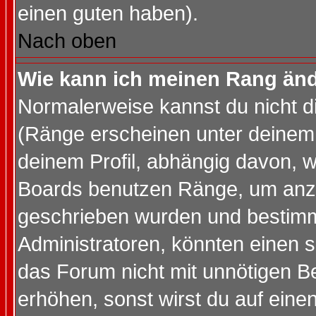
einen guten haben).
Nach oben
Wie kann ich meinen Rang än
Normalerweise kannst du nicht d
(Ränge erscheinen unter deine
deinem Profil, abhängig davon, w
Boards benutzen Ränge, um anzu
geschrieben wurden und bestimm
Administratoren, könnten einen s
das Forum nicht mit unnötigen B
erhöhen, sonst wirst du auf einen