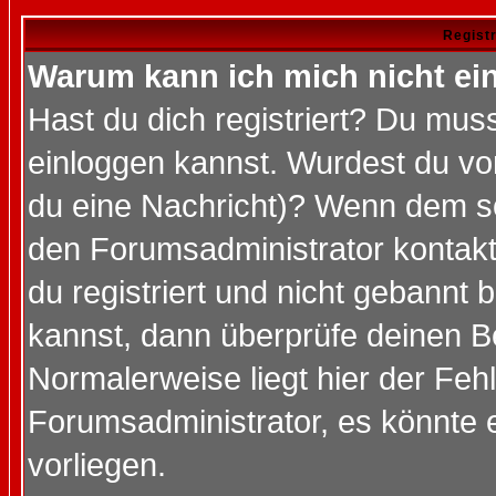
Regist
Warum kann ich mich nicht ei
Hast du dich registriert? Du muss
einloggen kannst. Wurdest du vo
du eine Nachricht)? Wenn dem so
den Forumsadministrator kontakt
du registriert und nicht gebannt 
kannst, dann überprüfe deinen 
Normalerweise liegt hier der Fehle
Forumsadministrator, es könnte e
vorliegen.