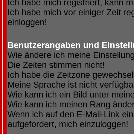
Ich habe mich registriert, kann m
Ich habe mich vor einiger Zeit re
einloggen!
Benutzerangaben und Einstel
Wie ändere ich meine Einstellun
Die Zeiten stimmen nicht!
Ich habe die Zeitzone gewechselt
Meine Sprache ist nicht verfügba
Wie kann ich ein Bild unter me
Wie kann ich meinen Rang ände
Wenn ich auf den E-Mail-Link ein
aufgefordert, mich einzuloggen!