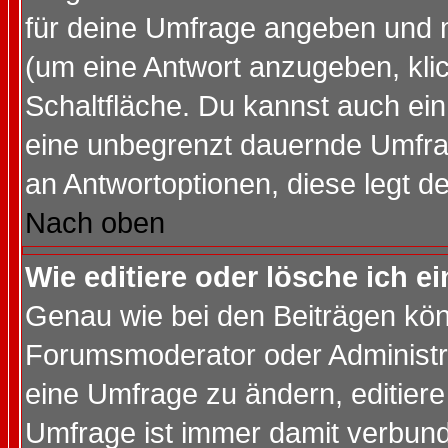
für deine Umfrage angeben und 
(um eine Antwort anzugeben, kli
Schaltfläche. Du kannst auch ein 
eine unbegrenzt dauernde Umfrag
an Antwortoptionen, diese legt de
Nach oben
Wie editiere oder lösche ich 
Genau wie bei den Beiträgen kö
Forumsmoderator oder Administra
eine Umfrage zu ändern, editiere
Umfrage ist immer damit verbun