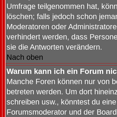
Umfrage teilgenommen hat, könn
löschen; falls jedoch schon jema
Moderatoren oder Administratoren
verhindert werden, dass Persone
sie die Antworten verändern.
Nach oben
Warum kann ich ein Forum nic
Manche Foren können nur von b
betreten werden. Um dort hinein
schreiben usw., könntest du eine
Forumsmoderator und der Boarda