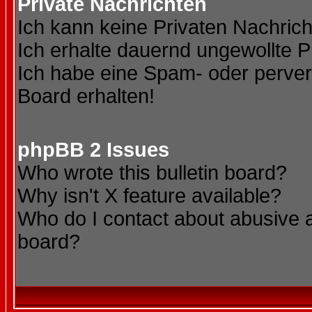
Private Nachrichten
Ich kann keine Privaten Nachric
Ich erhalte dauernd ungewollte P
Ich habe eine Spam- oder perve
Board erhalten!
phpBB 2 Issues
Who wrote this bulletin board?
Why isn't X feature available?
Who do I contact about abusive an
board?