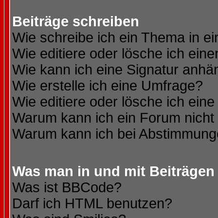
Beiträge schreiben
Wie schreibe ich ein Thema in e
Wie editiere oder lösche ich eine
Wie kann ich eine Signatur anh
Wie erstelle ich eine Umfrage?
Wie editiere oder lösche ich ein
Warum kann ich ein Forum nicht 
Warum kann ich bei Abstimmung
Was man in und mit Beiträgen
Was ist BBCode?
Darf ich HTML benutzen?