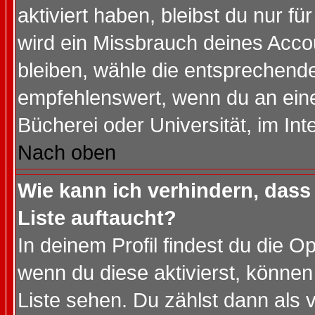
aktiviert haben, bleibst du nur f
wird ein Missbrauch deines Acco
bleiben, wähle die entsprechende
empfehlenswert, wenn du an einem
Bücherei oder Universität, im Int
Nach oben
Wie kann ich verhindern, dass 
Liste auftaucht?
In deinem Profil findest du die O
wenn du diese aktivierst, können
Liste sehen. Du zählst dann als 