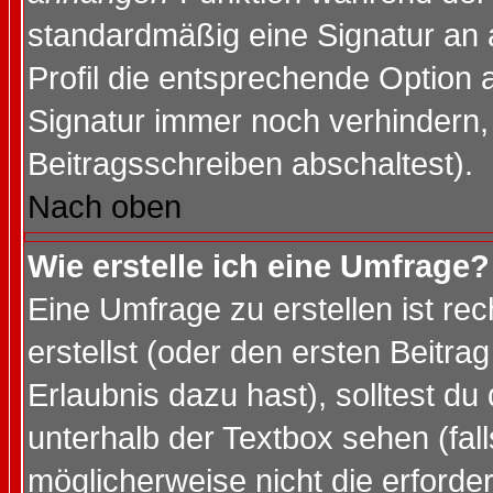
standardmäßig eine Signatur an 
Profil die entsprechende Option 
Signatur immer noch verhindern,
Beitragsschreiben abschaltest).
Nach oben
Wie erstelle ich eine Umfrage?
Eine Umfrage zu erstellen ist r
erstellst (oder den ersten Beitra
Erlaubnis dazu hast), solltest du
unterhalb der Textbox sehen (fall
möglicherweise nicht die erforder