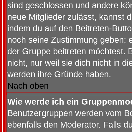
sind geschlossen und andere kön
neue Mitglieder zulässt, kannst d
indem du auf den Beitreten-Butt
noch seine Zustimmung geben; e
der Gruppe beitreten möchtest. 
nicht, nur weil sie dich nicht in
werden ihre Gründe haben.
Nach oben
Wie werde ich ein Gruppenmo
Benutzergruppen werden vom Boar
ebenfalls den Moderator. Falls du 