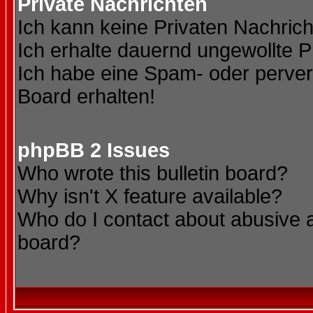
Private Nachrichten
Ich kann keine Privaten Nachric
Ich erhalte dauernd ungewollte P
Ich habe eine Spam- oder perve
Board erhalten!
phpBB 2 Issues
Who wrote this bulletin board?
Why isn't X feature available?
Who do I contact about abusive an
board?