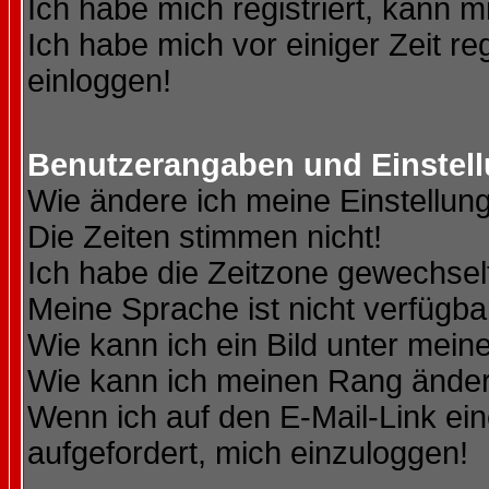
Ich habe mich registriert, kann m
Ich habe mich vor einiger Zeit re
einloggen!
Benutzerangaben und Einstel
Wie ändere ich meine Einstellun
Die Zeiten stimmen nicht!
Ich habe die Zeitzone gewechselt
Meine Sprache ist nicht verfügba
Wie kann ich ein Bild unter me
Wie kann ich meinen Rang ände
Wenn ich auf den E-Mail-Link ein
aufgefordert, mich einzuloggen!