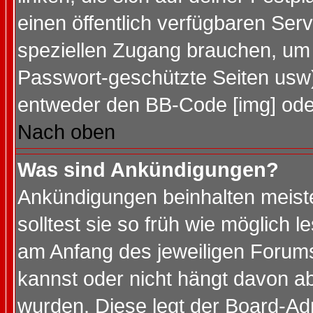
einen öffentlich verfügbaren Serv
speziellen Zugang brauchen, um 
Passwort-geschützte Seiten usw
entweder den BB-Code [img] oder
Nach oben
Was sind Ankündigungen?
Ankündigungen beinhalten meiste
solltest sie so früh wie möglich
am Anfang des jeweiligen Forum
kannst oder nicht hängt davon ab
wurden. Diese legt der Board-Adm