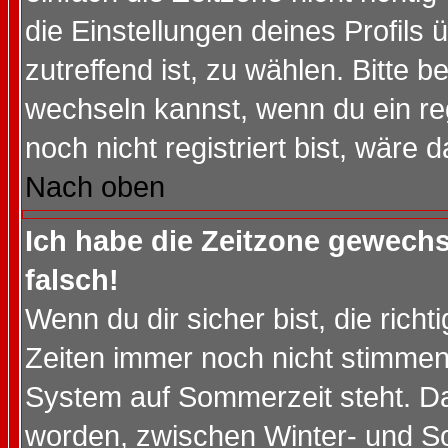
die Einstellungen deines Profils 
zutreffend ist, zu wählen. Bitte 
wechseln kannst, wenn du ein regis
noch nicht registriert bist, wäre 
Nach oben
Ich habe die Zeitzone gewechs
falsch!
Wenn du dir sicher bist, die rich
Zeiten immer noch nicht stimmen
System auf Sommerzeit steht. Da
worden, zwischen Winter- und S