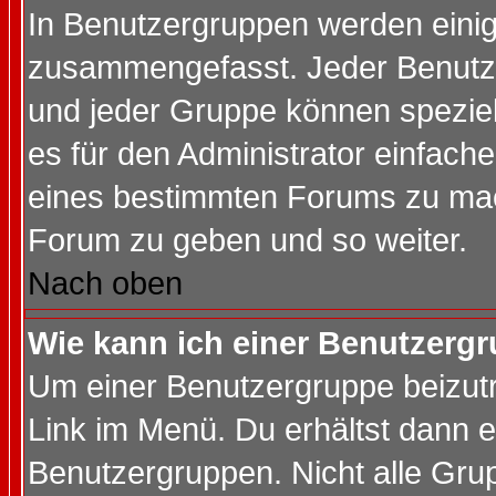
In Benutzergruppen werden einig
zusammengefasst. Jeder Benutz
und jeder Gruppe können speziell
es für den Administrator einfac
eines bestimmten Forums zu mach
Forum zu geben und so weiter.
Nach oben
Wie kann ich einer Benutzergr
Um einer Benutzergruppe beizutr
Link im Menü. Du erhältst dann e
Benutzergruppen. Nicht alle Gr