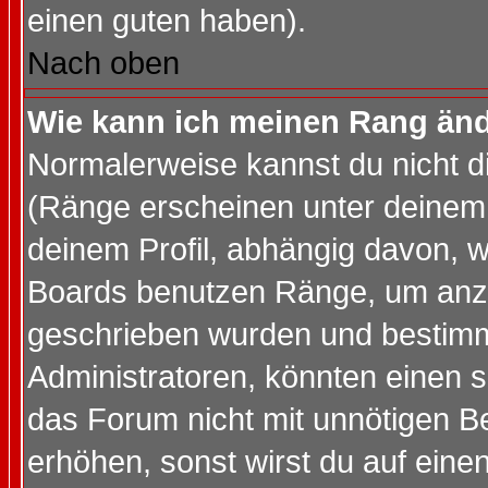
einen guten haben).
Nach oben
Wie kann ich meinen Rang än
Normalerweise kannst du nicht d
(Ränge erscheinen unter deine
deinem Profil, abhängig davon, w
Boards benutzen Ränge, um anzu
geschrieben wurden und bestimm
Administratoren, könnten einen s
das Forum nicht mit unnötigen B
erhöhen, sonst wirst du auf einen