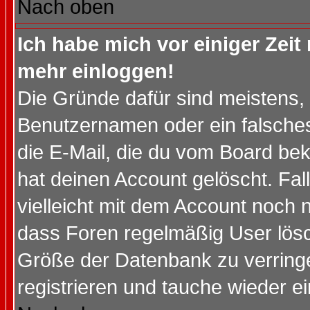
Nach oben
Ich habe mich vor einiger Zeit 
mehr einloggen!
Die Gründe dafür sind meistens,
Benutzernamen oder ein falsche
die E-Mail, die du vom Board be
hat deinen Account gelöscht. Falls
vielleicht mit dem Account noch n
dass Foren regelmäßig User lösc
Größe der Datenbank zu verringe
registrieren und tauche wieder ei