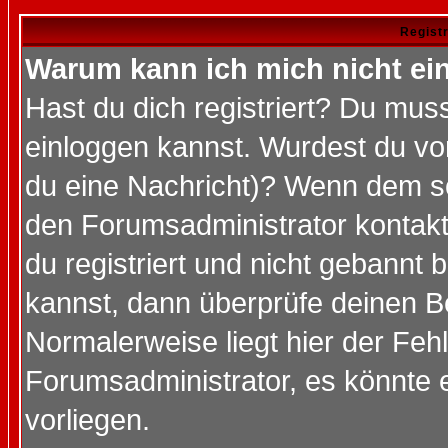
Regist
Warum kann ich mich nicht ei
Hast du dich registriert? Du muss
einloggen kannst. Wurdest du vo
du eine Nachricht)? Wenn dem so
den Forumsadministrator kontakt
du registriert und nicht gebannt 
kannst, dann überprüfe deinen 
Normalerweise liegt hier der Fehle
Forumsadministrator, es könnte e
vorliegen.