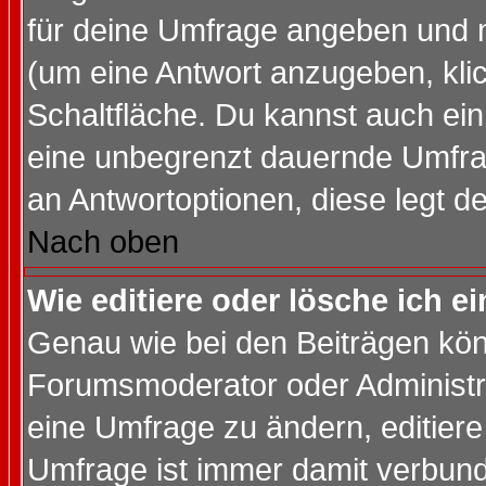
für deine Umfrage angeben und 
(um eine Antwort anzugeben, kli
Schaltfläche. Du kannst auch ein 
eine unbegrenzt dauernde Umfrag
an Antwortoptionen, diese legt de
Nach oben
Wie editiere oder lösche ich 
Genau wie bei den Beiträgen kö
Forumsmoderator oder Administra
eine Umfrage zu ändern, editiere
Umfrage ist immer damit verbun