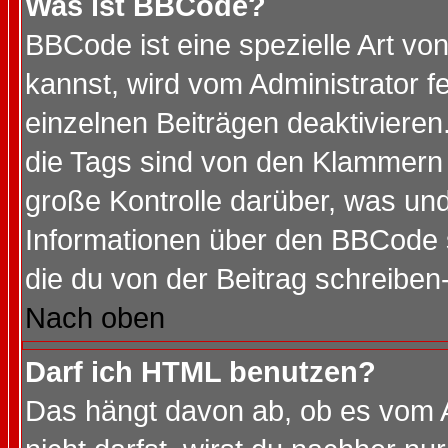
Was ist BBCode?
BBCode ist eine spezielle Art 
kannst, wird vom Administrator f
einzelnen Beiträgen deaktivieren
die Tags sind von den Klammern [
große Kontrolle darüber, was und
Informationen über den BBCode so
die du von der Beitrag schreiben
Nach oben
Darf ich HTML benutzen?
Das hängt davon ab, ob es vom Ad