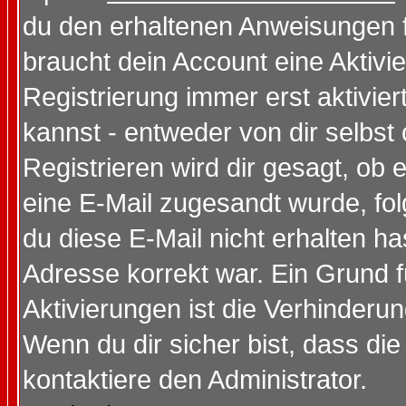
du den erhaltenen Anweisungen fol
braucht dein Account eine Aktivi
Registrierung immer erst aktivie
kannst - entweder von dir selbst
Registrieren wird dir gesagt, ob e
eine E-Mail zugesandt wurde, fol
du diese E-Mail nicht erhalten ha
Adresse korrekt war. Ein Grund 
Aktivierungen ist die Verhinder
Wenn du dir sicher bist, dass die
kontaktiere den Administrator.