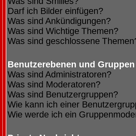
Was sind Smilies?
Darf ich Bilder einfügen?
Was sind Ankündigungen?
Was sind Wichtige Themen?
Was sind geschlossene Themen
Benutzerebenen und Gruppen
Was sind Administratoren?
Was sind Moderatoren?
Was sind Benutzergruppen?
Wie kann ich einer Benutzergrup
Wie werde ich ein Gruppenmode