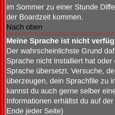
im Sommer zu einer Stunde Diff
der Boardzeit kommen.
Nach oben
Meine Sprache ist nicht verfüg
Der wahrscheinlichste Grund dafü
Sprache nicht installiert hat ode
Sprache übersetzt. Versuche, de
überzeugen, dein Sprachfile zu inst
kannst du auch gerne selber ein
Informationen erhältst du auf de
Ende jeder Seite)