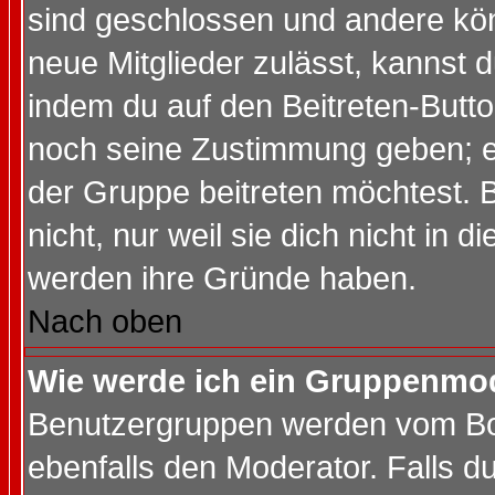
sind geschlossen und andere kön
neue Mitglieder zulässt, kannst d
indem du auf den Beitreten-Butt
noch seine Zustimmung geben; e
der Gruppe beitreten möchtest. 
nicht, nur weil sie dich nicht in
werden ihre Gründe haben.
Nach oben
Wie werde ich ein Gruppenmo
Benutzergruppen werden vom Boar
ebenfalls den Moderator. Falls du 