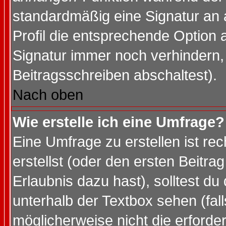
standardmäßig eine Signatur an 
Profil die entsprechende Option 
Signatur immer noch verhindern,
Beitragsschreiben abschaltest).
Nach oben
Wie erstelle ich eine Umfrage?
Eine Umfrage zu erstellen ist r
erstellst (oder den ersten Beitra
Erlaubnis dazu hast), solltest du
unterhalb der Textbox sehen (fall
möglicherweise nicht die erforder