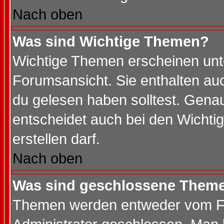
Nach oben
Was sind Wichtige Themen?
Wichtige Themen erscheinen unt
Forumsansicht. Sie enthalten auc
du gelesen haben solltest. Gena
entscheidet auch bei den Wichti
erstellen darf.
Nach oben
Was sind geschlossene Them
Themen werden entweder vom F