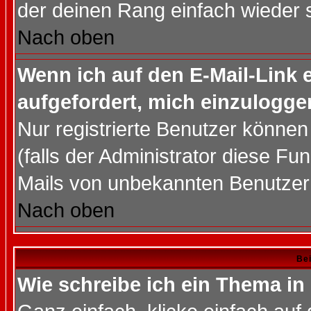
der deinen Rang einfach wieder 
Nach oben
Wenn ich auf den E-Mail-Link e
aufgefordert, mich einzulogge
Nur registrierte Benutzer könne
(falls der Administrator diese Fu
Mails von unbekannten Benutzer
Nach oben
Bei
Wie schreibe ich ein Thema in