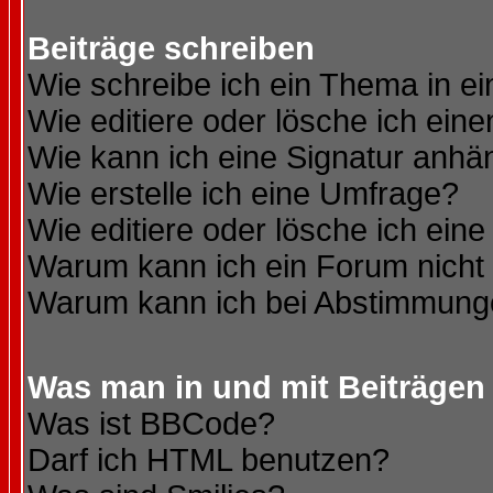
Beiträge schreiben
Wie schreibe ich ein Thema in e
Wie editiere oder lösche ich eine
Wie kann ich eine Signatur anh
Wie erstelle ich eine Umfrage?
Wie editiere oder lösche ich ein
Warum kann ich ein Forum nicht 
Warum kann ich bei Abstimmung
Was man in und mit Beiträgen
Was ist BBCode?
Darf ich HTML benutzen?