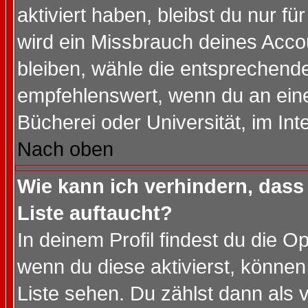
aktiviert haben, bleibst du nur f
wird ein Missbrauch deines Acco
bleiben, wähle die entsprechende
empfehlenswert, wenn du an einem
Bücherei oder Universität, im Int
Nach oben
Wie kann ich verhindern, dass 
Liste auftaucht?
In deinem Profil findest du die O
wenn du diese aktivierst, können
Liste sehen. Du zählst dann als 