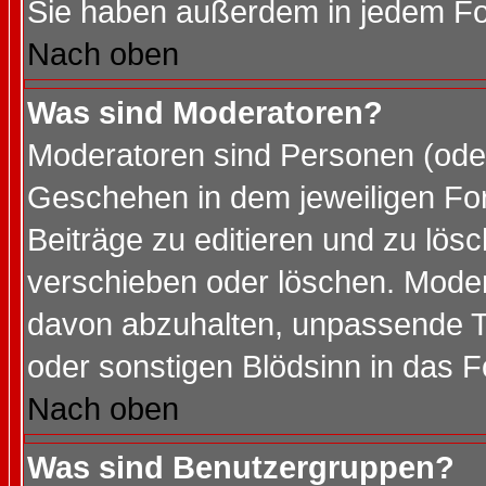
Sie haben außerdem in jedem Fo
Nach oben
Was sind Moderatoren?
Moderatoren sind Personen (oder
Geschehen in dem jeweiligen For
Beiträge zu editieren und zu lös
verschieben oder löschen. Mode
davon abzuhalten, unpassende T
oder sonstigen Blödsinn in das 
Nach oben
Was sind Benutzergruppen?