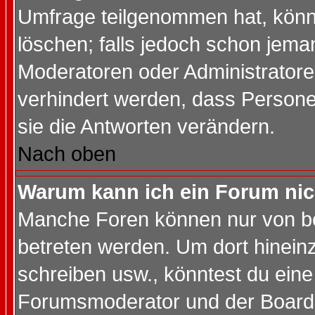
Umfrage teilgenommen hat, könn
löschen; falls jedoch schon jema
Moderatoren oder Administratoren
verhindert werden, dass Persone
sie die Antworten verändern.
Nach oben
Warum kann ich ein Forum nic
Manche Foren können nur von b
betreten werden. Um dort hinein
schreiben usw., könntest du eine
Forumsmoderator und der Boarda