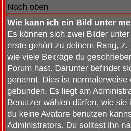
Nach oben
Wie kann ich ein Bild unter 
Es können sich zwei Bilder unt
erste gehört zu deinem Rang, z. 
wie viele Beiträge du geschriebe
Forum hast. Darunter befindet sic
genannt. Dies ist normalerweise
gebunden. Es liegt am Administra
Benutzer wählen dürfen, wie sie
du keine Avatare benutzen kanns
Administrators. Du solltest ihn 