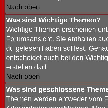
Nach oben
Was sind Wichtige Themen?
Wichtige Themen erscheinen unt
Forumsansicht. Sie enthalten auc
du gelesen haben solltest. Gena
entscheidet auch bei den Wichti
erstellen darf.
Nach oben
Was sind geschlossene Them
Themen werden entweder vom F