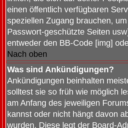
einen öffentlich verfügbaren Serv
speziellen Zugang brauchen, um 
Passwort-geschützte Seiten usw
entweder den BB-Code [img] oder
Nach oben
Was sind Ankündigungen?
Ankündigungen beinhalten meiste
solltest sie so früh wie möglich
am Anfang des jeweiligen Forum
kannst oder nicht hängt davon ab
wurden. Diese legt der Board-Adm