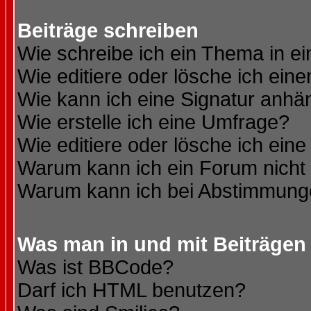
Beiträge schreiben
Wie schreibe ich ein Thema in e
Wie editiere oder lösche ich eine
Wie kann ich eine Signatur anh
Wie erstelle ich eine Umfrage?
Wie editiere oder lösche ich ein
Warum kann ich ein Forum nicht 
Warum kann ich bei Abstimmung
Was man in und mit Beiträgen
Was ist BBCode?
Darf ich HTML benutzen?