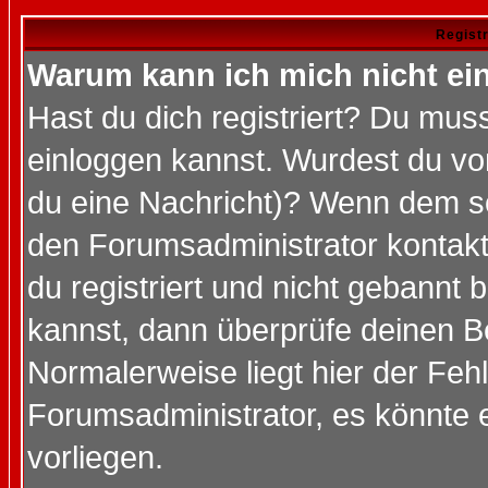
Regist
Warum kann ich mich nicht ei
Hast du dich registriert? Du muss
einloggen kannst. Wurdest du vo
du eine Nachricht)? Wenn dem so
den Forumsadministrator kontakt
du registriert und nicht gebannt 
kannst, dann überprüfe deinen 
Normalerweise liegt hier der Fehle
Forumsadministrator, es könnte e
vorliegen.