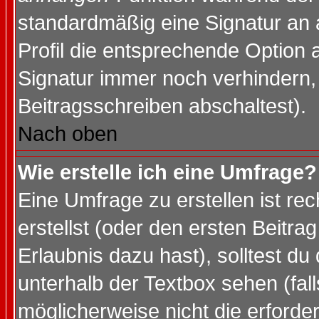
standardmäßig eine Signatur an 
Profil die entsprechende Option 
Signatur immer noch verhindern,
Beitragsschreiben abschaltest).
Nach oben
Wie erstelle ich eine Umfrage?
Eine Umfrage zu erstellen ist r
erstellst (oder den ersten Beitra
Erlaubnis dazu hast), solltest du
unterhalb der Textbox sehen (fall
möglicherweise nicht die erforder