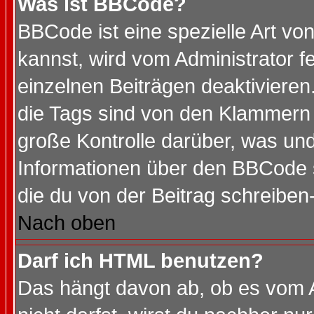
Was ist BBCode?
BBCode ist eine spezielle Art 
kannst, wird vom Administrator f
einzelnen Beiträgen deaktivieren
die Tags sind von den Klammern [
große Kontrolle darüber, was und
Informationen über den BBCode so
die du von der Beitrag schreiben
Nach oben
Darf ich HTML benutzen?
Das hängt davon ab, ob es vom Ad