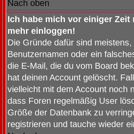
Nach oben
Ich habe mich vor einiger Zeit 
mehr einloggen!
Die Gründe dafür sind meistens,
Benutzernamen oder ein falsche
die E-Mail, die du vom Board be
hat deinen Account gelöscht. Falls
vielleicht mit dem Account noch n
dass Foren regelmäßig User lösc
Größe der Datenbank zu verringe
registrieren und tauche wieder ei