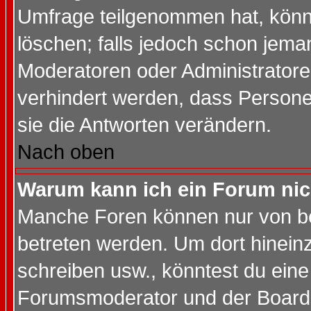
Umfrage teilgenommen hat, könn
löschen; falls jedoch schon jema
Moderatoren oder Administratoren
verhindert werden, dass Persone
sie die Antworten verändern.
Nach oben
Warum kann ich ein Forum nic
Manche Foren können nur von b
betreten werden. Um dort hinein
schreiben usw., könntest du eine
Forumsmoderator und der Boarda