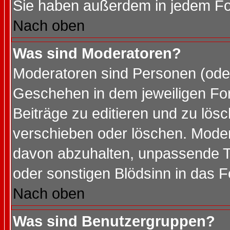
Sie haben außerdem in jedem Fo
Nach oben
Was sind Moderatoren?
Moderatoren sind Personen (oder
Geschehen in dem jeweiligen For
Beiträge zu editieren und zu lös
verschieben oder löschen. Mode
davon abzuhalten, unpassende T
oder sonstigen Blödsinn in das 
Nach oben
Was sind Benutzergruppen?