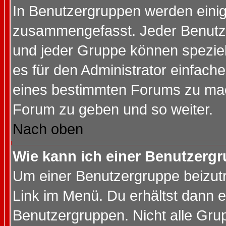
In Benutzergruppen werden einig
zusammengefasst. Jeder Benutz
und jeder Gruppe können speziell
es für den Administrator einfac
eines bestimmten Forums zu mach
Forum zu geben und so weiter.
Nach oben
Wie kann ich einer Benutzergr
Um einer Benutzergruppe beizutr
Link im Menü. Du erhältst dann e
Benutzergruppen. Nicht alle Gr