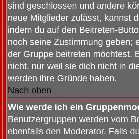
sind geschlossen und andere kön
neue Mitglieder zulässt, kannst d
indem du auf den Beitreten-Butt
noch seine Zustimmung geben; e
der Gruppe beitreten möchtest. 
nicht, nur weil sie dich nicht in
werden ihre Gründe haben.
Nach oben
Wie werde ich ein Gruppenmo
Benutzergruppen werden vom Boar
ebenfalls den Moderator. Falls du 