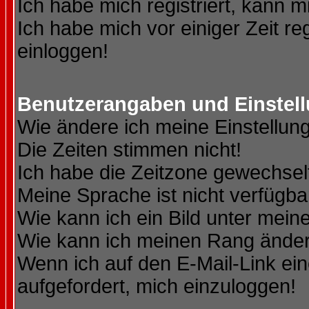
Ich habe mich registriert, kann m
Ich habe mich vor einiger Zeit re
einloggen!
Benutzerangaben und Einstel
Wie ändere ich meine Einstellun
Die Zeiten stimmen nicht!
Ich habe die Zeitzone gewechselt
Meine Sprache ist nicht verfügba
Wie kann ich ein Bild unter me
Wie kann ich meinen Rang ände
Wenn ich auf den E-Mail-Link ein
aufgefordert, mich einzuloggen!