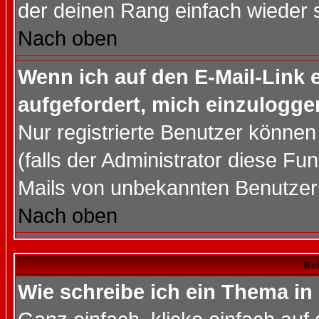
der deinen Rang einfach wieder 
Nach oben
Wenn ich auf den E-Mail-Link e
aufgefordert, mich einzulogge
Nur registrierte Benutzer könne
(falls der Administrator diese Fu
Mails von unbekannten Benutzer
Nach oben
Bei
Wie schreibe ich ein Thema in