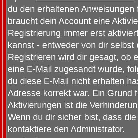
du den erhaltenen Anweisungen fol
braucht dein Account eine Aktivi
Registrierung immer erst aktivie
kannst - entweder von dir selbst
Registrieren wird dir gesagt, ob e
eine E-Mail zugesandt wurde, fol
du diese E-Mail nicht erhalten ha
Adresse korrekt war. Ein Grund 
Aktivierungen ist die Verhinder
Wenn du dir sicher bist, dass die
kontaktiere den Administrator.