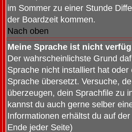
im Sommer zu einer Stunde Diff
der Boardzeit kommen.
Nach oben
Meine Sprache ist nicht verfüg
Der wahrscheinlichste Grund dafü
Sprache nicht installiert hat ode
Sprache übersetzt. Versuche, de
überzeugen, dein Sprachfile zu inst
kannst du auch gerne selber ein
Informationen erhältst du auf de
Ende jeder Seite)