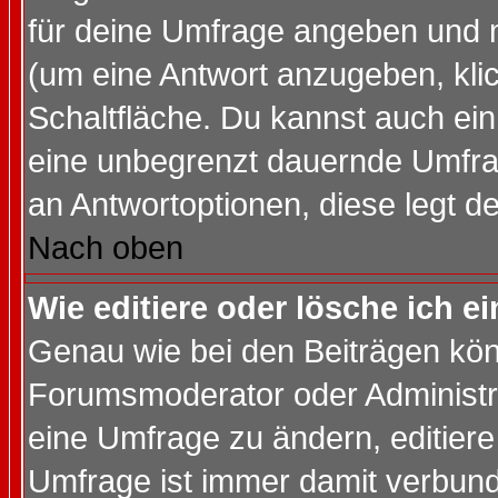
für deine Umfrage angeben und 
(um eine Antwort anzugeben, kli
Schaltfläche. Du kannst auch ein 
eine unbegrenzt dauernde Umfrag
an Antwortoptionen, diese legt de
Nach oben
Wie editiere oder lösche ich 
Genau wie bei den Beiträgen kö
Forumsmoderator oder Administra
eine Umfrage zu ändern, editiere
Umfrage ist immer damit verbun