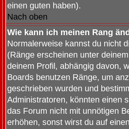
einen guten haben).
Nach oben
Wie kann ich meinen Rang än
Normalerweise kannst du nicht d
(Ränge erscheinen unter deine
deinem Profil, abhängig davon, w
Boards benutzen Ränge, um anzu
geschrieben wurden und bestimm
Administratoren, könnten einen s
das Forum nicht mit unnötigen B
erhöhen, sonst wirst du auf einen