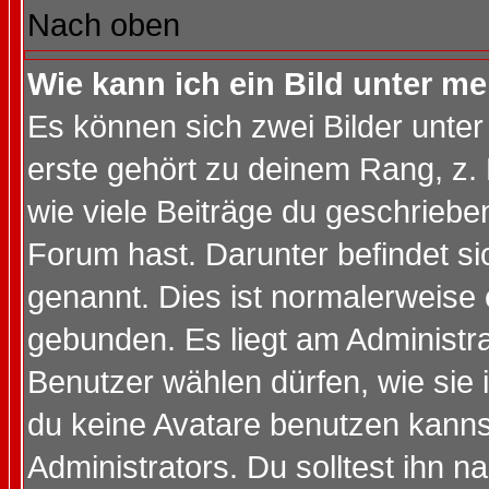
Nach oben
Wie kann ich ein Bild unter 
Es können sich zwei Bilder unt
erste gehört zu deinem Rang, z. 
wie viele Beiträge du geschriebe
Forum hast. Darunter befindet sic
genannt. Dies ist normalerweise
gebunden. Es liegt am Administra
Benutzer wählen dürfen, wie sie
du keine Avatare benutzen kanns
Administrators. Du solltest ihn 