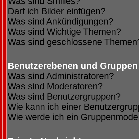
Was sind Smilies?
Darf ich Bilder einfügen?
Was sind Ankündigungen?
Was sind Wichtige Themen?
Was sind geschlossene Themen
Benutzerebenen und Gruppen
Was sind Administratoren?
Was sind Moderatoren?
Was sind Benutzergruppen?
Wie kann ich einer Benutzergrup
Wie werde ich ein Gruppenmode