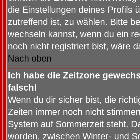
die Einstellungen deines Profils 
zutreffend ist, zu wählen. Bitte 
wechseln kannst, wenn du ein regis
noch nicht registriert bist, wäre 
Nach oben
Ich habe die Zeitzone gewechs
falsch!
Wenn du dir sicher bist, die rich
Zeiten immer noch nicht stimmen
System auf Sommerzeit steht. Da
worden, zwischen Winter- und S