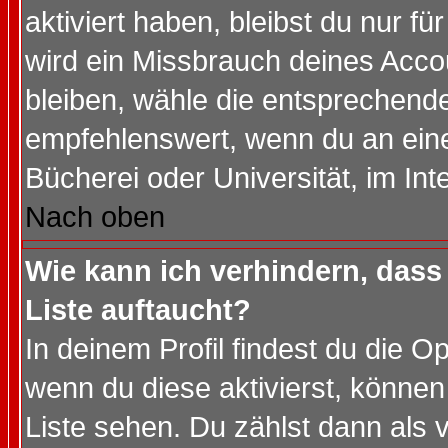
aktiviert haben, bleibst du nur f
wird ein Missbrauch deines Acco
bleiben, wähle die entsprechende
empfehlenswert, wenn du an einem
Bücherei oder Universität, im Int
Nach oben
Wie kann ich verhindern, dass 
Liste auftaucht?
In deinem Profil findest du die O
wenn du diese aktivierst, können
Liste sehen. Du zählst dann als 