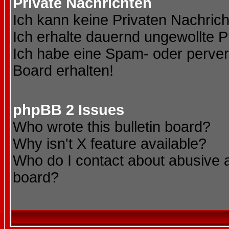
Private Nachrichten
Ich kann keine Privaten Nachric
Ich erhalte dauernd ungewollte P
Ich habe eine Spam- oder perve
Board erhalten!
phpBB 2 Issues
Who wrote this bulletin board?
Why isn't X feature available?
Who do I contact about abusive an
board?