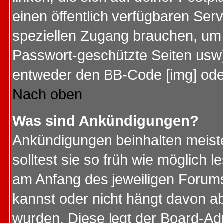
einen öffentlich verfügbaren Serv
speziellen Zugang brauchen, um 
Passwort-geschützte Seiten usw
entweder den BB-Code [img] oder
Nach oben
Was sind Ankündigungen?
Ankündigungen beinhalten meiste
solltest sie so früh wie möglich
am Anfang des jeweiligen Forum
kannst oder nicht hängt davon ab
wurden. Diese legt der Board-Adm