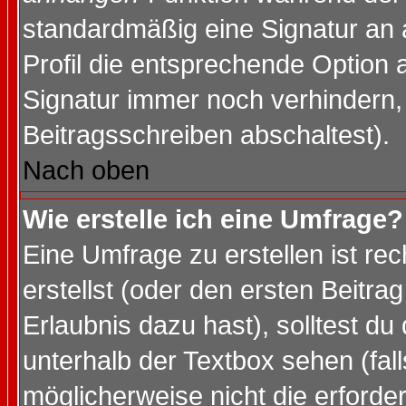
standardmäßig eine Signatur an 
Profil die entsprechende Option 
Signatur immer noch verhindern,
Beitragsschreiben abschaltest).
Nach oben
Wie erstelle ich eine Umfrage?
Eine Umfrage zu erstellen ist r
erstellst (oder den ersten Beitra
Erlaubnis dazu hast), solltest du
unterhalb der Textbox sehen (fall
möglicherweise nicht die erforder