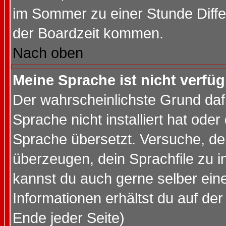
im Sommer zu einer Stunde Diff
der Boardzeit kommen.
Nach oben
Meine Sprache ist nicht verfüg
Der wahrscheinlichste Grund dafü
Sprache nicht installiert hat ode
Sprache übersetzt. Versuche, de
überzeugen, dein Sprachfile zu inst
kannst du auch gerne selber ein
Informationen erhältst du auf de
Ende jeder Seite)