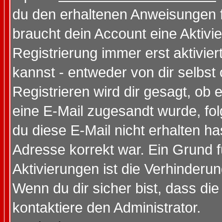
du den erhaltenen Anweisungen fol
braucht dein Account eine Aktivi
Registrierung immer erst aktivie
kannst - entweder von dir selbst
Registrieren wird dir gesagt, ob e
eine E-Mail zugesandt wurde, fol
du diese E-Mail nicht erhalten ha
Adresse korrekt war. Ein Grund 
Aktivierungen ist die Verhinder
Wenn du dir sicher bist, dass die
kontaktiere den Administrator.