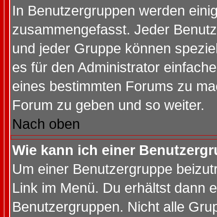
In Benutzergruppen werden einig
zusammengefasst. Jeder Benutz
und jeder Gruppe können speziell
es für den Administrator einfac
eines bestimmten Forums zu mach
Forum zu geben und so weiter.
Nach oben
Wie kann ich einer Benutzergr
Um einer Benutzergruppe beizutr
Link im Menü. Du erhältst dann e
Benutzergruppen. Nicht alle Gr