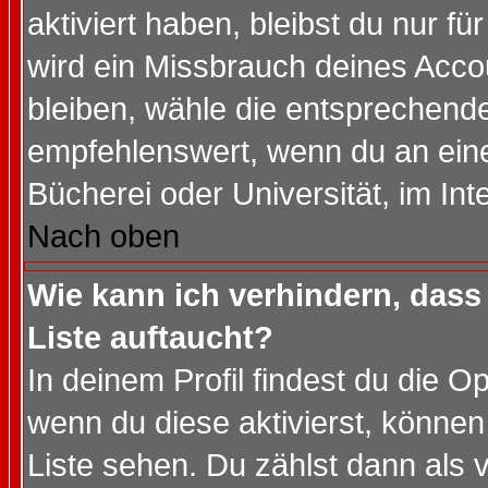
aktiviert haben, bleibst du nur f
wird ein Missbrauch deines Acco
bleiben, wähle die entsprechende
empfehlenswert, wenn du an einem
Bücherei oder Universität, im Int
Nach oben
Wie kann ich verhindern, dass 
Liste auftaucht?
In deinem Profil findest du die O
wenn du diese aktivierst, können
Liste sehen. Du zählst dann als 