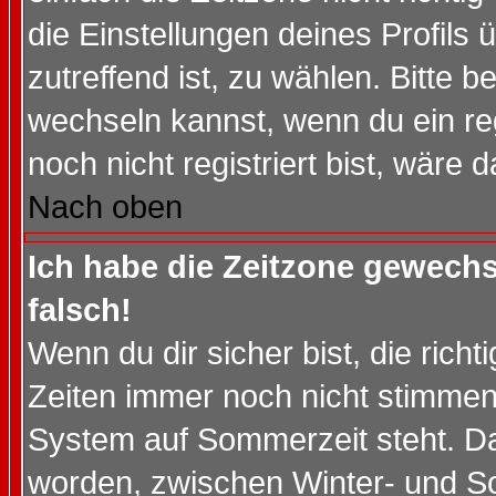
die Einstellungen deines Profils 
zutreffend ist, zu wählen. Bitte 
wechseln kannst, wenn du ein regis
noch nicht registriert bist, wäre 
Nach oben
Ich habe die Zeitzone gewechs
falsch!
Wenn du dir sicher bist, die rich
Zeiten immer noch nicht stimmen
System auf Sommerzeit steht. Da
worden, zwischen Winter- und S