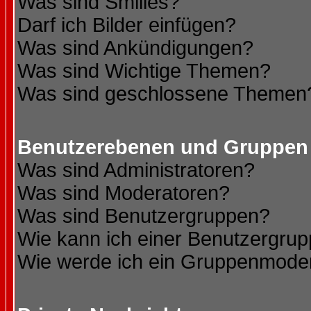
Was sind Smilies?
Darf ich Bilder einfügen?
Was sind Ankündigungen?
Was sind Wichtige Themen?
Was sind geschlossene Themen
Benutzerebenen und Gruppen
Was sind Administratoren?
Was sind Moderatoren?
Was sind Benutzergruppen?
Wie kann ich einer Benutzergrup
Wie werde ich ein Gruppenmode