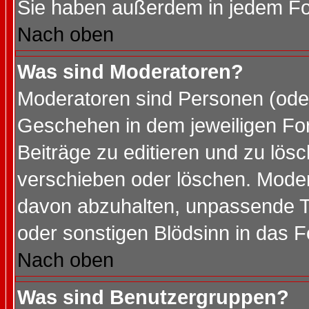
Sie haben außerdem in jedem Fo
Nach oben
Was sind Moderatoren?
Moderatoren sind Personen (oder
Geschehen in dem jeweiligen For
Beiträge zu editieren und zu lös
verschieben oder löschen. Mode
davon abzuhalten, unpassende T
oder sonstigen Blödsinn in das 
Nach oben
Was sind Benutzergruppen?