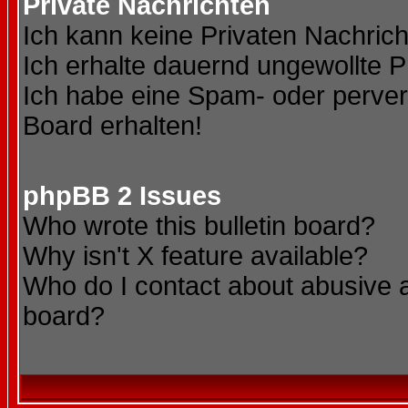
Private Nachrichten
Ich kann keine Privaten Nachric
Ich erhalte dauernd ungewollte P
Ich habe eine Spam- oder perve
Board erhalten!
phpBB 2 Issues
Who wrote this bulletin board?
Why isn't X feature available?
Who do I contact about abusive an
board?