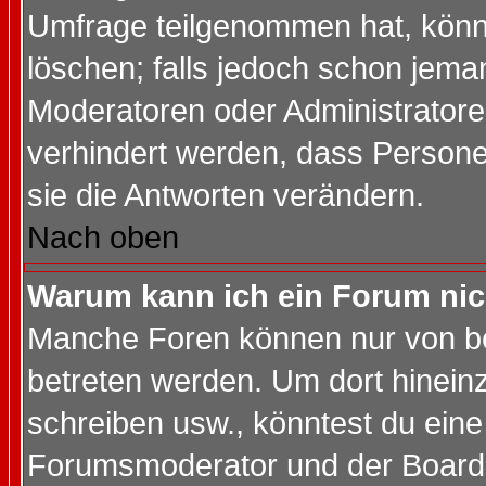
Umfrage teilgenommen hat, könn
löschen; falls jedoch schon jema
Moderatoren oder Administratoren
verhindert werden, dass Persone
sie die Antworten verändern.
Nach oben
Warum kann ich ein Forum nic
Manche Foren können nur von b
betreten werden. Um dort hinein
schreiben usw., könntest du eine
Forumsmoderator und der Boarda