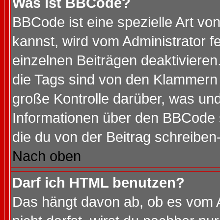
Was ist BBCode?
BBCode ist eine spezielle Art 
kannst, wird vom Administrator f
einzelnen Beiträgen deaktivieren
die Tags sind von den Klammern [
große Kontrolle darüber, was und
Informationen über den BBCode so
die du von der Beitrag schreiben
Nach oben
Darf ich HTML benutzen?
Das hängt davon ab, ob es vom Ad