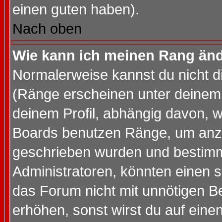
einen guten haben).
Nach oben
Wie kann ich meinen Rang än
Normalerweise kannst du nicht d
(Ränge erscheinen unter deine
deinem Profil, abhängig davon, w
Boards benutzen Ränge, um anzu
geschrieben wurden und bestimm
Administratoren, könnten einen s
das Forum nicht mit unnötigen B
erhöhen, sonst wirst du auf einen