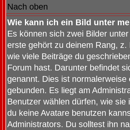
Nach oben
Wie kann ich ein Bild unter 
Es können sich zwei Bilder unt
erste gehört zu deinem Rang, z. 
wie viele Beiträge du geschriebe
Forum hast. Darunter befindet sic
genannt. Dies ist normalerweise
gebunden. Es liegt am Administra
Benutzer wählen dürfen, wie sie
du keine Avatare benutzen kanns
Administrators. Du solltest ihn 