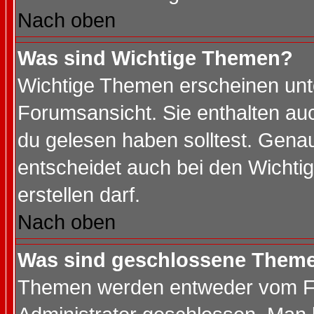
Nach oben
Was sind Wichtige Themen?
Wichtige Themen erscheinen unt
Forumsansicht. Sie enthalten auc
du gelesen haben solltest. Gena
entscheidet auch bei den Wichti
erstellen darf.
Nach oben
Was sind geschlossene Them
Themen werden entweder vom F