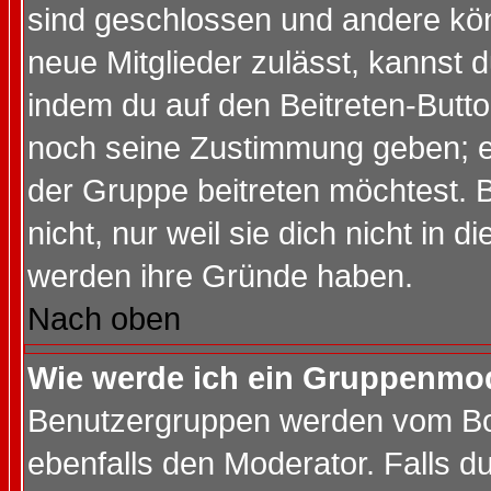
sind geschlossen und andere kön
neue Mitglieder zulässt, kannst d
indem du auf den Beitreten-Butt
noch seine Zustimmung geben; e
der Gruppe beitreten möchtest. 
nicht, nur weil sie dich nicht in
werden ihre Gründe haben.
Nach oben
Wie werde ich ein Gruppenmo
Benutzergruppen werden vom Boar
ebenfalls den Moderator. Falls du 