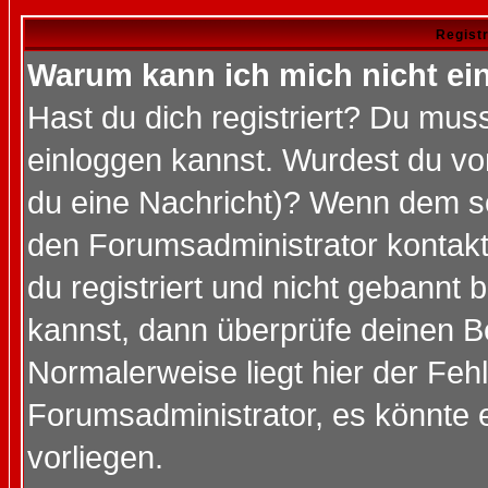
Regist
Warum kann ich mich nicht ei
Hast du dich registriert? Du muss
einloggen kannst. Wurdest du vo
du eine Nachricht)? Wenn dem so
den Forumsadministrator kontakt
du registriert und nicht gebannt 
kannst, dann überprüfe deinen 
Normalerweise liegt hier der Fehle
Forumsadministrator, es könnte e
vorliegen.