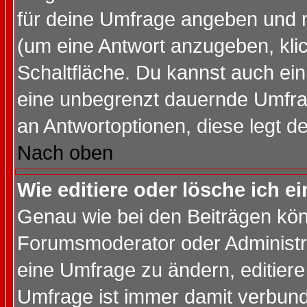
für deine Umfrage angeben und 
(um eine Antwort anzugeben, kli
Schaltfläche. Du kannst auch ein 
eine unbegrenzt dauernde Umfrag
an Antwortoptionen, diese legt de
Nach oben
Wie editiere oder lösche ich 
Genau wie bei den Beiträgen kö
Forumsmoderator oder Administra
eine Umfrage zu ändern, editiere
Umfrage ist immer damit verbun