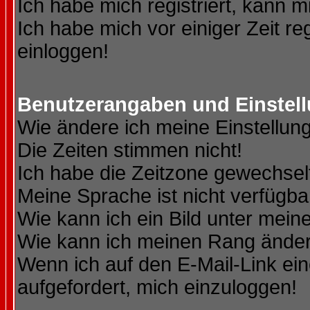
Ich habe mich registriert, kann m
Ich habe mich vor einiger Zeit re
einloggen!
Benutzerangaben und Einstel
Wie ändere ich meine Einstellun
Die Zeiten stimmen nicht!
Ich habe die Zeitzone gewechselt
Meine Sprache ist nicht verfügba
Wie kann ich ein Bild unter me
Wie kann ich meinen Rang ände
Wenn ich auf den E-Mail-Link ein
aufgefordert, mich einzuloggen!