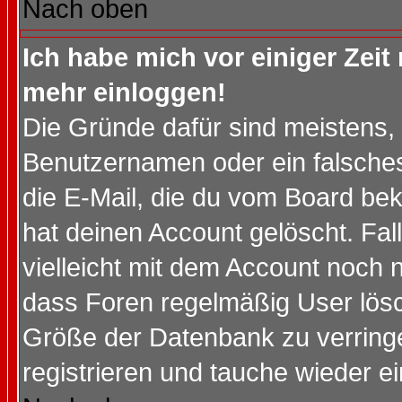
Nach oben
Ich habe mich vor einiger Zeit 
mehr einloggen!
Die Gründe dafür sind meistens,
Benutzernamen oder ein falsche
die E-Mail, die du vom Board be
hat deinen Account gelöscht. Falls
vielleicht mit dem Account noch n
dass Foren regelmäßig User lösc
Größe der Datenbank zu verringe
registrieren und tauche wieder ei