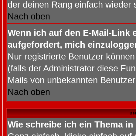
der deinen Rang einfach wieder 
Nach oben
Wenn ich auf den E-Mail-Link e
aufgefordert, mich einzulogge
Nur registrierte Benutzer könne
(falls der Administrator diese Fu
Mails von unbekannten Benutzer
Nach oben
Bei
Wie schreibe ich ein Thema in