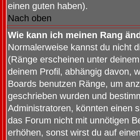
einen guten haben).
Nach oben
Wie kann ich meinen Rang än
Normalerweise kannst du nicht d
(Ränge erscheinen unter deine
deinem Profil, abhängig davon, w
Boards benutzen Ränge, um anzu
geschrieben wurden und bestimm
Administratoren, könnten einen s
das Forum nicht mit unnötigen B
erhöhen, sonst wirst du auf einen