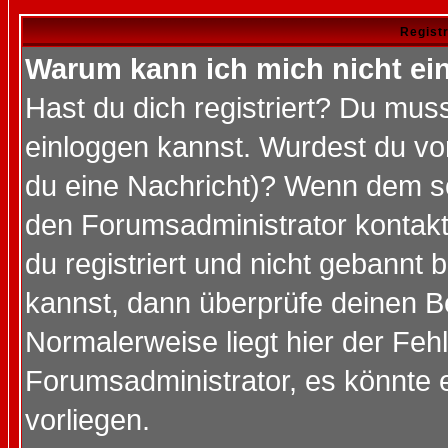
Regist
Warum kann ich mich nicht ei
Hast du dich registriert? Du muss
einloggen kannst. Wurdest du vo
du eine Nachricht)? Wenn dem so
den Forumsadministrator kontakt
du registriert und nicht gebannt 
kannst, dann überprüfe deinen 
Normalerweise liegt hier der Fehle
Forumsadministrator, es könnte e
vorliegen.