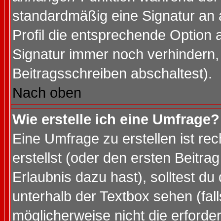
standardmäßig eine Signatur an 
Profil die entsprechende Option 
Signatur immer noch verhindern,
Beitragsschreiben abschaltest).
Nach oben
Wie erstelle ich eine Umfrage?
Eine Umfrage zu erstellen ist r
erstellst (oder den ersten Beitra
Erlaubnis dazu hast), solltest du
unterhalb der Textbox sehen (fall
möglicherweise nicht die erforder