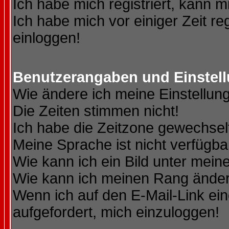
Ich habe mich registriert, kann m
Ich habe mich vor einiger Zeit re
einloggen!
Benutzerangaben und Einstel
Wie ändere ich meine Einstellun
Die Zeiten stimmen nicht!
Ich habe die Zeitzone gewechselt
Meine Sprache ist nicht verfügba
Wie kann ich ein Bild unter me
Wie kann ich meinen Rang ände
Wenn ich auf den E-Mail-Link ein
aufgefordert, mich einzuloggen!