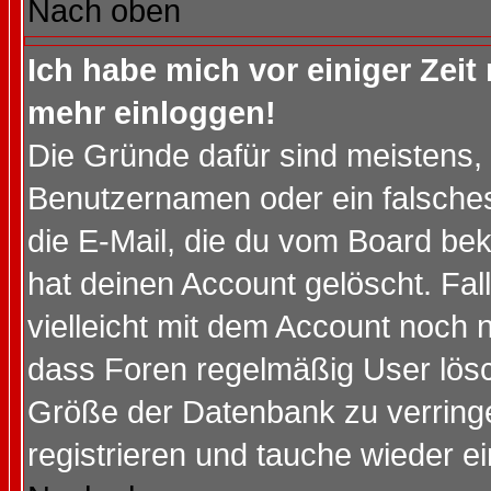
Nach oben
Ich habe mich vor einiger Zeit 
mehr einloggen!
Die Gründe dafür sind meistens,
Benutzernamen oder ein falsche
die E-Mail, die du vom Board be
hat deinen Account gelöscht. Falls
vielleicht mit dem Account noch n
dass Foren regelmäßig User lösc
Größe der Datenbank zu verringe
registrieren und tauche wieder ei