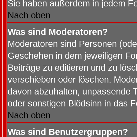
Sie haben außerdem in jedem Fo
Nach oben
Was sind Moderatoren?
Moderatoren sind Personen (oder
Geschehen in dem jeweiligen For
Beiträge zu editieren und zu lös
verschieben oder löschen. Mode
davon abzuhalten, unpassende T
oder sonstigen Blödsinn in das 
Nach oben
Was sind Benutzergruppen?