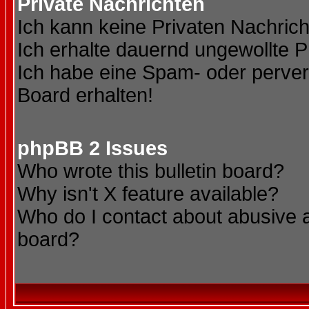
Private Nachrichten
Ich kann keine Privaten Nachric
Ich erhalte dauernd ungewollte P
Ich habe eine Spam- oder perve
Board erhalten!
phpBB 2 Issues
Who wrote this bulletin board?
Why isn't X feature available?
Who do I contact about abusive an
board?