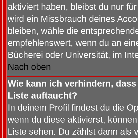
aktiviert haben, bleibst du nur f
wird ein Missbrauch deines Acco
bleiben, wähle die entsprechende
empfehlenswert, wenn du an einem
Bücherei oder Universität, im Int
Nach oben
Wie kann ich verhindern, dass 
Liste auftaucht?
In deinem Profil findest du die O
wenn du diese aktivierst, können
Liste sehen. Du zählst dann als 