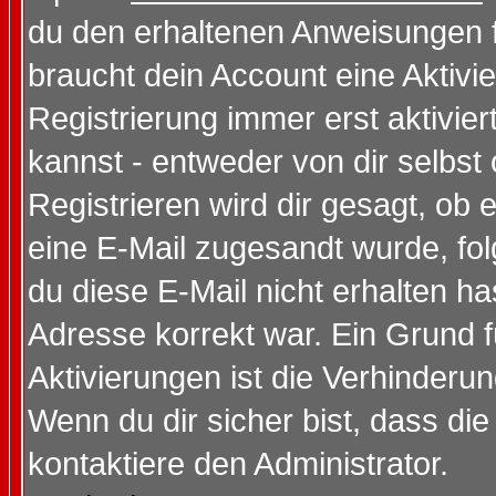
du den erhaltenen Anweisungen fol
braucht dein Account eine Aktivi
Registrierung immer erst aktivie
kannst - entweder von dir selbst
Registrieren wird dir gesagt, ob e
eine E-Mail zugesandt wurde, fol
du diese E-Mail nicht erhalten ha
Adresse korrekt war. Ein Grund 
Aktivierungen ist die Verhinder
Wenn du dir sicher bist, dass die
kontaktiere den Administrator.