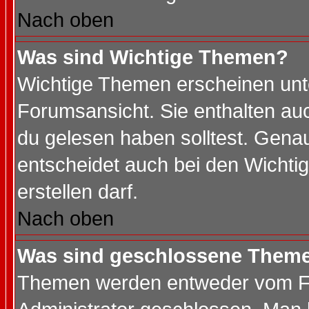
Nach oben
Was sind Wichtige Themen?
Wichtige Themen erscheinen unt
Forumsansicht. Sie enthalten auc
du gelesen haben solltest. Gena
entscheidet auch bei den Wichti
erstellen darf.
Nach oben
Was sind geschlossene Them
Themen werden entweder vom F