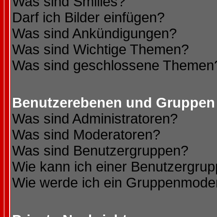
Was sind Smilies?
Darf ich Bilder einfügen?
Was sind Ankündigungen?
Was sind Wichtige Themen?
Was sind geschlossene Themen
Benutzerebenen und Gruppen
Was sind Administratoren?
Was sind Moderatoren?
Was sind Benutzergruppen?
Wie kann ich einer Benutzergrup
Wie werde ich ein Gruppenmode