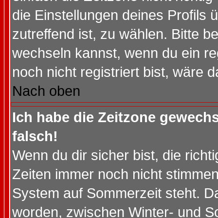
die Einstellungen deines Profils 
zutreffend ist, zu wählen. Bitte 
wechseln kannst, wenn du ein regis
noch nicht registriert bist, wäre 
Nach oben
Ich habe die Zeitzone gewechs
falsch!
Wenn du dir sicher bist, die rich
Zeiten immer noch nicht stimmen
System auf Sommerzeit steht. Da
worden, zwischen Winter- und S