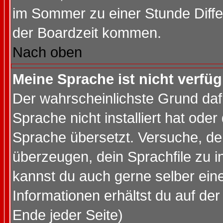
im Sommer zu einer Stunde Diff
der Boardzeit kommen.
Nach oben
Meine Sprache ist nicht verfüg
Der wahrscheinlichste Grund dafü
Sprache nicht installiert hat ode
Sprache übersetzt. Versuche, de
überzeugen, dein Sprachfile zu inst
kannst du auch gerne selber ein
Informationen erhältst du auf de
Ende jeder Seite)