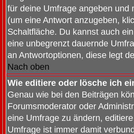
für deine Umfrage angeben und 
(um eine Antwort anzugeben, kli
Schaltfläche. Du kannst auch ein 
eine unbegrenzt dauernde Umfrag
an Antwortoptionen, diese legt de
Nach oben
Wie editiere oder lösche ich 
Genau wie bei den Beiträgen kö
Forumsmoderator oder Administra
eine Umfrage zu ändern, editiere
Umfrage ist immer damit verbun