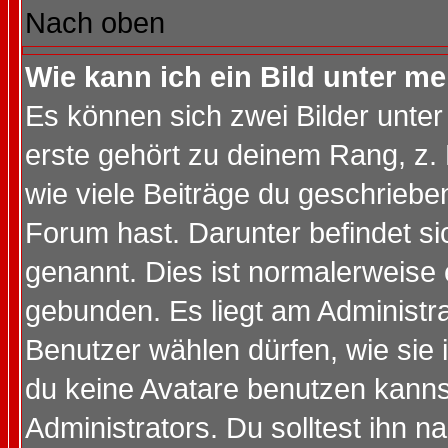
Nach oben
Wie kann ich ein Bild unter 
Es können sich zwei Bilder unt
erste gehört zu deinem Rang, z. 
wie viele Beiträge du geschriebe
Forum hast. Darunter befindet sic
genannt. Dies ist normalerweise
gebunden. Es liegt am Administra
Benutzer wählen dürfen, wie sie
du keine Avatare benutzen kanns
Administrators. Du solltest ihn 