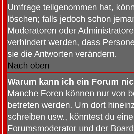
Umfrage teilgenommen hat, könn
löschen; falls jedoch schon jema
Moderatoren oder Administratoren
verhindert werden, dass Persone
sie die Antworten verändern.
Nach oben
Warum kann ich ein Forum nic
Manche Foren können nur von b
betreten werden. Um dort hinein
schreiben usw., könntest du eine
Forumsmoderator und der Boarda