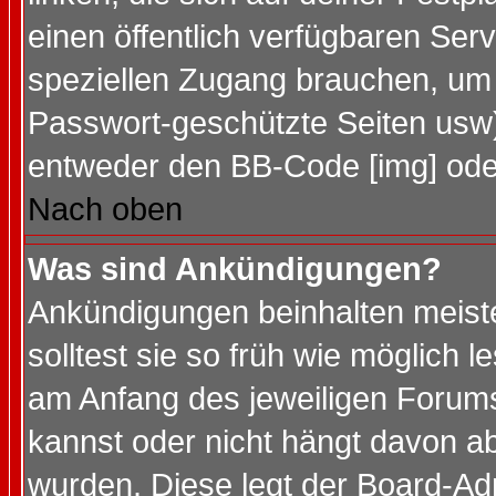
einen öffentlich verfügbaren Serv
speziellen Zugang brauchen, um 
Passwort-geschützte Seiten usw
entweder den BB-Code [img] oder
Nach oben
Was sind Ankündigungen?
Ankündigungen beinhalten meiste
solltest sie so früh wie möglich
am Anfang des jeweiligen Forum
kannst oder nicht hängt davon ab
wurden. Diese legt der Board-Adm