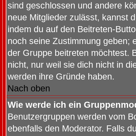
sind geschlossen und andere kön
neue Mitglieder zulässt, kannst d
indem du auf den Beitreten-Butt
noch seine Zustimmung geben; e
der Gruppe beitreten möchtest. 
nicht, nur weil sie dich nicht in
werden ihre Gründe haben.
Nach oben
Wie werde ich ein Gruppenmo
Benutzergruppen werden vom Boar
ebenfalls den Moderator. Falls du 