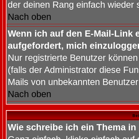
der deinen Rang einfach wieder 
Nach oben
Wenn ich auf den E-Mail-Link e
aufgefordert, mich einzulogge
Nur registrierte Benutzer könne
(falls der Administrator diese Fu
Mails von unbekannten Benutzer
Nach oben
Bei
Wie schreibe ich ein Thema in