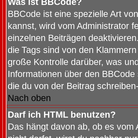
Was ist BBCode?
BBCode ist eine spezielle Art 
kannst, wird vom Administrator f
einzelnen Beiträgen deaktivieren
die Tags sind von den Klammern [
große Kontrolle darüber, was und
Informationen über den BBCode so
die du von der Beitrag schreiben
Nach oben
Darf ich HTML benutzen?
Das hängt davon ab, ob es vom Ad