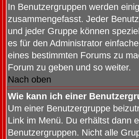
In Benutzergruppen werden einig
zusammengefasst. Jeder Benutz
und jeder Gruppe können speziell
es für den Administrator einfac
eines bestimmten Forums zu mach
Forum zu geben und so weiter.
Nach oben
Wie kann ich einer Benutzergr
Um einer Benutzergruppe beizutr
Link im Menü. Du erhältst dann e
Benutzergruppen. Nicht alle Gr