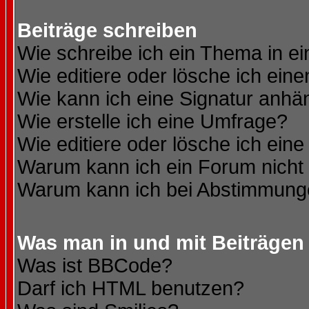
Beiträge schreiben
Wie schreibe ich ein Thema in e
Wie editiere oder lösche ich eine
Wie kann ich eine Signatur anh
Wie erstelle ich eine Umfrage?
Wie editiere oder lösche ich ein
Warum kann ich ein Forum nicht 
Warum kann ich bei Abstimmung
Was man in und mit Beiträgen
Was ist BBCode?
Darf ich HTML benutzen?