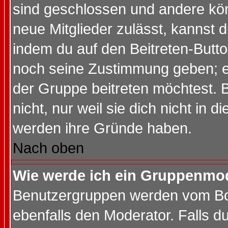
sind geschlossen und andere kön
neue Mitglieder zulässt, kannst d
indem du auf den Beitreten-Butt
noch seine Zustimmung geben; e
der Gruppe beitreten möchtest. 
nicht, nur weil sie dich nicht in
werden ihre Gründe haben.
Nach oben
Wie werde ich ein Gruppenmo
Benutzergruppen werden vom Boar
ebenfalls den Moderator. Falls du 