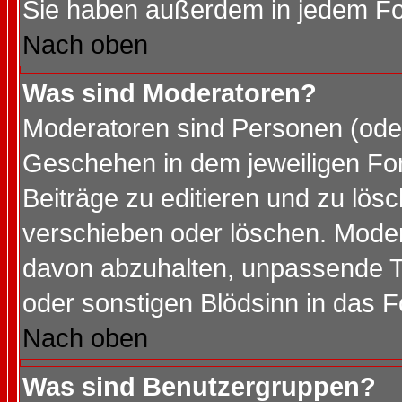
Sie haben außerdem in jedem Fo
Nach oben
Was sind Moderatoren?
Moderatoren sind Personen (oder
Geschehen in dem jeweiligen For
Beiträge zu editieren und zu lös
verschieben oder löschen. Mode
davon abzuhalten, unpassende T
oder sonstigen Blödsinn in das 
Nach oben
Was sind Benutzergruppen?