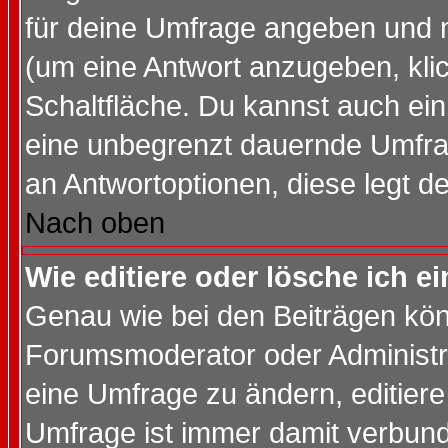
für deine Umfrage angeben und 
(um eine Antwort anzugeben, kli
Schaltfläche. Du kannst auch ein 
eine unbegrenzt dauernde Umfrag
an Antwortoptionen, diese legt de
Nach oben
Wie editiere oder lösche ich 
Genau wie bei den Beiträgen kö
Forumsmoderator oder Administra
eine Umfrage zu ändern, editiere
Umfrage ist immer damit verbun