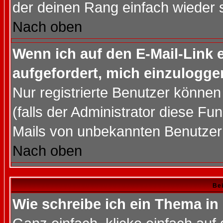
der deinen Rang einfach wieder 
Nach oben
Wenn ich auf den E-Mail-Link e
aufgefordert, mich einzulogge
Nur registrierte Benutzer könne
(falls der Administrator diese Fu
Mails von unbekannten Benutzer
Nach oben
Bei
Wie schreibe ich ein Thema in