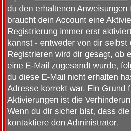
du den erhaltenen Anweisungen fol
braucht dein Account eine Aktivi
Registrierung immer erst aktivie
kannst - entweder von dir selbst
Registrieren wird dir gesagt, ob e
eine E-Mail zugesandt wurde, fol
du diese E-Mail nicht erhalten ha
Adresse korrekt war. Ein Grund 
Aktivierungen ist die Verhinder
Wenn du dir sicher bist, dass die
kontaktiere den Administrator.