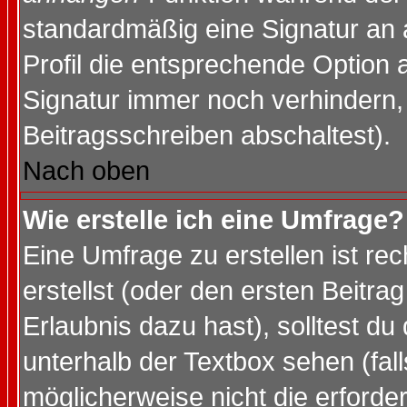
standardmäßig eine Signatur an 
Profil die entsprechende Option 
Signatur immer noch verhindern,
Beitragsschreiben abschaltest).
Nach oben
Wie erstelle ich eine Umfrage?
Eine Umfrage zu erstellen ist r
erstellst (oder den ersten Beitra
Erlaubnis dazu hast), solltest du
unterhalb der Textbox sehen (fall
möglicherweise nicht die erforder