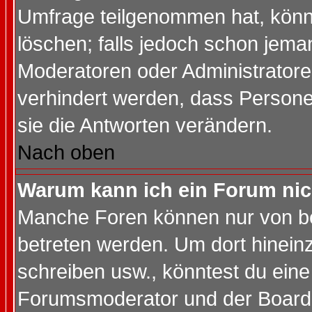
Umfrage teilgenommen hat, könn
löschen; falls jedoch schon jema
Moderatoren oder Administratoren
verhindert werden, dass Persone
sie die Antworten verändern.
Nach oben
Warum kann ich ein Forum nic
Manche Foren können nur von b
betreten werden. Um dort hinein
schreiben usw., könntest du eine
Forumsmoderator und der Boarda