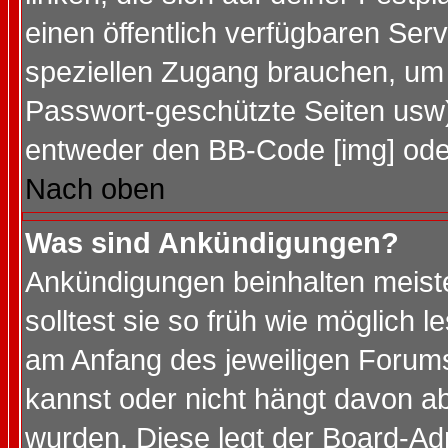
einen öffentlich verfügbaren Serv
speziellen Zugang brauchen, um 
Passwort-geschützte Seiten usw
entweder den BB-Code [img] oder
Nach oben
Was sind Ankündigungen?
Ankündigungen beinhalten meiste
solltest sie so früh wie möglich
am Anfang des jeweiligen Forum
kannst oder nicht hängt davon ab
wurden. Diese legt der Board-Adm