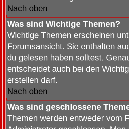
Nach oben
Was sind Wichtige Themen?
Wichtige Themen erscheinen unt
Forumsansicht. Sie enthalten auc
du gelesen haben solltest. Gena
entscheidet auch bei den Wichti
erstellen darf.
Nach oben
Was sind geschlossene Them
Themen werden entweder vom F