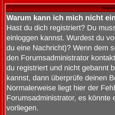
Regist
Warum kann ich mich nicht ei
Hast du dich registriert? Du muss
einloggen kannst. Wurdest du vo
du eine Nachricht)? Wenn dem so
den Forumsadministrator kontakt
du registriert und nicht gebannt 
kannst, dann überprüfe deinen 
Normalerweise liegt hier der Fehle
Forumsadministrator, es könnte e
vorliegen.