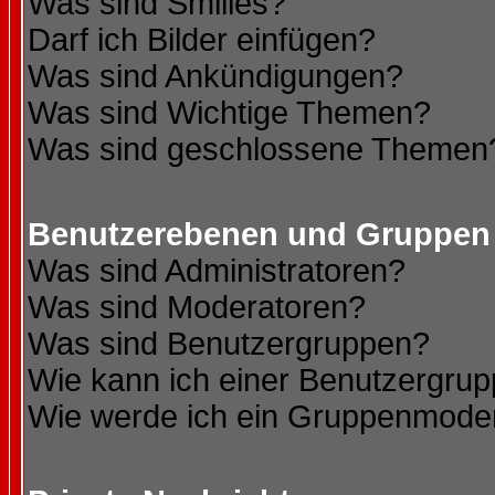
Was sind Smilies?
Darf ich Bilder einfügen?
Was sind Ankündigungen?
Was sind Wichtige Themen?
Was sind geschlossene Themen
Benutzerebenen und Gruppen
Was sind Administratoren?
Was sind Moderatoren?
Was sind Benutzergruppen?
Wie kann ich einer Benutzergrup
Wie werde ich ein Gruppenmode