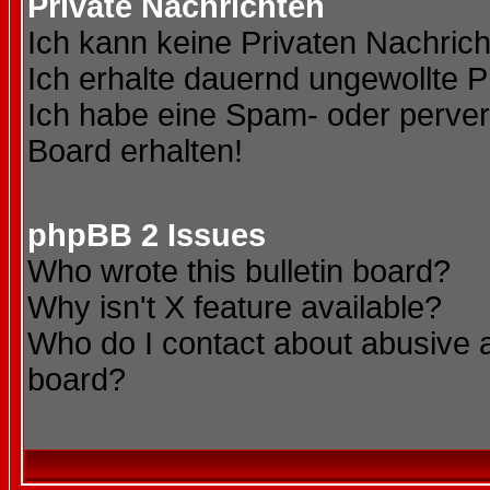
Private Nachrichten
Ich kann keine Privaten Nachric
Ich erhalte dauernd ungewollte P
Ich habe eine Spam- oder perve
Board erhalten!
phpBB 2 Issues
Who wrote this bulletin board?
Why isn't X feature available?
Who do I contact about abusive an
board?