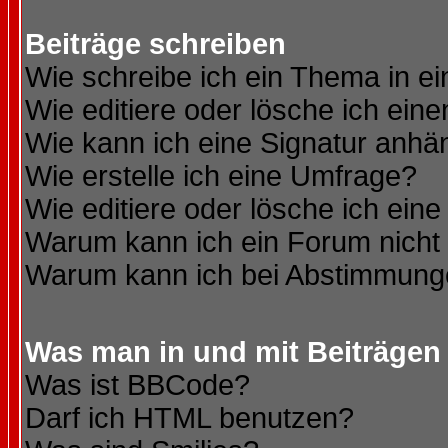
Beiträge schreiben
Wie schreibe ich ein Thema in e
Wie editiere oder lösche ich eine
Wie kann ich eine Signatur anh
Wie erstelle ich eine Umfrage?
Wie editiere oder lösche ich ein
Warum kann ich ein Forum nicht 
Warum kann ich bei Abstimmung
Was man in und mit Beiträgen
Was ist BBCode?
Darf ich HTML benutzen?