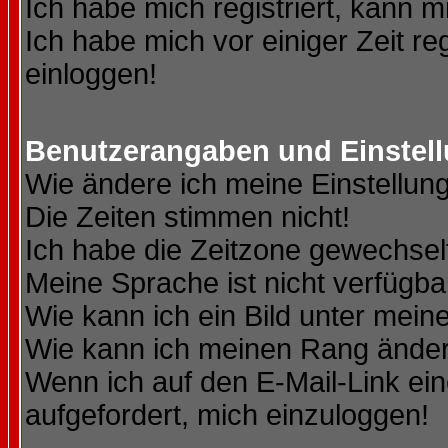
Ich habe mich registriert, kann m
Ich habe mich vor einiger Zeit re
einloggen!
Benutzerangaben und Einstel
Wie ändere ich meine Einstellun
Die Zeiten stimmen nicht!
Ich habe die Zeitzone gewechselt
Meine Sprache ist nicht verfügba
Wie kann ich ein Bild unter me
Wie kann ich meinen Rang ände
Wenn ich auf den E-Mail-Link ein
aufgefordert, mich einzuloggen!