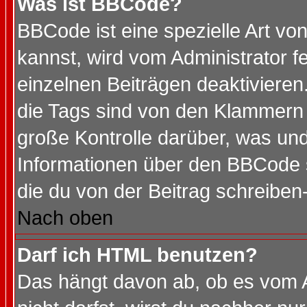
Was ist BBCode?
BBCode ist eine spezielle Art 
kannst, wird vom Administrator f
einzelnen Beiträgen deaktivieren
die Tags sind von den Klammern [
große Kontrolle darüber, was und
Informationen über den BBCode so
die du von der Beitrag schreiben
Nach oben
Darf ich HTML benutzen?
Das hängt davon ab, ob es vom Ad