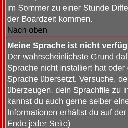
im Sommer zu einer Stunde Diff
der Boardzeit kommen.
Nach oben
Meine Sprache ist nicht verfüg
Der wahrscheinlichste Grund dafü
Sprache nicht installiert hat ode
Sprache übersetzt. Versuche, de
überzeugen, dein Sprachfile zu inst
kannst du auch gerne selber ein
Informationen erhältst du auf de
Ende jeder Seite)