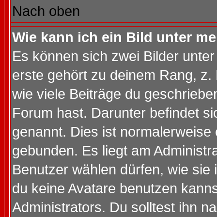
Nach oben
Wie kann ich ein Bild unter 
Es können sich zwei Bilder unt
erste gehört zu deinem Rang, z. 
wie viele Beiträge du geschriebe
Forum hast. Darunter befindet sic
genannt. Dies ist normalerweise
gebunden. Es liegt am Administra
Benutzer wählen dürfen, wie sie
du keine Avatare benutzen kanns
Administrators. Du solltest ihn 