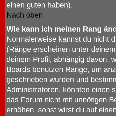
einen guten haben).
Nach oben
Wie kann ich meinen Rang än
Normalerweise kannst du nicht d
(Ränge erscheinen unter deine
deinem Profil, abhängig davon, w
Boards benutzen Ränge, um anzu
geschrieben wurden und bestimm
Administratoren, könnten einen s
das Forum nicht mit unnötigen B
erhöhen, sonst wirst du auf einen