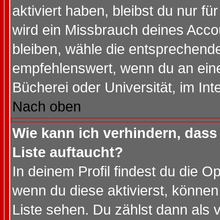
aktiviert haben, bleibst du nur f
wird ein Missbrauch deines Acco
bleiben, wähle die entsprechende
empfehlenswert, wenn du an einem
Bücherei oder Universität, im Int
Nach oben
Wie kann ich verhindern, dass 
Liste auftaucht?
In deinem Profil findest du die O
wenn du diese aktivierst, können
Liste sehen. Du zählst dann als 