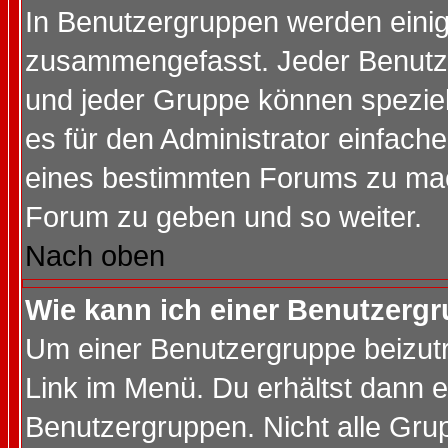
In Benutzergruppen werden einig
zusammengefasst. Jeder Benutz
und jeder Gruppe können speziell
es für den Administrator einfac
eines bestimmten Forums zu mach
Forum zu geben und so weiter.
Nach oben
Wie kann ich einer Benutzergr
Um einer Benutzergruppe beizutr
Link im Menü. Du erhältst dann e
Benutzergruppen. Nicht alle Gr