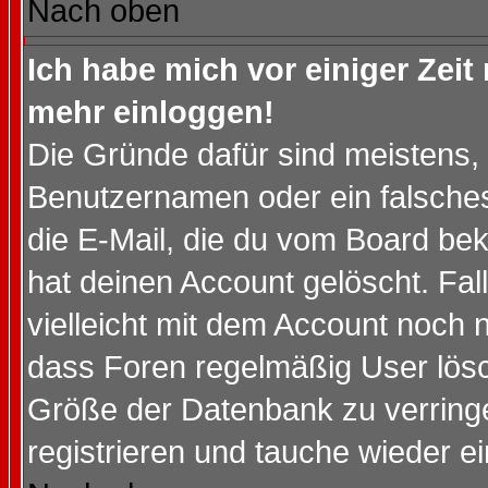
Nach oben
Ich habe mich vor einiger Zeit 
mehr einloggen!
Die Gründe dafür sind meistens,
Benutzernamen oder ein falsche
die E-Mail, die du vom Board be
hat deinen Account gelöscht. Falls
vielleicht mit dem Account noch n
dass Foren regelmäßig User lösc
Größe der Datenbank zu verringe
registrieren und tauche wieder ei