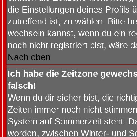
die Einstellungen deines Profils 
zutreffend ist, zu wählen. Bitte 
wechseln kannst, wenn du ein regis
noch nicht registriert bist, wäre 
Nach oben
Ich habe die Zeitzone gewechs
falsch!
Wenn du dir sicher bist, die rich
Zeiten immer noch nicht stimmen
System auf Sommerzeit steht. Da
worden, zwischen Winter- und S