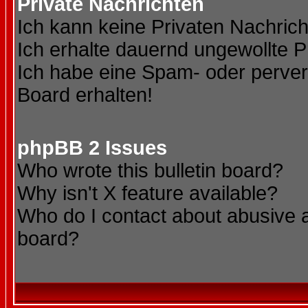
Private Nachrichten
Ich kann keine Privaten Nachric
Ich erhalte dauernd ungewollte P
Ich habe eine Spam- oder perve
Board erhalten!
phpBB 2 Issues
Who wrote this bulletin board?
Why isn't X feature available?
Who do I contact about abusive an
board?