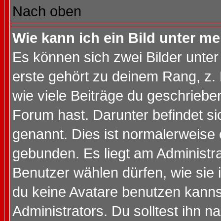
Nach oben
Wie kann ich ein Bild unter 
Es können sich zwei Bilder unt
erste gehört zu deinem Rang, z. 
wie viele Beiträge du geschriebe
Forum hast. Darunter befindet sic
genannt. Dies ist normalerweise
gebunden. Es liegt am Administra
Benutzer wählen dürfen, wie sie
du keine Avatare benutzen kanns
Administrators. Du solltest ihn 