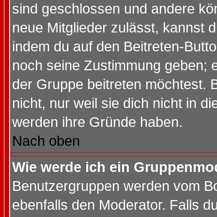
sind geschlossen und andere kön
neue Mitglieder zulässt, kannst d
indem du auf den Beitreten-Butt
noch seine Zustimmung geben; e
der Gruppe beitreten möchtest. 
nicht, nur weil sie dich nicht in
werden ihre Gründe haben.
Nach oben
Wie werde ich ein Gruppenmo
Benutzergruppen werden vom Boar
ebenfalls den Moderator. Falls du 