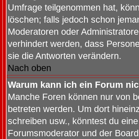
Umfrage teilgenommen hat, könn
löschen; falls jedoch schon jema
Moderatoren oder Administratoren
verhindert werden, dass Persone
sie die Antworten verändern.
Nach oben
Warum kann ich ein Forum nic
Manche Foren können nur von b
betreten werden. Um dort hinein
schreiben usw., könntest du eine
Forumsmoderator und der Boarda