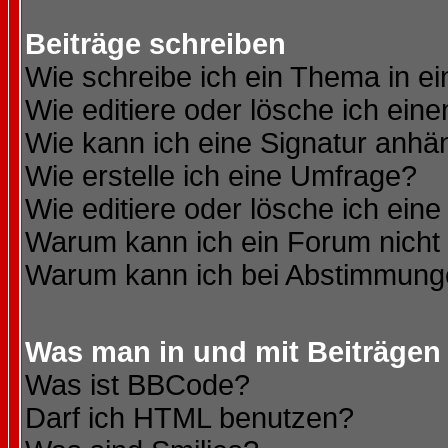
Beiträge schreiben
Wie schreibe ich ein Thema in e
Wie editiere oder lösche ich eine
Wie kann ich eine Signatur anh
Wie erstelle ich eine Umfrage?
Wie editiere oder lösche ich ein
Warum kann ich ein Forum nicht 
Warum kann ich bei Abstimmung
Was man in und mit Beiträgen
Was ist BBCode?
Darf ich HTML benutzen?