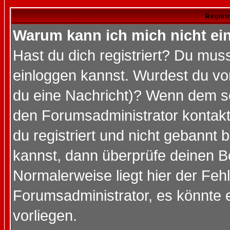
Regist
Warum kann ich mich nicht ei
Hast du dich registriert? Du muss
einloggen kannst. Wurdest du vo
du eine Nachricht)? Wenn dem so
den Forumsadministrator kontakt
du registriert und nicht gebannt 
kannst, dann überprüfe deinen 
Normalerweise liegt hier der Fehle
Forumsadministrator, es könnte e
vorliegen.