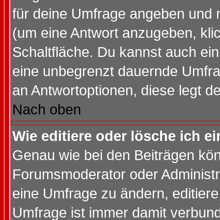
für deine Umfrage angeben und 
(um eine Antwort anzugeben, kli
Schaltfläche. Du kannst auch ein 
eine unbegrenzt dauernde Umfrag
an Antwortoptionen, diese legt de
Nach oben
Wie editiere oder lösche ich 
Genau wie bei den Beiträgen kö
Forumsmoderator oder Administra
eine Umfrage zu ändern, editiere
Umfrage ist immer damit verbun