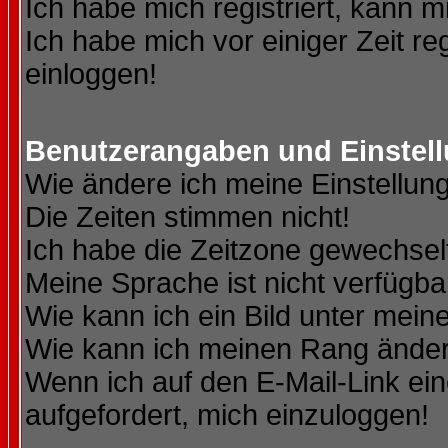
Ich habe mich registriert, kann m
Ich habe mich vor einiger Zeit re
einloggen!
Benutzerangaben und Einstel
Wie ändere ich meine Einstellun
Die Zeiten stimmen nicht!
Ich habe die Zeitzone gewechselt
Meine Sprache ist nicht verfügba
Wie kann ich ein Bild unter me
Wie kann ich meinen Rang ände
Wenn ich auf den E-Mail-Link ein
aufgefordert, mich einzuloggen!