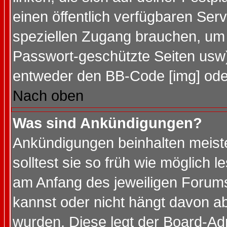
einen öffentlich verfügbaren Serv
speziellen Zugang brauchen, um 
Passwort-geschützte Seiten usw
entweder den BB-Code [img] oder
Nach oben
Was sind Ankündigungen?
Ankündigungen beinhalten meiste
solltest sie so früh wie möglich
am Anfang des jeweiligen Forum
kannst oder nicht hängt davon ab
wurden. Diese legt der Board-Adm