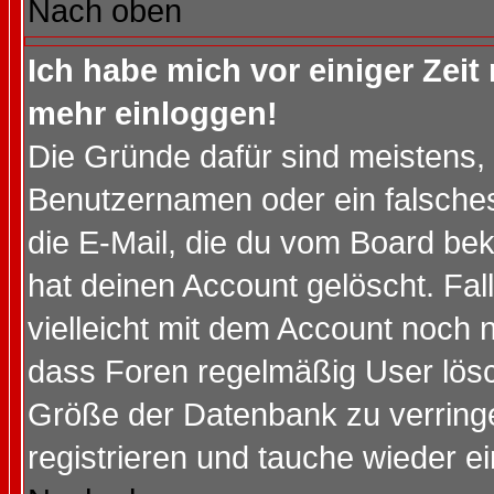
Nach oben
Ich habe mich vor einiger Zeit 
mehr einloggen!
Die Gründe dafür sind meistens,
Benutzernamen oder ein falsche
die E-Mail, die du vom Board be
hat deinen Account gelöscht. Falls
vielleicht mit dem Account noch n
dass Foren regelmäßig User lösc
Größe der Datenbank zu verringe
registrieren und tauche wieder ei