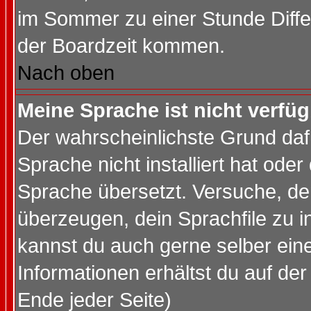
im Sommer zu einer Stunde Diff
der Boardzeit kommen.
Nach oben
Meine Sprache ist nicht verfüg
Der wahrscheinlichste Grund dafü
Sprache nicht installiert hat ode
Sprache übersetzt. Versuche, de
überzeugen, dein Sprachfile zu inst
kannst du auch gerne selber ein
Informationen erhältst du auf de
Ende jeder Seite)