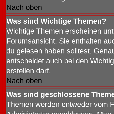
Nach oben
Was sind Wichtige Themen?
Wichtige Themen erscheinen unt
Forumsansicht. Sie enthalten auc
du gelesen haben solltest. Gena
entscheidet auch bei den Wichti
erstellen darf.
Nach oben
Was sind geschlossene Them
Themen werden entweder vom F