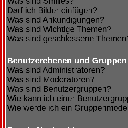
Was sind Smilies?
Darf ich Bilder einfügen?
Was sind Ankündigungen?
Was sind Wichtige Themen?
Was sind geschlossene Themen
Benutzerebenen und Gruppen
Was sind Administratoren?
Was sind Moderatoren?
Was sind Benutzergruppen?
Wie kann ich einer Benutzergrup
Wie werde ich ein Gruppenmode