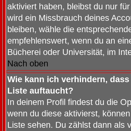
aktiviert haben, bleibst du nur f
wird ein Missbrauch deines Acco
bleiben, wähle die entsprechende
empfehlenswert, wenn du an einem
Bücherei oder Universität, im Int
Nach oben
Wie kann ich verhindern, dass 
Liste auftaucht?
In deinem Profil findest du die O
wenn du diese aktivierst, können
Liste sehen. Du zählst dann als 