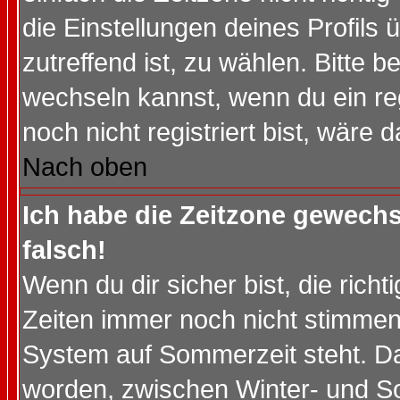
die Einstellungen deines Profils 
zutreffend ist, zu wählen. Bitte 
wechseln kannst, wenn du ein regis
noch nicht registriert bist, wäre 
Nach oben
Ich habe die Zeitzone gewechs
falsch!
Wenn du dir sicher bist, die rich
Zeiten immer noch nicht stimmen
System auf Sommerzeit steht. Da
worden, zwischen Winter- und S