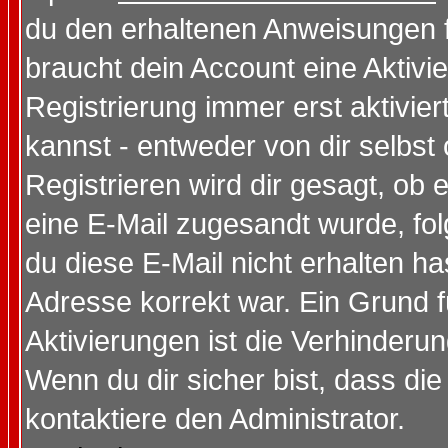
du den erhaltenen Anweisungen fol
braucht dein Account eine Aktivi
Registrierung immer erst aktivie
kannst - entweder von dir selbst
Registrieren wird dir gesagt, ob e
eine E-Mail zugesandt wurde, fol
du diese E-Mail nicht erhalten ha
Adresse korrekt war. Ein Grund 
Aktivierungen ist die Verhinder
Wenn du dir sicher bist, dass die
kontaktiere den Administrator.