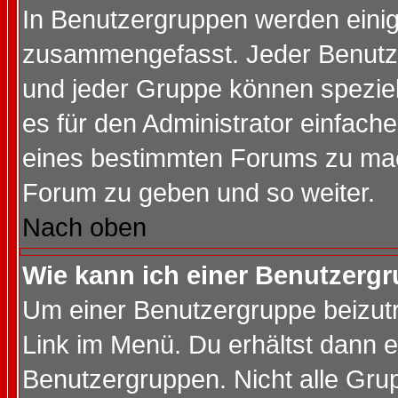
In Benutzergruppen werden einig
zusammengefasst. Jeder Benutz
und jeder Gruppe können speziell
es für den Administrator einfac
eines bestimmten Forums zu mach
Forum zu geben und so weiter.
Nach oben
Wie kann ich einer Benutzergr
Um einer Benutzergruppe beizutr
Link im Menü. Du erhältst dann e
Benutzergruppen. Nicht alle Gr