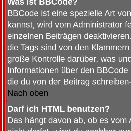
Was ist BBCode?
BBCode ist eine spezielle Art 
kannst, wird vom Administrator f
einzelnen Beiträgen deaktivieren
die Tags sind von den Klammern [
große Kontrolle darüber, was und
Informationen über den BBCode so
die du von der Beitrag schreiben
Nach oben
Darf ich HTML benutzen?
Das hängt davon ab, ob es vom Ad