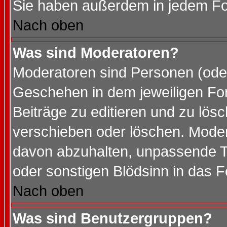
Sie haben außerdem in jedem Fo
Nach oben
Was sind Moderatoren?
Moderatoren sind Personen (oder
Geschehen in dem jeweiligen For
Beiträge zu editieren und zu lös
verschieben oder löschen. Mode
davon abzuhalten, unpassende T
oder sonstigen Blödsinn in das 
Nach oben
Was sind Benutzergruppen?