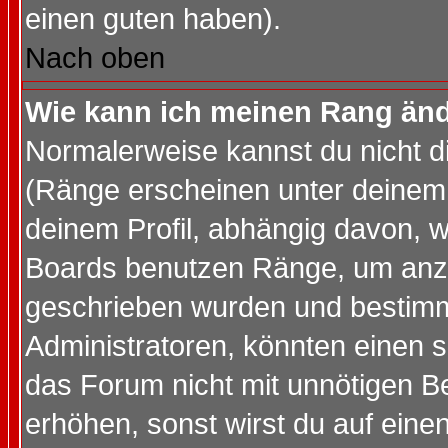
einen guten haben).
Nach oben
Wie kann ich meinen Rang än
Normalerweise kannst du nicht d
(Ränge erscheinen unter deine
deinem Profil, abhängig davon, w
Boards benutzen Ränge, um anzu
geschrieben wurden und bestimm
Administratoren, könnten einen s
das Forum nicht mit unnötigen B
erhöhen, sonst wirst du auf einen