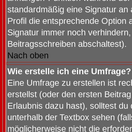
standardmäßig eine Signatur an 
Profil die entsprechende Option 
Signatur immer noch verhindern,
Beitragsschreiben abschaltest).
Nach oben
Wie erstelle ich eine Umfrage?
Eine Umfrage zu erstellen ist r
erstellst (oder den ersten Beitra
Erlaubnis dazu hast), solltest du
unterhalb der Textbox sehen (fall
möglicherweise nicht die erforder