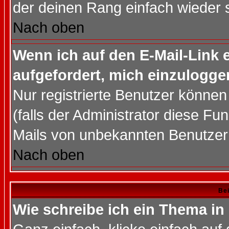
der deinen Rang einfach wieder 
Nach oben
Wenn ich auf den E-Mail-Link e
aufgefordert, mich einzulogge
Nur registrierte Benutzer könne
(falls der Administrator diese Fu
Mails von unbekannten Benutzer
Nach oben
Bei
Wie schreibe ich ein Thema in