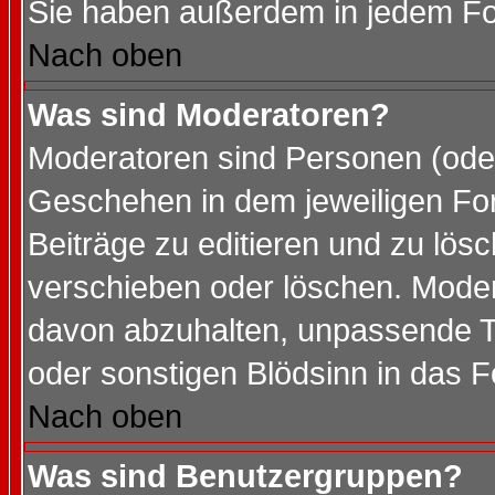
Sie haben außerdem in jedem Fo
Nach oben
Was sind Moderatoren?
Moderatoren sind Personen (oder
Geschehen in dem jeweiligen For
Beiträge zu editieren und zu lös
verschieben oder löschen. Mode
davon abzuhalten, unpassende T
oder sonstigen Blödsinn in das 
Nach oben
Was sind Benutzergruppen?