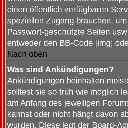
einen öffentlich verfügbaren Serv
speziellen Zugang brauchen, um 
Passwort-geschützte Seiten usw
entweder den BB-Code [img] oder
Nach oben
Was sind Ankündigungen?
Ankündigungen beinhalten meiste
solltest sie so früh wie möglich
am Anfang des jeweiligen Forum
kannst oder nicht hängt davon ab
wurden. Diese legt der Board-Adm