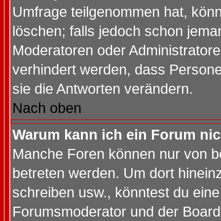
Umfrage teilgenommen hat, könn
löschen; falls jedoch schon jema
Moderatoren oder Administratoren
verhindert werden, dass Persone
sie die Antworten verändern.
Nach oben
Warum kann ich ein Forum nic
Manche Foren können nur von b
betreten werden. Um dort hinein
schreiben usw., könntest du eine
Forumsmoderator und der Boarda