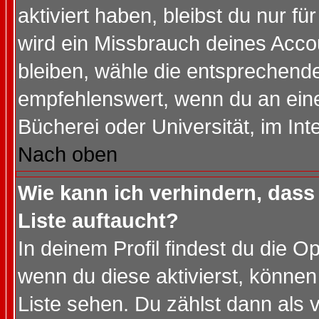
aktiviert haben, bleibst du nur f
wird ein Missbrauch deines Acco
bleiben, wähle die entsprechende
empfehlenswert, wenn du an einem
Bücherei oder Universität, im Int
Nach oben
Wie kann ich verhindern, dass 
Liste auftaucht?
In deinem Profil findest du die O
wenn du diese aktivierst, können
Liste sehen. Du zählst dann als 