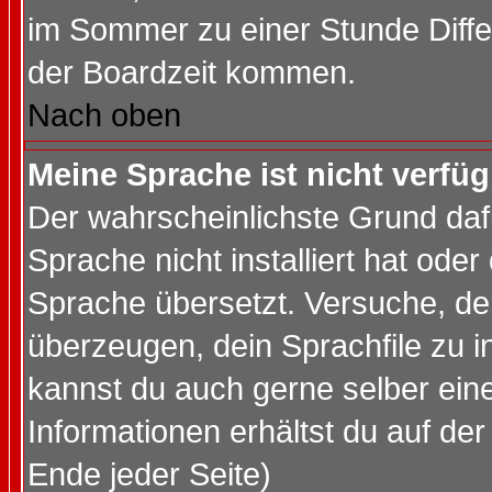
im Sommer zu einer Stunde Diff
der Boardzeit kommen.
Nach oben
Meine Sprache ist nicht verfüg
Der wahrscheinlichste Grund dafü
Sprache nicht installiert hat ode
Sprache übersetzt. Versuche, de
überzeugen, dein Sprachfile zu inst
kannst du auch gerne selber ein
Informationen erhältst du auf de
Ende jeder Seite)