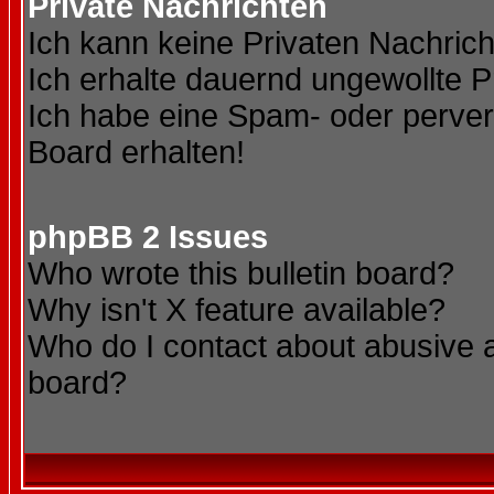
Private Nachrichten
Ich kann keine Privaten Nachric
Ich erhalte dauernd ungewollte P
Ich habe eine Spam- oder perve
Board erhalten!
phpBB 2 Issues
Who wrote this bulletin board?
Why isn't X feature available?
Who do I contact about abusive an
board?