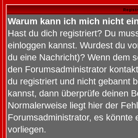
Regist
Warum kann ich mich nicht ei
Hast du dich registriert? Du muss
einloggen kannst. Wurdest du vo
du eine Nachricht)? Wenn dem so
den Forumsadministrator kontakt
du registriert und nicht gebannt 
kannst, dann überprüfe deinen 
Normalerweise liegt hier der Fehle
Forumsadministrator, es könnte e
vorliegen.