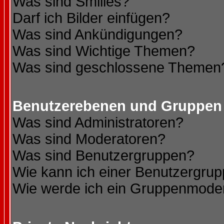
Was sind Smilies?
Darf ich Bilder einfügen?
Was sind Ankündigungen?
Was sind Wichtige Themen?
Was sind geschlossene Themen
Benutzerebenen und Gruppen
Was sind Administratoren?
Was sind Moderatoren?
Was sind Benutzergruppen?
Wie kann ich einer Benutzergrup
Wie werde ich ein Gruppenmode