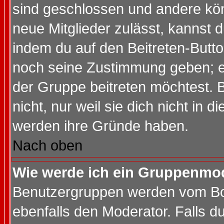
sind geschlossen und andere kön
neue Mitglieder zulässt, kannst d
indem du auf den Beitreten-Butt
noch seine Zustimmung geben; e
der Gruppe beitreten möchtest. 
nicht, nur weil sie dich nicht in
werden ihre Gründe haben.
Nach oben
Wie werde ich ein Gruppenmo
Benutzergruppen werden vom Boar
ebenfalls den Moderator. Falls du 