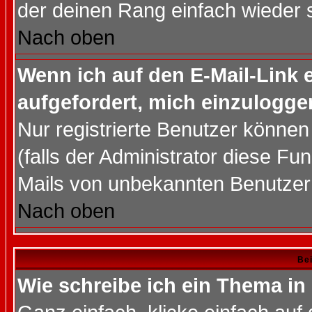
der deinen Rang einfach wieder 
Nach oben
Wenn ich auf den E-Mail-Link e
aufgefordert, mich einzulogge
Nur registrierte Benutzer könne
(falls der Administrator diese Fu
Mails von unbekannten Benutzer
Nach oben
Bei
Wie schreibe ich ein Thema in