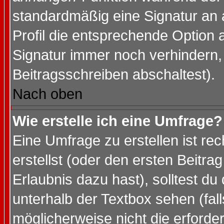
standardmäßig eine Signatur an 
Profil die entsprechende Option 
Signatur immer noch verhindern,
Beitragsschreiben abschaltest).
Nach oben
Wie erstelle ich eine Umfrage?
Eine Umfrage zu erstellen ist r
erstellst (oder den ersten Beitra
Erlaubnis dazu hast), solltest du
unterhalb der Textbox sehen (fall
möglicherweise nicht die erforder