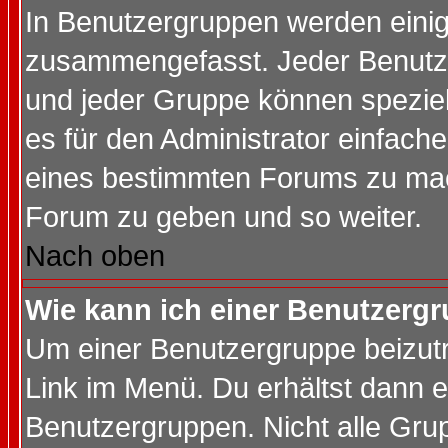
In Benutzergruppen werden einig
zusammengefasst. Jeder Benutz
und jeder Gruppe können speziell
es für den Administrator einfac
eines bestimmten Forums zu mach
Forum zu geben und so weiter.
Nach oben
Wie kann ich einer Benutzergr
Um einer Benutzergruppe beizutr
Link im Menü. Du erhältst dann e
Benutzergruppen. Nicht alle Gr