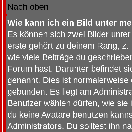
Nach oben
Wie kann ich ein Bild unter 
Es können sich zwei Bilder unt
erste gehört zu deinem Rang, z. 
wie viele Beiträge du geschriebe
Forum hast. Darunter befindet sic
genannt. Dies ist normalerweise
gebunden. Es liegt am Administra
Benutzer wählen dürfen, wie sie
du keine Avatare benutzen kanns
Administrators. Du solltest ihn 