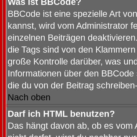
Was ist BBCode?
BBCode ist eine spezielle Art 
kannst, wird vom Administrator f
einzelnen Beiträgen deaktivieren
die Tags sind von den Klammern [
große Kontrolle darüber, was und
Informationen über den BBCode so
die du von der Beitrag schreiben
Nach oben
Darf ich HTML benutzen?
Das hängt davon ab, ob es vom Ad