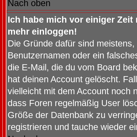
Nach oben
Ich habe mich vor einiger Zeit 
mehr einloggen!
Die Gründe dafür sind meistens,
Benutzernamen oder ein falsche
die E-Mail, die du vom Board be
hat deinen Account gelöscht. Falls
vielleicht mit dem Account noch n
dass Foren regelmäßig User lösc
Größe der Datenbank zu verringe
registrieren und tauche wieder ei