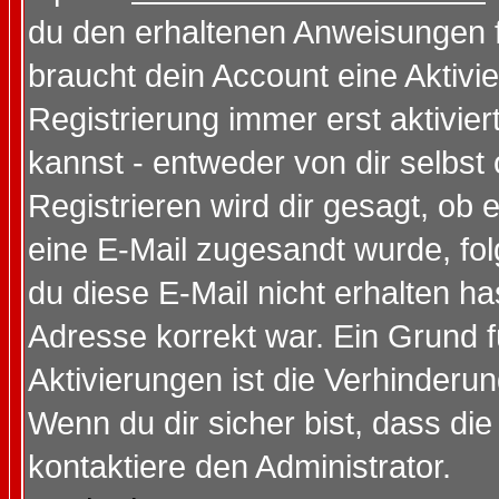
du den erhaltenen Anweisungen fol
braucht dein Account eine Aktivi
Registrierung immer erst aktivie
kannst - entweder von dir selbst
Registrieren wird dir gesagt, ob e
eine E-Mail zugesandt wurde, fol
du diese E-Mail nicht erhalten ha
Adresse korrekt war. Ein Grund 
Aktivierungen ist die Verhinder
Wenn du dir sicher bist, dass die
kontaktiere den Administrator.