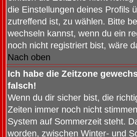
die Einstellungen deines Profils 
zutreffend ist, zu wählen. Bitte 
wechseln kannst, wenn du ein regis
noch nicht registriert bist, wäre 
Nach oben
Ich habe die Zeitzone gewechs
falsch!
Wenn du dir sicher bist, die rich
Zeiten immer noch nicht stimmen
System auf Sommerzeit steht. Da
worden, zwischen Winter- und S