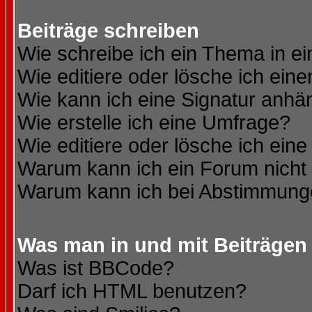
Beiträge schreiben
Wie schreibe ich ein Thema in e
Wie editiere oder lösche ich eine
Wie kann ich eine Signatur anh
Wie erstelle ich eine Umfrage?
Wie editiere oder lösche ich ein
Warum kann ich ein Forum nicht 
Warum kann ich bei Abstimmung
Was man in und mit Beiträgen
Was ist BBCode?
Darf ich HTML benutzen?