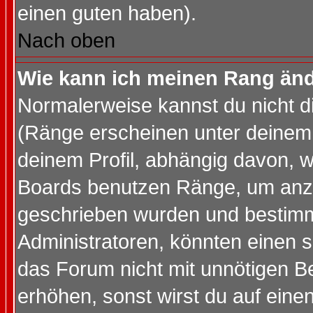
einen guten haben).
Nach oben
Wie kann ich meinen Rang än
Normalerweise kannst du nicht d
(Ränge erscheinen unter deine
deinem Profil, abhängig davon, w
Boards benutzen Ränge, um anzu
geschrieben wurden und bestimm
Administratoren, könnten einen s
das Forum nicht mit unnötigen B
erhöhen, sonst wirst du auf einen