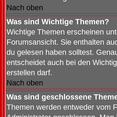
Nach oben
Was sind Wichtige Themen?
Wichtige Themen erscheinen unt
Forumsansicht. Sie enthalten auc
du gelesen haben solltest. Gena
entscheidet auch bei den Wichti
erstellen darf.
Nach oben
Was sind geschlossene Them
Themen werden entweder vom F