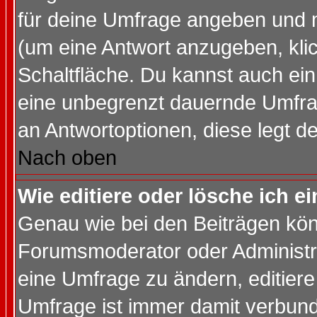
für deine Umfrage angeben und 
(um eine Antwort anzugeben, kli
Schaltfläche. Du kannst auch ein 
eine unbegrenzt dauernde Umfrag
an Antwortoptionen, diese legt de
Nach oben
Wie editiere oder lösche ich 
Genau wie bei den Beiträgen kö
Forumsmoderator oder Administra
eine Umfrage zu ändern, editiere
Umfrage ist immer damit verbun