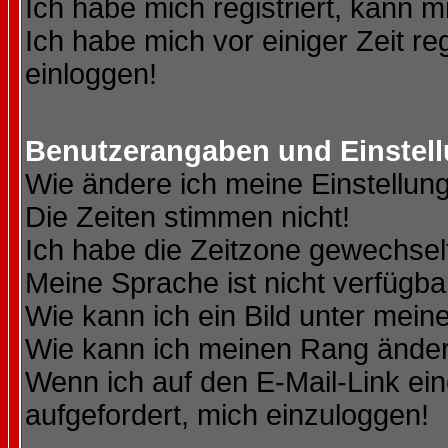
Ich habe mich registriert, kann m
Ich habe mich vor einiger Zeit re
einloggen!
Benutzerangaben und Einstel
Wie ändere ich meine Einstellun
Die Zeiten stimmen nicht!
Ich habe die Zeitzone gewechselt
Meine Sprache ist nicht verfügba
Wie kann ich ein Bild unter me
Wie kann ich meinen Rang ände
Wenn ich auf den E-Mail-Link ein
aufgefordert, mich einzuloggen!