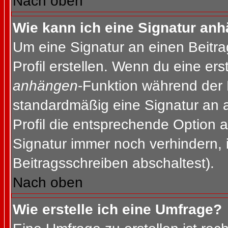
Nach oben
Wie kann ich eine Signatur an
Um eine Signatur an einen Beitr
Profil erstellen. Wenn du eine erst
anhängen
-Funktion während der 
standardmäßig eine Signatur an 
Profil die entsprechende Option 
Signatur immer noch verhindern, 
Beitragsschreiben abschaltest).
Nach oben
Wie erstelle ich eine Umfrage?