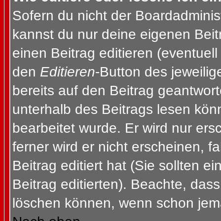
Sofern du nicht der Boardadminis
kannst du nur deine eigenen Beit
einen Beitrag editieren (eventuell
den
Editieren
-Button des jeweilig
bereits auf den Beitrag geantwort
unterhalb des Beitrags lesen könn
bearbeitet wurde. Er wird nur er
ferner wird er nicht erscheinen, f
Beitrag editiert hat (Sie sollten 
Beitrag editierten). Beachte, das
löschen können, wenn schon jema