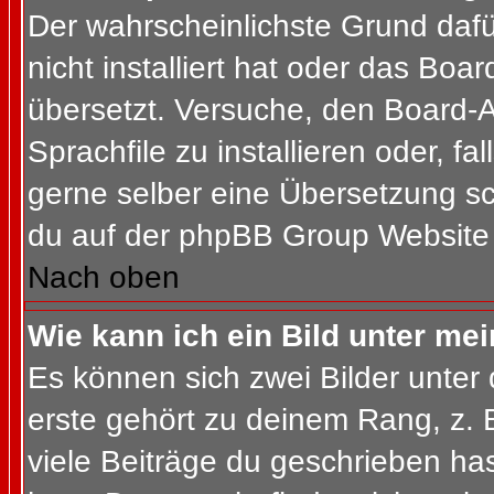
Der wahrscheinlichste Grund dafür
nicht installiert hat oder das Bo
übersetzt. Versuche, den Board-
Sprachfile zu installieren oder, fal
gerne selber eine Übersetzung sc
du auf der phpBB Group Website (
Nach oben
Wie kann ich ein Bild unter m
Es können sich zwei Bilder unte
erste gehört zu deinem Rang, z. 
viele Beiträge du geschrieben ha