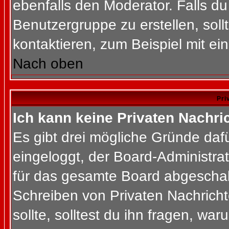
ebenfalls den Moderator. Falls du 
Benutzergruppe zu erstellen, soll
kontaktieren, zum Beispiel mit ein
Nach oben
Pri
Ich kann keine Privaten Nachri
Es gibt drei mögliche Gründe dafür
eingeloggt, der Board-Administra
für das gesamte Board abgeschalt
Schreiben von Privaten Nachrichte
sollte, solltest du ihn fragen, war