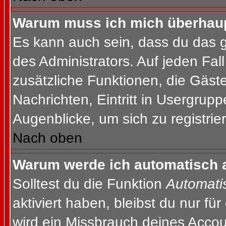
Warum muss ich mich überhaupt
Es kann auch sein, dass du das g
des Administrators. Auf jeden Fall
zusätzliche Funktionen, die Gäste
Nachrichten, Eintritt in Usergrup
Augenblicke, um sich zu registrier
Nach oben
Warum werde ich automatisch 
Solltest du die Funktion
Automati
aktiviert haben, bleibst du nur fü
wird ein Missbrauch deines Accou