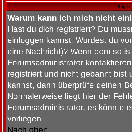
Regist
Warum kann ich mich nicht ein
Hast du dich registriert? Du musst
einloggen kannst. Wurdest du vom
eine Nachricht)? Wenn dem so ist
Forumsadministrator kontaktieren
registriert und nicht gebannt bis
kannst, dann überprüfe deinen 
Normalerweise liegt hier der Fehler
Forumsadministrator, es könnte e
vorliegen.
Nach oben