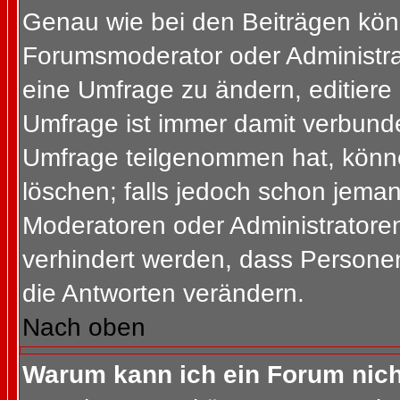
Genau wie bei den Beiträgen kön
Forumsmoderator oder Administrat
eine Umfrage zu ändern, editiere
Umfrage ist immer damit verbund
Umfrage teilgenommen hat, könne
löschen; falls jedoch schon jema
Moderatoren oder Administratoren 
verhindert werden, dass Personen
die Antworten verändern.
Nach oben
Warum kann ich ein Forum nich