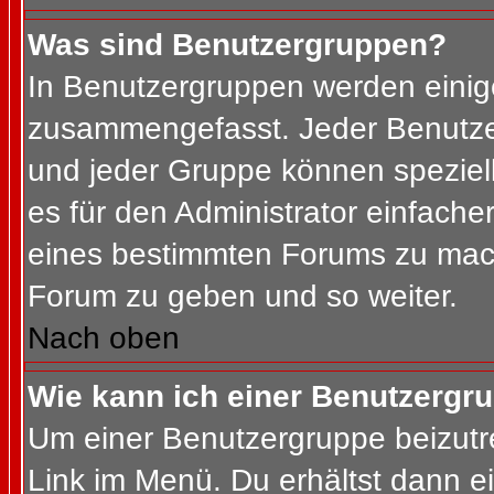
Was sind Benutzergruppen?
In Benutzergruppen werden einig
zusammengefasst. Jeder Benutz
und jeder Gruppe können speziell
es für den Administrator einfach
eines bestimmten Forums zu mach
Forum zu geben und so weiter.
Nach oben
Wie kann ich einer Benutzergru
Um einer Benutzergruppe beizutr
Link im Menü. Du erhältst dann ei