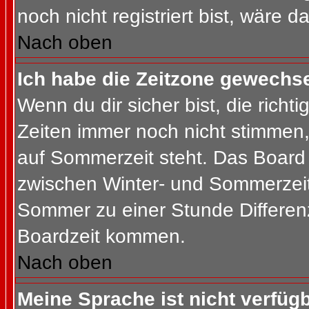
noch nicht registriert bist, wäre d
Nach oben
Ich habe die Zeitzone gewechsel
Wenn du dir sicher bist, die rich
Zeiten immer noch nicht stimmen
auf Sommerzeit steht. Das Board 
zwischen Winter- und Sommerzeit
Sommer zu einer Stunde Differen
Boardzeit kommen.
Nach oben
Meine Sprache ist nicht verfügb