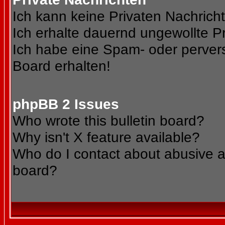
Ich kann keine Privaten Nachrich
Ich erhalte dauernd ungewollte Pr
Ich habe eine Spam- oder perve
Board erhalten!
phpBB 2 Issues
Who wrote this bulletin board?
Why isn't X feature available?
Who do I contact about abusive an
board?