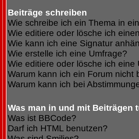
Beiträge schreiben
Wie schreibe ich ein Thema in e
Wie editiere oder lösche ich eine
Wie kann ich eine Signatur anhä
Wie erstelle ich eine Umfrage?
Wie editiere oder lösche ich ein
Warum kann ich ein Forum nicht 
Warum kann ich bei Abstimmunge
Was man in und mit Beiträgen 
Was ist BBCode?
Darf ich HTML benutzen?
Was sind Smilies?