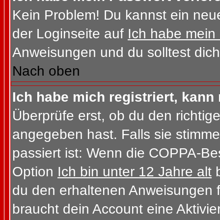
Kein Problem! Du kannst ein neue
der Loginseite auf
Ich habe mein
Anweisungen und du solltest dich
Nach oben
Ich habe mich registriert, kann
Überprüfe erst, ob du den richt
angegeben hast. Falls sie stimme
passiert ist: Wenn die COPPA-Bes
Option
Ich bin unter 12 Jahre alt
b
du den erhaltenen Anweisungen folg
braucht dein Account eine Aktivi