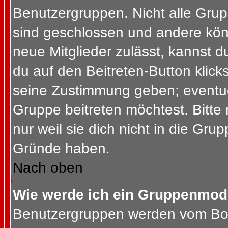
Benutzergruppen. Nicht alle Gr
sind geschlossen und andere könn
neue Mitglieder zulässt, kannst d
du auf den Beitreten-Button kli
seine Zustimmung geben; eventue
Gruppe beitreten möchtest. Bitte
nur weil sie dich nicht in die Gr
Gründe haben.
Nach oben
Wie werde ich ein Gruppenmod
Benutzergruppen werden vom Board