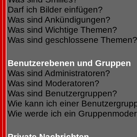
Darf ich Bilder einfügen?
Was sind Ankündigungen?
Was sind Wichtige Themen?
Was sind geschlossene Themen
Benutzerebenen und Gruppen
Was sind Administratoren?
Was sind Moderatoren?
Was sind Benutzergruppen?
Wie kann ich einer Benutzergrupp
Wie werde ich ein Gruppenmoder
Private Nachrichten