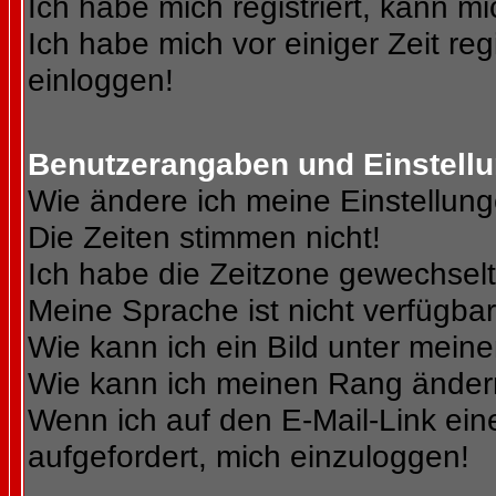
Ich habe mich registriert, kann mi
Ich habe mich vor einiger Zeit reg
einloggen!
Benutzerangaben und Einstell
Wie ändere ich meine Einstellun
Die Zeiten stimmen nicht!
Ich habe die Zeitzone gewechselt 
Meine Sprache ist nicht verfügbar
Wie kann ich ein Bild unter me
Wie kann ich meinen Rang ände
Wenn ich auf den E-Mail-Link ein
aufgefordert, mich einzuloggen!