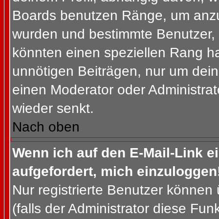
Boards benutzen Ränge, um anzuz
wurden und bestimmte Benutzer, 
könnten einen speziellen Rang ha
unnötigen Beiträgen, nur um dein
einen Moderator oder Administrat
wieder senkt.
Nach oben
Wenn ich auf den E-Mail-Link e
aufgefordert, mich einzuloggen
Nur registrierte Benutzer können
(falls der Administrator diese Fun