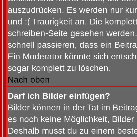
auszudrücken. Es werden nur kurz
und :( Traurigkeit an. Die komplet
schreiben-Seite gesehen werden. 
schnell passieren, dass ein Beitra
Ein Moderator könnte sich entsch
sogar komplett zu löschen.
Nach oben
Darf ich Bilder einfügen?
Bilder können in der Tat im Beitra
es noch keine Möglichkeit, Bilder
Deshalb musst du zu einem besteh