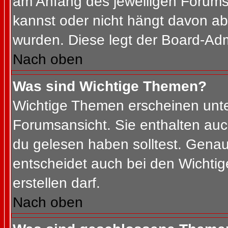
am Anfang des jeweiligen Forum
kannst oder nicht hängt davon ab
wurden. Diese legt der Board-Admi
Nach oben
Was sind Wichtige Themen?
Wichtige Themen erscheinen unte
Forumsansicht. Sie enthalten auc
du gelesen haben solltest. Gena
entscheidet auch bei den Wichtig
erstellen darf.
Nach oben