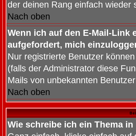
der deinen Rang einfach wieder 
Nach oben
Wenn ich auf den E-Mail-Link e
aufgefordert, mich einzulogge
Nur registrierte Benutzer könne
(falls der Administrator diese Fu
Mails von unbekannten Benutzer
Nach oben
Bei
Wie schreibe ich ein Thema in