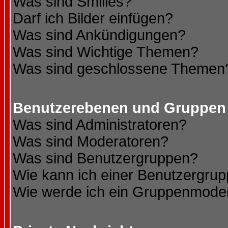
Was sind Smilies?
Darf ich Bilder einfügen?
Was sind Ankündigungen?
Was sind Wichtige Themen?
Was sind geschlossene Themen
Benutzerebenen und Gruppen
Was sind Administratoren?
Was sind Moderatoren?
Was sind Benutzergruppen?
Wie kann ich einer Benutzergrup
Wie werde ich ein Gruppenmode