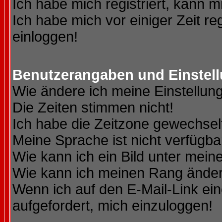
Ich habe mich registriert, kann m
Ich habe mich vor einiger Zeit re
einloggen!
Benutzerangaben und Einstel
Wie ändere ich meine Einstellun
Die Zeiten stimmen nicht!
Ich habe die Zeitzone gewechselt
Meine Sprache ist nicht verfügba
Wie kann ich ein Bild unter me
Wie kann ich meinen Rang ände
Wenn ich auf den E-Mail-Link ein
aufgefordert, mich einzuloggen!