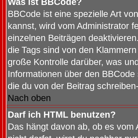
Was ist BBCode?
BBCode ist eine spezielle Art 
kannst, wird vom Administrator f
einzelnen Beiträgen deaktivieren
die Tags sind von den Klammern [
große Kontrolle darüber, was und
Informationen über den BBCode so
die du von der Beitrag schreiben
Nach oben
Darf ich HTML benutzen?
Das hängt davon ab, ob es vom Ad