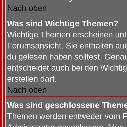
Nach oben
Was sind Wichtige Themen?
Wichtige Themen erscheinen unt
Forumsansicht. Sie enthalten auc
du gelesen haben solltest. Gena
entscheidet auch bei den Wichti
erstellen darf.
Nach oben
Was sind geschlossene Them
Themen werden entweder vom F