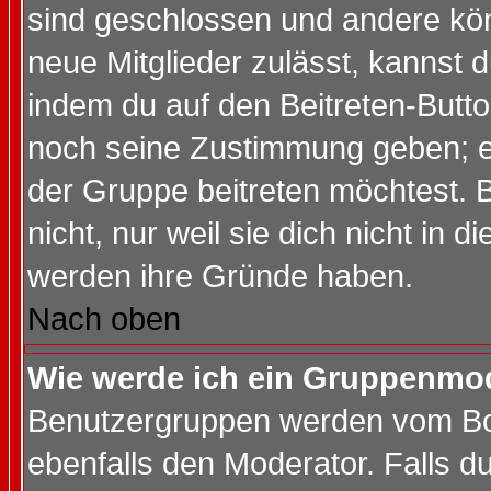
sind geschlossen und andere kön
neue Mitglieder zulässt, kannst d
indem du auf den Beitreten-Butt
noch seine Zustimmung geben; e
der Gruppe beitreten möchtest. 
nicht, nur weil sie dich nicht in
werden ihre Gründe haben.
Nach oben
Wie werde ich ein Gruppenmo
Benutzergruppen werden vom Boar
ebenfalls den Moderator. Falls du 