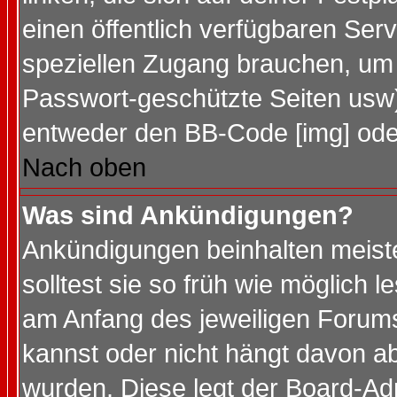
einen öffentlich verfügbaren Serv
speziellen Zugang brauchen, um 
Passwort-geschützte Seiten usw
entweder den BB-Code [img] oder
Nach oben
Was sind Ankündigungen?
Ankündigungen beinhalten meiste
solltest sie so früh wie möglich
am Anfang des jeweiligen Forum
kannst oder nicht hängt davon ab
wurden. Diese legt der Board-Adm