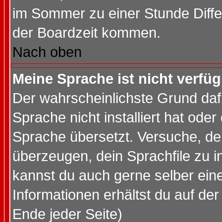
im Sommer zu einer Stunde Diff
der Boardzeit kommen.
Nach oben
Meine Sprache ist nicht verfüg
Der wahrscheinlichste Grund dafü
Sprache nicht installiert hat ode
Sprache übersetzt. Versuche, de
überzeugen, dein Sprachfile zu inst
kannst du auch gerne selber ein
Informationen erhältst du auf de
Ende jeder Seite)