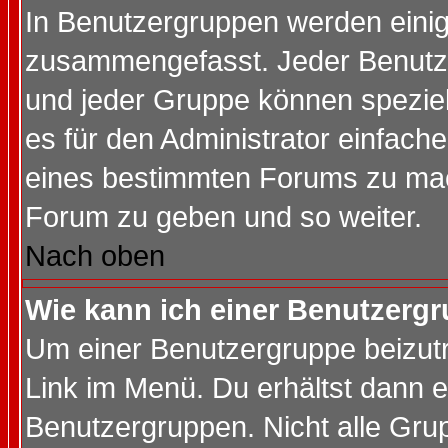
In Benutzergruppen werden einig
zusammengefasst. Jeder Benutz
und jeder Gruppe können speziell
es für den Administrator einfac
eines bestimmten Forums zu mach
Forum zu geben und so weiter.
Nach oben
Wie kann ich einer Benutzergr
Um einer Benutzergruppe beizutr
Link im Menü. Du erhältst dann e
Benutzergruppen. Nicht alle Gr