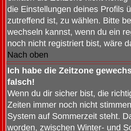
die Einstellungen deines Profils 
zutreffend ist, zu wählen. Bitte 
wechseln kannst, wenn du ein regis
noch nicht registriert bist, wäre 
Nach oben
Ich habe die Zeitzone gewechs
falsch!
Wenn du dir sicher bist, die rich
Zeiten immer noch nicht stimmen
System auf Sommerzeit steht. Da
worden, zwischen Winter- und S