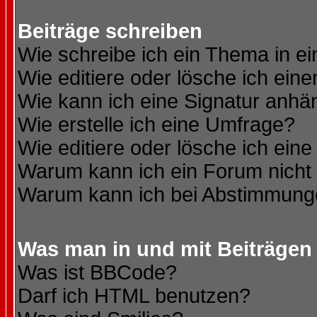
Beiträge schreiben
Wie schreibe ich ein Thema in e
Wie editiere oder lösche ich eine
Wie kann ich eine Signatur anh
Wie erstelle ich eine Umfrage?
Wie editiere oder lösche ich ein
Warum kann ich ein Forum nicht 
Warum kann ich bei Abstimmung
Was man in und mit Beiträgen
Was ist BBCode?
Darf ich HTML benutzen?