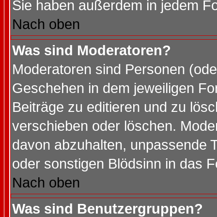
Sie haben außerdem in jedem Fo
Nach oben
Was sind Moderatoren?
Moderatoren sind Personen (oder
Geschehen in dem jeweiligen For
Beiträge zu editieren und zu lös
verschieben oder löschen. Mode
davon abzuhalten, unpassende T
oder sonstigen Blödsinn in das 
Nach oben
Was sind Benutzergruppen?