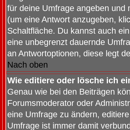
für deine Umfrage angeben und 
(um eine Antwort anzugeben, kli
Schaltfläche. Du kannst auch ein 
eine unbegrenzt dauernde Umfrag
an Antwortoptionen, diese legt de
Nach oben
Wie editiere oder lösche ich 
Genau wie bei den Beiträgen kö
Forumsmoderator oder Administra
eine Umfrage zu ändern, editiere
Umfrage ist immer damit verbun