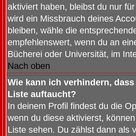
aktiviert haben, bleibst du nur f
wird ein Missbrauch deines Acco
bleiben, wähle die entsprechende
empfehlenswert, wenn du an einem
Bücherei oder Universität, im Int
Nach oben
Wie kann ich verhindern, dass 
Liste auftaucht?
In deinem Profil findest du die O
wenn du diese aktivierst, können
Liste sehen. Du zählst dann als 