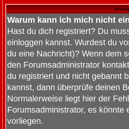
Regist
Warum kann ich mich nicht ei
Hast du dich registriert? Du muss
einloggen kannst. Wurdest du vo
du eine Nachricht)? Wenn dem so
den Forumsadministrator kontakt
du registriert und nicht gebannt 
kannst, dann überprüfe deinen 
Normalerweise liegt hier der Fehle
Forumsadministrator, es könnte e
vorliegen.