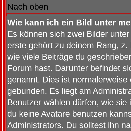
Nach oben
Wie kann ich ein Bild unter 
Es können sich zwei Bilder unt
erste gehört zu deinem Rang, z. 
wie viele Beiträge du geschriebe
Forum hast. Darunter befindet sic
genannt. Dies ist normalerweise
gebunden. Es liegt am Administra
Benutzer wählen dürfen, wie sie
du keine Avatare benutzen kanns
Administrators. Du solltest ihn 