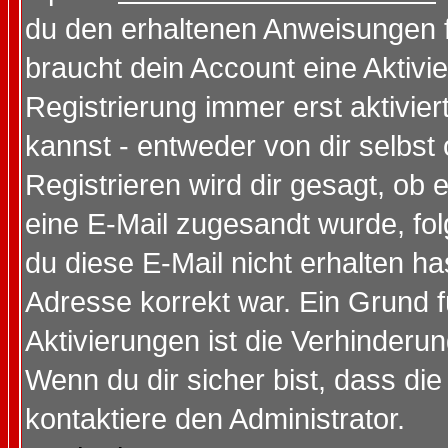
du den erhaltenen Anweisungen fol
braucht dein Account eine Aktivi
Registrierung immer erst aktivie
kannst - entweder von dir selbst
Registrieren wird dir gesagt, ob e
eine E-Mail zugesandt wurde, fol
du diese E-Mail nicht erhalten ha
Adresse korrekt war. Ein Grund 
Aktivierungen ist die Verhinder
Wenn du dir sicher bist, dass die
kontaktiere den Administrator.