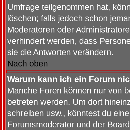
Umfrage teilgenommen hat, könn
löschen; falls jedoch schon jema
Moderatoren oder Administratoren
verhindert werden, dass Persone
sie die Antworten verändern.
Nach oben
Warum kann ich ein Forum nic
Manche Foren können nur von b
betreten werden. Um dort hinein
schreiben usw., könntest du eine
Forumsmoderator und der Boarda