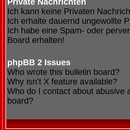
Private Nachrichten
Ich kann keine Privaten Nachric
Ich erhalte dauernd ungewollte P
Ich habe eine Spam- oder perve
Board erhalten!
phpBB 2 Issues
Who wrote this bulletin board?
Why isn't X feature available?
Who do I contact about abusive an
board?