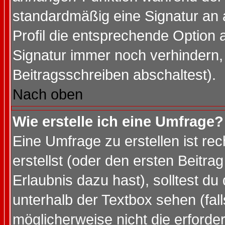
standardmäßig eine Signatur an 
Profil die entsprechende Option 
Signatur immer noch verhindern,
Beitragsschreiben abschaltest).
Nach oben
Wie erstelle ich eine Umfrage?
Eine Umfrage zu erstellen ist r
erstellst (oder den ersten Beitra
Erlaubnis dazu hast), solltest du
unterhalb der Textbox sehen (fall
möglicherweise nicht die erforder