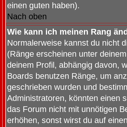
einen guten haben).
Nach oben
Wie kann ich meinen Rang än
Normalerweise kannst du nicht d
(Ränge erscheinen unter deine
deinem Profil, abhängig davon, w
Boards benutzen Ränge, um anzu
geschrieben wurden und bestimm
Administratoren, könnten einen s
das Forum nicht mit unnötigen B
erhöhen, sonst wirst du auf einen