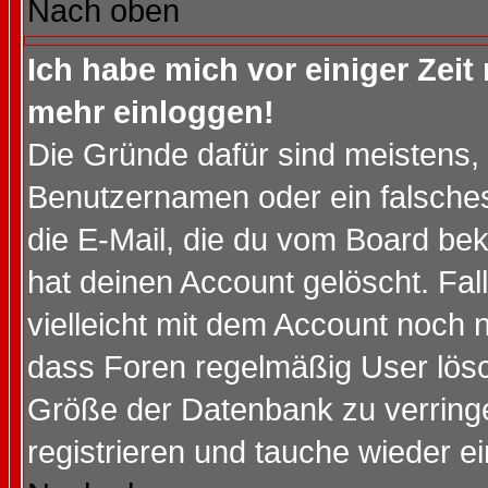
Nach oben
Ich habe mich vor einiger Zeit 
mehr einloggen!
Die Gründe dafür sind meistens,
Benutzernamen oder ein falsche
die E-Mail, die du vom Board be
hat deinen Account gelöscht. Falls
vielleicht mit dem Account noch n
dass Foren regelmäßig User lösc
Größe der Datenbank zu verringe
registrieren und tauche wieder ei