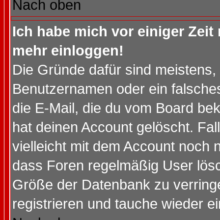
Nach oben
Ich habe mich vor einiger Zeit 
mehr einloggen!
Die Gründe dafür sind meistens,
Benutzernamen oder ein falsche
die E-Mail, die du vom Board be
hat deinen Account gelöscht. Falls
vielleicht mit dem Account noch n
dass Foren regelmäßig User lösc
Größe der Datenbank zu verringe
registrieren und tauche wieder ei