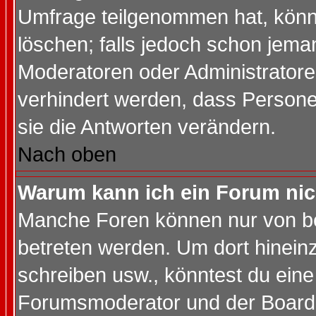
Umfrage teilgenommen hat, könn
löschen; falls jedoch schon jema
Moderatoren oder Administratoren
verhindert werden, dass Persone
sie die Antworten verändern.
Nach oben
Warum kann ich ein Forum nic
Manche Foren können nur von b
betreten werden. Um dort hinein
schreiben usw., könntest du eine
Forumsmoderator und der Boarda