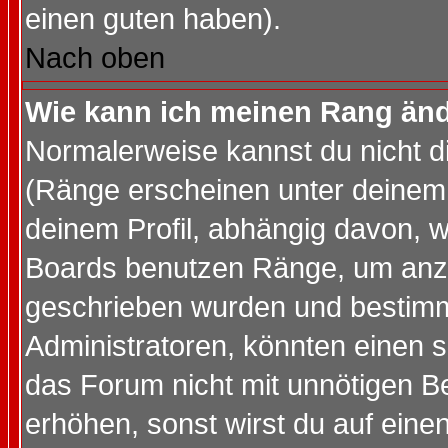
einen guten haben).
Nach oben
Wie kann ich meinen Rang än
Normalerweise kannst du nicht d
(Ränge erscheinen unter deine
deinem Profil, abhängig davon, w
Boards benutzen Ränge, um anzu
geschrieben wurden und bestimm
Administratoren, könnten einen s
das Forum nicht mit unnötigen B
erhöhen, sonst wirst du auf einen