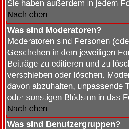
Sie haben außerdem in jedem Fo
Nach oben
Was sind Moderatoren?
Moderatoren sind Personen (oder
Geschehen in dem jeweiligen For
Beiträge zu editieren und zu lös
verschieben oder löschen. Mode
davon abzuhalten, unpassende T
oder sonstigen Blödsinn in das 
Nach oben
Was sind Benutzergruppen?