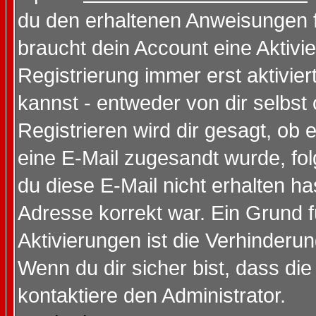
du den erhaltenen Anweisungen fol
braucht dein Account eine Aktivi
Registrierung immer erst aktivie
kannst - entweder von dir selbst
Registrieren wird dir gesagt, ob e
eine E-Mail zugesandt wurde, fol
du diese E-Mail nicht erhalten ha
Adresse korrekt war. Ein Grund 
Aktivierungen ist die Verhinder
Wenn du dir sicher bist, dass die
kontaktiere den Administrator.