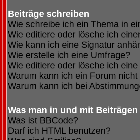
Beiträge schreiben
Wie schreibe ich ein Thema in e
Wie editiere oder lösche ich eine
Wie kann ich eine Signatur anh
Wie erstelle ich eine Umfrage?
Wie editiere oder lösche ich ein
Warum kann ich ein Forum nicht 
Warum kann ich bei Abstimmung
Was man in und mit Beiträgen
Was ist BBCode?
Darf ich HTML benutzen?