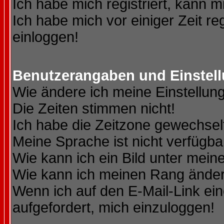
Ich habe mich registriert, kann m
Ich habe mich vor einiger Zeit re
einloggen!
Benutzerangaben und Einstel
Wie ändere ich meine Einstellun
Die Zeiten stimmen nicht!
Ich habe die Zeitzone gewechselt
Meine Sprache ist nicht verfügba
Wie kann ich ein Bild unter me
Wie kann ich meinen Rang ände
Wenn ich auf den E-Mail-Link ein
aufgefordert, mich einzuloggen!