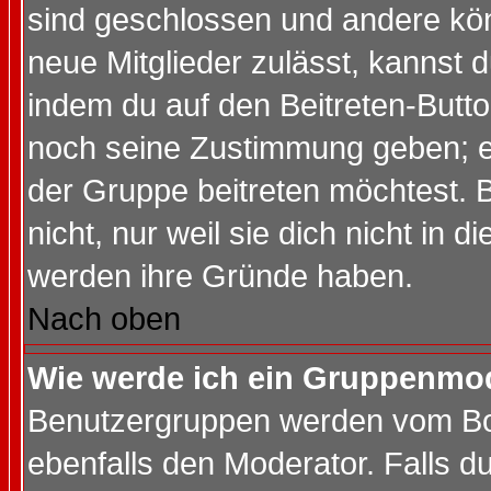
sind geschlossen und andere kön
neue Mitglieder zulässt, kannst d
indem du auf den Beitreten-Butt
noch seine Zustimmung geben; e
der Gruppe beitreten möchtest. 
nicht, nur weil sie dich nicht in
werden ihre Gründe haben.
Nach oben
Wie werde ich ein Gruppenmo
Benutzergruppen werden vom Boar
ebenfalls den Moderator. Falls du 