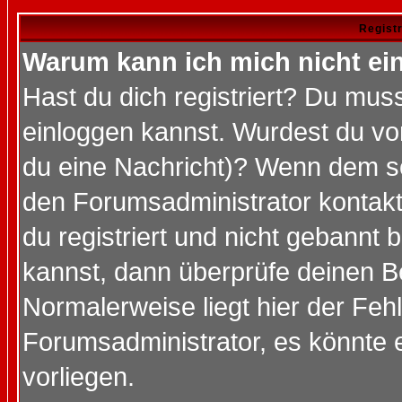
Regist
Warum kann ich mich nicht ei
Hast du dich registriert? Du muss
einloggen kannst. Wurdest du vo
du eine Nachricht)? Wenn dem so
den Forumsadministrator kontakt
du registriert und nicht gebannt 
kannst, dann überprüfe deinen 
Normalerweise liegt hier der Fehle
Forumsadministrator, es könnte e
vorliegen.