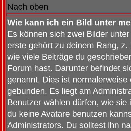
Nach oben
Wie kann ich ein Bild unter 
Es können sich zwei Bilder unt
erste gehört zu deinem Rang, z. 
wie viele Beiträge du geschriebe
Forum hast. Darunter befindet sic
genannt. Dies ist normalerweise
gebunden. Es liegt am Administra
Benutzer wählen dürfen, wie sie
du keine Avatare benutzen kanns
Administrators. Du solltest ihn 