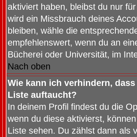
aktiviert haben, bleibst du nur f
wird ein Missbrauch deines Acco
bleiben, wähle die entsprechende
empfehlenswert, wenn du an einem
Bücherei oder Universität, im Int
Nach oben
Wie kann ich verhindern, dass 
Liste auftaucht?
In deinem Profil findest du die O
wenn du diese aktivierst, können
Liste sehen. Du zählst dann als 