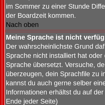
im Sommer zu einer Stunde Diff
der Boardzeit kommen.
Nach oben
Meine Sprache ist nicht verfüg
Der wahrscheinlichste Grund dafü
Sprache nicht installiert hat ode
Sprache übersetzt. Versuche, de
überzeugen, dein Sprachfile zu inst
kannst du auch gerne selber ein
Informationen erhältst du auf de
Ende jeder Seite)