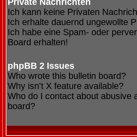
Private Nachrichten
Ich kann keine Privaten Nachric
Ich erhalte dauernd ungewollte P
Ich habe eine Spam- oder perve
Board erhalten!
phpBB 2 Issues
Who wrote this bulletin board?
Why isn't X feature available?
Who do I contact about abusive an
board?