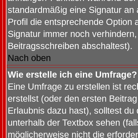
standardmäßig eine Signatur an 
Profil die entsprechende Option 
Signatur immer noch verhindern,
Beitragsschreiben abschaltest).
Nach oben
Wie erstelle ich eine Umfrage?
Eine Umfrage zu erstellen ist r
erstellst (oder den ersten Beitra
Erlaubnis dazu hast), solltest du
unterhalb der Textbox sehen (fall
möglicherweise nicht die erforder