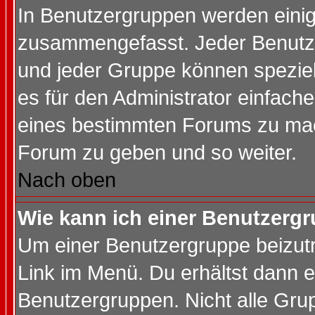
In Benutzergruppen werden einig
zusammengefasst. Jeder Benutz
und jeder Gruppe können speziell
es für den Administrator einfac
eines bestimmten Forums zu mach
Forum zu geben und so weiter.
Nach oben
Wie kann ich einer Benutzergr
Um einer Benutzergruppe beizutr
Link im Menü. Du erhältst dann e
Benutzergruppen. Nicht alle Gr