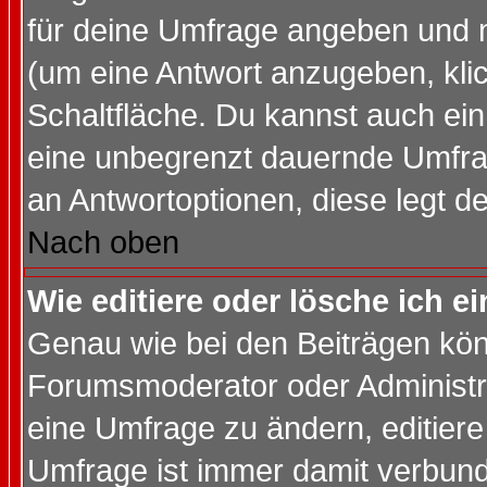
für deine Umfrage angeben und 
(um eine Antwort anzugeben, kli
Schaltfläche. Du kannst auch ein 
eine unbegrenzt dauernde Umfrag
an Antwortoptionen, diese legt de
Nach oben
Wie editiere oder lösche ich 
Genau wie bei den Beiträgen kö
Forumsmoderator oder Administra
eine Umfrage zu ändern, editiere
Umfrage ist immer damit verbun