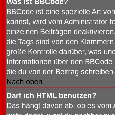
Was ist BBCode?
BBCode ist eine spezielle Art 
kannst, wird vom Administrator f
einzelnen Beiträgen deaktivieren
die Tags sind von den Klammern [
große Kontrolle darüber, was und
Informationen über den BBCode so
die du von der Beitrag schreiben
Nach oben
Darf ich HTML benutzen?
Das hängt davon ab, ob es vom Ad