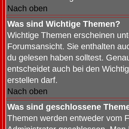
Nach oben
Was sind Wichtige Themen?
Wichtige Themen erscheinen unt
Forumsansicht. Sie enthalten auc
du gelesen haben solltest. Gena
entscheidet auch bei den Wichti
erstellen darf.
Nach oben
Was sind geschlossene Them
Themen werden entweder vom F