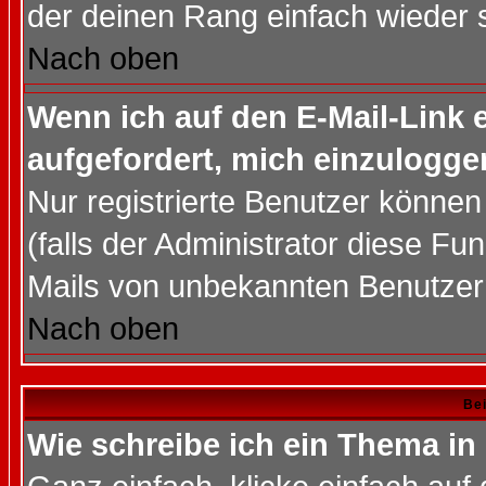
der deinen Rang einfach wieder 
Nach oben
Wenn ich auf den E-Mail-Link e
aufgefordert, mich einzulogge
Nur registrierte Benutzer könne
(falls der Administrator diese Fu
Mails von unbekannten Benutzer
Nach oben
Bei
Wie schreibe ich ein Thema in