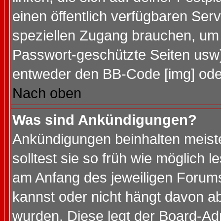
einen öffentlich verfügbaren Serv
speziellen Zugang brauchen, um 
Passwort-geschützte Seiten usw
entweder den BB-Code [img] oder
Nach oben
Was sind Ankündigungen?
Ankündigungen beinhalten meiste
solltest sie so früh wie möglich
am Anfang des jeweiligen Forum
kannst oder nicht hängt davon ab
wurden. Diese legt der Board-Adm