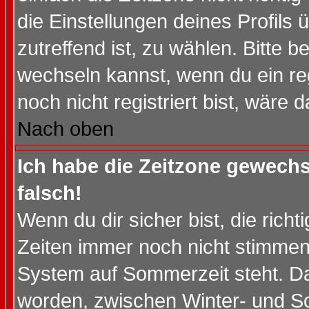
die Einstellungen deines Profils 
zutreffend ist, zu wählen. Bitte 
wechseln kannst, wenn du ein regis
noch nicht registriert bist, wäre 
Nach oben
Ich habe die Zeitzone gewechs
falsch!
Wenn du dir sicher bist, die rich
Zeiten immer noch nicht stimmen
System auf Sommerzeit steht. Da
worden, zwischen Winter- und S