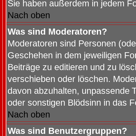
Sie haben außerdem in jedem Fo
Nach oben
Was sind Moderatoren?
Moderatoren sind Personen (oder
Geschehen in dem jeweiligen For
Beiträge zu editieren und zu lös
verschieben oder löschen. Mode
davon abzuhalten, unpassende T
oder sonstigen Blödsinn in das 
Nach oben
Was sind Benutzergruppen?