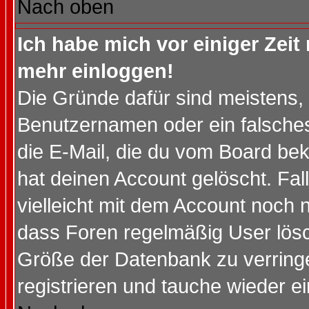
Nach oben
Ich habe mich vor einiger Zeit 
mehr einloggen!
Die Gründe dafür sind meistens,
Benutzernamen oder ein falsche
die E-Mail, die du vom Board be
hat deinen Account gelöscht. Falls
vielleicht mit dem Account noch n
dass Foren regelmäßig User lösc
Größe der Datenbank zu verringe
registrieren und tauche wieder ei