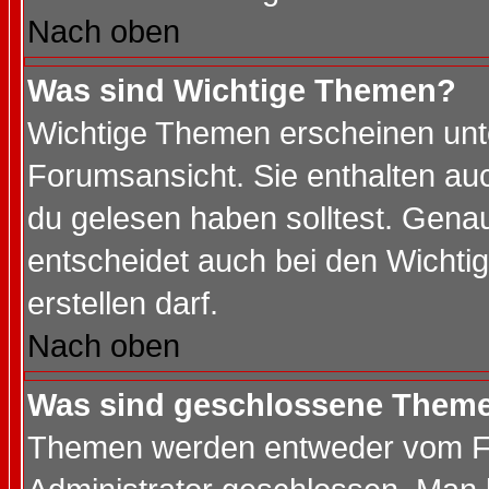
Nach oben
Was sind Wichtige Themen?
Wichtige Themen erscheinen unt
Forumsansicht. Sie enthalten auc
du gelesen haben solltest. Gena
entscheidet auch bei den Wichti
erstellen darf.
Nach oben
Was sind geschlossene Them
Themen werden entweder vom F