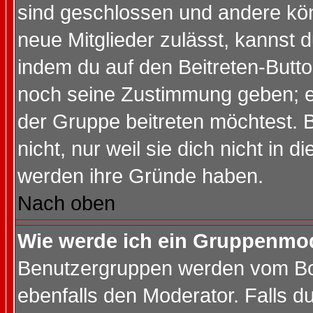
sind geschlossen und andere kön
neue Mitglieder zulässt, kannst d
indem du auf den Beitreten-Butt
noch seine Zustimmung geben; e
der Gruppe beitreten möchtest. 
nicht, nur weil sie dich nicht in
werden ihre Gründe haben.
Nach oben
Wie werde ich ein Gruppenmo
Benutzergruppen werden vom Boar
ebenfalls den Moderator. Falls du 