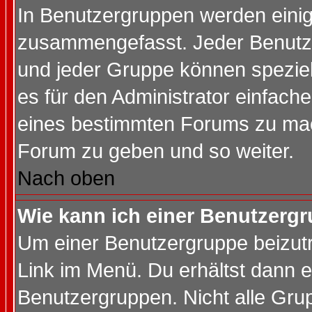
In Benutzergruppen werden einig
zusammengefasst. Jeder Benutz
und jeder Gruppe können speziell
es für den Administrator einfac
eines bestimmten Forums zu mach
Forum zu geben und so weiter.
Nach oben
Wie kann ich einer Benutzergr
Um einer Benutzergruppe beizutr
Link im Menü. Du erhältst dann e
Benutzergruppen. Nicht alle Gr