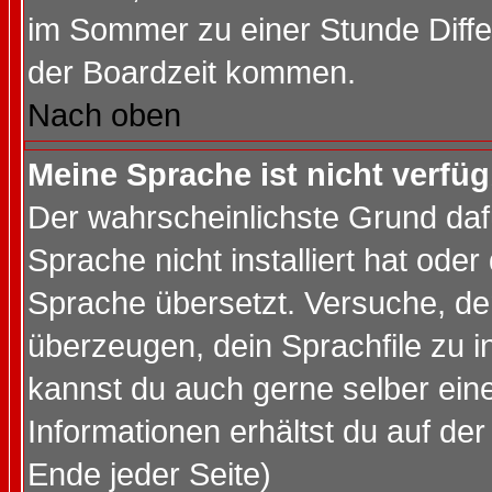
im Sommer zu einer Stunde Diff
der Boardzeit kommen.
Nach oben
Meine Sprache ist nicht verfüg
Der wahrscheinlichste Grund dafü
Sprache nicht installiert hat ode
Sprache übersetzt. Versuche, de
überzeugen, dein Sprachfile zu inst
kannst du auch gerne selber ein
Informationen erhältst du auf de
Ende jeder Seite)