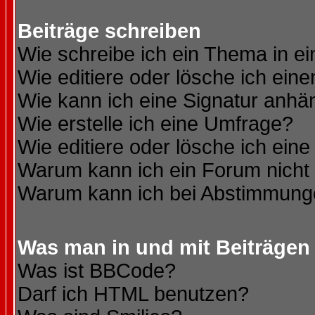
Beiträge schreiben
Wie schreibe ich ein Thema in e
Wie editiere oder lösche ich eine
Wie kann ich eine Signatur anh
Wie erstelle ich eine Umfrage?
Wie editiere oder lösche ich ein
Warum kann ich ein Forum nicht 
Warum kann ich bei Abstimmung
Was man in und mit Beiträgen
Was ist BBCode?
Darf ich HTML benutzen?