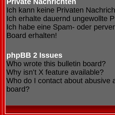
Private Nachrichten
Ich kann keine Privaten Nachric
Ich erhalte dauernd ungewollte P
Ich habe eine Spam- oder perve
Board erhalten!
phpBB 2 Issues
Who wrote this bulletin board?
Why isn't X feature available?
Who do I contact about abusive an
board?