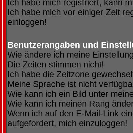
Ich habe mich registriert, kann m
Ich habe mich vor einiger Zeit re
einloggen!
Benutzerangaben und Einstel
Wie ändere ich meine Einstellun
Die Zeiten stimmen nicht!
Ich habe die Zeitzone gewechselt
Meine Sprache ist nicht verfügba
Wie kann ich ein Bild unter me
Wie kann ich meinen Rang ände
Wenn ich auf den E-Mail-Link ein
aufgefordert, mich einzuloggen!