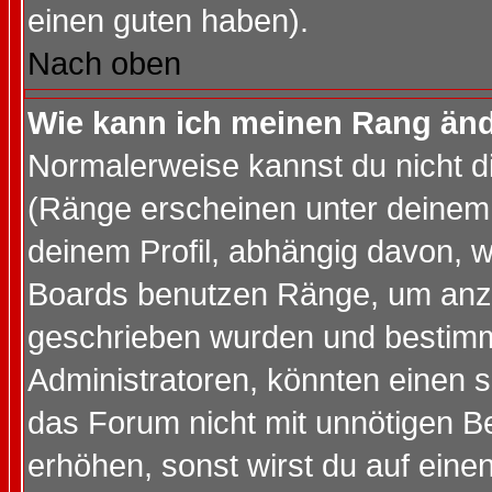
einen guten haben).
Nach oben
Wie kann ich meinen Rang än
Normalerweise kannst du nicht d
(Ränge erscheinen unter deine
deinem Profil, abhängig davon, w
Boards benutzen Ränge, um anzu
geschrieben wurden und bestimm
Administratoren, könnten einen s
das Forum nicht mit unnötigen B
erhöhen, sonst wirst du auf einen