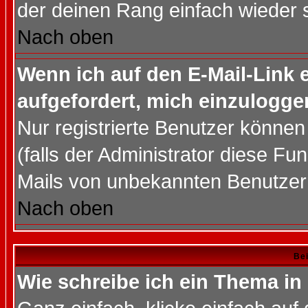
der deinen Rang einfach wieder 
Nach oben
Wenn ich auf den E-Mail-Link e
aufgefordert, mich einzulogge
Nur registrierte Benutzer könne
(falls der Administrator diese Fu
Mails von unbekannten Benutzer
Nach oben
Bei
Wie schreibe ich ein Thema in