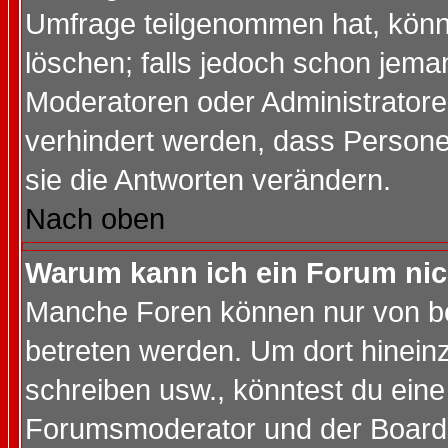
Umfrage teilgenommen hat, könn
löschen; falls jedoch schon jema
Moderatoren oder Administratoren
verhindert werden, dass Persone
sie die Antworten verändern.
Nach oben
Warum kann ich ein Forum nic
Manche Foren können nur von b
betreten werden. Um dort hinein
schreiben usw., könntest du eine
Forumsmoderator und der Boarda