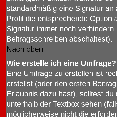
standardmäßig eine Signatur an 
Profil die entsprechende Option 
Signatur immer noch verhindern,
Beitragsschreiben abschaltest).
Nach oben
Wie erstelle ich eine Umfrage?
Eine Umfrage zu erstellen ist r
erstellst (oder den ersten Beitra
Erlaubnis dazu hast), solltest du
unterhalb der Textbox sehen (fall
möglicherweise nicht die erforder