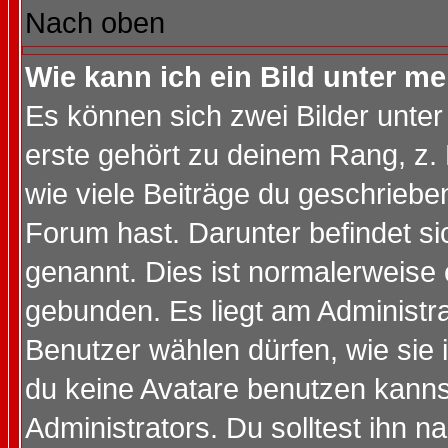
Nach oben
Wie kann ich ein Bild unter 
Es können sich zwei Bilder unt
erste gehört zu deinem Rang, z. 
wie viele Beiträge du geschriebe
Forum hast. Darunter befindet sic
genannt. Dies ist normalerweise
gebunden. Es liegt am Administra
Benutzer wählen dürfen, wie sie
du keine Avatare benutzen kanns
Administrators. Du solltest ihn 