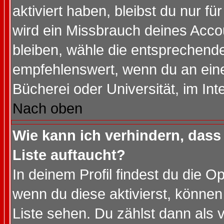
aktiviert haben, bleibst du nur f
wird ein Missbrauch deines Acco
bleiben, wähle die entsprechende
empfehlenswert, wenn du an einem
Bücherei oder Universität, im Int
Nach oben
Wie kann ich verhindern, dass 
Liste auftaucht?
In deinem Profil findest du die O
wenn du diese aktivierst, können
Liste sehen. Du zählst dann als 