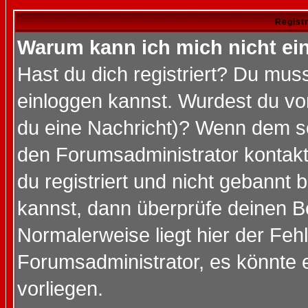
Regist
Warum kann ich mich nicht ei
Hast du dich registriert? Du muss
einloggen kannst. Wurdest du vo
du eine Nachricht)? Wenn dem so
den Forumsadministrator kontakt
du registriert und nicht gebannt 
kannst, dann überprüfe deinen 
Normalerweise liegt hier der Fehle
Forumsadministrator, es könnte e
vorliegen.