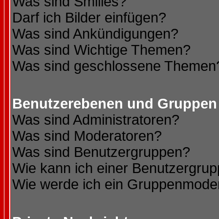
Was sind Smilies?
Darf ich Bilder einfügen?
Was sind Ankündigungen?
Was sind Wichtige Themen?
Was sind geschlossene Themen
Benutzerebenen und Gruppen
Was sind Administratoren?
Was sind Moderatoren?
Was sind Benutzergruppen?
Wie kann ich einer Benutzergrup
Wie werde ich ein Gruppenmode