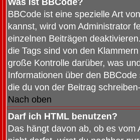
Was ist BBCode?
BBCode ist eine spezielle Art 
kannst, wird vom Administrator f
einzelnen Beiträgen deaktivieren
die Tags sind von den Klammern [
große Kontrolle darüber, was und
Informationen über den BBCode so
die du von der Beitrag schreiben
Nach oben
Darf ich HTML benutzen?
Das hängt davon ab, ob es vom Ad