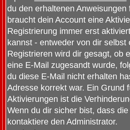
du den erhaltenen Anweisungen fol
braucht dein Account eine Aktivi
Registrierung immer erst aktivie
kannst - entweder von dir selbst
Registrieren wird dir gesagt, ob e
eine E-Mail zugesandt wurde, fol
du diese E-Mail nicht erhalten ha
Adresse korrekt war. Ein Grund 
Aktivierungen ist die Verhinder
Wenn du dir sicher bist, dass die
kontaktiere den Administrator.