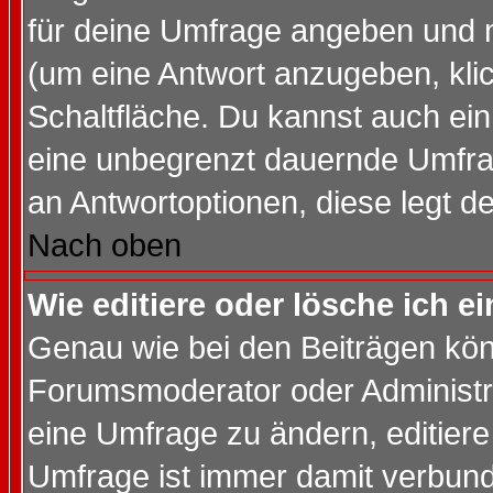
für deine Umfrage angeben und 
(um eine Antwort anzugeben, kli
Schaltfläche. Du kannst auch ein 
eine unbegrenzt dauernde Umfrag
an Antwortoptionen, diese legt de
Nach oben
Wie editiere oder lösche ich 
Genau wie bei den Beiträgen kö
Forumsmoderator oder Administra
eine Umfrage zu ändern, editiere
Umfrage ist immer damit verbun