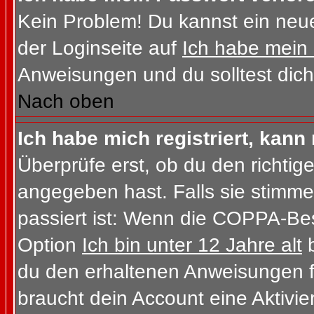
Kein Problem! Du kannst ein neue
der Loginseite auf
Ich habe mein
Anweisungen und du solltest dich
Nach oben
Ich habe mich registriert, kann
Überprüfe erst, ob du den richt
angegeben hast. Falls sie stimme
passiert ist: Wenn die COPPA-Bes
Option
Ich bin unter 12 Jahre alt
b
du den erhaltenen Anweisungen folg
braucht dein Account eine Aktivi