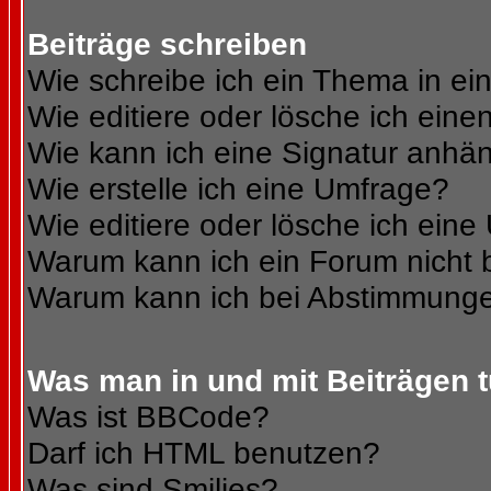
Beiträge schreiben
Wie schreibe ich ein Thema in e
Wie editiere oder lösche ich eine
Wie kann ich eine Signatur anhä
Wie erstelle ich eine Umfrage?
Wie editiere oder lösche ich ein
Warum kann ich ein Forum nicht 
Warum kann ich bei Abstimmunge
Was man in und mit Beiträgen 
Was ist BBCode?
Darf ich HTML benutzen?
Was sind Smilies?