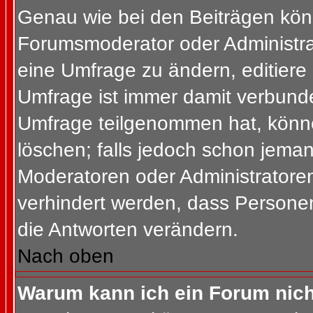
Genau wie bei den Beiträgen kön
Forumsmoderator oder Administrat
eine Umfrage zu ändern, editiere
Umfrage ist immer damit verbund
Umfrage teilgenommen hat, könne
löschen; falls jedoch schon jema
Moderatoren oder Administratoren 
verhindert werden, dass Personen
die Antworten verändern.
Nach oben
Warum kann ich ein Forum nich