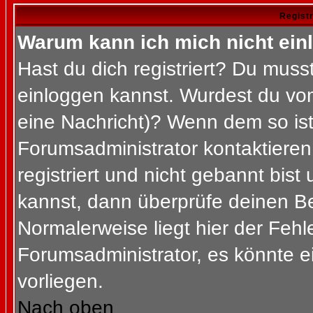
Regist
Warum kann ich mich nicht ein
Hast du dich registriert? Du musst
einloggen kannst. Wurdest du vom
eine Nachricht)? Wenn dem so ist
Forumsadministrator kontaktieren
registriert und nicht gebannt bis
kannst, dann überprüfe deinen 
Normalerweise liegt hier der Fehler
Forumsadministrator, es könnte e
vorliegen.
Nach oben