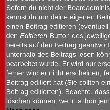
Sofern du nicht der Boardadminis
kannst du nur deine eigenen Beit
einen Beitrag editieren (eventuell
den
Editieren
-Button des jeweilig
bereits auf den Beitrag geantwort
unterhalb des Beitrags lesen könn
bearbeitet wurde. Er wird nur er
ferner wird er nicht erscheinen, f
Beitrag editiert hat (Sie sollten 
Beitrag editierten). Beachte, das
löschen können, wenn schon jema