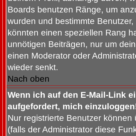
Boards benutzen Ränge, um anzuz
wurden und bestimmte Benutzer, 
könnten einen speziellen Rang ha
unnötigen Beiträgen, nur um dein
einen Moderator oder Administrat
wieder senkt.
Nach oben
Wenn ich auf den E-Mail-Link e
aufgefordert, mich einzuloggen
Nur registrierte Benutzer können
(falls der Administrator diese Fun