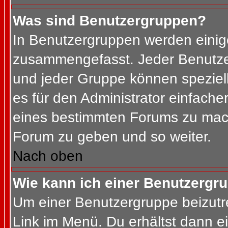
Was sind Benutzergruppen?
In Benutzergruppen werden einig
zusammengefasst. Jeder Benutz
und jeder Gruppe können speziell
es für den Administrator einfach
eines bestimmten Forums zu mach
Forum zu geben und so weiter.
Nach oben
Wie kann ich einer Benutzergru
Um einer Benutzergruppe beizutr
Link im Menü. Du erhältst dann ei