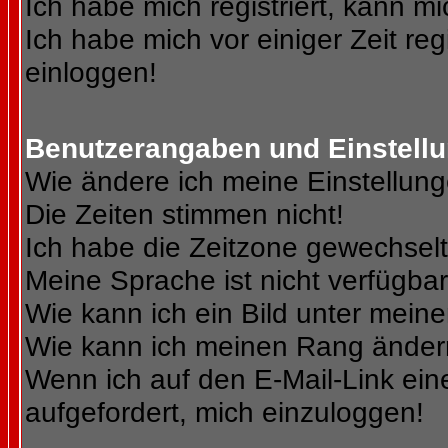
Ich habe mich registriert, kann mi
Ich habe mich vor einiger Zeit reg
einloggen!
Benutzerangaben und Einstell
Wie ändere ich meine Einstellun
Die Zeiten stimmen nicht!
Ich habe die Zeitzone gewechselt 
Meine Sprache ist nicht verfügbar
Wie kann ich ein Bild unter me
Wie kann ich meinen Rang ände
Wenn ich auf den E-Mail-Link ein
aufgefordert, mich einzuloggen!