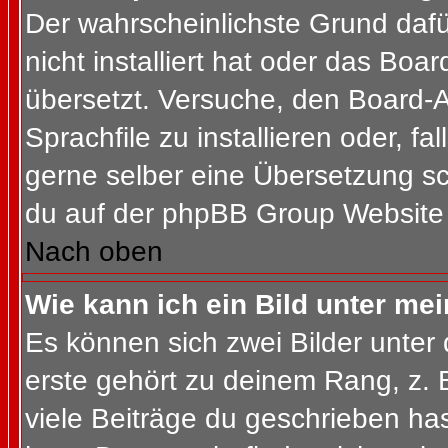
Der wahrscheinlichste Grund dafür
nicht installiert hat oder das Bo
übersetzt. Versuche, den Board-
Sprachfile zu installieren oder, fal
gerne selber eine Übersetzung sc
du auf der phpBB Group Website (
Nach oben
Wie kann ich ein Bild unter m
Es können sich zwei Bilder unte
erste gehört zu deinem Rang, z. 
viele Beiträge du geschrieben ha