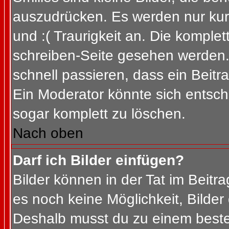
auszudrücken. Es werden nur kurz
und :( Traurigkeit an. Die komplet
schreiben-Seite gesehen werden. 
schnell passieren, dass ein Beitra
Ein Moderator könnte sich entsch
sogar komplett zu löschen.
Nach oben
Darf ich Bilder einfügen?
Bilder können in der Tat im Beitra
es noch keine Möglichkeit, Bilder
Deshalb musst du zu einem besteh