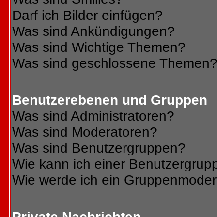
Darf ich Bilder einfügen?
Was sind Ankündigungen?
Was sind Wichtige Themen?
Was sind geschlossene Themen
Benutzerebenen und Gruppen
Was sind Administratoren?
Was sind Moderatoren?
Was sind Benutzergruppen?
Wie kann ich einer Benutzergrupp
Wie werde ich ein Gruppenmoder
Private Nachrichten