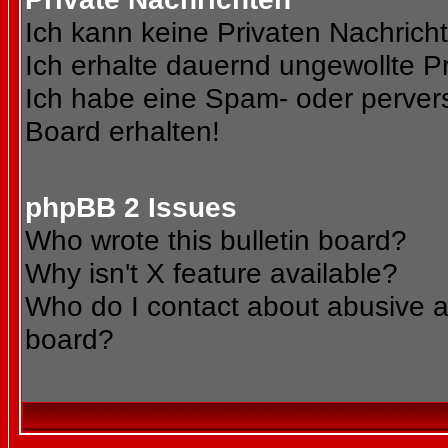
Ich kann keine Privaten Nachrich
Ich erhalte dauernd ungewollte Pr
Ich habe eine Spam- oder perve
Board erhalten!
phpBB 2 Issues
Who wrote this bulletin board?
Why isn't X feature available?
Who do I contact about abusive an
board?