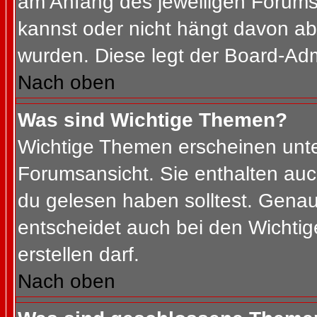
am Anfang des jeweiligen Forum
kannst oder nicht hängt davon ab
wurden. Diese legt der Board-Admi
Nach oben
Was sind Wichtige Themen?
Wichtige Themen erscheinen unte
Forumsansicht. Sie enthalten auc
du gelesen haben solltest. Gena
entscheidet auch bei den Wichtig
erstellen darf.
Nach oben