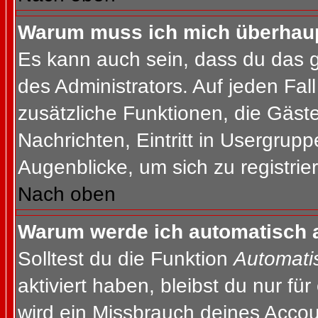
Warum muss ich mich überhaupt
Es kann auch sein, dass du das g
des Administrators. Auf jeden Fall
zusätzliche Funktionen, die Gäste
Nachrichten, Eintritt in Usergrup
Augenblicke, um sich zu registrier
Nach oben
Warum werde ich automatisch 
Solltest du die Funktion
Automati
aktiviert haben, bleibst du nur fü
wird ein Missbrauch deines Accou