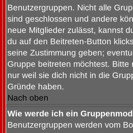
Benutzergruppen. Nicht alle Gr
sind geschlossen und andere könn
neue Mitglieder zulässt, kannst d
du auf den Beitreten-Button kli
seine Zustimmung geben; eventue
Gruppe beitreten möchtest. Bitte
nur weil sie dich nicht in die Gr
Gründe haben.
Nach oben
Wie werde ich ein Gruppenmod
Benutzergruppen werden vom Board