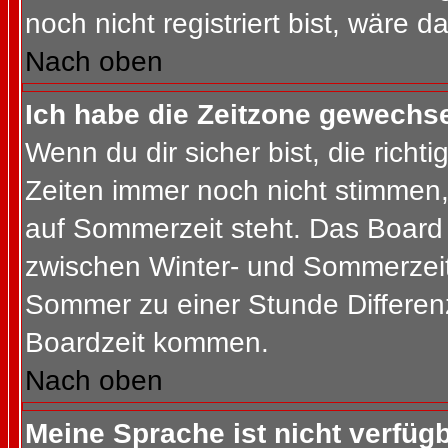
noch nicht registriert bist, wäre d
Nach oben
Ich habe die Zeitzone gewechsel
Wenn du dir sicher bist, die rich
Zeiten immer noch nicht stimmen
auf Sommerzeit steht. Das Board 
zwischen Winter- und Sommerzeit
Sommer zu einer Stunde Differen
Boardzeit kommen.
Nach oben
Meine Sprache ist nicht verfügb