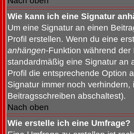
Nach oben
Wie kann ich eine Signatur an
Um eine Signatur an einen Beitr
Profil erstellen. Wenn du eine erst
anhängen
-Funktion während der 
standardmäßig eine Signatur an 
Profil die entsprechende Option 
Signatur immer noch verhindern, 
Beitragsschreiben abschaltest).
Nach oben
Wie erstelle ich eine Umfrage?