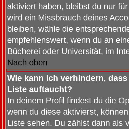
aktiviert haben, bleibst du nur f
wird ein Missbrauch deines Acco
bleiben, wähle die entsprechende
empfehlenswert, wenn du an einem
Bücherei oder Universität, im Int
Nach oben
Wie kann ich verhindern, dass 
Liste auftaucht?
In deinem Profil findest du die O
wenn du diese aktivierst, können
Liste sehen. Du zählst dann als 