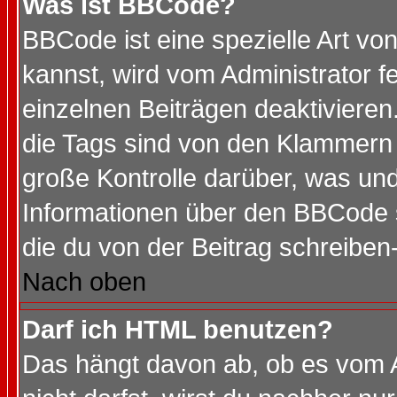
Was ist BBCode?
BBCode ist eine spezielle Art 
kannst, wird vom Administrator f
einzelnen Beiträgen deaktivieren
die Tags sind von den Klammern [
große Kontrolle darüber, was und
Informationen über den BBCode so
die du von der Beitrag schreiben
Nach oben
Darf ich HTML benutzen?
Das hängt davon ab, ob es vom Ad