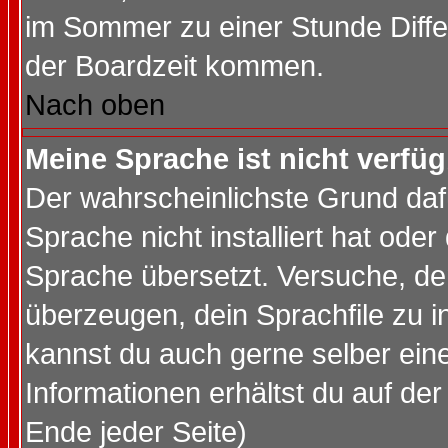
im Sommer zu einer Stunde Diff
der Boardzeit kommen.
Nach oben
Meine Sprache ist nicht verfüg
Der wahrscheinlichste Grund dafü
Sprache nicht installiert hat ode
Sprache übersetzt. Versuche, de
überzeugen, dein Sprachfile zu inst
kannst du auch gerne selber ein
Informationen erhältst du auf de
Ende jeder Seite)