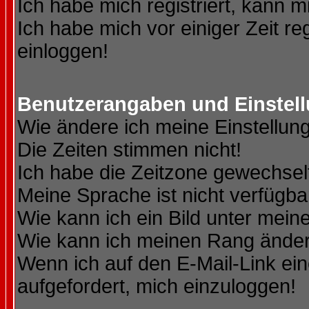
Ich habe mich registriert, kann m
Ich habe mich vor einiger Zeit re
einloggen!
Benutzerangaben und Einstel
Wie ändere ich meine Einstellun
Die Zeiten stimmen nicht!
Ich habe die Zeitzone gewechselt
Meine Sprache ist nicht verfügba
Wie kann ich ein Bild unter me
Wie kann ich meinen Rang ände
Wenn ich auf den E-Mail-Link ein
aufgefordert, mich einzuloggen!