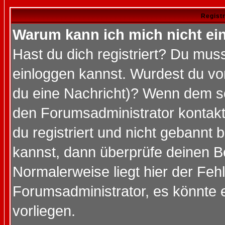
Regist
Warum kann ich mich nicht ei
Hast du dich registriert? Du muss
einloggen kannst. Wurdest du vo
du eine Nachricht)? Wenn dem so
den Forumsadministrator kontakt
du registriert und nicht gebannt 
kannst, dann überprüfe deinen 
Normalerweise liegt hier der Fehle
Forumsadministrator, es könnte e
vorliegen.