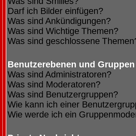
Was sind Smilies?
Darf ich Bilder einfügen?
Was sind Ankündigungen?
Was sind Wichtige Themen?
Was sind geschlossene Themen
Benutzerebenen und Gruppen
Was sind Administratoren?
Was sind Moderatoren?
Was sind Benutzergruppen?
Wie kann ich einer Benutzergrup
Wie werde ich ein Gruppenmode