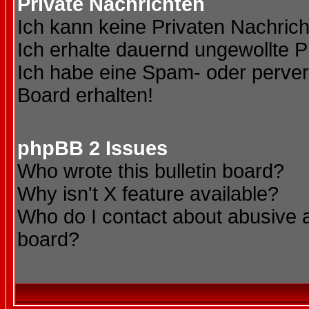
Private Nachrichten
Ich kann keine Privaten Nachric
Ich erhalte dauernd ungewollte P
Ich habe eine Spam- oder perve
Board erhalten!
phpBB 2 Issues
Who wrote this bulletin board?
Why isn't X feature available?
Who do I contact about abusive an
board?