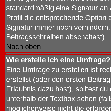
standardmäßig eine Signatur an 
Profil die entsprechende Option 
Signatur immer noch verhindern,
Beitragsschreiben abschaltest).
Nach oben
Wie erstelle ich eine Umfrage?
Eine Umfrage zu erstellen ist r
erstellst (oder den ersten Beitra
Erlaubnis dazu hast), solltest du
unterhalb der Textbox sehen (fall
möglicherweise nicht die erforder