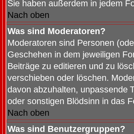
Sie haben außerdem in jedem Fo
Nach oben
Was sind Moderatoren?
Moderatoren sind Personen (oder
Geschehen in dem jeweiligen For
Beiträge zu editieren und zu lös
verschieben oder löschen. Mode
davon abzuhalten, unpassende T
oder sonstigen Blödsinn in das 
Nach oben
Was sind Benutzergruppen?