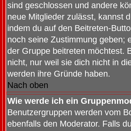
sind geschlossen und andere kön
neue Mitglieder zulässt, kannst d
indem du auf den Beitreten-Butt
noch seine Zustimmung geben; e
der Gruppe beitreten möchtest. 
nicht, nur weil sie dich nicht in
werden ihre Gründe haben.
Nach oben
Wie werde ich ein Gruppenmo
Benutzergruppen werden vom Boar
ebenfalls den Moderator. Falls du 