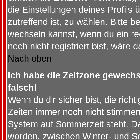
die Einstellungen deines Profils 
zutreffend ist, zu wählen. Bitte 
wechseln kannst, wenn du ein regis
noch nicht registriert bist, wäre 
Nach oben
Ich habe die Zeitzone gewechs
falsch!
Wenn du dir sicher bist, die rich
Zeiten immer noch nicht stimmen
System auf Sommerzeit steht. Da
worden, zwischen Winter- und S