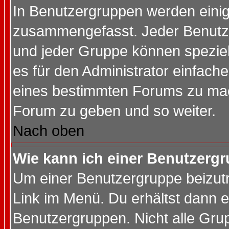
In Benutzergruppen werden einig
zusammengefasst. Jeder Benutz
und jeder Gruppe können speziell
es für den Administrator einfac
eines bestimmten Forums zu mach
Forum zu geben und so weiter.
Nach oben
Wie kann ich einer Benutzergr
Um einer Benutzergruppe beizutr
Link im Menü. Du erhältst dann e
Benutzergruppen. Nicht alle Gr