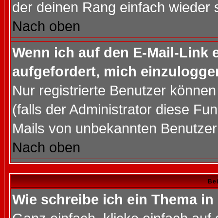
der deinen Rang einfach wieder 
Nach oben
Wenn ich auf den E-Mail-Link e
aufgefordert, mich einzulogge
Nur registrierte Benutzer könne
(falls der Administrator diese Fu
Mails von unbekannten Benutzer
Nach oben
Bei
Wie schreibe ich ein Thema in