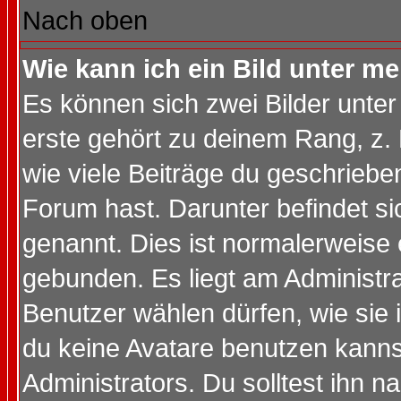
Nach oben
Wie kann ich ein Bild unter 
Es können sich zwei Bilder unt
erste gehört zu deinem Rang, z. 
wie viele Beiträge du geschriebe
Forum hast. Darunter befindet sic
genannt. Dies ist normalerweise
gebunden. Es liegt am Administra
Benutzer wählen dürfen, wie sie
du keine Avatare benutzen kanns
Administrators. Du solltest ihn 