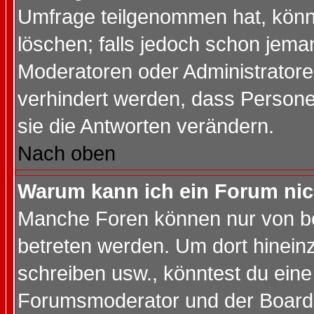
Umfrage teilgenommen hat, könn
löschen; falls jedoch schon jema
Moderatoren oder Administratoren
verhindert werden, dass Persone
sie die Antworten verändern.
Nach oben
Warum kann ich ein Forum nic
Manche Foren können nur von b
betreten werden. Um dort hinein
schreiben usw., könntest du eine
Forumsmoderator und der Boarda