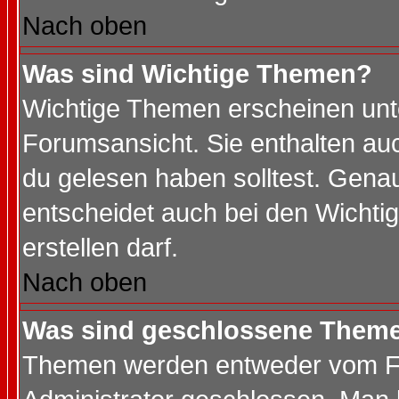
Nach oben
Was sind Wichtige Themen?
Wichtige Themen erscheinen unt
Forumsansicht. Sie enthalten auc
du gelesen haben solltest. Gena
entscheidet auch bei den Wichti
erstellen darf.
Nach oben
Was sind geschlossene Them
Themen werden entweder vom F