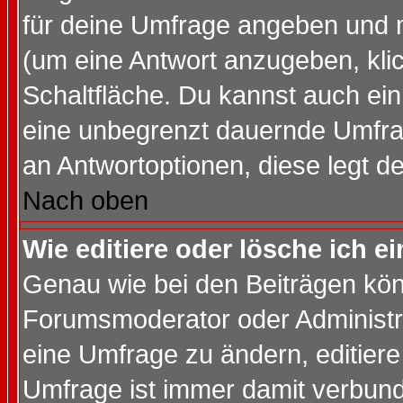
für deine Umfrage angeben und 
(um eine Antwort anzugeben, kli
Schaltfläche. Du kannst auch ein 
eine unbegrenzt dauernde Umfrag
an Antwortoptionen, diese legt de
Nach oben
Wie editiere oder lösche ich 
Genau wie bei den Beiträgen kö
Forumsmoderator oder Administra
eine Umfrage zu ändern, editiere
Umfrage ist immer damit verbun