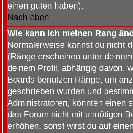
einen guten haben).
Nach oben
Wie kann ich meinen Rang än
Normalerweise kannst du nicht d
(Ränge erscheinen unter deine
deinem Profil, abhängig davon, w
Boards benutzen Ränge, um anzu
geschrieben wurden und bestimm
Administratoren, könnten einen s
das Forum nicht mit unnötigen B
erhöhen, sonst wirst du auf einen