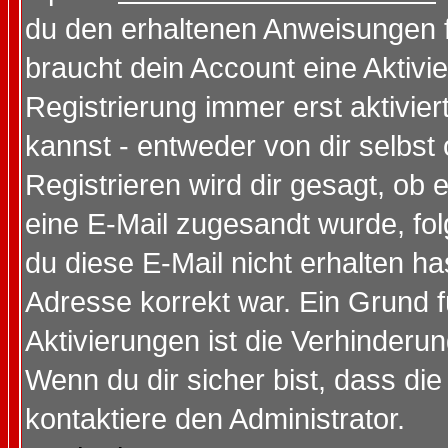
du den erhaltenen Anweisungen fol
braucht dein Account eine Aktivi
Registrierung immer erst aktivie
kannst - entweder von dir selbst
Registrieren wird dir gesagt, ob e
eine E-Mail zugesandt wurde, fol
du diese E-Mail nicht erhalten ha
Adresse korrekt war. Ein Grund 
Aktivierungen ist die Verhinder
Wenn du dir sicher bist, dass die
kontaktiere den Administrator.