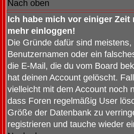
Nach oben
Ich habe mich vor einiger Zeit 
mehr einloggen!
Die Gründe dafür sind meistens,
Benutzernamen oder ein falsche
die E-Mail, die du vom Board be
hat deinen Account gelöscht. Falls
vielleicht mit dem Account noch n
dass Foren regelmäßig User lösc
Größe der Datenbank zu verringe
registrieren und tauche wieder ei