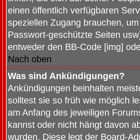
einen öffentlich verfügbaren Serv
speziellen Zugang brauchen, um 
Passwort-geschützte Seiten usw
entweder den BB-Code [img] oder
Nach oben
Was sind Ankündigungen?
Ankündigungen beinhalten meiste
solltest sie so früh wie möglich
am Anfang des jeweiligen Forum
kannst oder nicht hängt davon ab
wurden. Diese legt der Board-Adm