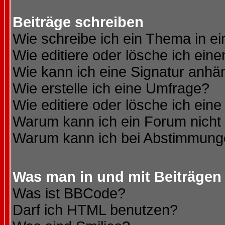
Beiträge schreiben
Wie schreibe ich ein Thema in e
Wie editiere oder lösche ich eine
Wie kann ich eine Signatur anh
Wie erstelle ich eine Umfrage?
Wie editiere oder lösche ich ein
Warum kann ich ein Forum nicht 
Warum kann ich bei Abstimmung
Was man in und mit Beiträgen
Was ist BBCode?
Darf ich HTML benutzen?