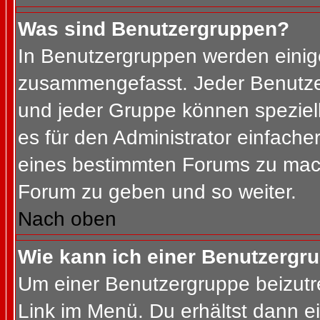
Was sind Benutzergruppen?
In Benutzergruppen werden einig
zusammengefasst. Jeder Benutz
und jeder Gruppe können speziell
es für den Administrator einfach
eines bestimmten Forums zu mach
Forum zu geben und so weiter.
Nach oben
Wie kann ich einer Benutzergru
Um einer Benutzergruppe beizutr
Link im Menü. Du erhältst dann ei