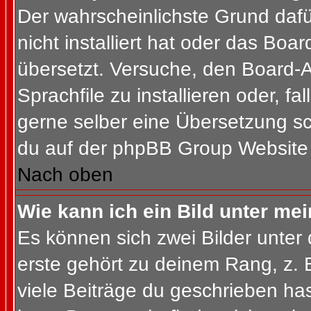
Der wahrscheinlichste Grund dafür
nicht installiert hat oder das Bo
übersetzt. Versuche, den Board-
Sprachfile zu installieren oder, fal
gerne selber eine Übersetzung sc
du auf der phpBB Group Website (
Nach oben
Wie kann ich ein Bild unter m
Es können sich zwei Bilder unte
erste gehört zu deinem Rang, z. 
viele Beiträge du geschrieben ha