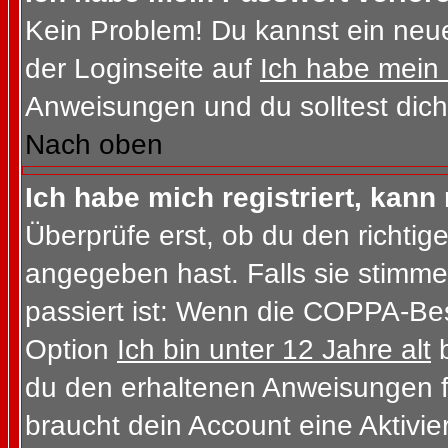
Kein Problem! Du kannst ein neue
der Loginseite auf
Ich habe mein
Anweisungen und du solltest dich
Nach oben
Ich habe mich registriert, kann
Überprüfe erst, ob du den richt
angegeben hast. Falls sie stimme
passiert ist: Wenn die COPPA-Bes
Option
Ich bin unter 12 Jahre alt
b
du den erhaltenen Anweisungen folg
braucht dein Account eine Aktivi