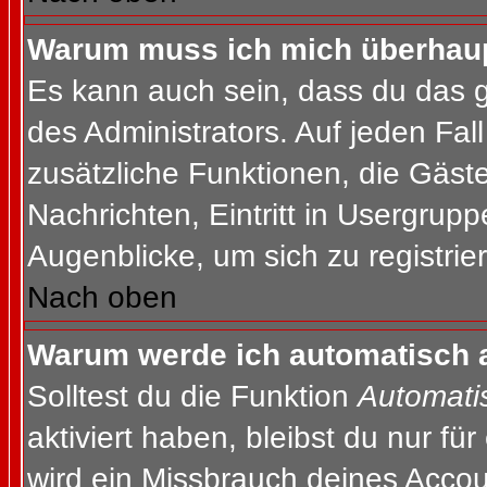
Warum muss ich mich überhaupt
Es kann auch sein, dass du das g
des Administrators. Auf jeden Fall
zusätzliche Funktionen, die Gäste
Nachrichten, Eintritt in Usergrup
Augenblicke, um sich zu registrier
Nach oben
Warum werde ich automatisch 
Solltest du die Funktion
Automati
aktiviert haben, bleibst du nur fü
wird ein Missbrauch deines Accou