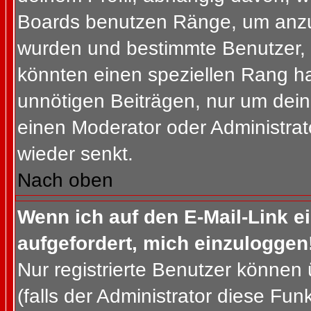
Boards benutzen Ränge, um anzuz
wurden und bestimmte Benutzer, 
könnten einen speziellen Rang ha
unnötigen Beiträgen, nur um dein
einen Moderator oder Administrat
wieder senkt.
Nach oben
Wenn ich auf den E-Mail-Link e
aufgefordert, mich einzuloggen
Nur registrierte Benutzer können
(falls der Administrator diese Fun