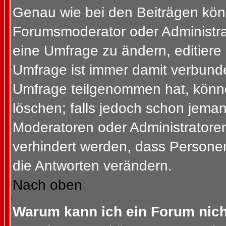
Genau wie bei den Beiträgen kön
Forumsmoderator oder Administrat
eine Umfrage zu ändern, editiere
Umfrage ist immer damit verbund
Umfrage teilgenommen hat, könne
löschen; falls jedoch schon jema
Moderatoren oder Administratoren 
verhindert werden, dass Personen
die Antworten verändern.
Nach oben
Warum kann ich ein Forum nich