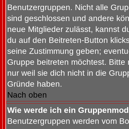
Benutzergruppen. Nicht alle Gr
sind geschlossen und andere könn
neue Mitglieder zulässt, kannst d
du auf den Beitreten-Button kli
seine Zustimmung geben; eventue
Gruppe beitreten möchtest. Bitte
nur weil sie dich nicht in die Gr
Gründe haben.
Nach oben
Wie werde ich ein Gruppenmod
Benutzergruppen werden vom Board