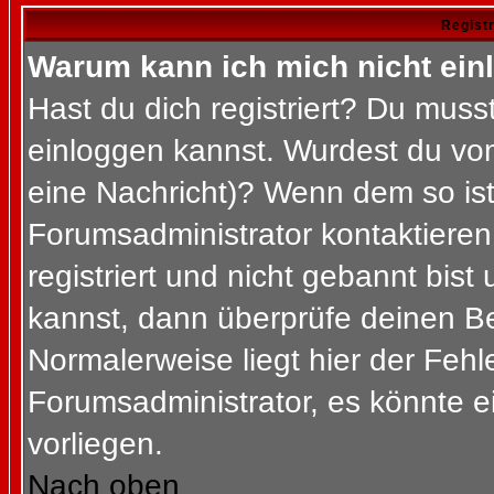
Regist
Warum kann ich mich nicht ein
Hast du dich registriert? Du musst
einloggen kannst. Wurdest du vom
eine Nachricht)? Wenn dem so ist
Forumsadministrator kontaktieren
registriert und nicht gebannt bis
kannst, dann überprüfe deinen 
Normalerweise liegt hier der Fehler
Forumsadministrator, es könnte e
vorliegen.
Nach oben