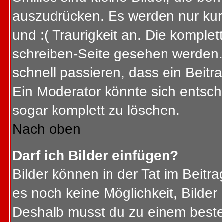
auszudrücken. Es werden nur kurz
und :( Traurigkeit an. Die komplet
schreiben-Seite gesehen werden. 
schnell passieren, dass ein Beitra
Ein Moderator könnte sich entsch
sogar komplett zu löschen.
Nach oben
Darf ich Bilder einfügen?
Bilder können in der Tat im Beitra
es noch keine Möglichkeit, Bilder
Deshalb musst du zu einem besteh