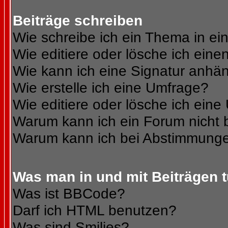
Beiträge schreiben
Wie schreibe ich ein Thema in e
Wie editiere oder lösche ich eine
Wie kann ich eine Signatur anhä
Wie erstelle ich eine Umfrage?
Wie editiere oder lösche ich ein
Warum kann ich ein Forum nicht 
Warum kann ich bei Abstimmunge
Was man in und mit Beiträgen 
Was ist BBCode?
Darf ich HTML benutzen?
Was sind Smilies?