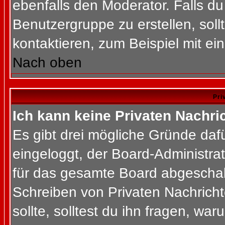
ebenfalls den Moderator. Falls du 
Benutzergruppe zu erstellen, soll
kontaktieren, zum Beispiel mit ein
Nach oben
Pri
Ich kann keine Privaten Nachri
Es gibt drei mögliche Gründe dafür
eingeloggt, der Board-Administra
für das gesamte Board abgeschalt
Schreiben von Privaten Nachrichte
sollte, solltest du ihn fragen, war