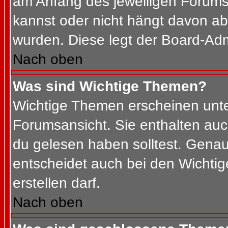
am Anfang des jeweiligen Forum
kannst oder nicht hängt davon ab
wurden. Diese legt der Board-Admi
Nach oben
Was sind Wichtige Themen?
Wichtige Themen erscheinen unte
Forumsansicht. Sie enthalten auc
du gelesen haben solltest. Gena
entscheidet auch bei den Wichtig
erstellen darf.
Nach oben