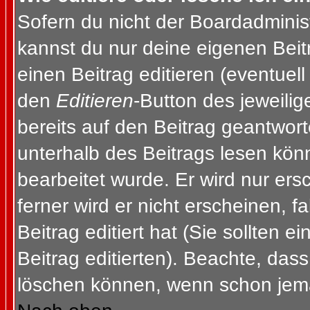
Sofern du nicht der Boardadminis
kannst du nur deine eigenen Beit
einen Beitrag editieren (eventuell
den
Editieren
-Button des jeweilig
bereits auf den Beitrag geantwort
unterhalb des Beitrags lesen könn
bearbeitet wurde. Er wird nur er
ferner wird er nicht erscheinen, f
Beitrag editiert hat (Sie sollten 
Beitrag editierten). Beachte, das
löschen können, wenn schon jema