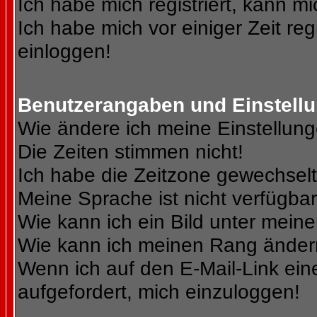
Ich habe mich registriert, kann mi
Ich habe mich vor einiger Zeit reg
einloggen!
Benutzerangaben und Einstell
Wie ändere ich meine Einstellun
Die Zeiten stimmen nicht!
Ich habe die Zeitzone gewechselt 
Meine Sprache ist nicht verfügbar
Wie kann ich ein Bild unter me
Wie kann ich meinen Rang ände
Wenn ich auf den E-Mail-Link ein
aufgefordert, mich einzuloggen!