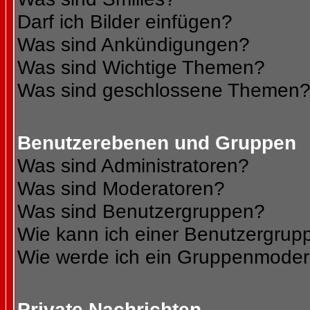
Darf ich Bilder einfügen?
Was sind Ankündigungen?
Was sind Wichtige Themen?
Was sind geschlossene Themen
Benutzerebenen und Gruppen
Was sind Administratoren?
Was sind Moderatoren?
Was sind Benutzergruppen?
Wie kann ich einer Benutzergrupp
Wie werde ich ein Gruppenmoder
Private Nachrichten