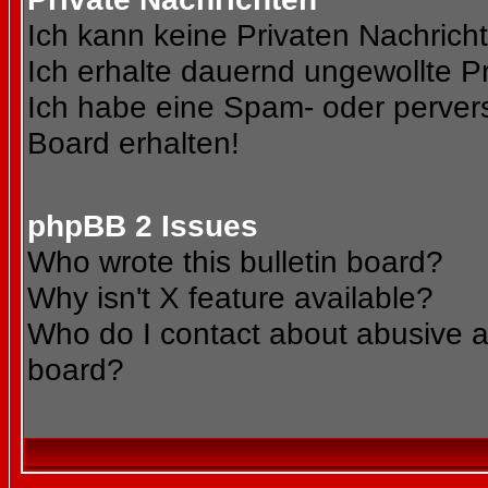
Ich kann keine Privaten Nachrich
Ich erhalte dauernd ungewollte Pr
Ich habe eine Spam- oder perve
Board erhalten!
phpBB 2 Issues
Who wrote this bulletin board?
Why isn't X feature available?
Who do I contact about abusive an
board?