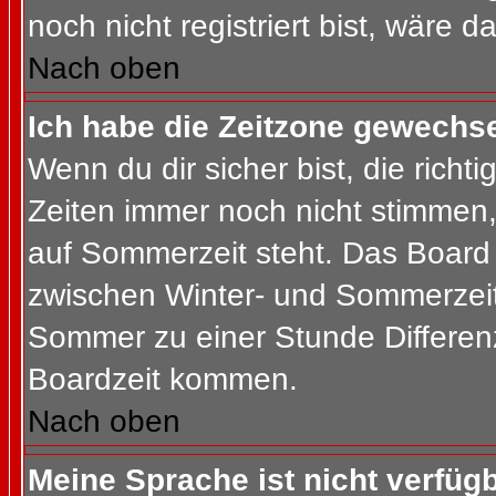
noch nicht registriert bist, wäre d
Nach oben
Ich habe die Zeitzone gewechsel
Wenn du dir sicher bist, die rich
Zeiten immer noch nicht stimmen
auf Sommerzeit steht. Das Board 
zwischen Winter- und Sommerzeit
Sommer zu einer Stunde Differen
Boardzeit kommen.
Nach oben
Meine Sprache ist nicht verfügb