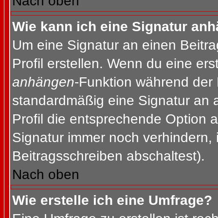
Nach oben
Wie kann ich eine Signatur an
Um eine Signatur an einen Beitr
Profil erstellen. Wenn du eine erst
anhängen
-Funktion während der 
standardmäßig eine Signatur an 
Profil die entsprechende Option 
Signatur immer noch verhindern, 
Beitragsschreiben abschaltest).
Nach oben
Wie erstelle ich eine Umfrage?