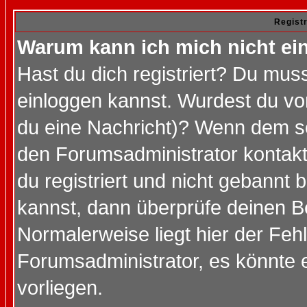
Regist
Warum kann ich mich nicht ei
Hast du dich registriert? Du muss
einloggen kannst. Wurdest du vo
du eine Nachricht)? Wenn dem so
den Forumsadministrator kontakt
du registriert und nicht gebannt 
kannst, dann überprüfe deinen 
Normalerweise liegt hier der Fehle
Forumsadministrator, es könnte e
vorliegen.