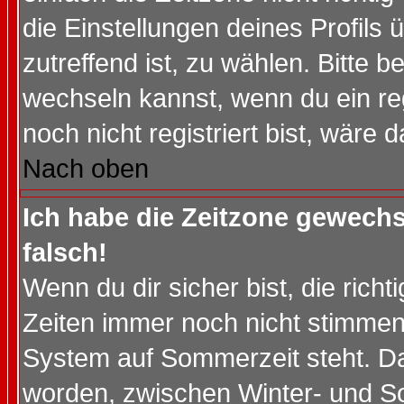
die Einstellungen deines Profils 
zutreffend ist, zu wählen. Bitte 
wechseln kannst, wenn du ein regis
noch nicht registriert bist, wäre 
Nach oben
Ich habe die Zeitzone gewechs
falsch!
Wenn du dir sicher bist, die rich
Zeiten immer noch nicht stimmen
System auf Sommerzeit steht. Da
worden, zwischen Winter- und S