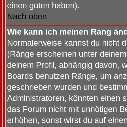
einen guten haben).
Nach oben
Wie kann ich meinen Rang än
Normalerweise kannst du nicht d
(Ränge erscheinen unter deine
deinem Profil, abhängig davon, w
Boards benutzen Ränge, um anzu
geschrieben wurden und bestimm
Administratoren, könnten einen s
das Forum nicht mit unnötigen B
erhöhen, sonst wirst du auf einen