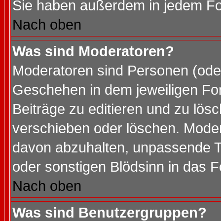
Sie haben außerdem in jedem Fo
Nach oben
Was sind Moderatoren?
Moderatoren sind Personen (oder
Geschehen in dem jeweiligen For
Beiträge zu editieren und zu lös
verschieben oder löschen. Mode
davon abzuhalten, unpassende T
oder sonstigen Blödsinn in das 
Nach oben
Was sind Benutzergruppen?