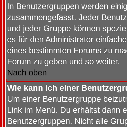
In Benutzergruppen werden einig
zusammengefasst. Jeder Benutz
und jeder Gruppe können speziell
es für den Administrator einfac
eines bestimmten Forums zu mach
Forum zu geben und so weiter.
Nach oben
Wie kann ich einer Benutzergr
Um einer Benutzergruppe beizutr
Link im Menü. Du erhältst dann e
Benutzergruppen. Nicht alle Gr