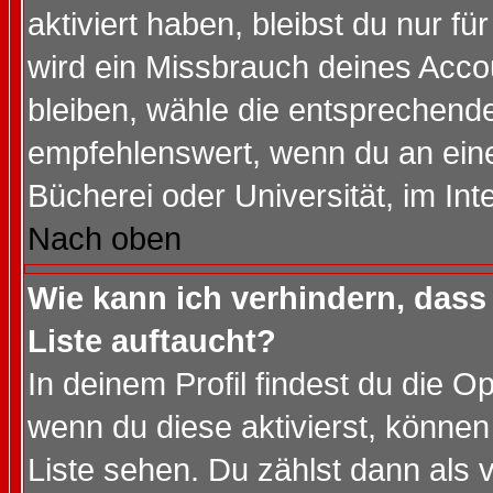
aktiviert haben, bleibst du nur f
wird ein Missbrauch deines Acco
bleiben, wähle die entsprechende
empfehlenswert, wenn du an einem
Bücherei oder Universität, im Int
Nach oben
Wie kann ich verhindern, dass 
Liste auftaucht?
In deinem Profil findest du die O
wenn du diese aktivierst, können
Liste sehen. Du zählst dann als 