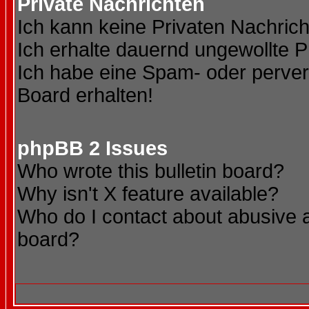
Private Nachrichten
Ich kann keine Privaten Nachric
Ich erhalte dauernd ungewollte P
Ich habe eine Spam- oder perve
Board erhalten!
phpBB 2 Issues
Who wrote this bulletin board?
Why isn't X feature available?
Who do I contact about abusive an
board?