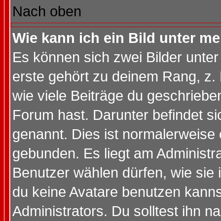
Nach oben
Wie kann ich ein Bild unter 
Es können sich zwei Bilder unt
erste gehört zu deinem Rang, z. 
wie viele Beiträge du geschriebe
Forum hast. Darunter befindet sic
genannt. Dies ist normalerweise
gebunden. Es liegt am Administra
Benutzer wählen dürfen, wie sie
du keine Avatare benutzen kanns
Administrators. Du solltest ihn 