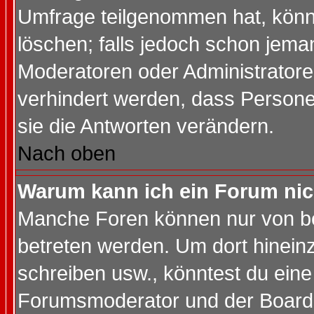
Umfrage teilgenommen hat, könn
löschen; falls jedoch schon jema
Moderatoren oder Administratoren
verhindert werden, dass Persone
sie die Antworten verändern.
Nach oben
Warum kann ich ein Forum nic
Manche Foren können nur von b
betreten werden. Um dort hinein
schreiben usw., könntest du eine
Forumsmoderator und der Boarda