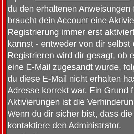
du den erhaltenen Anweisungen fol
braucht dein Account eine Aktivi
Registrierung immer erst aktivie
kannst - entweder von dir selbst
Registrieren wird dir gesagt, ob e
eine E-Mail zugesandt wurde, fol
du diese E-Mail nicht erhalten ha
Adresse korrekt war. Ein Grund 
Aktivierungen ist die Verhinder
Wenn du dir sicher bist, dass die
kontaktiere den Administrator.