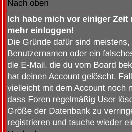
Nach oben
Ich habe mich vor einiger Zeit 
mehr einloggen!
Die Gründe dafür sind meistens,
Benutzernamen oder ein falsche
die E-Mail, die du vom Board be
hat deinen Account gelöscht. Falls
vielleicht mit dem Account noch n
dass Foren regelmäßig User lösc
Größe der Datenbank zu verringe
registrieren und tauche wieder ei