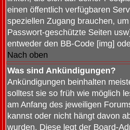
einen öffentlich verfügbaren Serv
speziellen Zugang brauchen, um 
Passwort-geschützte Seiten usw
entweder den BB-Code [img] oder
Nach oben
Was sind Ankündigungen?
Ankündigungen beinhalten meiste
solltest sie so früh wie möglich
am Anfang des jeweiligen Forum
kannst oder nicht hängt davon ab
wurden. Diese legt der Board-Adm