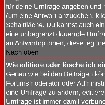
für deine Umfrage angeben und 
(um eine Antwort anzugeben, kli
Schaltfläche. Du kannst auch ein 
eine unbegrenzt dauernde Umfrag
an Antwortoptionen, diese legt de
Nach oben
Wie editiere oder lösche ich 
Genau wie bei den Beiträgen kö
Forumsmoderator oder Administra
eine Umfrage zu ändern, editiere
Umfrage ist immer damit verbun