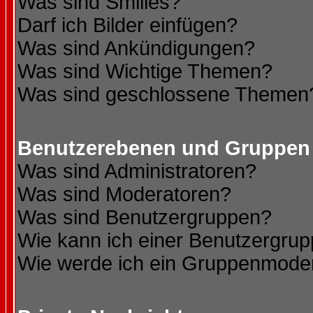
Was sind Smilies?
Darf ich Bilder einfügen?
Was sind Ankündigungen?
Was sind Wichtige Themen?
Was sind geschlossene Themen
Benutzerebenen und Gruppen
Was sind Administratoren?
Was sind Moderatoren?
Was sind Benutzergruppen?
Wie kann ich einer Benutzergrup
Wie werde ich ein Gruppenmode