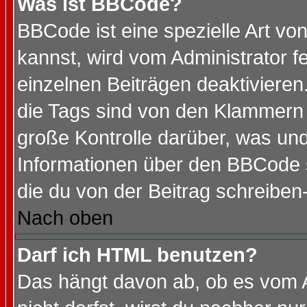
Was ist BBCode?
BBCode ist eine spezielle Art 
kannst, wird vom Administrator f
einzelnen Beiträgen deaktivieren
die Tags sind von den Klammern [
große Kontrolle darüber, was und
Informationen über den BBCode so
die du von der Beitrag schreiben
Nach oben
Darf ich HTML benutzen?
Das hängt davon ab, ob es vom Ad