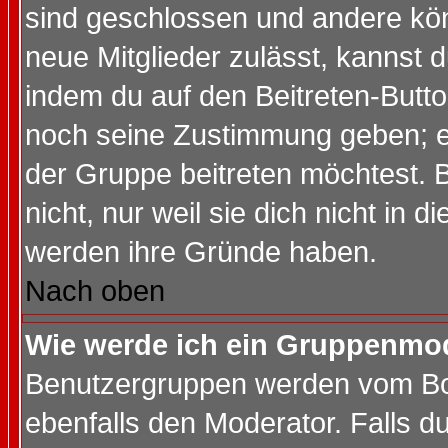
sind geschlossen und andere kön
neue Mitglieder zulässt, kannst d
indem du auf den Beitreten-Butt
noch seine Zustimmung geben; e
der Gruppe beitreten möchtest. 
nicht, nur weil sie dich nicht in
werden ihre Gründe haben.
Nach oben
Wie werde ich ein Gruppenmo
Benutzergruppen werden vom Boar
ebenfalls den Moderator. Falls du 