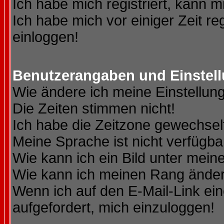
Ich habe mich registriert, kann m
Ich habe mich vor einiger Zeit re
einloggen!
Benutzerangaben und Einstel
Wie ändere ich meine Einstellun
Die Zeiten stimmen nicht!
Ich habe die Zeitzone gewechselt
Meine Sprache ist nicht verfügba
Wie kann ich ein Bild unter me
Wie kann ich meinen Rang ände
Wenn ich auf den E-Mail-Link ein
aufgefordert, mich einzuloggen!