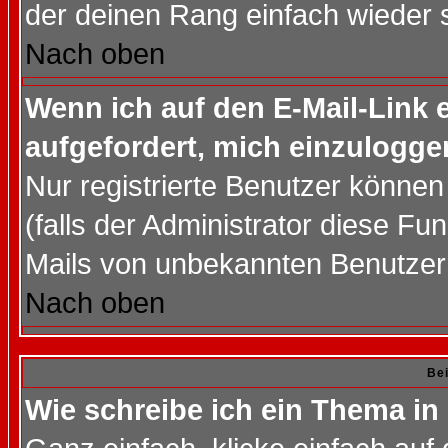
der deinen Rang einfach wieder 
Nach oben
Wenn ich auf den E-Mail-Link e
aufgefordert, mich einzulogge
Nur registrierte Benutzer könne
(falls der Administrator diese Fu
Mails von unbekannten Benutzer
Nach oben
Bei
Wie schreibe ich ein Thema in