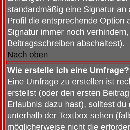
standardmäßig eine Signatur an 
Profil die entsprechende Option 
Signatur immer noch verhindern,
Beitragsschreiben abschaltest).
Nach oben
Wie erstelle ich eine Umfrage?
Eine Umfrage zu erstellen ist r
erstellst (oder den ersten Beitra
Erlaubnis dazu hast), solltest du
unterhalb der Textbox sehen (fall
möglicherweise nicht die erforder