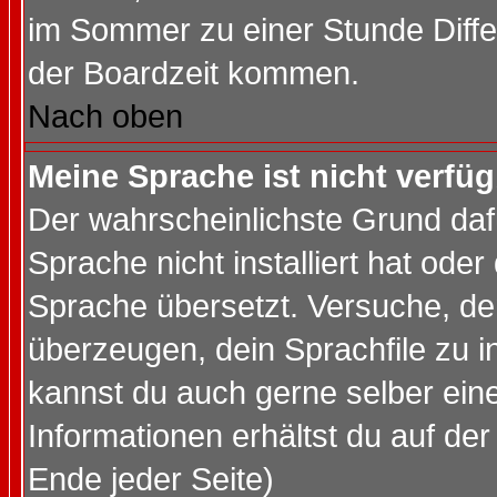
im Sommer zu einer Stunde Diff
der Boardzeit kommen.
Nach oben
Meine Sprache ist nicht verfüg
Der wahrscheinlichste Grund dafü
Sprache nicht installiert hat ode
Sprache übersetzt. Versuche, de
überzeugen, dein Sprachfile zu inst
kannst du auch gerne selber ein
Informationen erhältst du auf de
Ende jeder Seite)