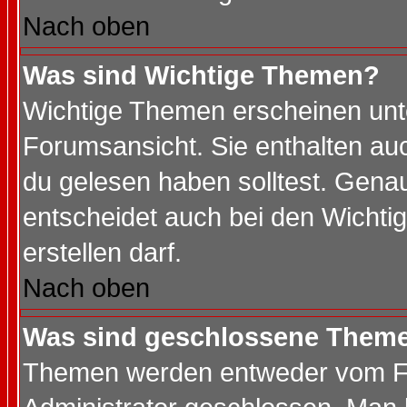
Nach oben
Was sind Wichtige Themen?
Wichtige Themen erscheinen unt
Forumsansicht. Sie enthalten auc
du gelesen haben solltest. Gena
entscheidet auch bei den Wichti
erstellen darf.
Nach oben
Was sind geschlossene Them
Themen werden entweder vom F