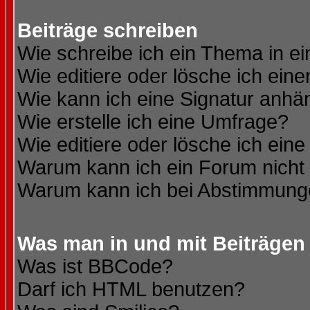
Beiträge schreiben
Wie schreibe ich ein Thema in e
Wie editiere oder lösche ich eine
Wie kann ich eine Signatur anh
Wie erstelle ich eine Umfrage?
Wie editiere oder lösche ich ein
Warum kann ich ein Forum nicht 
Warum kann ich bei Abstimmung
Was man in und mit Beiträgen
Was ist BBCode?
Darf ich HTML benutzen?