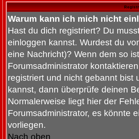
Regist
Warum kann ich mich nicht ein
Hast du dich registriert? Du musst
einloggen kannst. Wurdest du vom
eine Nachricht)? Wenn dem so ist
Forumsadministrator kontaktieren
registriert und nicht gebannt bis
kannst, dann überprüfe deinen 
Normalerweise liegt hier der Fehler
Forumsadministrator, es könnte e
vorliegen.
Nach oben