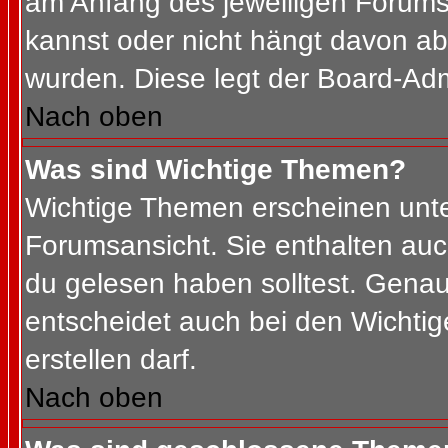
am Anfang des jeweiligen Forum
kannst oder nicht hängt davon ab
wurden. Diese legt der Board-Admi
Nach oben
Was sind Wichtige Themen?
Wichtige Themen erscheinen unte
Forumsansicht. Sie enthalten auc
du gelesen haben solltest. Gena
entscheidet auch bei den Wichtig
erstellen darf.
Nach oben