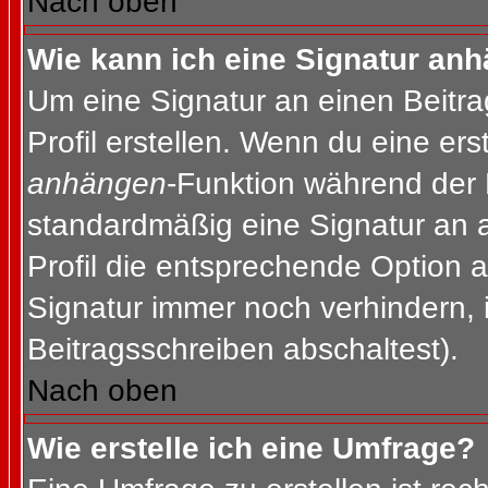
Nach oben
Wie kann ich eine Signatur an
Um eine Signatur an einen Beitr
Profil erstellen. Wenn du eine erst
anhängen
-Funktion während der 
standardmäßig eine Signatur an 
Profil die entsprechende Option 
Signatur immer noch verhindern, 
Beitragsschreiben abschaltest).
Nach oben
Wie erstelle ich eine Umfrage?