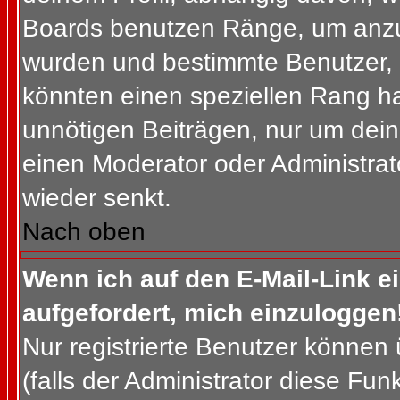
Boards benutzen Ränge, um anzuz
wurden und bestimmte Benutzer, 
könnten einen speziellen Rang ha
unnötigen Beiträgen, nur um dein
einen Moderator oder Administrat
wieder senkt.
Nach oben
Wenn ich auf den E-Mail-Link e
aufgefordert, mich einzuloggen
Nur registrierte Benutzer können
(falls der Administrator diese Fun