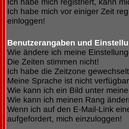
Ich habe mich registriert, kann mi
Ich habe mich vor einiger Zeit reg
einloggen!
Benutzerangaben und Einstell
Wie ändere ich meine Einstellun
Die Zeiten stimmen nicht!
Ich habe die Zeitzone gewechselt 
Meine Sprache ist nicht verfügbar
Wie kann ich ein Bild unter me
Wie kann ich meinen Rang ände
Wenn ich auf den E-Mail-Link ein
aufgefordert, mich einzuloggen!