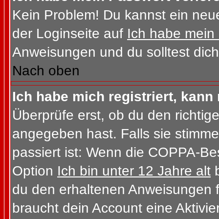
Kein Problem! Du kannst ein neue
der Loginseite auf
Ich habe mein
Anweisungen und du solltest dich
Nach oben
Ich habe mich registriert, kann
Überprüfe erst, ob du den richt
angegeben hast. Falls sie stimme
passiert ist: Wenn die COPPA-Bes
Option
Ich bin unter 12 Jahre alt
b
du den erhaltenen Anweisungen folg
braucht dein Account eine Aktivi