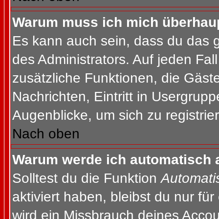
Warum muss ich mich überhaupt
Es kann auch sein, dass du das g
des Administrators. Auf jeden Fall
zusätzliche Funktionen, die Gäste
Nachrichten, Eintritt in Usergrup
Augenblicke, um sich zu registrier
Nach oben
Warum werde ich automatisch 
Solltest du die Funktion
Automati
aktiviert haben, bleibst du nur fü
wird ein Missbrauch deines Accou