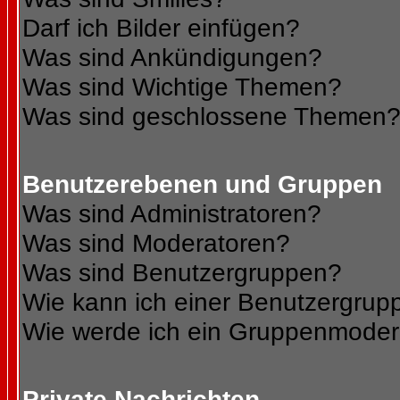
Darf ich Bilder einfügen?
Was sind Ankündigungen?
Was sind Wichtige Themen?
Was sind geschlossene Themen
Benutzerebenen und Gruppen
Was sind Administratoren?
Was sind Moderatoren?
Was sind Benutzergruppen?
Wie kann ich einer Benutzergrupp
Wie werde ich ein Gruppenmoder
Private Nachrichten