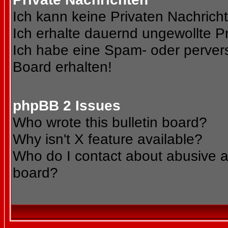
Ich kann keine Privaten Nachrich
Ich erhalte dauernd ungewollte Pr
Ich habe eine Spam- oder perve
Board erhalten!
phpBB 2 Issues
Who wrote this bulletin board?
Why isn't X feature available?
Who do I contact about abusive an
board?