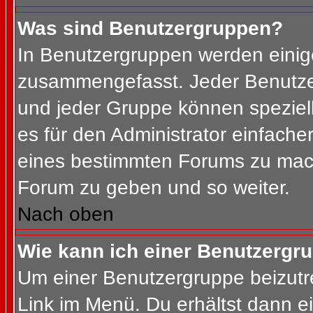
Was sind Benutzergruppen?
In Benutzergruppen werden einig
zusammengefasst. Jeder Benutz
und jeder Gruppe können speziell
es für den Administrator einfach
eines bestimmten Forums zu mach
Forum zu geben und so weiter.
Nach oben
Wie kann ich einer Benutzergru
Um einer Benutzergruppe beizutr
Link im Menü. Du erhältst dann ei