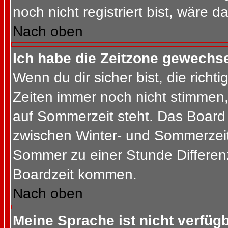
noch nicht registriert bist, wäre d
Nach oben
Ich habe die Zeitzone gewechsel
Wenn du dir sicher bist, die rich
Zeiten immer noch nicht stimmen
auf Sommerzeit steht. Das Board 
zwischen Winter- und Sommerzeit
Sommer zu einer Stunde Differen
Boardzeit kommen.
Nach oben
Meine Sprache ist nicht verfügb