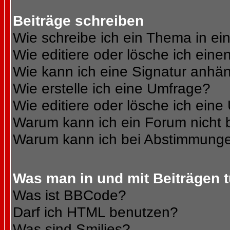
Beiträge schreiben
Wie schreibe ich ein Thema in e
Wie editiere oder lösche ich eine
Wie kann ich eine Signatur anhä
Wie erstelle ich eine Umfrage?
Wie editiere oder lösche ich ein
Warum kann ich ein Forum nicht 
Warum kann ich bei Abstimmunge
Was man in und mit Beiträgen 
Was ist BBCode?
Darf ich HTML benutzen?
Was sind Smilies?