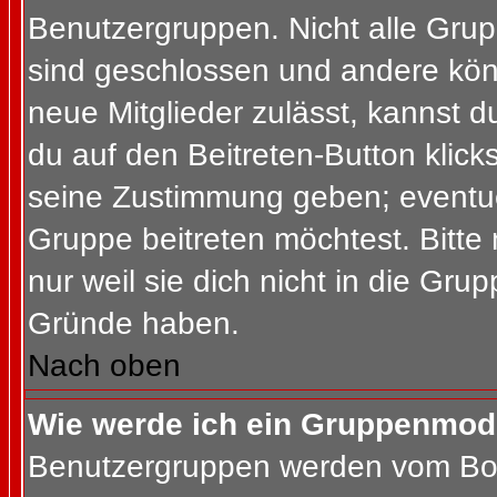
Benutzergruppen. Nicht alle Gr
sind geschlossen und andere könn
neue Mitglieder zulässt, kannst d
du auf den Beitreten-Button kli
seine Zustimmung geben; eventue
Gruppe beitreten möchtest. Bitte
nur weil sie dich nicht in die Gr
Gründe haben.
Nach oben
Wie werde ich ein Gruppenmod
Benutzergruppen werden vom Board