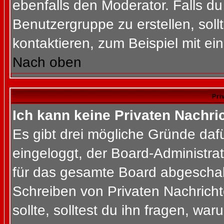
ebenfalls den Moderator. Falls du 
Benutzergruppe zu erstellen, soll
kontaktieren, zum Beispiel mit ein
Nach oben
Pri
Ich kann keine Privaten Nachri
Es gibt drei mögliche Gründe dafür
eingeloggt, der Board-Administra
für das gesamte Board abgeschalt
Schreiben von Privaten Nachrichte
sollte, solltest du ihn fragen, war