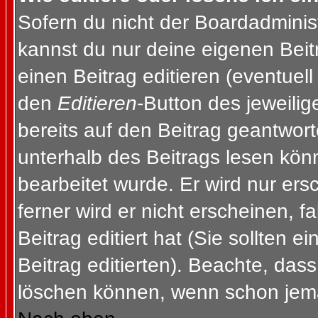
Sofern du nicht der Boardadminis
kannst du nur deine eigenen Beit
einen Beitrag editieren (eventuell
den
Editieren
-Button des jeweilig
bereits auf den Beitrag geantwort
unterhalb des Beitrags lesen könn
bearbeitet wurde. Er wird nur er
ferner wird er nicht erscheinen, f
Beitrag editiert hat (Sie sollten 
Beitrag editierten). Beachte, das
löschen können, wenn schon jema