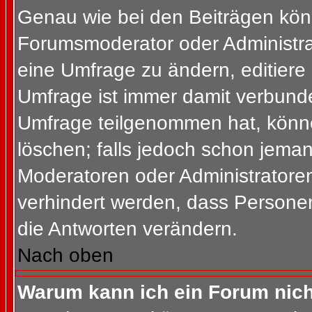
Genau wie bei den Beiträgen kön
Forumsmoderator oder Administrat
eine Umfrage zu ändern, editiere
Umfrage ist immer damit verbund
Umfrage teilgenommen hat, könne
löschen; falls jedoch schon jema
Moderatoren oder Administratoren 
verhindert werden, dass Personen
die Antworten verändern.
Nach oben
Warum kann ich ein Forum nich