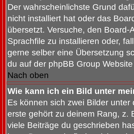
Der wahrscheinlichste Grund dafür
nicht installiert hat oder das Bo
übersetzt. Versuche, den Board-
Sprachfile zu installieren oder, fal
gerne selber eine Übersetzung sc
du auf der phpBB Group Website (
Nach oben
Wie kann ich ein Bild unter m
Es können sich zwei Bilder unte
erste gehört zu deinem Rang, z. 
viele Beiträge du geschrieben ha