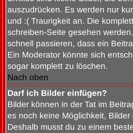
auszudrücken. Es werden nur kurz
und :( Traurigkeit an. Die komplet
schreiben-Seite gesehen werden. 
schnell passieren, dass ein Beitra
Ein Moderator könnte sich entsch
sogar komplett zu löschen.
Nach oben
Darf ich Bilder einfügen?
Bilder können in der Tat im Beitra
es noch keine Möglichkeit, Bilder
Deshalb musst du zu einem besteh