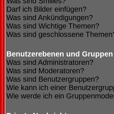
Was sind Smilies?
Darf ich Bilder einfügen?
Was sind Ankündigungen?
Was sind Wichtige Themen?
Was sind geschlossene Themen
Benutzerebenen und Gruppen
Was sind Administratoren?
Was sind Moderatoren?
Was sind Benutzergruppen?
Wie kann ich einer Benutzergrup
Wie werde ich ein Gruppenmode