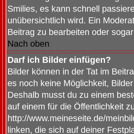
Smilies, es kann schnell passiere
unübersichtlich wird. Ein Modera
Beitrag zu bearbeiten oder sogar
Nach oben
Darf ich Bilder einfügen?
Bilder können in der Tat im Beitr
es noch keine Möglichkeit, Bilde
Deshalb musst du zu einem beste
auf einem für die Öffentlichkeit 
http://www.meineseite.de/meinbil
linken, die sich auf deiner Festp