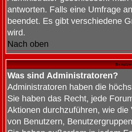
antworten. Falls eine Umfrage a
beendet. Es gibt verschiedene 
wird.
Nach oben
Benutze
Was sind Administratoren?
Administratoren haben die höch
Sie haben das Recht, jede Forum
Aktionen durchzuführen, wie di
von Benutzern, Benutzergruppen