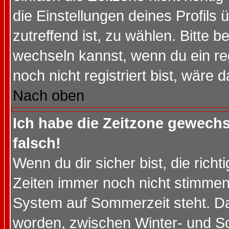
die Einstellungen deines Profils 
zutreffend ist, zu wählen. Bitte 
wechseln kannst, wenn du ein regis
noch nicht registriert bist, wäre 
Nach oben
Ich habe die Zeitzone gewechs
falsch!
Wenn du dir sicher bist, die rich
Zeiten immer noch nicht stimmen
System auf Sommerzeit steht. Da
worden, zwischen Winter- und S