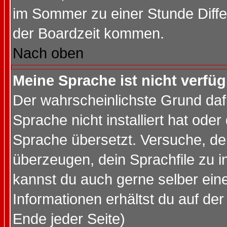
im Sommer zu einer Stunde Diff
der Boardzeit kommen.
Nach oben
Meine Sprache ist nicht verfüg
Der wahrscheinlichste Grund dafü
Sprache nicht installiert hat ode
Sprache übersetzt. Versuche, de
überzeugen, dein Sprachfile zu inst
kannst du auch gerne selber ein
Informationen erhältst du auf de
Ende jeder Seite)