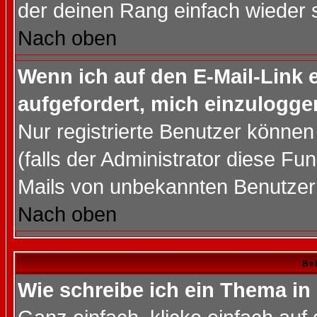
der deinen Rang einfach wieder 
Nach oben
Wenn ich auf den E-Mail-Link e
aufgefordert, mich einzulogge
Nur registrierte Benutzer könne
(falls der Administrator diese Fu
Mails von unbekannten Benutzer
Nach oben
Bei
Wie schreibe ich ein Thema in