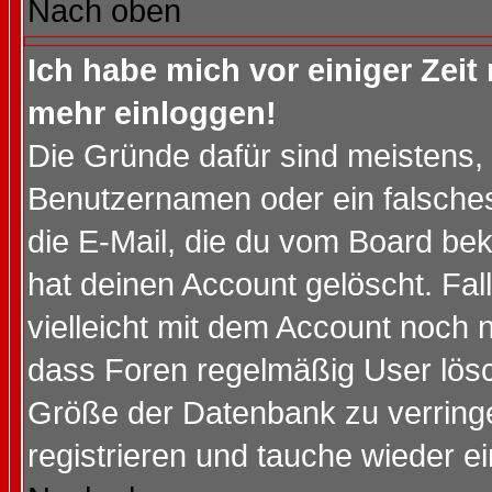
Nach oben
Ich habe mich vor einiger Zeit 
mehr einloggen!
Die Gründe dafür sind meistens,
Benutzernamen oder ein falsche
die E-Mail, die du vom Board be
hat deinen Account gelöscht. Falls
vielleicht mit dem Account noch n
dass Foren regelmäßig User lösc
Größe der Datenbank zu verringe
registrieren und tauche wieder ei