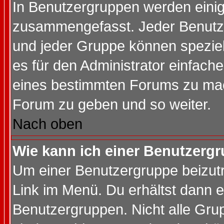
In Benutzergruppen werden einig
zusammengefasst. Jeder Benutz
und jeder Gruppe können speziell
es für den Administrator einfac
eines bestimmten Forums zu mach
Forum zu geben und so weiter.
Nach oben
Wie kann ich einer Benutzergr
Um einer Benutzergruppe beizutr
Link im Menü. Du erhältst dann e
Benutzergruppen. Nicht alle Gr