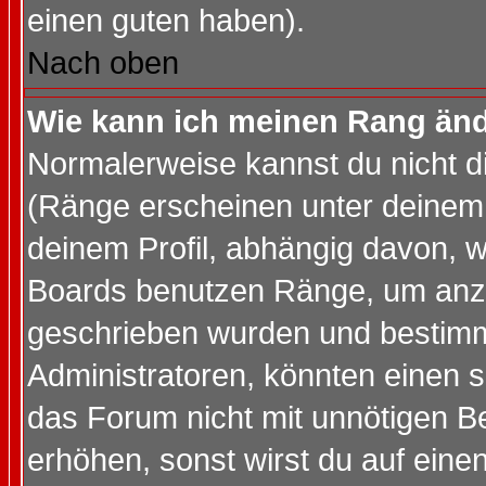
einen guten haben).
Nach oben
Wie kann ich meinen Rang än
Normalerweise kannst du nicht d
(Ränge erscheinen unter deine
deinem Profil, abhängig davon, w
Boards benutzen Ränge, um anzu
geschrieben wurden und bestimm
Administratoren, könnten einen s
das Forum nicht mit unnötigen B
erhöhen, sonst wirst du auf einen