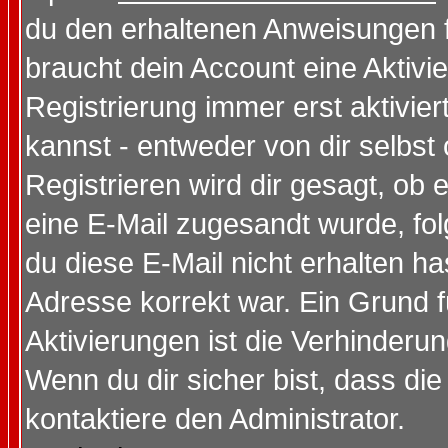
du den erhaltenen Anweisungen fol
braucht dein Account eine Aktivi
Registrierung immer erst aktivie
kannst - entweder von dir selbst
Registrieren wird dir gesagt, ob e
eine E-Mail zugesandt wurde, fol
du diese E-Mail nicht erhalten ha
Adresse korrekt war. Ein Grund 
Aktivierungen ist die Verhinder
Wenn du dir sicher bist, dass die
kontaktiere den Administrator.