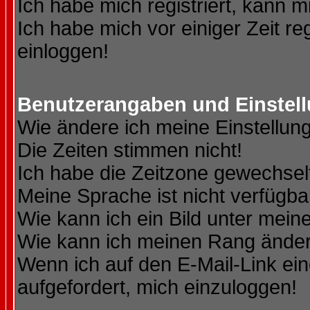
Ich habe mich registriert, kann m
Ich habe mich vor einiger Zeit re
einloggen!
Benutzerangaben und Einstel
Wie ändere ich meine Einstellun
Die Zeiten stimmen nicht!
Ich habe die Zeitzone gewechselt
Meine Sprache ist nicht verfügba
Wie kann ich ein Bild unter me
Wie kann ich meinen Rang ände
Wenn ich auf den E-Mail-Link ein
aufgefordert, mich einzuloggen!