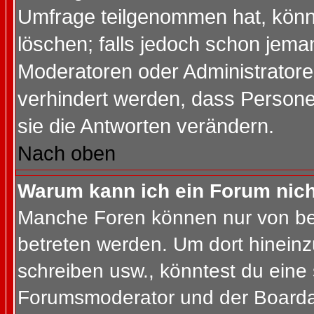
Umfrage teilgenommen hat, könn
löschen; falls jedoch schon jema
Moderatoren oder Administratoren
verhindert werden, dass Persone
sie die Antworten verändern.
Nach oben
Warum kann ich ein Forum nich
Manche Foren können nur von b
betreten werden. Um dort hineinz
schreiben usw., könntest du eine 
Forumsmoderator und der Boardad