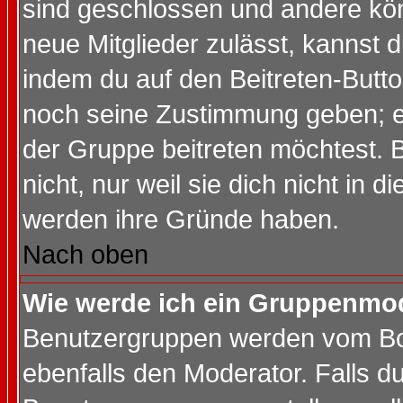
sind geschlossen und andere kön
neue Mitglieder zulässt, kannst d
indem du auf den Beitreten-Butt
noch seine Zustimmung geben; e
der Gruppe beitreten möchtest. 
nicht, nur weil sie dich nicht in
werden ihre Gründe haben.
Nach oben
Wie werde ich ein Gruppenmo
Benutzergruppen werden vom Boar
ebenfalls den Moderator. Falls du 