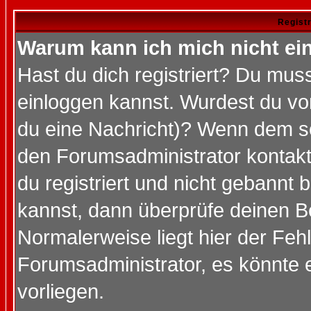
Regist
Warum kann ich mich nicht ei
Hast du dich registriert? Du muss
einloggen kannst. Wurdest du vo
du eine Nachricht)? Wenn dem so
den Forumsadministrator kontakt
du registriert und nicht gebannt 
kannst, dann überprüfe deinen 
Normalerweise liegt hier der Fehle
Forumsadministrator, es könnte e
vorliegen.