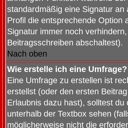
standardmäßig eine Signatur an 
Profil die entsprechende Option 
Signatur immer noch verhindern,
Beitragsschreiben abschaltest).
Nach oben
Wie erstelle ich eine Umfrage?
Eine Umfrage zu erstellen ist r
erstellst (oder den ersten Beitra
Erlaubnis dazu hast), solltest du
unterhalb der Textbox sehen (fall
möglicherweise nicht die erforder