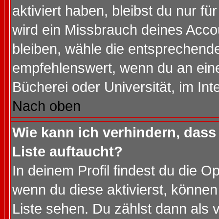
aktiviert haben, bleibst du nur f
wird ein Missbrauch deines Acco
bleiben, wähle die entsprechende
empfehlenswert, wenn du an einem
Bücherei oder Universität, im Int
Nach oben
Wie kann ich verhindern, dass 
Liste auftaucht?
In deinem Profil findest du die O
wenn du diese aktivierst, können
Liste sehen. Du zählst dann als 