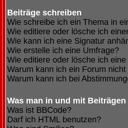
Beiträge schreiben
Wie schreibe ich ein Thema in e
Wie editiere oder lösche ich eine
Wie kann ich eine Signatur anh
Wie erstelle ich eine Umfrage?
Wie editiere oder lösche ich ein
Warum kann ich ein Forum nicht 
Warum kann ich bei Abstimmung
Was man in und mit Beiträgen
Was ist BBCode?
Darf ich HTML benutzen?