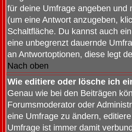
für deine Umfrage angeben und 
(um eine Antwort anzugeben, kli
Schaltfläche. Du kannst auch ein 
eine unbegrenzt dauernde Umfrag
an Antwortoptionen, diese legt de
Nach oben
Wie editiere oder lösche ich 
Genau wie bei den Beiträgen kö
Forumsmoderator oder Administra
eine Umfrage zu ändern, editiere
Umfrage ist immer damit verbun