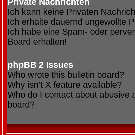
Private Nachrichten
Ich kann keine Privaten Nachric
Ich erhalte dauernd ungewollte P
Ich habe eine Spam- oder perve
Board erhalten!
phpBB 2 Issues
Who wrote this bulletin board?
Why isn't X feature available?
Who do I contact about abusive an
board?