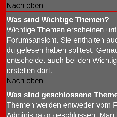
Nach oben
Was sind Wichtige Themen?
Wichtige Themen erscheinen unt
Forumsansicht. Sie enthalten auc
du gelesen haben solltest. Gena
entscheidet auch bei den Wichti
erstellen darf.
Nach oben
Was sind geschlossene Them
Themen werden entweder vom F
Administrator geschlossen. Man 