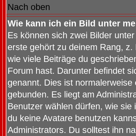
Nach oben
Wie kann ich ein Bild unter 
Es können sich zwei Bilder unt
erste gehört zu deinem Rang, z. 
wie viele Beiträge du geschriebe
Forum hast. Darunter befindet sic
genannt. Dies ist normalerweise
gebunden. Es liegt am Administra
Benutzer wählen dürfen, wie sie
du keine Avatare benutzen kanns
Administrators. Du solltest ihn 