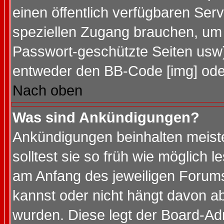
einen öffentlich verfügbaren Serv
speziellen Zugang brauchen, um 
Passwort-geschützte Seiten usw
entweder den BB-Code [img] oder
Nach oben
Was sind Ankündigungen?
Ankündigungen beinhalten meiste
solltest sie so früh wie möglich
am Anfang des jeweiligen Forum
kannst oder nicht hängt davon ab
wurden. Diese legt der Board-Adm