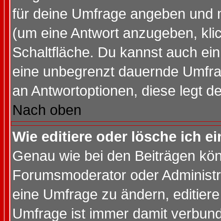
für deine Umfrage angeben und 
(um eine Antwort anzugeben, kli
Schaltfläche. Du kannst auch ein 
eine unbegrenzt dauernde Umfrag
an Antwortoptionen, diese legt de
Nach oben
Wie editiere oder lösche ich 
Genau wie bei den Beiträgen kö
Forumsmoderator oder Administra
eine Umfrage zu ändern, editiere
Umfrage ist immer damit verbun