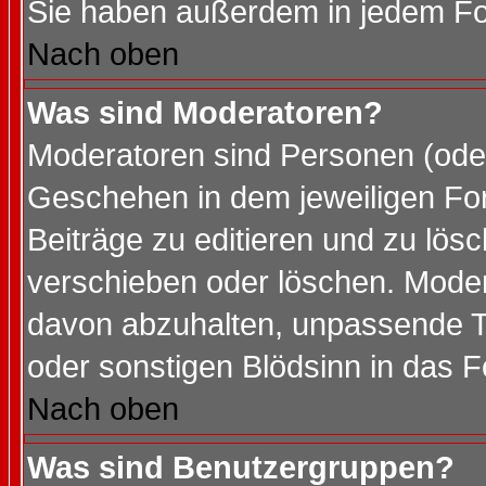
Sie haben außerdem in jedem Fo
Nach oben
Was sind Moderatoren?
Moderatoren sind Personen (oder
Geschehen in dem jeweiligen For
Beiträge zu editieren und zu lös
verschieben oder löschen. Mode
davon abzuhalten, unpassende T
oder sonstigen Blödsinn in das 
Nach oben
Was sind Benutzergruppen?