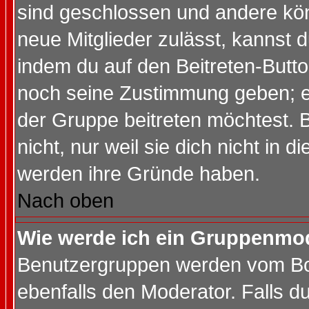
sind geschlossen und andere kön
neue Mitglieder zulässt, kannst d
indem du auf den Beitreten-Butt
noch seine Zustimmung geben; e
der Gruppe beitreten möchtest. 
nicht, nur weil sie dich nicht in
werden ihre Gründe haben.
Nach oben
Wie werde ich ein Gruppenmo
Benutzergruppen werden vom Boar
ebenfalls den Moderator. Falls du 