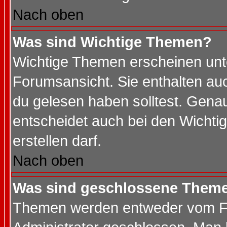
Nach oben
Was sind Wichtige Themen?
Wichtige Themen erscheinen unt
Forumsansicht. Sie enthalten auc
du gelesen haben solltest. Gena
entscheidet auch bei den Wichti
erstellen darf.
Nach oben
Was sind geschlossene Them
Themen werden entweder vom F