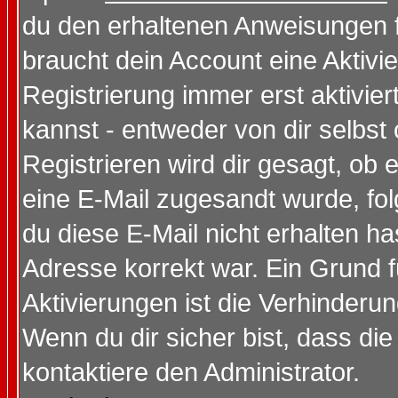
du den erhaltenen Anweisungen fol
braucht dein Account eine Aktivi
Registrierung immer erst aktivie
kannst - entweder von dir selbst
Registrieren wird dir gesagt, ob e
eine E-Mail zugesandt wurde, fol
du diese E-Mail nicht erhalten ha
Adresse korrekt war. Ein Grund 
Aktivierungen ist die Verhinder
Wenn du dir sicher bist, dass die
kontaktiere den Administrator.