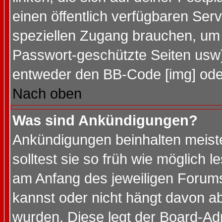
einen öffentlich verfügbaren Serv
speziellen Zugang brauchen, um 
Passwort-geschützte Seiten usw
entweder den BB-Code [img] oder
Nach oben
Was sind Ankündigungen?
Ankündigungen beinhalten meiste
solltest sie so früh wie möglich
am Anfang des jeweiligen Forum
kannst oder nicht hängt davon ab
wurden. Diese legt der Board-Adm