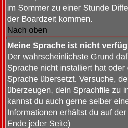
im Sommer zu einer Stunde Diff
der Boardzeit kommen.
Nach oben
Meine Sprache ist nicht verfüg
Der wahrscheinlichste Grund dafü
Sprache nicht installiert hat ode
Sprache übersetzt. Versuche, de
überzeugen, dein Sprachfile zu inst
kannst du auch gerne selber ein
Informationen erhältst du auf de
Ende jeder Seite)