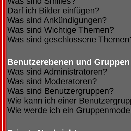
Was sind Smilies?
Darf ich Bilder einfügen?
Was sind Ankündigungen?
Was sind Wichtige Themen?
Was sind geschlossene Themen
Benutzerebenen und Gruppen
Was sind Administratoren?
Was sind Moderatoren?
Was sind Benutzergruppen?
Wie kann ich einer Benutzergrup
Wie werde ich ein Gruppenmode