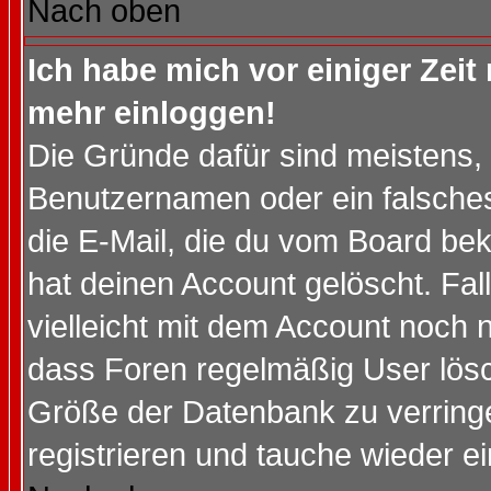
Nach oben
Ich habe mich vor einiger Zeit 
mehr einloggen!
Die Gründe dafür sind meistens,
Benutzernamen oder ein falsche
die E-Mail, die du vom Board be
hat deinen Account gelöscht. Falls
vielleicht mit dem Account noch n
dass Foren regelmäßig User lösc
Größe der Datenbank zu verringe
registrieren und tauche wieder ei