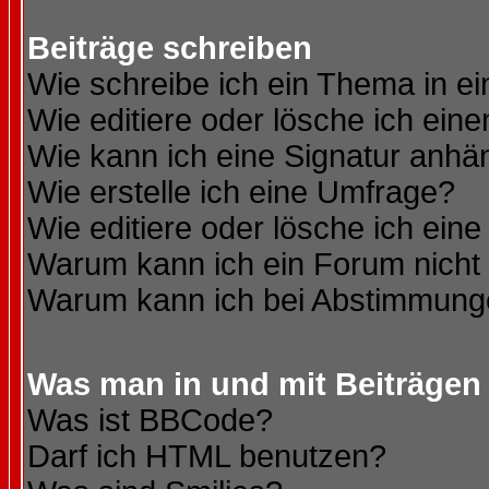
Beiträge schreiben
Wie schreibe ich ein Thema in e
Wie editiere oder lösche ich eine
Wie kann ich eine Signatur anh
Wie erstelle ich eine Umfrage?
Wie editiere oder lösche ich ein
Warum kann ich ein Forum nicht 
Warum kann ich bei Abstimmung
Was man in und mit Beiträgen
Was ist BBCode?
Darf ich HTML benutzen?