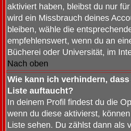
aktiviert haben, bleibst du nur f
wird ein Missbrauch deines Acco
bleiben, wähle die entsprechende
empfehlenswert, wenn du an einem
Bücherei oder Universität, im Int
Nach oben
Wie kann ich verhindern, dass 
Liste auftaucht?
In deinem Profil findest du die O
wenn du diese aktivierst, können
Liste sehen. Du zählst dann als 