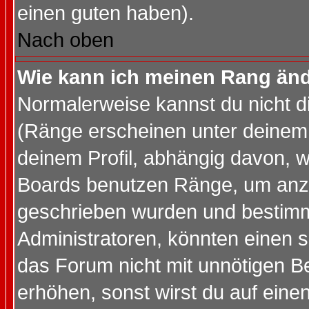
einen guten haben).
Nach oben
Wie kann ich meinen Rang än
Normalerweise kannst du nicht d
(Ränge erscheinen unter deine
deinem Profil, abhängig davon, w
Boards benutzen Ränge, um anzu
geschrieben wurden und bestimm
Administratoren, könnten einen s
das Forum nicht mit unnötigen B
erhöhen, sonst wirst du auf einen