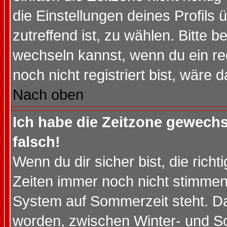
die Einstellungen deines Profils 
zutreffend ist, zu wählen. Bitte 
wechseln kannst, wenn du ein regis
noch nicht registriert bist, wäre 
Nach oben
Ich habe die Zeitzone gewechs
falsch!
Wenn du dir sicher bist, die rich
Zeiten immer noch nicht stimmen
System auf Sommerzeit steht. Da
worden, zwischen Winter- und S