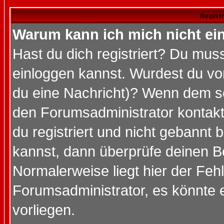
Regist
Warum kann ich mich nicht ei
Hast du dich registriert? Du muss
einloggen kannst. Wurdest du vo
du eine Nachricht)? Wenn dem so
den Forumsadministrator kontakt
du registriert und nicht gebannt 
kannst, dann überprüfe deinen 
Normalerweise liegt hier der Fehle
Forumsadministrator, es könnte e
vorliegen.