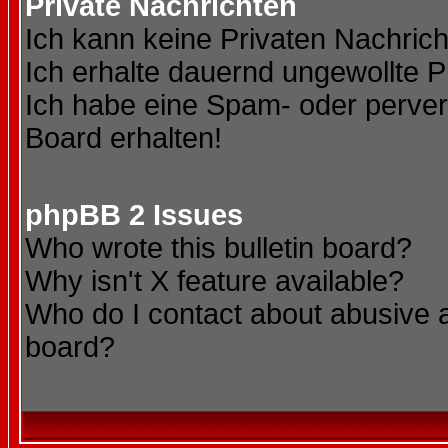
Private Nachrichten
Ich kann keine Privaten Nachric
Ich erhalte dauernd ungewollte P
Ich habe eine Spam- oder perve
Board erhalten!
phpBB 2 Issues
Who wrote this bulletin board?
Why isn't X feature available?
Who do I contact about abusive an
board?