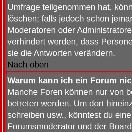
Umfrage teilgenommen hat, könn
löschen; falls jedoch schon jema
Moderatoren oder Administratoren
verhindert werden, dass Persone
sie die Antworten verändern.
Nach oben
Warum kann ich ein Forum nic
Manche Foren können nur von b
betreten werden. Um dort hinein
schreiben usw., könntest du eine
Forumsmoderator und der Boarda