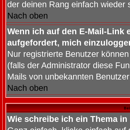
der deinen Rang einfach wieder 
Nach oben
Wenn ich auf den E-Mail-Link e
aufgefordert, mich einzulogge
Nur registrierte Benutzer könne
(falls der Administrator diese Fu
Mails von unbekannten Benutzer
Nach oben
Bei
Wie schreibe ich ein Thema in