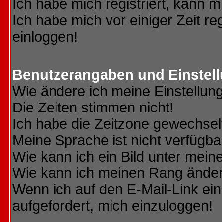
Ich habe mich registriert, kann m
Ich habe mich vor einiger Zeit re
einloggen!
Benutzerangaben und Einstel
Wie ändere ich meine Einstellun
Die Zeiten stimmen nicht!
Ich habe die Zeitzone gewechselt
Meine Sprache ist nicht verfügba
Wie kann ich ein Bild unter me
Wie kann ich meinen Rang ände
Wenn ich auf den E-Mail-Link ein
aufgefordert, mich einzuloggen!