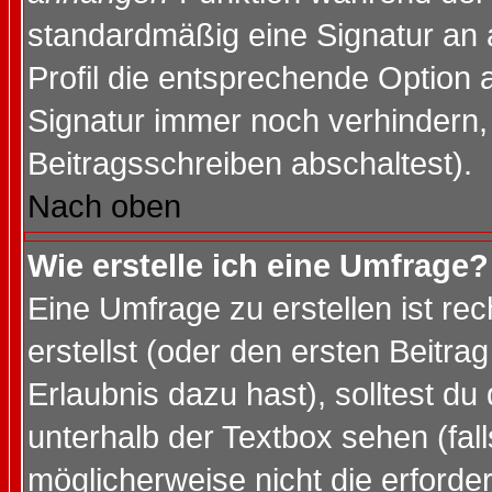
standardmäßig eine Signatur an 
Profil die entsprechende Option 
Signatur immer noch verhindern,
Beitragsschreiben abschaltest).
Nach oben
Wie erstelle ich eine Umfrage?
Eine Umfrage zu erstellen ist r
erstellst (oder den ersten Beitra
Erlaubnis dazu hast), solltest du
unterhalb der Textbox sehen (fall
möglicherweise nicht die erforder