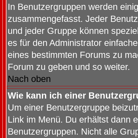
In Benutzergruppen werden einig
zusammengefasst. Jeder Benutz
und jeder Gruppe können speziell
es für den Administrator einfac
eines bestimmten Forums zu mach
Forum zu geben und so weiter.
Nach oben
Wie kann ich einer Benutzergr
Um einer Benutzergruppe beizutr
Link im Menü. Du erhältst dann e
Benutzergruppen. Nicht alle Gr