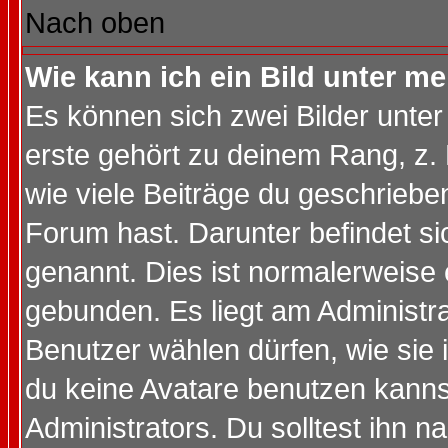
Nach oben
Wie kann ich ein Bild unter 
Es können sich zwei Bilder unt
erste gehört zu deinem Rang, z. 
wie viele Beiträge du geschriebe
Forum hast. Darunter befindet sic
genannt. Dies ist normalerweise
gebunden. Es liegt am Administra
Benutzer wählen dürfen, wie sie
du keine Avatare benutzen kanns
Administrators. Du solltest ihn 