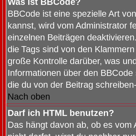
Was ist BBCode?
BBCode ist eine spezielle Art 
kannst, wird vom Administrator f
einzelnen Beiträgen deaktivieren
die Tags sind von den Klammern [
große Kontrolle darüber, was und
Informationen über den BBCode so
die du von der Beitrag schreiben
Nach oben
Darf ich HTML benutzen?
Das hängt davon ab, ob es vom Ad