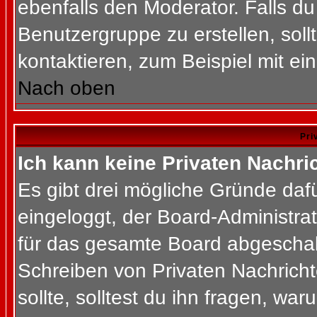
ebenfalls den Moderator. Falls du 
Benutzergruppe zu erstellen, soll
kontaktieren, zum Beispiel mit ein
Nach oben
Pri
Ich kann keine Privaten Nachri
Es gibt drei mögliche Gründe dafür
eingeloggt, der Board-Administra
für das gesamte Board abgeschalt
Schreiben von Privaten Nachrichte
sollte, solltest du ihn fragen, war