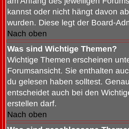
am Anfang des jeweiligen Forum
kannst oder nicht hängt davon ab
wurden. Diese legt der Board-Admi
Nach oben
Was sind Wichtige Themen?
Wichtige Themen erscheinen unte
Forumsansicht. Sie enthalten auc
du gelesen haben solltest. Gena
entscheidet auch bei den Wichtig
erstellen darf.
Nach oben