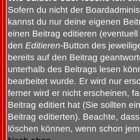
Sofern du nicht der Boardadminis
kannst du nur deine eigenen Beit
einen Beitrag editieren (eventuell
den
Editieren
-Button des jeweilig
bereits auf den Beitrag geantwort
unterhalb des Beitrags lesen könn
bearbeitet wurde. Er wird nur er
ferner wird er nicht erscheinen, f
Beitrag editiert hat (Sie sollten 
Beitrag editierten). Beachte, das
löschen können, wenn schon jema