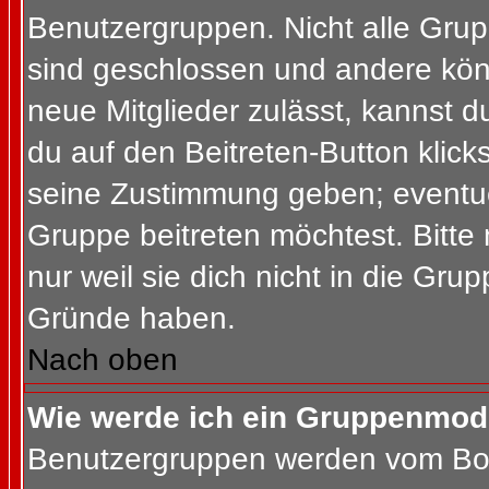
Benutzergruppen. Nicht alle Gr
sind geschlossen und andere könn
neue Mitglieder zulässt, kannst d
du auf den Beitreten-Button kli
seine Zustimmung geben; eventue
Gruppe beitreten möchtest. Bitte
nur weil sie dich nicht in die Gr
Gründe haben.
Nach oben
Wie werde ich ein Gruppenmod
Benutzergruppen werden vom Board