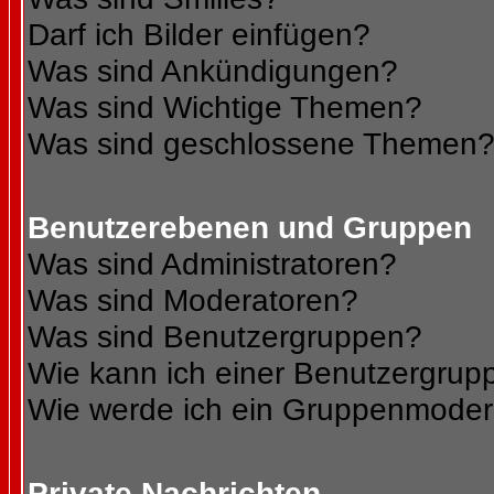
Darf ich Bilder einfügen?
Was sind Ankündigungen?
Was sind Wichtige Themen?
Was sind geschlossene Themen
Benutzerebenen und Gruppen
Was sind Administratoren?
Was sind Moderatoren?
Was sind Benutzergruppen?
Wie kann ich einer Benutzergrupp
Wie werde ich ein Gruppenmoder
Private Nachrichten