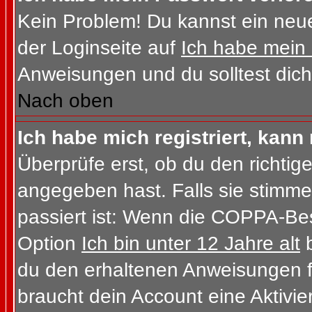
Kein Problem! Du kannst ein neue
der Loginseite auf
Ich habe mein
Anweisungen und du solltest dich
Nach oben
Ich habe mich registriert, kann
Überprüfe erst, ob du den richt
angegeben hast. Falls sie stimme
passiert ist: Wenn die COPPA-Bes
Option
Ich bin unter 12 Jahre alt
b
du den erhaltenen Anweisungen folg
braucht dein Account eine Aktivi