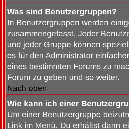
Was sind Benutzergruppen?
In Benutzergruppen werden einig
zusammengefasst. Jeder Benutz
und jeder Gruppe können speziell
es für den Administrator einfach
eines bestimmten Forums zu mach
Forum zu geben und so weiter.
Nach oben
Wie kann ich einer Benutzergru
Um einer Benutzergruppe beizutr
Link im Menü. Du erhältst dann ei