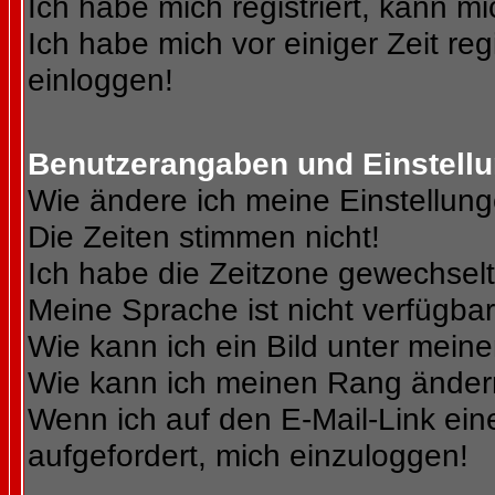
Ich habe mich registriert, kann mi
Ich habe mich vor einiger Zeit reg
einloggen!
Benutzerangaben und Einstell
Wie ändere ich meine Einstellun
Die Zeiten stimmen nicht!
Ich habe die Zeitzone gewechselt 
Meine Sprache ist nicht verfügbar
Wie kann ich ein Bild unter me
Wie kann ich meinen Rang ände
Wenn ich auf den E-Mail-Link ein
aufgefordert, mich einzuloggen!