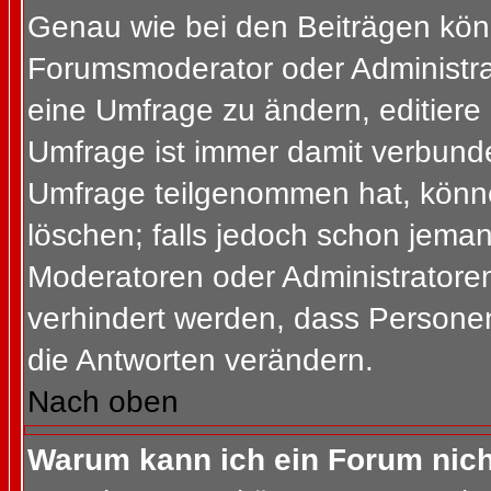
Genau wie bei den Beiträgen kön
Forumsmoderator oder Administrat
eine Umfrage zu ändern, editiere
Umfrage ist immer damit verbund
Umfrage teilgenommen hat, könne
löschen; falls jedoch schon jema
Moderatoren oder Administratoren 
verhindert werden, dass Personen
die Antworten verändern.
Nach oben
Warum kann ich ein Forum nich