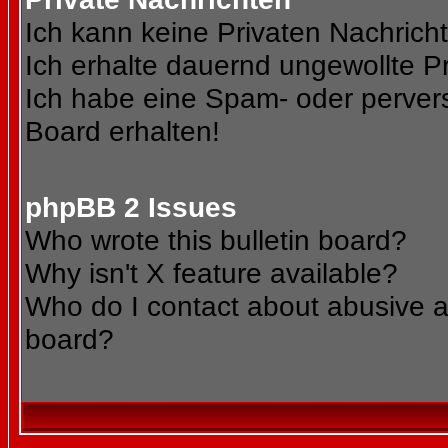
Ich kann keine Privaten Nachrich
Ich erhalte dauernd ungewollte Pr
Ich habe eine Spam- oder perve
Board erhalten!
phpBB 2 Issues
Who wrote this bulletin board?
Why isn't X feature available?
Who do I contact about abusive an
board?