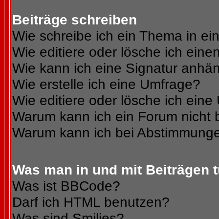
Beiträge schreiben
Wie schreibe ich ein Thema in e
Wie editiere oder lösche ich eine
Wie kann ich eine Signatur anhä
Wie erstelle ich eine Umfrage?
Wie editiere oder lösche ich ein
Warum kann ich ein Forum nicht 
Warum kann ich bei Abstimmunge
Was man in und mit Beiträgen 
Was ist BBCode?
Darf ich HTML benutzen?
Was sind Smilies?