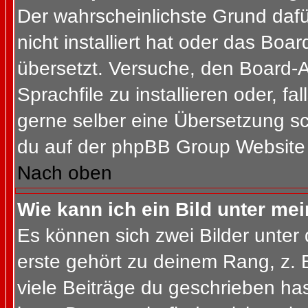
Der wahrscheinlichste Grund dafür
nicht installiert hat oder das Bo
übersetzt. Versuche, den Board-
Sprachfile zu installieren oder, fal
gerne selber eine Übersetzung sc
du auf der phpBB Group Website (
Nach oben
Wie kann ich ein Bild unter m
Es können sich zwei Bilder unte
erste gehört zu deinem Rang, z. 
viele Beiträge du geschrieben ha