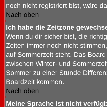
noch nicht registriert bist, wäre d
Nach oben
Ich habe die Zeitzone gewechsel
Wenn du dir sicher bist, die rich
Zeiten immer noch nicht stimmen
auf Sommerzeit steht. Das Board 
zwischen Winter- und Sommerzeit
Sommer zu einer Stunde Differen
Boardzeit kommen.
Nach oben
Meine Sprache ist nicht verfügb