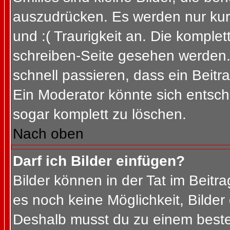
auszudrücken. Es werden nur kurz
und :( Traurigkeit an. Die komplet
schreiben-Seite gesehen werden. 
schnell passieren, dass ein Beitra
Ein Moderator könnte sich entsch
sogar komplett zu löschen.
Nach oben
Darf ich Bilder einfügen?
Bilder können in der Tat im Beitra
es noch keine Möglichkeit, Bilder
Deshalb musst du zu einem besteh