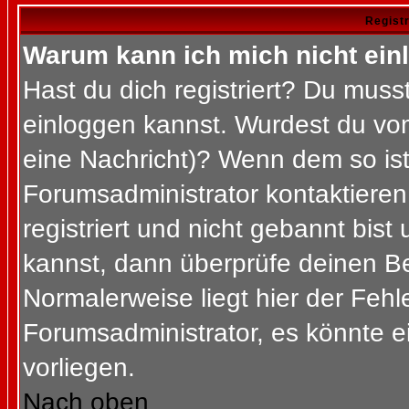
Regist
Warum kann ich mich nicht ein
Hast du dich registriert? Du musst
einloggen kannst. Wurdest du vom
eine Nachricht)? Wenn dem so ist
Forumsadministrator kontaktieren
registriert und nicht gebannt bis
kannst, dann überprüfe deinen 
Normalerweise liegt hier der Fehler
Forumsadministrator, es könnte e
vorliegen.
Nach oben