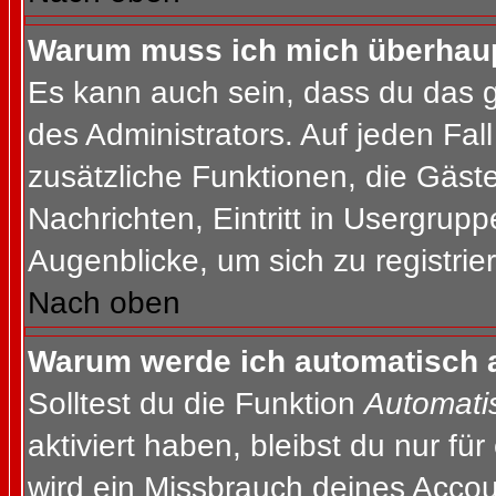
Warum muss ich mich überhaupt
Es kann auch sein, dass du das g
des Administrators. Auf jeden Fall
zusätzliche Funktionen, die Gäste
Nachrichten, Eintritt in Usergrup
Augenblicke, um sich zu registrier
Nach oben
Warum werde ich automatisch 
Solltest du die Funktion
Automati
aktiviert haben, bleibst du nur fü
wird ein Missbrauch deines Accou