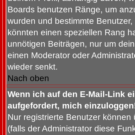
Boards benutzen Ränge, um anzuz
wurden und bestimmte Benutzer, 
könnten einen speziellen Rang ha
unnötigen Beiträgen, nur um dein
einen Moderator oder Administrat
wieder senkt.
Nach oben
Wenn ich auf den E-Mail-Link e
aufgefordert, mich einzuloggen
Nur registrierte Benutzer können
(falls der Administrator diese Fun