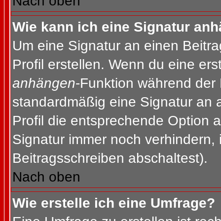
Nach oben
Wie kann ich eine Signatur an
Um eine Signatur an einen Beitr
Profil erstellen. Wenn du eine erst
anhängen
-Funktion während der 
standardmäßig eine Signatur an 
Profil die entsprechende Option 
Signatur immer noch verhindern, 
Beitragsschreiben abschaltest).
Nach oben
Wie erstelle ich eine Umfrage?