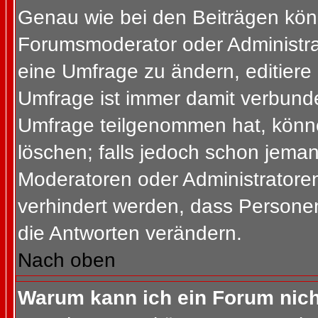
Genau wie bei den Beiträgen kön
Forumsmoderator oder Administrat
eine Umfrage zu ändern, editiere
Umfrage ist immer damit verbund
Umfrage teilgenommen hat, könne
löschen; falls jedoch schon jema
Moderatoren oder Administratoren 
verhindert werden, dass Personen
die Antworten verändern.
Nach oben
Warum kann ich ein Forum nich