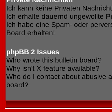
Ich kann keine Privaten Nachrich
Ich erhalte dauernd ungewollte Pr
Ich habe eine Spam- oder perve
Board erhalten!
phpBB 2 Issues
Who wrote this bulletin board?
Why isn't X feature available?
Who do I contact about abusive an
board?