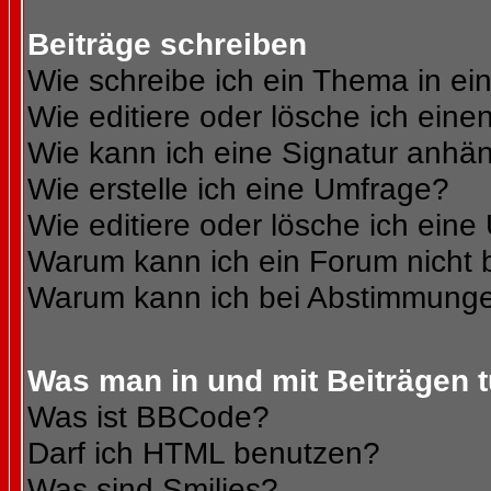
Beiträge schreiben
Wie schreibe ich ein Thema in e
Wie editiere oder lösche ich eine
Wie kann ich eine Signatur anhä
Wie erstelle ich eine Umfrage?
Wie editiere oder lösche ich ein
Warum kann ich ein Forum nicht 
Warum kann ich bei Abstimmunge
Was man in und mit Beiträgen 
Was ist BBCode?
Darf ich HTML benutzen?
Was sind Smilies?