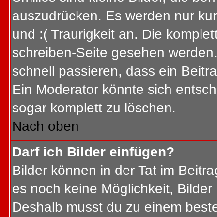
auszudrücken. Es werden nur kurz
und :( Traurigkeit an. Die komplet
schreiben-Seite gesehen werden. 
schnell passieren, dass ein Beitra
Ein Moderator könnte sich entsch
sogar komplett zu löschen.
Nach oben
Darf ich Bilder einfügen?
Bilder können in der Tat im Beitra
es noch keine Möglichkeit, Bilder
Deshalb musst du zu einem besteh