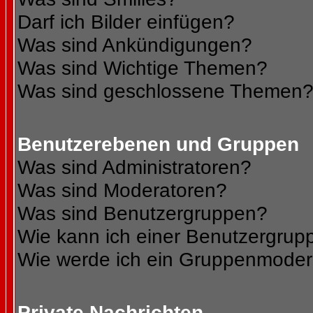
Darf ich Bilder einfügen?
Was sind Ankündigungen?
Was sind Wichtige Themen?
Was sind geschlossene Themen
Benutzerebenen und Gruppen
Was sind Administratoren?
Was sind Moderatoren?
Was sind Benutzergruppen?
Wie kann ich einer Benutzergrupp
Wie werde ich ein Gruppenmoder
Private Nachrichten