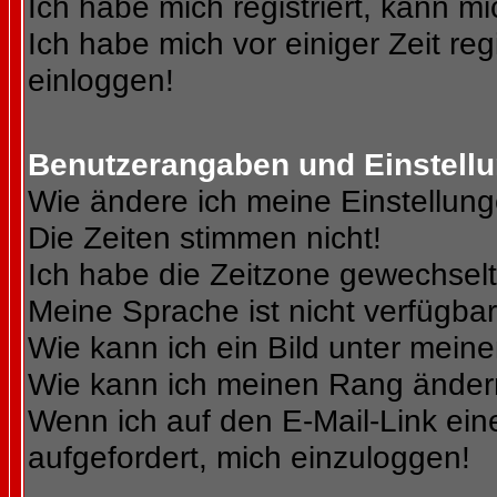
Ich habe mich registriert, kann mi
Ich habe mich vor einiger Zeit reg
einloggen!
Benutzerangaben und Einstell
Wie ändere ich meine Einstellun
Die Zeiten stimmen nicht!
Ich habe die Zeitzone gewechselt 
Meine Sprache ist nicht verfügbar
Wie kann ich ein Bild unter me
Wie kann ich meinen Rang ände
Wenn ich auf den E-Mail-Link ein
aufgefordert, mich einzuloggen!