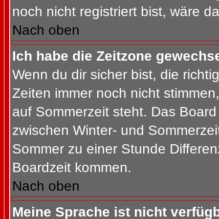
noch nicht registriert bist, wäre d
Nach oben
Ich habe die Zeitzone gewechsel
Wenn du dir sicher bist, die rich
Zeiten immer noch nicht stimmen
auf Sommerzeit steht. Das Board 
zwischen Winter- und Sommerzeit
Sommer zu einer Stunde Differen
Boardzeit kommen.
Nach oben
Meine Sprache ist nicht verfügb