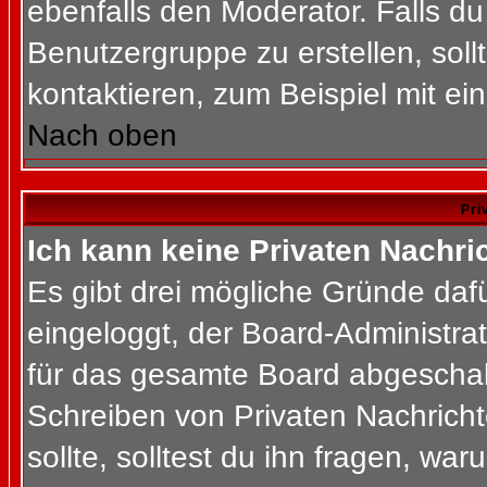
ebenfalls den Moderator. Falls du 
Benutzergruppe zu erstellen, soll
kontaktieren, zum Beispiel mit ein
Nach oben
Pri
Ich kann keine Privaten Nachri
Es gibt drei mögliche Gründe dafür
eingeloggt, der Board-Administra
für das gesamte Board abgeschalt
Schreiben von Privaten Nachrichte
sollte, solltest du ihn fragen, war