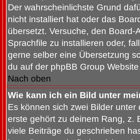
Der wahrscheinlichste Grund dafür
nicht installiert hat oder das Bo
übersetzt. Versuche, den Board-
Sprachfile zu installieren oder, fal
gerne selber eine Übersetzung sc
du auf der phpBB Group Website (
Nach oben
Wie kann ich ein Bild unter m
Es können sich zwei Bilder unte
erste gehört zu deinem Rang, z. 
viele Beiträge du geschrieben ha