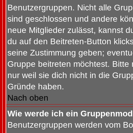
Benutzergruppen. Nicht alle Gr
sind geschlossen und andere könn
neue Mitglieder zulässt, kannst d
du auf den Beitreten-Button kli
seine Zustimmung geben; eventue
Gruppe beitreten möchtest. Bitte
nur weil sie dich nicht in die Gr
Gründe haben.
Nach oben
Wie werde ich ein Gruppenmod
Benutzergruppen werden vom Board