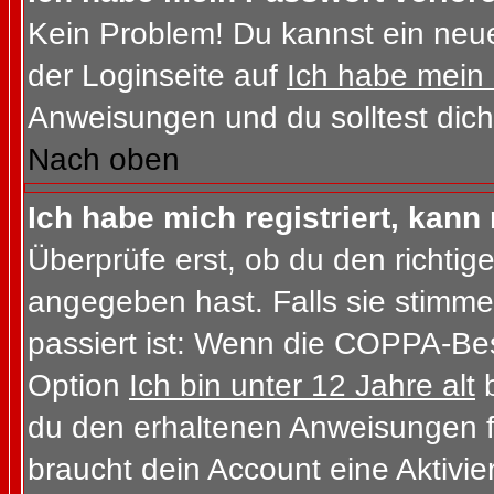
Kein Problem! Du kannst ein neue
der Loginseite auf
Ich habe mein
Anweisungen und du solltest dich
Nach oben
Ich habe mich registriert, kann
Überprüfe erst, ob du den richt
angegeben hast. Falls sie stimme
passiert ist: Wenn die COPPA-Bes
Option
Ich bin unter 12 Jahre alt
b
du den erhaltenen Anweisungen folg
braucht dein Account eine Aktivi