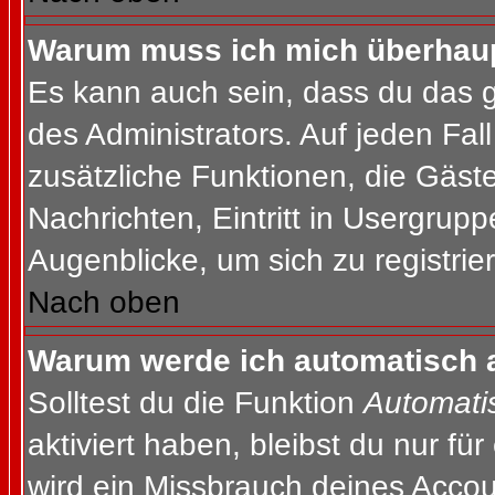
Warum muss ich mich überhaupt
Es kann auch sein, dass du das g
des Administrators. Auf jeden Fall
zusätzliche Funktionen, die Gäste
Nachrichten, Eintritt in Usergrup
Augenblicke, um sich zu registrier
Nach oben
Warum werde ich automatisch 
Solltest du die Funktion
Automati
aktiviert haben, bleibst du nur fü
wird ein Missbrauch deines Accou