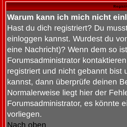
Regist
Warum kann ich mich nicht ein
Hast du dich registriert? Du musst
einloggen kannst. Wurdest du vom
eine Nachricht)? Wenn dem so ist
Forumsadministrator kontaktieren
registriert und nicht gebannt bis
kannst, dann überprüfe deinen 
Normalerweise liegt hier der Fehler
Forumsadministrator, es könnte e
vorliegen.
Nach oben