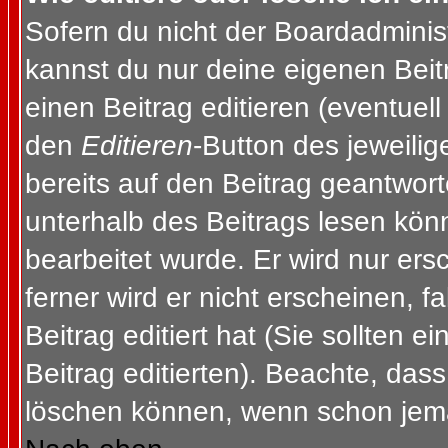
Sofern du nicht der Boardadminis
kannst du nur deine eigenen Beit
einen Beitrag editieren (eventuell
den
Editieren
-Button des jeweilig
bereits auf den Beitrag geantwort
unterhalb des Beitrags lesen könn
bearbeitet wurde. Er wird nur er
ferner wird er nicht erscheinen, f
Beitrag editiert hat (Sie sollten 
Beitrag editierten). Beachte, das
löschen können, wenn schon jema