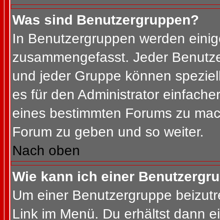
Was sind Benutzergruppen?
In Benutzergruppen werden einig
zusammengefasst. Jeder Benutz
und jeder Gruppe können speziell
es für den Administrator einfach
eines bestimmten Forums zu mach
Forum zu geben und so weiter.
Nach oben
Wie kann ich einer Benutzergru
Um einer Benutzergruppe beizutr
Link im Menü. Du erhältst dann ei