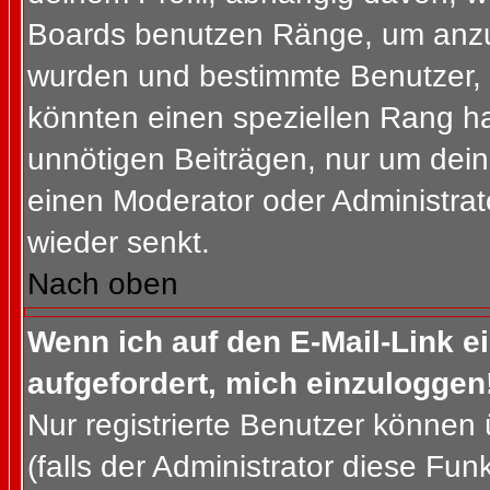
Boards benutzen Ränge, um anzuz
wurden und bestimmte Benutzer, 
könnten einen speziellen Rang ha
unnötigen Beiträgen, nur um dein
einen Moderator oder Administrat
wieder senkt.
Nach oben
Wenn ich auf den E-Mail-Link e
aufgefordert, mich einzuloggen
Nur registrierte Benutzer können
(falls der Administrator diese Fun