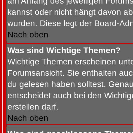
am Anfang des jeweiligen Forum
kannst oder nicht hängt davon ab
wurden. Diese legt der Board-Admi
Nach oben
Was sind Wichtige Themen?
Wichtige Themen erscheinen unte
Forumsansicht. Sie enthalten auc
du gelesen haben solltest. Gena
entscheidet auch bei den Wichtig
erstellen darf.
Nach oben