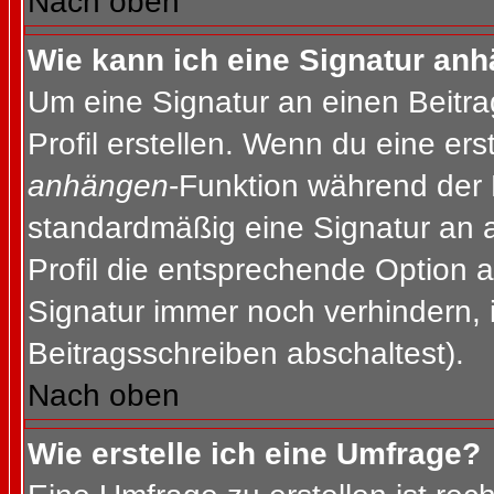
Nach oben
Wie kann ich eine Signatur an
Um eine Signatur an einen Beitr
Profil erstellen. Wenn du eine erst
anhängen
-Funktion während der 
standardmäßig eine Signatur an 
Profil die entsprechende Option 
Signatur immer noch verhindern, 
Beitragsschreiben abschaltest).
Nach oben
Wie erstelle ich eine Umfrage?