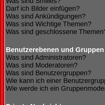
Was sind Smilies?
Darf ich Bilder einfügen?
Was sind Ankündigungen?
Was sind Wichtige Themen?
Was sind geschlossene Themen
Benutzerebenen und Gruppen
Was sind Administratoren?
Was sind Moderatoren?
Was sind Benutzergruppen?
Wie kann ich einer Benutzergrup
Wie werde ich ein Gruppenmode