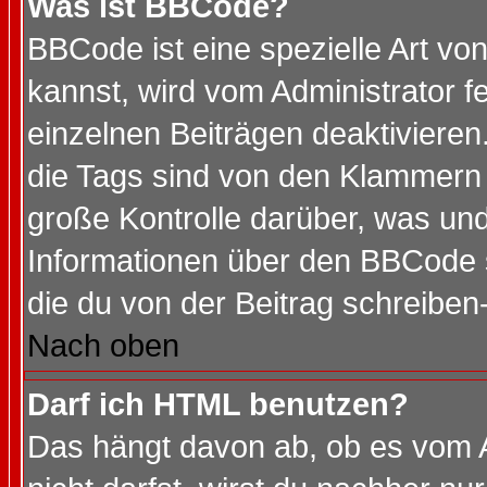
Was ist BBCode?
BBCode ist eine spezielle Art 
kannst, wird vom Administrator f
einzelnen Beiträgen deaktivieren
die Tags sind von den Klammern [
große Kontrolle darüber, was und
Informationen über den BBCode so
die du von der Beitrag schreiben
Nach oben
Darf ich HTML benutzen?
Das hängt davon ab, ob es vom Ad