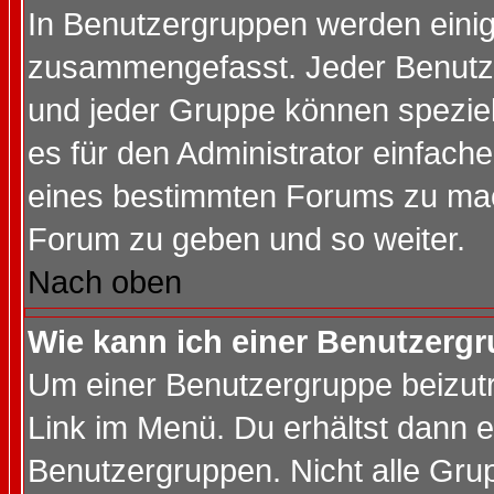
In Benutzergruppen werden einig
zusammengefasst. Jeder Benutz
und jeder Gruppe können speziell
es für den Administrator einfac
eines bestimmten Forums zu mach
Forum zu geben und so weiter.
Nach oben
Wie kann ich einer Benutzergr
Um einer Benutzergruppe beizutr
Link im Menü. Du erhältst dann e
Benutzergruppen. Nicht alle Gr