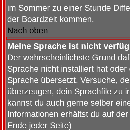
im Sommer zu einer Stunde Diff
der Boardzeit kommen.
Nach oben
Meine Sprache ist nicht verfüg
Der wahrscheinlichste Grund dafü
Sprache nicht installiert hat ode
Sprache übersetzt. Versuche, de
überzeugen, dein Sprachfile zu inst
kannst du auch gerne selber ein
Informationen erhältst du auf de
Ende jeder Seite)