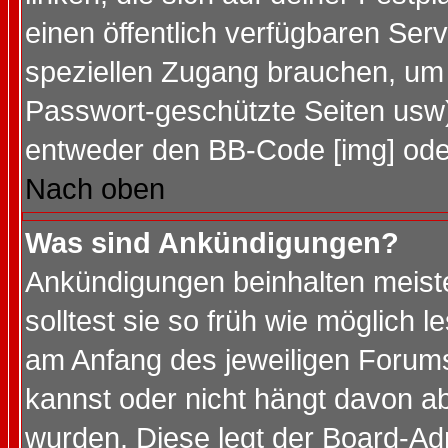
einen öffentlich verfügbaren Serv
speziellen Zugang brauchen, um 
Passwort-geschützte Seiten usw
entweder den BB-Code [img] oder
Nach oben
Was sind Ankündigungen?
Ankündigungen beinhalten meiste
solltest sie so früh wie möglich
am Anfang des jeweiligen Forum
kannst oder nicht hängt davon ab
wurden. Diese legt der Board-Adm