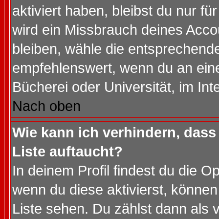
aktiviert haben, bleibst du nur f
wird ein Missbrauch deines Acco
bleiben, wähle die entsprechende
empfehlenswert, wenn du an einem
Bücherei oder Universität, im Int
Nach oben
Wie kann ich verhindern, dass 
Liste auftaucht?
In deinem Profil findest du die O
wenn du diese aktivierst, können
Liste sehen. Du zählst dann als 