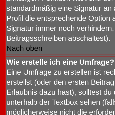
standardmäßig eine Signatur an 
Profil die entsprechende Option 
Signatur immer noch verhindern,
Beitragsschreiben abschaltest).
Nach oben
Wie erstelle ich eine Umfrage?
Eine Umfrage zu erstellen ist r
erstellst (oder den ersten Beitra
Erlaubnis dazu hast), solltest du
unterhalb der Textbox sehen (fall
möglicherweise nicht die erforder