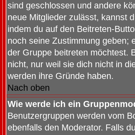
sind geschlossen und andere kön
neue Mitglieder zulässt, kannst d
indem du auf den Beitreten-Butt
noch seine Zustimmung geben; e
der Gruppe beitreten möchtest. 
nicht, nur weil sie dich nicht in
werden ihre Gründe haben.
Nach oben
Wie werde ich ein Gruppenmo
Benutzergruppen werden vom Boar
ebenfalls den Moderator. Falls du 