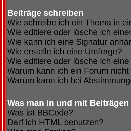
Beiträge schreiben
Wie schreibe ich ein Thema in e
Wie editiere oder lösche ich eine
Wie kann ich eine Signatur anh
Wie erstelle ich eine Umfrage?
Wie editiere oder lösche ich ein
Warum kann ich ein Forum nicht 
Warum kann ich bei Abstimmung
Was man in und mit Beiträgen
Was ist BBCode?
Darf ich HTML benutzen?