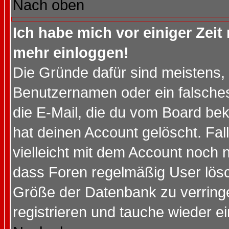
Nach oben
Ich habe mich vor einiger Zeit 
mehr einloggen!
Die Gründe dafür sind meistens,
Benutzernamen oder ein falsche
die E-Mail, die du vom Board be
hat deinen Account gelöscht. Falls
vielleicht mit dem Account noch n
dass Foren regelmäßig User lösc
Größe der Datenbank zu verringe
registrieren und tauche wieder ei