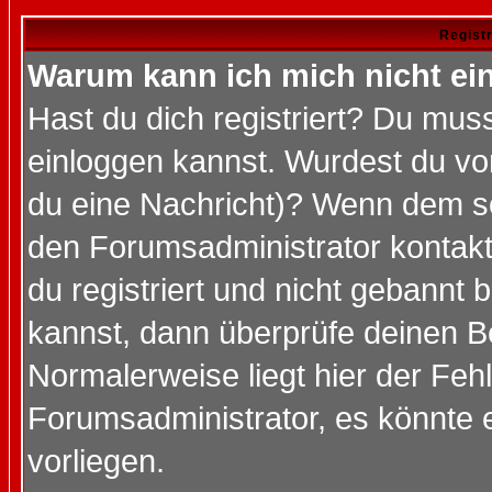
Regist
Warum kann ich mich nicht ei
Hast du dich registriert? Du muss
einloggen kannst. Wurdest du vo
du eine Nachricht)? Wenn dem so
den Forumsadministrator kontakt
du registriert und nicht gebannt 
kannst, dann überprüfe deinen 
Normalerweise liegt hier der Fehle
Forumsadministrator, es könnte e
vorliegen.