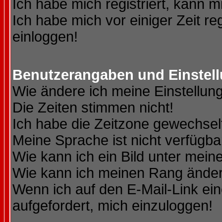
Ich habe mich registriert, kann m
Ich habe mich vor einiger Zeit re
einloggen!
Benutzerangaben und Einstel
Wie ändere ich meine Einstellun
Die Zeiten stimmen nicht!
Ich habe die Zeitzone gewechselt
Meine Sprache ist nicht verfügba
Wie kann ich ein Bild unter me
Wie kann ich meinen Rang ände
Wenn ich auf den E-Mail-Link ein
aufgefordert, mich einzuloggen!