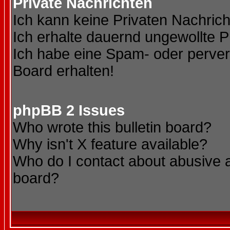
Private Nachrichten
Ich kann keine Privaten Nachric
Ich erhalte dauernd ungewollte P
Ich habe eine Spam- oder perve
Board erhalten!
phpBB 2 Issues
Who wrote this bulletin board?
Why isn't X feature available?
Who do I contact about abusive an
board?