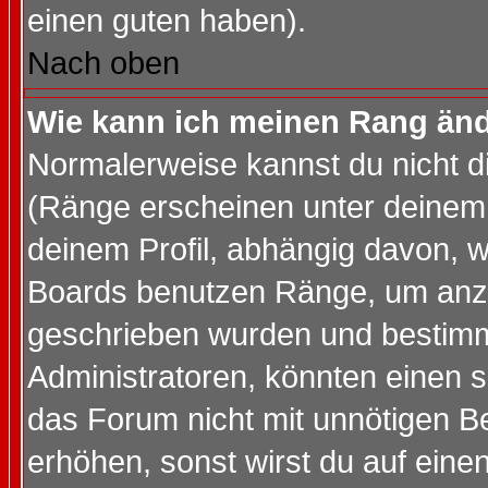
einen guten haben).
Nach oben
Wie kann ich meinen Rang än
Normalerweise kannst du nicht d
(Ränge erscheinen unter deine
deinem Profil, abhängig davon, w
Boards benutzen Ränge, um anzu
geschrieben wurden und bestimm
Administratoren, könnten einen s
das Forum nicht mit unnötigen B
erhöhen, sonst wirst du auf einen