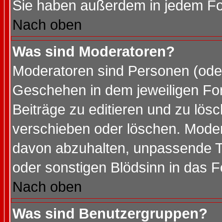
Sie haben außerdem in jedem Fo
Nach oben
Was sind Moderatoren?
Moderatoren sind Personen (oder
Geschehen in dem jeweiligen For
Beiträge zu editieren und zu lös
verschieben oder löschen. Mode
davon abzuhalten, unpassende T
oder sonstigen Blödsinn in das 
Nach oben
Was sind Benutzergruppen?