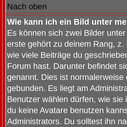
Nach oben
Wie kann ich ein Bild unter 
Es können sich zwei Bilder unt
erste gehört zu deinem Rang, z. 
wie viele Beiträge du geschriebe
Forum hast. Darunter befindet sic
genannt. Dies ist normalerweise
gebunden. Es liegt am Administra
Benutzer wählen dürfen, wie sie
du keine Avatare benutzen kanns
Administrators. Du solltest ihn 