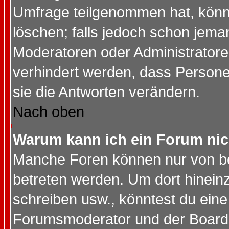
Umfrage teilgenommen hat, könn
löschen; falls jedoch schon jema
Moderatoren oder Administratoren
verhindert werden, dass Persone
sie die Antworten verändern.
Nach oben
Warum kann ich ein Forum nic
Manche Foren können nur von b
betreten werden. Um dort hinein
schreiben usw., könntest du eine
Forumsmoderator und der Boarda