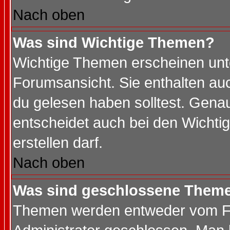
Nach oben
Was sind Wichtige Themen?
Wichtige Themen erscheinen unt
Forumsansicht. Sie enthalten auc
du gelesen haben solltest. Gena
entscheidet auch bei den Wichti
erstellen darf.
Nach oben
Was sind geschlossene Them
Themen werden entweder vom F