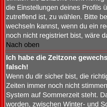
die Einstellungen deines Profils 
zutreffend ist, zu wählen. Bitte 
wechseln kannst, wenn du ein regis
noch nicht registriert bist, wäre 
Nach oben
Ich habe die Zeitzone gewechs
falsch!
Wenn du dir sicher bist, die rich
Zeiten immer noch nicht stimmen
System auf Sommerzeit steht. Da
worden, zwischen Winter- und S