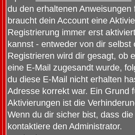
du den erhaltenen Anweisungen fol
braucht dein Account eine Aktivi
Registrierung immer erst aktivie
kannst - entweder von dir selbst
Registrieren wird dir gesagt, ob e
eine E-Mail zugesandt wurde, fol
du diese E-Mail nicht erhalten ha
Adresse korrekt war. Ein Grund 
Aktivierungen ist die Verhinder
Wenn du dir sicher bist, dass die
kontaktiere den Administrator.