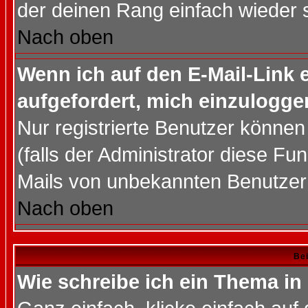
der deinen Rang einfach wieder 
Nach oben
Wenn ich auf den E-Mail-Link e
aufgefordert, mich einzulogge
Nur registrierte Benutzer könne
(falls der Administrator diese Fu
Mails von unbekannten Benutzer
Nach oben
Bei
Wie schreibe ich ein Thema in