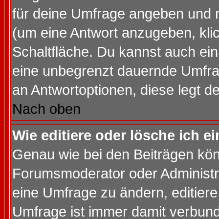
für deine Umfrage angeben und 
(um eine Antwort anzugeben, kli
Schaltfläche. Du kannst auch ein 
eine unbegrenzt dauernde Umfrag
an Antwortoptionen, diese legt de
Nach oben
Wie editiere oder lösche ich 
Genau wie bei den Beiträgen kö
Forumsmoderator oder Administra
eine Umfrage zu ändern, editiere
Umfrage ist immer damit verbun