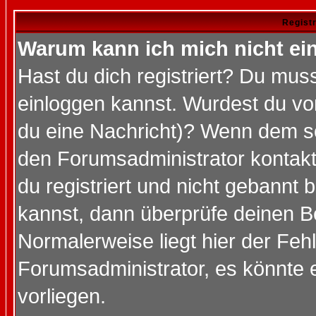
Regist
Warum kann ich mich nicht ei
Hast du dich registriert? Du muss
einloggen kannst. Wurdest du vo
du eine Nachricht)? Wenn dem so
den Forumsadministrator kontakt
du registriert und nicht gebannt 
kannst, dann überprüfe deinen 
Normalerweise liegt hier der Fehle
Forumsadministrator, es könnte e
vorliegen.