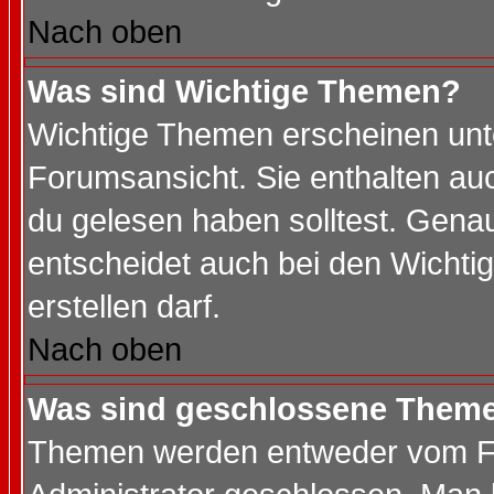
Nach oben
Was sind Wichtige Themen?
Wichtige Themen erscheinen unt
Forumsansicht. Sie enthalten auc
du gelesen haben solltest. Gena
entscheidet auch bei den Wichti
erstellen darf.
Nach oben
Was sind geschlossene Them
Themen werden entweder vom F