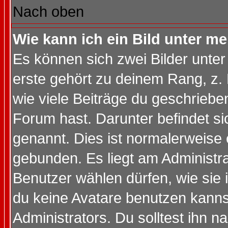
Nach oben
Wie kann ich ein Bild unter 
Es können sich zwei Bilder unt
erste gehört zu deinem Rang, z. 
wie viele Beiträge du geschriebe
Forum hast. Darunter befindet sic
genannt. Dies ist normalerweise
gebunden. Es liegt am Administra
Benutzer wählen dürfen, wie sie
du keine Avatare benutzen kanns
Administrators. Du solltest ihn 