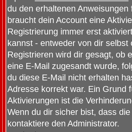
du den erhaltenen Anweisungen fol
braucht dein Account eine Aktivi
Registrierung immer erst aktivie
kannst - entweder von dir selbst
Registrieren wird dir gesagt, ob e
eine E-Mail zugesandt wurde, fol
du diese E-Mail nicht erhalten ha
Adresse korrekt war. Ein Grund 
Aktivierungen ist die Verhinder
Wenn du dir sicher bist, dass die
kontaktiere den Administrator.