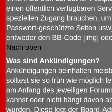
einen öffentlich verfügbaren Serv
speziellen Zugang brauchen, um 
Passwort-geschützte Seiten usw
entweder den BB-Code [img] oder
Nach oben
Was sind Ankündigungen?
Ankündigungen beinhalten meiste
solltest sie so früh wie möglich
am Anfang des jeweiligen Forum
kannst oder nicht hängt davon ab
wurden. Diese legt der Board-Adm