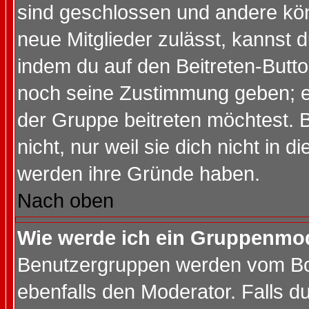
sind geschlossen und andere kön
neue Mitglieder zulässt, kannst d
indem du auf den Beitreten-Butt
noch seine Zustimmung geben; e
der Gruppe beitreten möchtest. 
nicht, nur weil sie dich nicht in
werden ihre Gründe haben.
Nach oben
Wie werde ich ein Gruppenmo
Benutzergruppen werden vom Boar
ebenfalls den Moderator. Falls du 