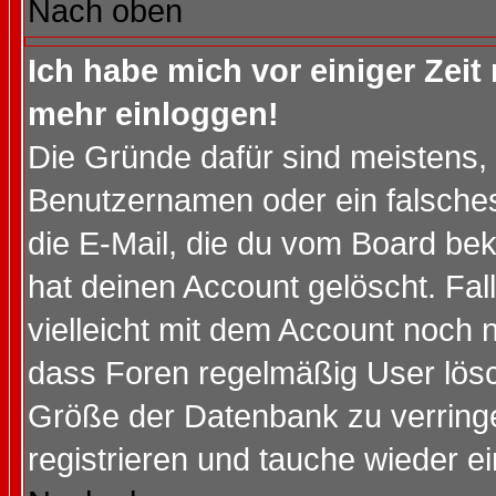
Nach oben
Ich habe mich vor einiger Zeit 
mehr einloggen!
Die Gründe dafür sind meistens,
Benutzernamen oder ein falsche
die E-Mail, die du vom Board be
hat deinen Account gelöscht. Falls
vielleicht mit dem Account noch n
dass Foren regelmäßig User lösc
Größe der Datenbank zu verringe
registrieren und tauche wieder ei