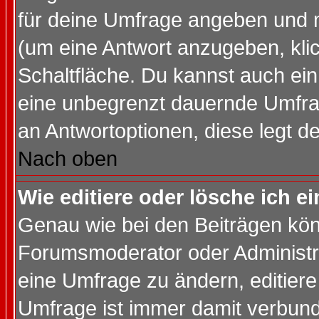
für deine Umfrage angeben und 
(um eine Antwort anzugeben, kli
Schaltfläche. Du kannst auch ein 
eine unbegrenzt dauernde Umfrag
an Antwortoptionen, diese legt de
Nach oben
Wie editiere oder lösche ich 
Genau wie bei den Beiträgen kö
Forumsmoderator oder Administra
eine Umfrage zu ändern, editiere
Umfrage ist immer damit verbun