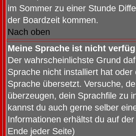
im Sommer zu einer Stunde Diff
der Boardzeit kommen.
Nach oben
Meine Sprache ist nicht verfüg
Der wahrscheinlichste Grund dafü
Sprache nicht installiert hat ode
Sprache übersetzt. Versuche, de
überzeugen, dein Sprachfile zu inst
kannst du auch gerne selber ein
Informationen erhältst du auf de
Ende jeder Seite)