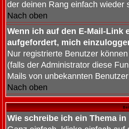
der deinen Rang einfach wieder 
Nach oben
Wenn ich auf den E-Mail-Link e
aufgefordert, mich einzulogge
Nur registrierte Benutzer könne
(falls der Administrator diese Fu
Mails von unbekannten Benutzer
Nach oben
Bei
Wie schreibe ich ein Thema in