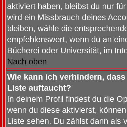
aktiviert haben, bleibst du nur f
wird ein Missbrauch deines Acco
bleiben, wähle die entsprechende
empfehlenswert, wenn du an einem
Bücherei oder Universität, im Int
Nach oben
Wie kann ich verhindern, dass 
Liste auftaucht?
In deinem Profil findest du die O
wenn du diese aktivierst, können
Liste sehen. Du zählst dann als 