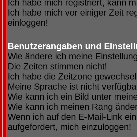
Ich habe mich registriert, kann m
Ich habe mich vor einiger Zeit re
einloggen!
Benutzerangaben und Einstel
Wie ändere ich meine Einstellun
Die Zeiten stimmen nicht!
Ich habe die Zeitzone gewechselt
Meine Sprache ist nicht verfügba
Wie kann ich ein Bild unter me
Wie kann ich meinen Rang ände
Wenn ich auf den E-Mail-Link ein
aufgefordert, mich einzuloggen!