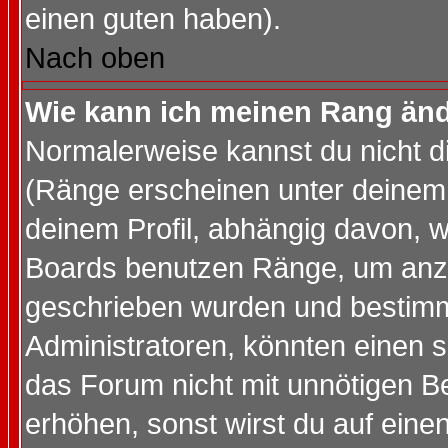
einen guten haben).
Nach oben
Wie kann ich meinen Rang än
Normalerweise kannst du nicht d
(Ränge erscheinen unter deine
deinem Profil, abhängig davon, w
Boards benutzen Ränge, um anzu
geschrieben wurden und bestimm
Administratoren, könnten einen s
das Forum nicht mit unnötigen B
erhöhen, sonst wirst du auf einen