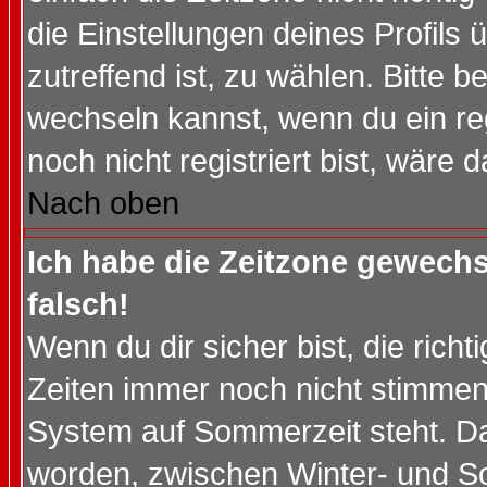
die Einstellungen deines Profils 
zutreffend ist, zu wählen. Bitte 
wechseln kannst, wenn du ein regis
noch nicht registriert bist, wäre 
Nach oben
Ich habe die Zeitzone gewechs
falsch!
Wenn du dir sicher bist, die rich
Zeiten immer noch nicht stimmen
System auf Sommerzeit steht. Da
worden, zwischen Winter- und S