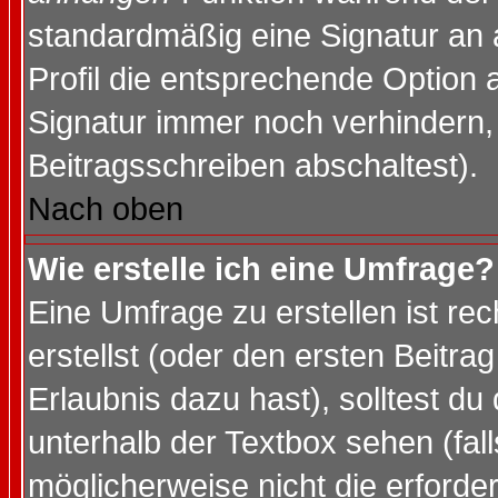
standardmäßig eine Signatur an 
Profil die entsprechende Option 
Signatur immer noch verhindern,
Beitragsschreiben abschaltest).
Nach oben
Wie erstelle ich eine Umfrage?
Eine Umfrage zu erstellen ist r
erstellst (oder den ersten Beitra
Erlaubnis dazu hast), solltest du
unterhalb der Textbox sehen (fall
möglicherweise nicht die erforder