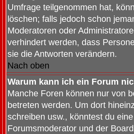
Umfrage teilgenommen hat, könn
löschen; falls jedoch schon jema
Moderatoren oder Administratoren
verhindert werden, dass Persone
sie die Antworten verändern.
Nach oben
Warum kann ich ein Forum nic
Manche Foren können nur von b
betreten werden. Um dort hinein
schreiben usw., könntest du eine
Forumsmoderator und der Boarda