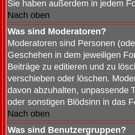
Sie haben außerdem in jedem Fo
Nach oben
Was sind Moderatoren?
Moderatoren sind Personen (oder
Geschehen in dem jeweiligen For
Beiträge zu editieren und zu lös
verschieben oder löschen. Mode
davon abzuhalten, unpassende T
oder sonstigen Blödsinn in das 
Nach oben
Was sind Benutzergruppen?