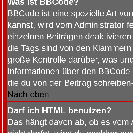
Was ist BBCode?
BBCode ist eine spezielle Art 
kannst, wird vom Administrator f
einzelnen Beiträgen deaktivieren
die Tags sind von den Klammern [
große Kontrolle darüber, was und
Informationen über den BBCode so
die du von der Beitrag schreiben
Nach oben
Darf ich HTML benutzen?
Das hängt davon ab, ob es vom Ad