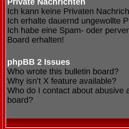
Private Nachrichten
Ich kann keine Privaten Nachric
Ich erhalte dauernd ungewollte P
Ich habe eine Spam- oder perve
Board erhalten!
phpBB 2 Issues
Who wrote this bulletin board?
Why isn't X feature available?
Who do I contact about abusive an
board?