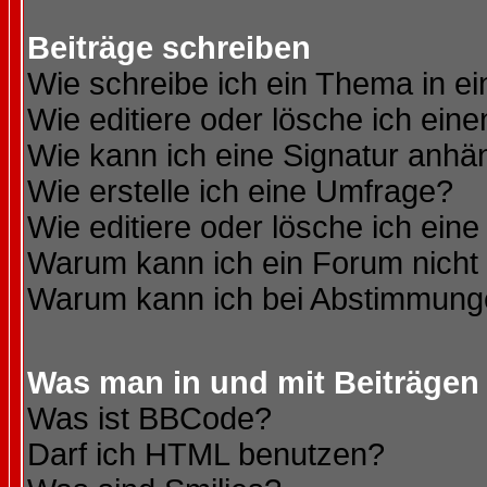
Beiträge schreiben
Wie schreibe ich ein Thema in e
Wie editiere oder lösche ich eine
Wie kann ich eine Signatur anh
Wie erstelle ich eine Umfrage?
Wie editiere oder lösche ich ein
Warum kann ich ein Forum nicht 
Warum kann ich bei Abstimmung
Was man in und mit Beiträgen
Was ist BBCode?
Darf ich HTML benutzen?