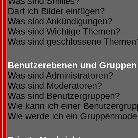
Was sind Smilies?
Darf ich Bilder einfügen?
Was sind Ankündigungen?
Was sind Wichtige Themen?
Was sind geschlossene Themen
Benutzerebenen und Gruppen
Was sind Administratoren?
Was sind Moderatoren?
Was sind Benutzergruppen?
Wie kann ich einer Benutzergrup
Wie werde ich ein Gruppenmode