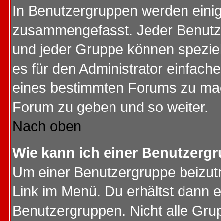
In Benutzergruppen werden einig
zusammengefasst. Jeder Benutz
und jeder Gruppe können speziell
es für den Administrator einfac
eines bestimmten Forums zu mach
Forum zu geben und so weiter.
Nach oben
Wie kann ich einer Benutzergr
Um einer Benutzergruppe beizutr
Link im Menü. Du erhältst dann e
Benutzergruppen. Nicht alle Gr