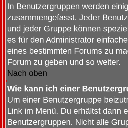
In Benutzergruppen werden einig
zusammengefasst. Jeder Benutz
und jeder Gruppe können speziell
es für den Administrator einfac
eines bestimmten Forums zu mach
Forum zu geben und so weiter.
Nach oben
Wie kann ich einer Benutzergr
Um einer Benutzergruppe beizutr
Link im Menü. Du erhältst dann e
Benutzergruppen. Nicht alle Gr