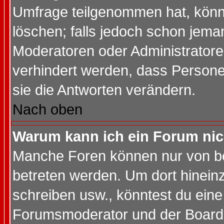
Umfrage teilgenommen hat, könn
löschen; falls jedoch schon jema
Moderatoren oder Administratoren
verhindert werden, dass Persone
sie die Antworten verändern.
Nach oben
Warum kann ich ein Forum nic
Manche Foren können nur von b
betreten werden. Um dort hinein
schreiben usw., könntest du eine
Forumsmoderator und der Boarda