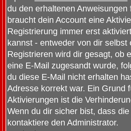
du den erhaltenen Anweisungen fol
braucht dein Account eine Aktivi
Registrierung immer erst aktivie
kannst - entweder von dir selbst
Registrieren wird dir gesagt, ob e
eine E-Mail zugesandt wurde, fol
du diese E-Mail nicht erhalten ha
Adresse korrekt war. Ein Grund 
Aktivierungen ist die Verhinder
Wenn du dir sicher bist, dass die
kontaktiere den Administrator.