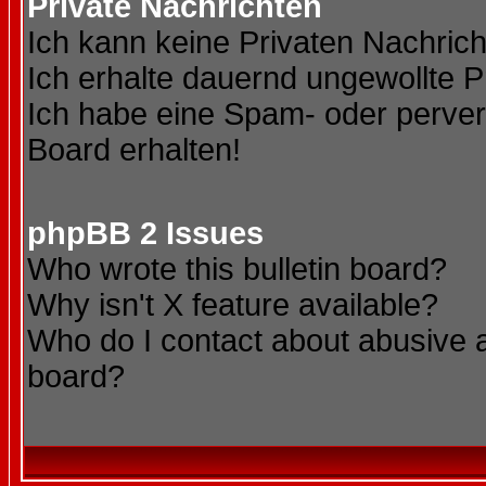
Private Nachrichten
Ich kann keine Privaten Nachric
Ich erhalte dauernd ungewollte P
Ich habe eine Spam- oder perve
Board erhalten!
phpBB 2 Issues
Who wrote this bulletin board?
Why isn't X feature available?
Who do I contact about abusive an
board?