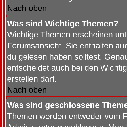
Nach oben
Was sind Wichtige Themen?
Wichtige Themen erscheinen unt
Forumsansicht. Sie enthalten auc
du gelesen haben solltest. Gena
entscheidet auch bei den Wichti
erstellen darf.
Nach oben
Was sind geschlossene Them
Themen werden entweder vom F