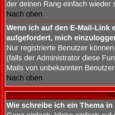
der deinen Rang einfach wieder 
Nach oben
Wenn ich auf den E-Mail-Link e
aufgefordert, mich einzulogge
Nur registrierte Benutzer könne
(falls der Administrator diese Fu
Mails von unbekannten Benutzer
Nach oben
Bei
Wie schreibe ich ein Thema in