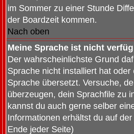
im Sommer zu einer Stunde Diff
der Boardzeit kommen.
Nach oben
Meine Sprache ist nicht verfüg
Der wahrscheinlichste Grund dafü
Sprache nicht installiert hat ode
Sprache übersetzt. Versuche, de
überzeugen, dein Sprachfile zu inst
kannst du auch gerne selber ein
Informationen erhältst du auf de
Ende jeder Seite)