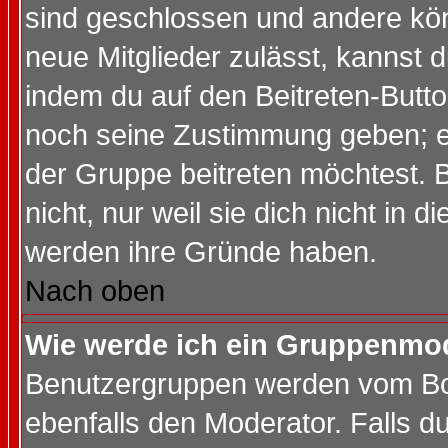
sind geschlossen und andere kön
neue Mitglieder zulässt, kannst d
indem du auf den Beitreten-Butt
noch seine Zustimmung geben; e
der Gruppe beitreten möchtest. 
nicht, nur weil sie dich nicht in
werden ihre Gründe haben.
Nach oben
Wie werde ich ein Gruppenmo
Benutzergruppen werden vom Boar
ebenfalls den Moderator. Falls du 