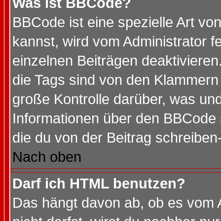
Was ist BBCode?
BBCode ist eine spezielle Art 
kannst, wird vom Administrator f
einzelnen Beiträgen deaktivieren
die Tags sind von den Klammern [
große Kontrolle darüber, was und
Informationen über den BBCode so
die du von der Beitrag schreiben
Nach oben
Darf ich HTML benutzen?
Das hängt davon ab, ob es vom Ad