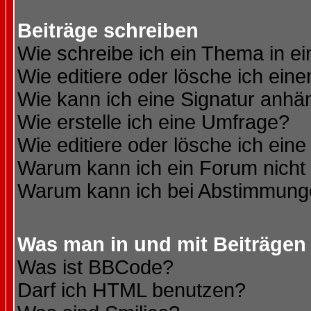
Beiträge schreiben
Wie schreibe ich ein Thema in e
Wie editiere oder lösche ich eine
Wie kann ich eine Signatur anh
Wie erstelle ich eine Umfrage?
Wie editiere oder lösche ich ein
Warum kann ich ein Forum nicht 
Warum kann ich bei Abstimmung
Was man in und mit Beiträgen
Was ist BBCode?
Darf ich HTML benutzen?