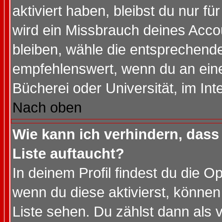
aktiviert haben, bleibst du nur f
wird ein Missbrauch deines Acco
bleiben, wähle die entsprechende
empfehlenswert, wenn du an einem
Bücherei oder Universität, im Int
Nach oben
Wie kann ich verhindern, dass 
Liste auftaucht?
In deinem Profil findest du die O
wenn du diese aktivierst, können
Liste sehen. Du zählst dann als 