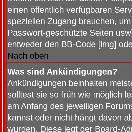
einen öffentlich verfügbaren Serv
speziellen Zugang brauchen, um 
Passwort-geschützte Seiten usw
entweder den BB-Code [img] oder
Nach oben
Was sind Ankündigungen?
Ankündigungen beinhalten meiste
solltest sie so früh wie möglich
am Anfang des jeweiligen Forum
kannst oder nicht hängt davon ab
wurden. Diese legt der Board-Adm