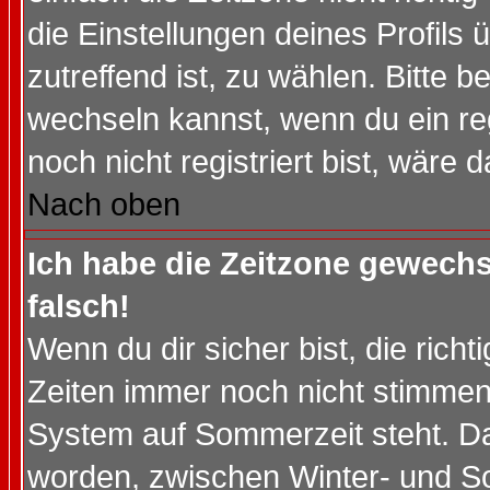
die Einstellungen deines Profils 
zutreffend ist, zu wählen. Bitte 
wechseln kannst, wenn du ein regis
noch nicht registriert bist, wäre 
Nach oben
Ich habe die Zeitzone gewechs
falsch!
Wenn du dir sicher bist, die rich
Zeiten immer noch nicht stimmen
System auf Sommerzeit steht. Da
worden, zwischen Winter- und S