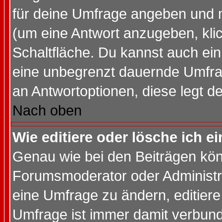
für deine Umfrage angeben und 
(um eine Antwort anzugeben, kli
Schaltfläche. Du kannst auch ein 
eine unbegrenzt dauernde Umfrag
an Antwortoptionen, diese legt de
Nach oben
Wie editiere oder lösche ich 
Genau wie bei den Beiträgen kö
Forumsmoderator oder Administra
eine Umfrage zu ändern, editiere
Umfrage ist immer damit verbun