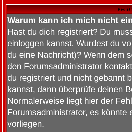
Regist
Warum kann ich mich nicht ei
Hast du dich registriert? Du muss
einloggen kannst. Wurdest du vo
du eine Nachricht)? Wenn dem so
den Forumsadministrator kontakt
du registriert und nicht gebannt 
kannst, dann überprüfe deinen 
Normalerweise liegt hier der Fehle
Forumsadministrator, es könnte e
vorliegen.