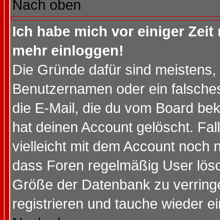
Nach oben
Ich habe mich vor einiger Zeit 
mehr einloggen!
Die Gründe dafür sind meistens,
Benutzernamen oder ein falsche
die E-Mail, die du vom Board be
hat deinen Account gelöscht. Falls
vielleicht mit dem Account noch n
dass Foren regelmäßig User lösc
Größe der Datenbank zu verringe
registrieren und tauche wieder ei