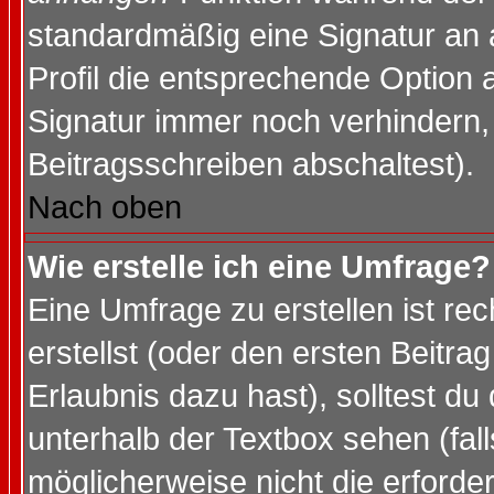
standardmäßig eine Signatur an 
Profil die entsprechende Option 
Signatur immer noch verhindern,
Beitragsschreiben abschaltest).
Nach oben
Wie erstelle ich eine Umfrage?
Eine Umfrage zu erstellen ist r
erstellst (oder den ersten Beitra
Erlaubnis dazu hast), solltest du
unterhalb der Textbox sehen (fall
möglicherweise nicht die erforder