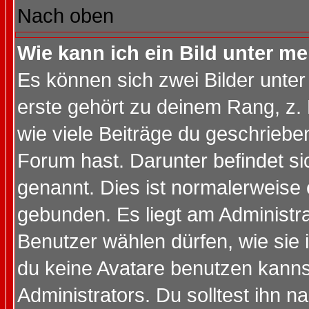
Nach oben
Wie kann ich ein Bild unter 
Es können sich zwei Bilder unt
erste gehört zu deinem Rang, z. 
wie viele Beiträge du geschriebe
Forum hast. Darunter befindet sic
genannt. Dies ist normalerweise
gebunden. Es liegt am Administra
Benutzer wählen dürfen, wie sie
du keine Avatare benutzen kanns
Administrators. Du solltest ihn 