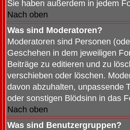
Sie haben außerdem in jedem Fo
Nach oben
Was sind Moderatoren?
Moderatoren sind Personen (oder
Geschehen in dem jeweiligen For
Beiträge zu editieren und zu lös
verschieben oder löschen. Mode
davon abzuhalten, unpassende T
oder sonstigen Blödsinn in das 
Nach oben
Was sind Benutzergruppen?