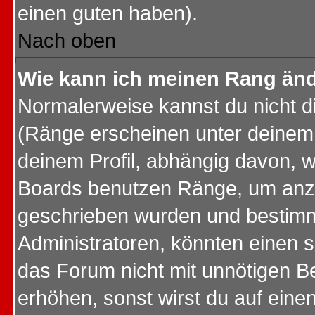
einen guten haben).
Nach oben
Wie kann ich meinen Rang än
Normalerweise kannst du nicht d
(Ränge erscheinen unter deine
deinem Profil, abhängig davon, w
Boards benutzen Ränge, um anzu
geschrieben wurden und bestimm
Administratoren, könnten einen s
das Forum nicht mit unnötigen B
erhöhen, sonst wirst du auf einen