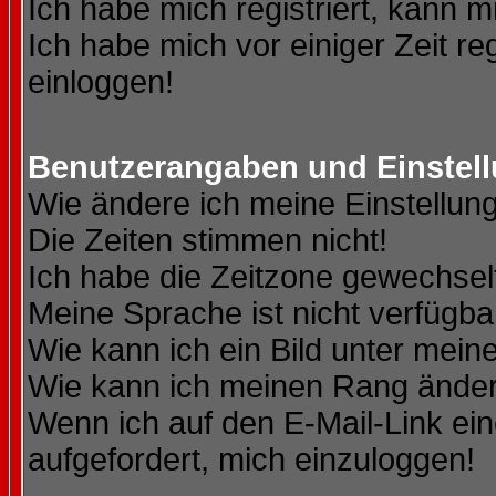
Ich habe mich registriert, kann m
Ich habe mich vor einiger Zeit re
einloggen!
Benutzerangaben und Einstel
Wie ändere ich meine Einstellun
Die Zeiten stimmen nicht!
Ich habe die Zeitzone gewechselt
Meine Sprache ist nicht verfügba
Wie kann ich ein Bild unter me
Wie kann ich meinen Rang ände
Wenn ich auf den E-Mail-Link ein
aufgefordert, mich einzuloggen!