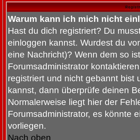
Regist
Warum kann ich mich nicht ein
Hast du dich registriert? Du musst
einloggen kannst. Wurdest du vom
eine Nachricht)? Wenn dem so ist
Forumsadministrator kontaktieren
registriert und nicht gebannt bis
kannst, dann überprüfe deinen 
Normalerweise liegt hier der Fehler
Forumsadministrator, es könnte e
vorliegen.
Nach oben