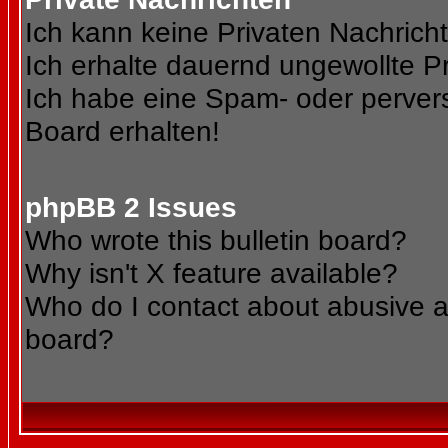
Ich kann keine Privaten Nachrich
Ich erhalte dauernd ungewollte Pr
Ich habe eine Spam- oder perve
Board erhalten!
phpBB 2 Issues
Who wrote this bulletin board?
Why isn't X feature available?
Who do I contact about abusive an
board?