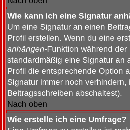
Nach oben
Wie kann ich eine Signatur an
Um eine Signatur an einen Beitr
Profil erstellen. Wenn du eine erst
anhängen
-Funktion während der 
standardmäßig eine Signatur an 
Profil die entsprechende Option 
Signatur immer noch verhindern, 
Beitragsschreiben abschaltest).
Nach oben
Wie erstelle ich eine Umfrage?