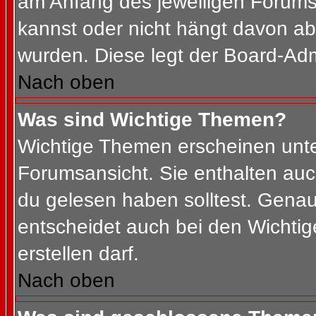
am Anfang des jeweiligen Forum
kannst oder nicht hängt davon ab
wurden. Diese legt der Board-Admi
Nach oben
Was sind Wichtige Themen?
Wichtige Themen erscheinen unte
Forumsansicht. Sie enthalten auc
du gelesen haben solltest. Gena
entscheidet auch bei den Wichtig
erstellen darf.
Nach oben