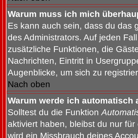
Warum muss ich mich überhaupt
Es kann auch sein, dass du das g
des Administrators. Auf jeden Fall
zusätzliche Funktionen, die Gäste
Nachrichten, Eintritt in Usergrup
Augenblicke, um sich zu registrier
Nach oben
Warum werde ich automatisch 
Solltest du die Funktion
Automati
aktiviert haben, bleibst du nur fü
wird ein Missbrauch deines Accou