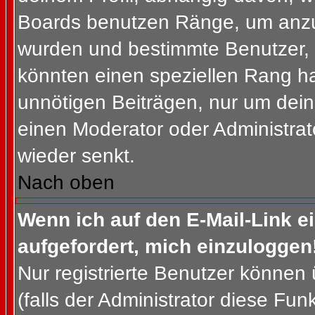
Boards benutzen Ränge, um anzuz
wurden und bestimmte Benutzer, 
könnten einen speziellen Rang ha
unnötigen Beiträgen, nur um dein
einen Moderator oder Administrat
wieder senkt.
Nach oben
Wenn ich auf den E-Mail-Link e
aufgefordert, mich einzuloggen
Nur registrierte Benutzer können
(falls der Administrator diese Fun