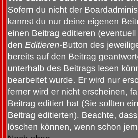
Sofern du nicht der Boardadminis
kannst du nur deine eigenen Beit
einen Beitrag editieren (eventuell
den
Editieren
-Button des jeweilig
bereits auf den Beitrag geantwort
unterhalb des Beitrags lesen könn
bearbeitet wurde. Er wird nur er
ferner wird er nicht erscheinen, f
Beitrag editiert hat (Sie sollten 
Beitrag editierten). Beachte, das
löschen können, wenn schon jema