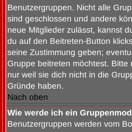
Benutzergruppen. Nicht alle Gr
sind geschlossen und andere könn
neue Mitglieder zulässt, kannst d
du auf den Beitreten-Button kli
seine Zustimmung geben; eventue
Gruppe beitreten möchtest. Bitte
nur weil sie dich nicht in die Gr
Gründe haben.
Nach oben
Wie werde ich ein Gruppenmod
Benutzergruppen werden vom Board