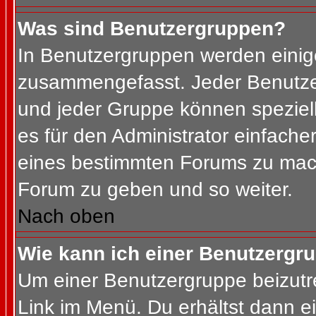
Was sind Benutzergruppen?
In Benutzergruppen werden einig
zusammengefasst. Jeder Benutz
und jeder Gruppe können speziell
es für den Administrator einfach
eines bestimmten Forums zu mach
Forum zu geben und so weiter.
Nach oben
Wie kann ich einer Benutzergru
Um einer Benutzergruppe beizutr
Link im Menü. Du erhältst dann ei