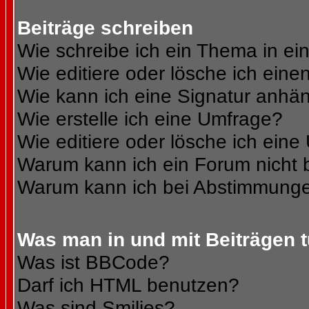
Beiträge schreiben
Wie schreibe ich ein Thema in e
Wie editiere oder lösche ich eine
Wie kann ich eine Signatur anhä
Wie erstelle ich eine Umfrage?
Wie editiere oder lösche ich ein
Warum kann ich ein Forum nicht 
Warum kann ich bei Abstimmunge
Was man in und mit Beiträgen 
Was ist BBCode?
Darf ich HTML benutzen?
Was sind Smilies?