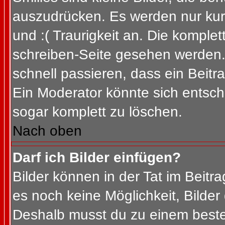
auszudrücken. Es werden nur kurz
und :( Traurigkeit an. Die komplet
schreiben-Seite gesehen werden. 
schnell passieren, dass ein Beitra
Ein Moderator könnte sich entsch
sogar komplett zu löschen.
Nach oben
Darf ich Bilder einfügen?
Bilder können in der Tat im Beitra
es noch keine Möglichkeit, Bilder
Deshalb musst du zu einem besteh