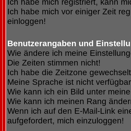
Ich habe mich registriert, kann mi
Ich habe mich vor einiger Zeit reg
einloggen!
Benutzerangaben und Einstell
Wie ändere ich meine Einstellun
Die Zeiten stimmen nicht!
Ich habe die Zeitzone gewechselt 
Meine Sprache ist nicht verfügbar
Wie kann ich ein Bild unter me
Wie kann ich meinen Rang ände
Wenn ich auf den E-Mail-Link ein
aufgefordert, mich einzuloggen!