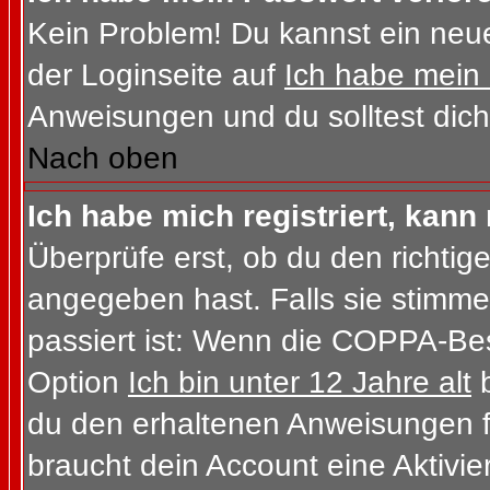
Kein Problem! Du kannst ein neue
der Loginseite auf
Ich habe mein
Anweisungen und du solltest dich
Nach oben
Ich habe mich registriert, kann
Überprüfe erst, ob du den richt
angegeben hast. Falls sie stimme
passiert ist: Wenn die COPPA-Bes
Option
Ich bin unter 12 Jahre alt
b
du den erhaltenen Anweisungen folg
braucht dein Account eine Aktivi