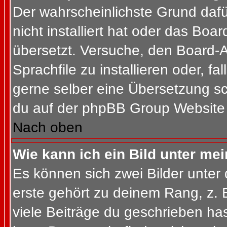
Der wahrscheinlichste Grund dafür
nicht installiert hat oder das Bo
übersetzt. Versuche, den Board-
Sprachfile zu installieren oder, fal
gerne selber eine Übersetzung sc
du auf der phpBB Group Website (
Nach oben
Wie kann ich ein Bild unter m
Es können sich zwei Bilder unte
erste gehört zu deinem Rang, z. 
viele Beiträge du geschrieben ha