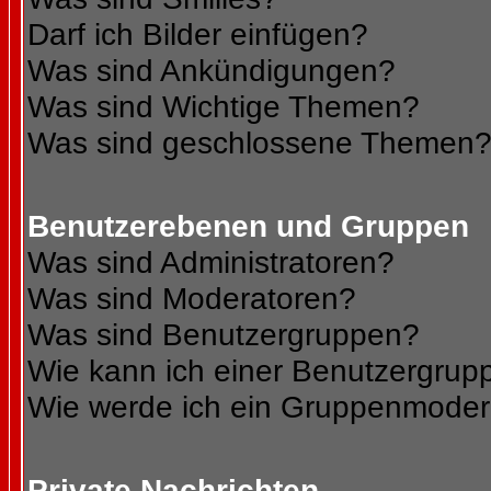
Darf ich Bilder einfügen?
Was sind Ankündigungen?
Was sind Wichtige Themen?
Was sind geschlossene Themen
Benutzerebenen und Gruppen
Was sind Administratoren?
Was sind Moderatoren?
Was sind Benutzergruppen?
Wie kann ich einer Benutzergrupp
Wie werde ich ein Gruppenmoder
Private Nachrichten