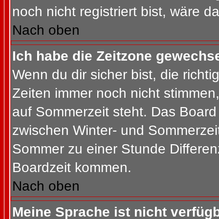
noch nicht registriert bist, wäre d
Nach oben
Ich habe die Zeitzone gewechsel
Wenn du dir sicher bist, die rich
Zeiten immer noch nicht stimmen
auf Sommerzeit steht. Das Board 
zwischen Winter- und Sommerzeit
Sommer zu einer Stunde Differen
Boardzeit kommen.
Nach oben
Meine Sprache ist nicht verfügb