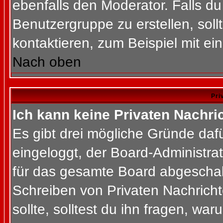
ebenfalls den Moderator. Falls du 
Benutzergruppe zu erstellen, soll
kontaktieren, zum Beispiel mit ein
Nach oben
Pri
Ich kann keine Privaten Nachri
Es gibt drei mögliche Gründe dafür
eingeloggt, der Board-Administra
für das gesamte Board abgeschalt
Schreiben von Privaten Nachrichte
sollte, solltest du ihn fragen, war