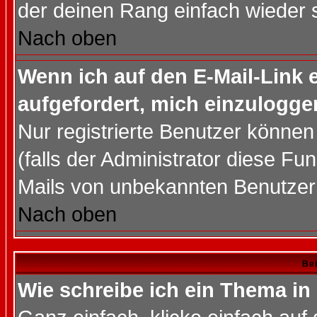
der deinen Rang einfach wieder 
Nach oben
Wenn ich auf den E-Mail-Link e
aufgefordert, mich einzulogge
Nur registrierte Benutzer könne
(falls der Administrator diese Fu
Mails von unbekannten Benutzer
Nach oben
Bei
Wie schreibe ich ein Thema in