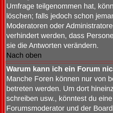
Umfrage teilgenommen hat, könn
löschen; falls jedoch schon jema
Moderatoren oder Administratoren
verhindert werden, dass Persone
sie die Antworten verändern.
Nach oben
Warum kann ich ein Forum nic
Manche Foren können nur von b
betreten werden. Um dort hinein
schreiben usw., könntest du eine
Forumsmoderator und der Boarda