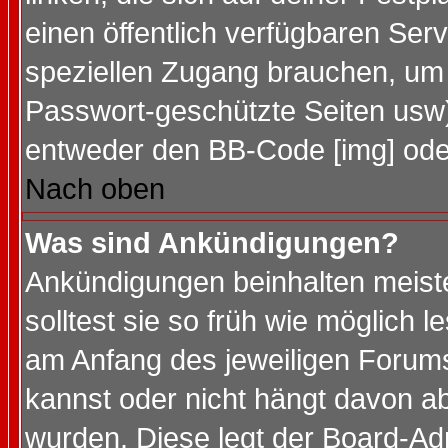
einen öffentlich verfügbaren Serv
speziellen Zugang brauchen, um 
Passwort-geschützte Seiten usw
entweder den BB-Code [img] oder
Nach oben
Was sind Ankündigungen?
Ankündigungen beinhalten meiste
solltest sie so früh wie möglich
am Anfang des jeweiligen Forum
kannst oder nicht hängt davon ab
wurden. Diese legt der Board-Adm