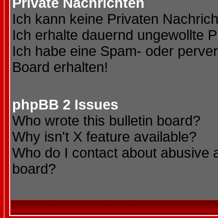
Private Nachrichten
Ich kann keine Privaten Nachric
Ich erhalte dauernd ungewollte P
Ich habe eine Spam- oder perve
Board erhalten!
phpBB 2 Issues
Who wrote this bulletin board?
Why isn't X feature available?
Who do I contact about abusive an
board?