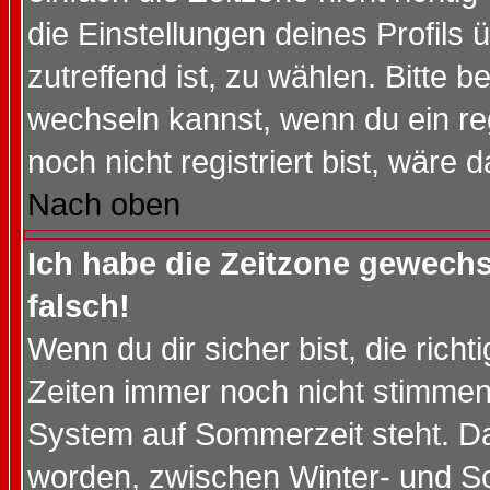
die Einstellungen deines Profils 
zutreffend ist, zu wählen. Bitte 
wechseln kannst, wenn du ein regis
noch nicht registriert bist, wäre 
Nach oben
Ich habe die Zeitzone gewechs
falsch!
Wenn du dir sicher bist, die rich
Zeiten immer noch nicht stimmen
System auf Sommerzeit steht. Da
worden, zwischen Winter- und S