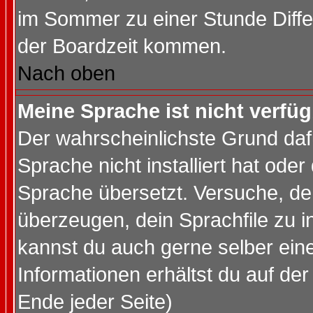
im Sommer zu einer Stunde Diff
der Boardzeit kommen.
Nach oben
Meine Sprache ist nicht verfüg
Der wahrscheinlichste Grund dafü
Sprache nicht installiert hat ode
Sprache übersetzt. Versuche, de
überzeugen, dein Sprachfile zu inst
kannst du auch gerne selber ein
Informationen erhältst du auf de
Ende jeder Seite)