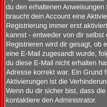
du den erhaltenen Anweisungen fol
braucht dein Account eine Aktivi
Registrierung immer erst aktivie
kannst - entweder von dir selbst
Registrieren wird dir gesagt, ob e
eine E-Mail zugesandt wurde, fol
du diese E-Mail nicht erhalten ha
Adresse korrekt war. Ein Grund 
Aktivierungen ist die Verhinder
Wenn du dir sicher bist, dass die
kontaktiere den Administrator.