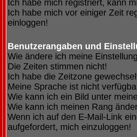
Ich habe mich registriert, kann m
Ich habe mich vor einiger Zeit re
einloggen!
Benutzerangaben und Einstel
Wie ändere ich meine Einstellun
Die Zeiten stimmen nicht!
Ich habe die Zeitzone gewechselt
Meine Sprache ist nicht verfügba
Wie kann ich ein Bild unter me
Wie kann ich meinen Rang ände
Wenn ich auf den E-Mail-Link ein
aufgefordert, mich einzuloggen!