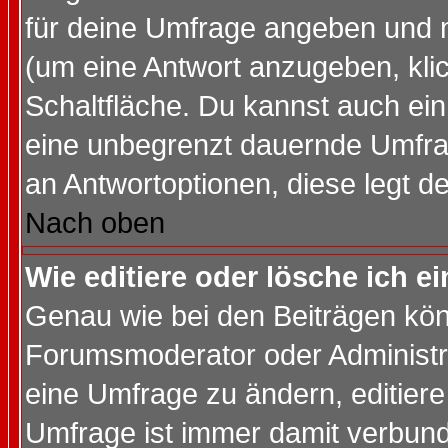
für deine Umfrage angeben und 
(um eine Antwort anzugeben, kli
Schaltfläche. Du kannst auch ein 
eine unbegrenzt dauernde Umfrag
an Antwortoptionen, diese legt de
Nach oben
Wie editiere oder lösche ich 
Genau wie bei den Beiträgen kö
Forumsmoderator oder Administra
eine Umfrage zu ändern, editiere
Umfrage ist immer damit verbun