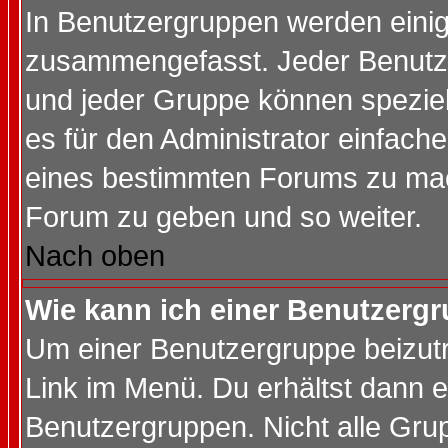
In Benutzergruppen werden einig
zusammengefasst. Jeder Benutz
und jeder Gruppe können speziell
es für den Administrator einfac
eines bestimmten Forums zu mach
Forum zu geben und so weiter.
Nach oben
Wie kann ich einer Benutzergr
Um einer Benutzergruppe beizutr
Link im Menü. Du erhältst dann e
Benutzergruppen. Nicht alle Gr