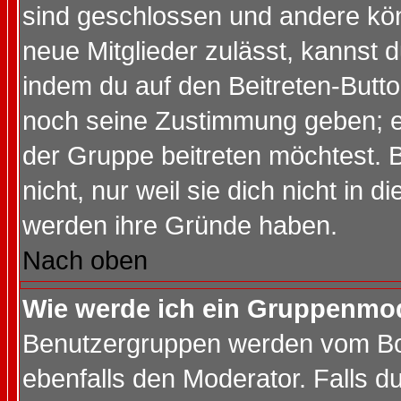
sind geschlossen und andere kön
neue Mitglieder zulässt, kannst d
indem du auf den Beitreten-Butt
noch seine Zustimmung geben; e
der Gruppe beitreten möchtest. 
nicht, nur weil sie dich nicht in
werden ihre Gründe haben.
Nach oben
Wie werde ich ein Gruppenmo
Benutzergruppen werden vom Boar
ebenfalls den Moderator. Falls du 