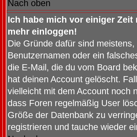
Nach oben
Ich habe mich vor einiger Zeit 
mehr einloggen!
Die Gründe dafür sind meistens,
Benutzernamen oder ein falsche
die E-Mail, die du vom Board be
hat deinen Account gelöscht. Falls
vielleicht mit dem Account noch n
dass Foren regelmäßig User lösc
Größe der Datenbank zu verringe
registrieren und tauche wieder ei