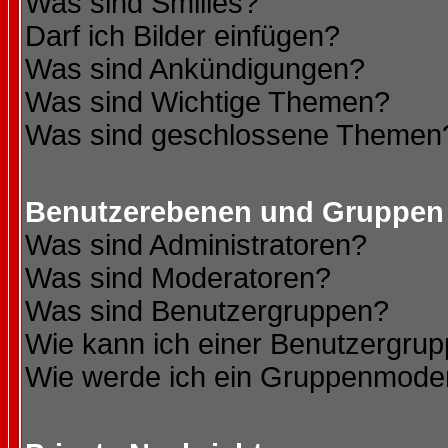
Was sind Smilies?
Darf ich Bilder einfügen?
Was sind Ankündigungen?
Was sind Wichtige Themen?
Was sind geschlossene Themen
Benutzerebenen und Gruppen
Was sind Administratoren?
Was sind Moderatoren?
Was sind Benutzergruppen?
Wie kann ich einer Benutzergrup
Wie werde ich ein Gruppenmode