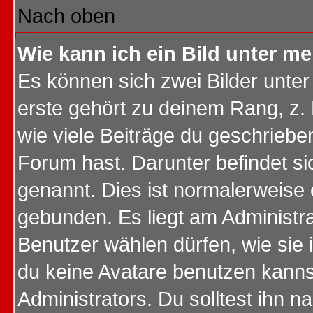
Nach oben
Wie kann ich ein Bild unter 
Es können sich zwei Bilder unt
erste gehört zu deinem Rang, z. 
wie viele Beiträge du geschriebe
Forum hast. Darunter befindet sic
genannt. Dies ist normalerweise
gebunden. Es liegt am Administra
Benutzer wählen dürfen, wie sie
du keine Avatare benutzen kanns
Administrators. Du solltest ihn 