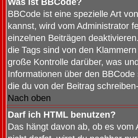
Was ist BBCode?
BBCode ist eine spezielle Art 
kannst, wird vom Administrator f
einzelnen Beiträgen deaktivieren
die Tags sind von den Klammern [
große Kontrolle darüber, was und
Informationen über den BBCode so
die du von der Beitrag schreiben
Nach oben
Darf ich HTML benutzen?
Das hängt davon ab, ob es vom Ad