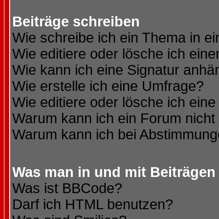
Beiträge schreiben
Wie schreibe ich ein Thema in e
Wie editiere oder lösche ich eine
Wie kann ich eine Signatur anh
Wie erstelle ich eine Umfrage?
Wie editiere oder lösche ich ein
Warum kann ich ein Forum nicht 
Warum kann ich bei Abstimmung
Was man in und mit Beiträgen
Was ist BBCode?
Darf ich HTML benutzen?