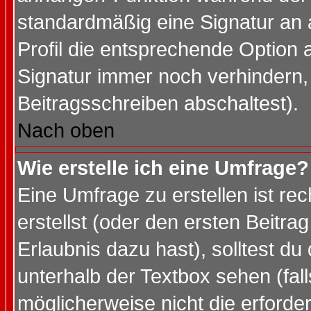
standardmäßig eine Signatur an 
Profil die entsprechende Option 
Signatur immer noch verhindern,
Beitragsschreiben abschaltest).
Nach oben
Wie erstelle ich eine Umfrage?
Eine Umfrage zu erstellen ist r
erstellst (oder den ersten Beitra
Erlaubnis dazu hast), solltest du
unterhalb der Textbox sehen (fall
möglicherweise nicht die erforder