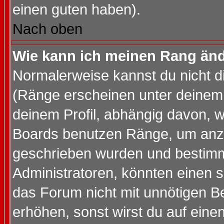
einen guten haben).
Nach oben
Wie kann ich meinen Rang än
Normalerweise kannst du nicht d
(Ränge erscheinen unter deine
deinem Profil, abhängig davon, w
Boards benutzen Ränge, um anzu
geschrieben wurden und bestimm
Administratoren, könnten einen s
das Forum nicht mit unnötigen B
erhöhen, sonst wirst du auf einen