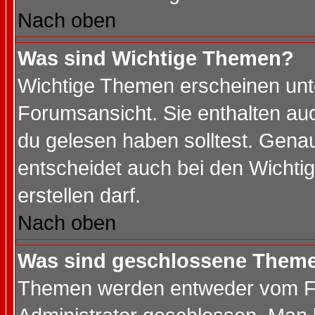
Nach oben
Was sind Wichtige Themen?
Wichtige Themen erscheinen unt
Forumsansicht. Sie enthalten auc
du gelesen haben solltest. Gena
entscheidet auch bei den Wichti
erstellen darf.
Nach oben
Was sind geschlossene Them
Themen werden entweder vom F