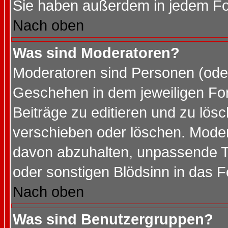
Sie haben außerdem in jedem Fo
Nach oben
Was sind Moderatoren?
Moderatoren sind Personen (oder
Geschehen in dem jeweiligen For
Beiträge zu editieren und zu lös
verschieben oder löschen. Mode
davon abzuhalten, unpassende T
oder sonstigen Blödsinn in das 
Nach oben
Was sind Benutzergruppen?