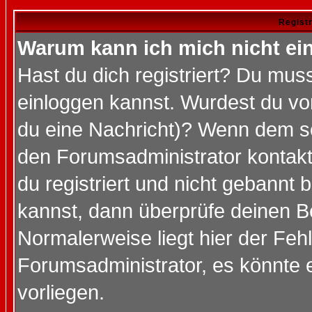
Regist
Warum kann ich mich nicht ei
Hast du dich registriert? Du muss
einloggen kannst. Wurdest du vo
du eine Nachricht)? Wenn dem so
den Forumsadministrator kontakt
du registriert und nicht gebannt 
kannst, dann überprüfe deinen 
Normalerweise liegt hier der Fehle
Forumsadministrator, es könnte e
vorliegen.