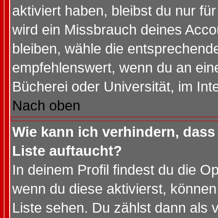
aktiviert haben, bleibst du nur f
wird ein Missbrauch deines Acco
bleiben, wähle die entsprechende
empfehlenswert, wenn du an einem
Bücherei oder Universität, im Int
Nach oben
Wie kann ich verhindern, dass 
Liste auftaucht?
In deinem Profil findest du die O
wenn du diese aktivierst, können
Liste sehen. Du zählst dann als 