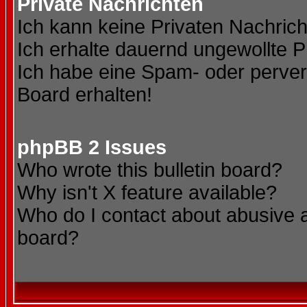
Private Nachrichten
Ich kann keine Privaten Nachric
Ich erhalte dauernd ungewollte P
Ich habe eine Spam- oder perve
Board erhalten!
phpBB 2 Issues
Who wrote this bulletin board?
Why isn't X feature available?
Who do I contact about abusive an
board?