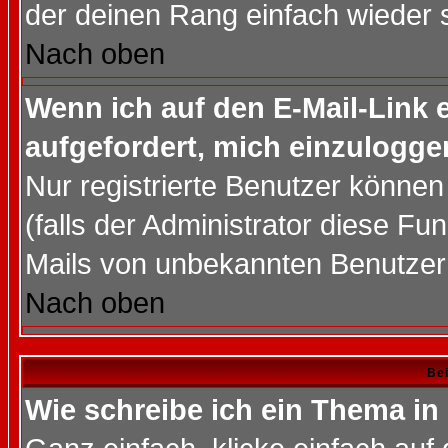
der deinen Rang einfach wieder 
Nach oben
Wenn ich auf den E-Mail-Link e
aufgefordert, mich einzulogge
Nur registrierte Benutzer könne
(falls der Administrator diese Fu
Mails von unbekannten Benutzer
Nach oben
Bei
Wie schreibe ich ein Thema in