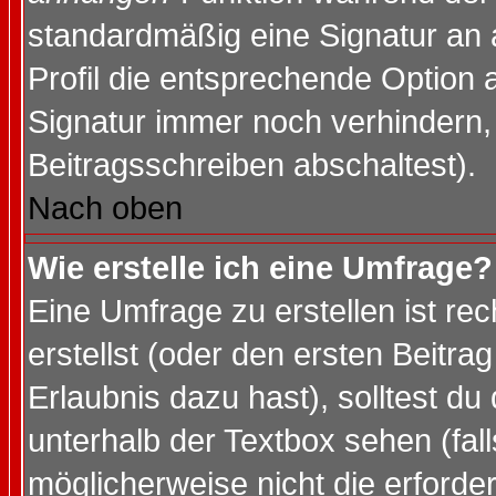
standardmäßig eine Signatur an 
Profil die entsprechende Option 
Signatur immer noch verhindern,
Beitragsschreiben abschaltest).
Nach oben
Wie erstelle ich eine Umfrage?
Eine Umfrage zu erstellen ist r
erstellst (oder den ersten Beitra
Erlaubnis dazu hast), solltest du
unterhalb der Textbox sehen (fall
möglicherweise nicht die erforder