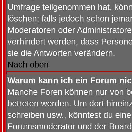
Umfrage teilgenommen hat, könn
löschen; falls jedoch schon jema
Moderatoren oder Administratoren
verhindert werden, dass Persone
sie die Antworten verändern.
Nach oben
Warum kann ich ein Forum nic
Manche Foren können nur von b
betreten werden. Um dort hinein
schreiben usw., könntest du eine
Forumsmoderator und der Boarda