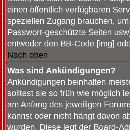
einen öffentlich verfügbaren Serv
speziellen Zugang brauchen, um 
Passwort-geschützte Seiten usw
entweder den BB-Code [img] oder
Nach oben
Was sind Ankündigungen?
Ankündigungen beinhalten meiste
solltest sie so früh wie möglich
am Anfang des jeweiligen Forum
kannst oder nicht hängt davon ab
wurden. Diese legt der Board-Adm