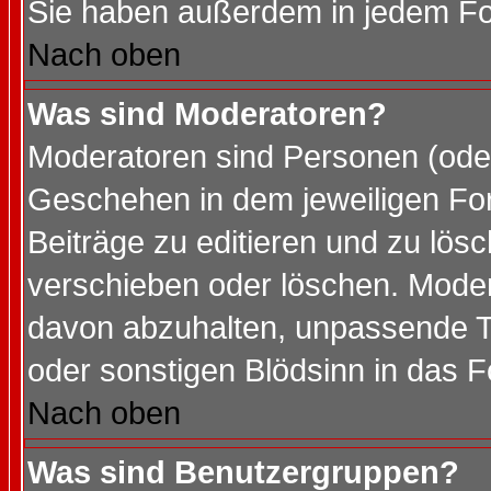
Sie haben außerdem in jedem Fo
Nach oben
Was sind Moderatoren?
Moderatoren sind Personen (oder
Geschehen in dem jeweiligen For
Beiträge zu editieren und zu lös
verschieben oder löschen. Mode
davon abzuhalten, unpassende T
oder sonstigen Blödsinn in das 
Nach oben
Was sind Benutzergruppen?