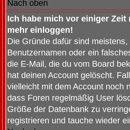
Nach oben
Ich habe mich vor einiger Zeit 
mehr einloggen!
Die Gründe dafür sind meistens,
Benutzernamen oder ein falsche
die E-Mail, die du vom Board be
hat deinen Account gelöscht. Falls
vielleicht mit dem Account noch n
dass Foren regelmäßig User lösc
Größe der Datenbank zu verringe
registrieren und tauche wieder ei