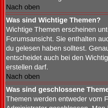
Nach oben
Was sind Wichtige Themen?
Wichtige Themen erscheinen unt
Forumsansicht. Sie enthalten auc
du gelesen haben solltest. Gena
entscheidet auch bei den Wichti
erstellen darf.
Nach oben
Was sind geschlossene Them
Themen werden entweder vom F