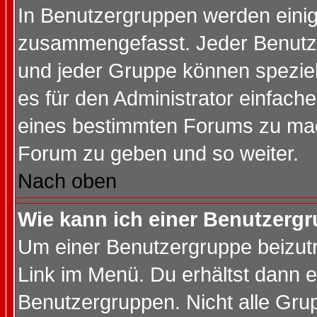
In Benutzergruppen werden einig
zusammengefasst. Jeder Benutz
und jeder Gruppe können speziell
es für den Administrator einfac
eines bestimmten Forums zu mach
Forum zu geben und so weiter.
Nach oben
Wie kann ich einer Benutzergr
Um einer Benutzergruppe beizutr
Link im Menü. Du erhältst dann e
Benutzergruppen. Nicht alle Gr