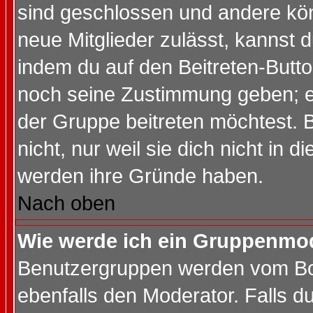
sind geschlossen und andere kön
neue Mitglieder zulässt, kannst d
indem du auf den Beitreten-Butt
noch seine Zustimmung geben; e
der Gruppe beitreten möchtest. 
nicht, nur weil sie dich nicht in
werden ihre Gründe haben.
Nach oben
Wie werde ich ein Gruppenmo
Benutzergruppen werden vom Boar
ebenfalls den Moderator. Falls du 