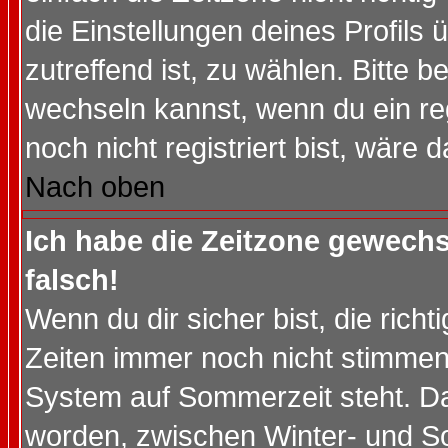
die Einstellungen deines Profils 
zutreffend ist, zu wählen. Bitte 
wechseln kannst, wenn du ein regis
noch nicht registriert bist, wäre 
Nach oben
Ich habe die Zeitzone gewechs
falsch!
Wenn du dir sicher bist, die rich
Zeiten immer noch nicht stimmen
System auf Sommerzeit steht. Da
worden, zwischen Winter- und S