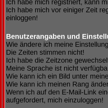
Ich habe mich registriert, kann m
Ich habe mich vor einiger Zeit re
einloggen!
Benutzerangaben und Einstel
Wie ändere ich meine Einstellun
Die Zeiten stimmen nicht!
Ich habe die Zeitzone gewechselt
Meine Sprache ist nicht verfügba
Wie kann ich ein Bild unter me
Wie kann ich meinen Rang ände
Wenn ich auf den E-Mail-Link ein
aufgefordert, mich einzuloggen!