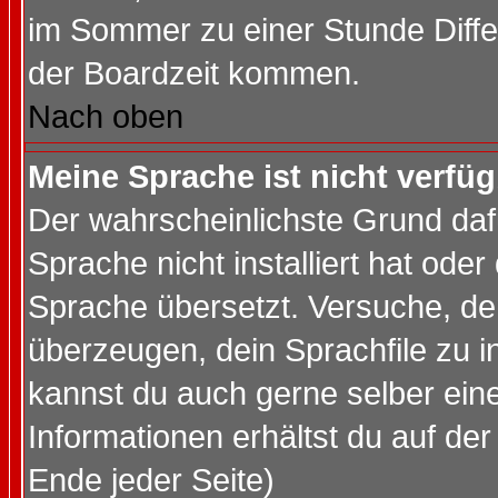
im Sommer zu einer Stunde Diff
der Boardzeit kommen.
Nach oben
Meine Sprache ist nicht verfüg
Der wahrscheinlichste Grund dafü
Sprache nicht installiert hat ode
Sprache übersetzt. Versuche, de
überzeugen, dein Sprachfile zu inst
kannst du auch gerne selber ein
Informationen erhältst du auf de
Ende jeder Seite)