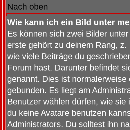
Nach oben
Wie kann ich ein Bild unter 
Es können sich zwei Bilder unt
erste gehört zu deinem Rang, z. 
wie viele Beiträge du geschriebe
Forum hast. Darunter befindet sic
genannt. Dies ist normalerweise
gebunden. Es liegt am Administra
Benutzer wählen dürfen, wie sie
du keine Avatare benutzen kanns
Administrators. Du solltest ihn 