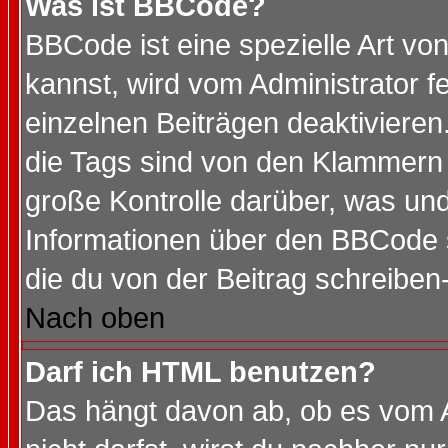
Was ist BBCode?
BBCode ist eine spezielle Art 
kannst, wird vom Administrator f
einzelnen Beiträgen deaktivieren
die Tags sind von den Klammern [
große Kontrolle darüber, was und
Informationen über den BBCode so
die du von der Beitrag schreiben
Nach oben
Darf ich HTML benutzen?
Das hängt davon ab, ob es vom Ad