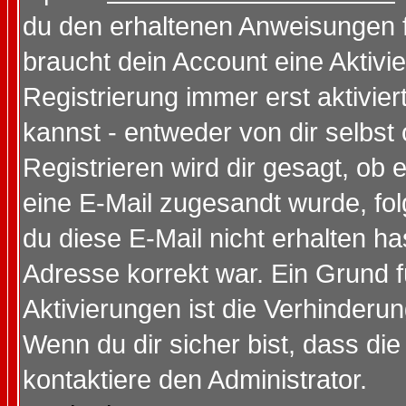
du den erhaltenen Anweisungen fol
braucht dein Account eine Aktivi
Registrierung immer erst aktivie
kannst - entweder von dir selbst
Registrieren wird dir gesagt, ob e
eine E-Mail zugesandt wurde, fol
du diese E-Mail nicht erhalten ha
Adresse korrekt war. Ein Grund 
Aktivierungen ist die Verhinder
Wenn du dir sicher bist, dass die
kontaktiere den Administrator.