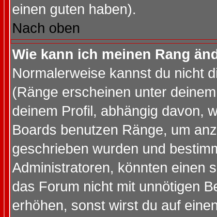
einen guten haben).
Nach oben
Wie kann ich meinen Rang än
Normalerweise kannst du nicht d
(Ränge erscheinen unter deine
deinem Profil, abhängig davon, w
Boards benutzen Ränge, um anzu
geschrieben wurden und bestimm
Administratoren, könnten einen s
das Forum nicht mit unnötigen B
erhöhen, sonst wirst du auf einen