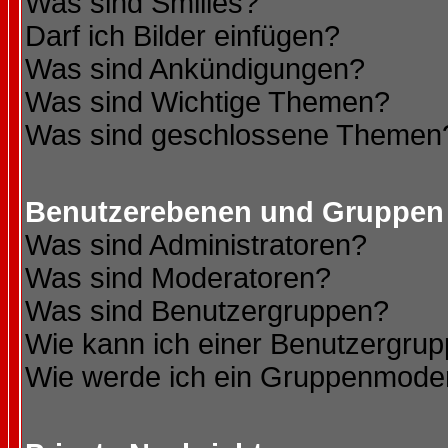
Was sind Smilies?
Darf ich Bilder einfügen?
Was sind Ankündigungen?
Was sind Wichtige Themen?
Was sind geschlossene Themen
Benutzerebenen und Gruppen
Was sind Administratoren?
Was sind Moderatoren?
Was sind Benutzergruppen?
Wie kann ich einer Benutzergrup
Wie werde ich ein Gruppenmode