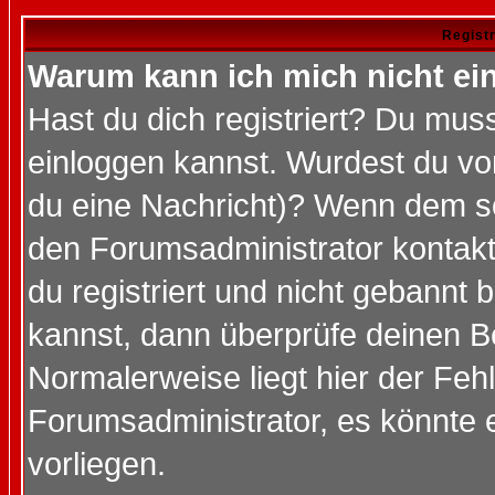
Regist
Warum kann ich mich nicht ei
Hast du dich registriert? Du muss
einloggen kannst. Wurdest du vo
du eine Nachricht)? Wenn dem so
den Forumsadministrator kontakt
du registriert und nicht gebannt 
kannst, dann überprüfe deinen 
Normalerweise liegt hier der Fehle
Forumsadministrator, es könnte e
vorliegen.