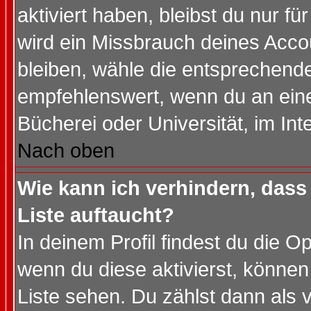
aktiviert haben, bleibst du nur f
wird ein Missbrauch deines Acco
bleiben, wähle die entsprechende
empfehlenswert, wenn du an einem
Bücherei oder Universität, im Int
Nach oben
Wie kann ich verhindern, dass 
Liste auftaucht?
In deinem Profil findest du die O
wenn du diese aktivierst, können
Liste sehen. Du zählst dann als 