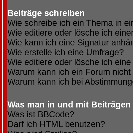
Beiträge schreiben
Wie schreibe ich ein Thema in e
Wie editiere oder lösche ich eine
Wie kann ich eine Signatur anh
Wie erstelle ich eine Umfrage?
Wie editiere oder lösche ich ein
Warum kann ich ein Forum nicht 
Warum kann ich bei Abstimmung
Was man in und mit Beiträgen
Was ist BBCode?
Darf ich HTML benutzen?