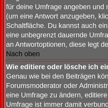
für deine Umfrage angeben und 
(um eine Antwort anzugeben, kli
Schaltfläche. Du kannst auch ein 
eine unbegrenzt dauernde Umfrag
an Antwortoptionen, diese legt de
Nach oben
Wie editiere oder lösche ich 
Genau wie bei den Beiträgen kö
Forumsmoderator oder Administra
eine Umfrage zu ändern, editiere
Umfrage ist immer damit verbun