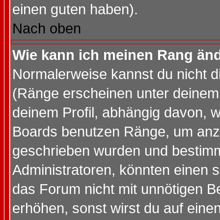
einen guten haben).
Nach oben
Wie kann ich meinen Rang än
Normalerweise kannst du nicht d
(Ränge erscheinen unter deine
deinem Profil, abhängig davon, w
Boards benutzen Ränge, um anzu
geschrieben wurden und bestimm
Administratoren, könnten einen s
das Forum nicht mit unnötigen B
erhöhen, sonst wirst du auf einen