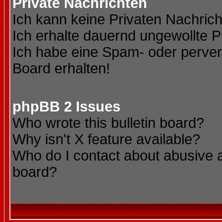
Private Nachrichten
Ich kann keine Privaten Nachric
Ich erhalte dauernd ungewollte P
Ich habe eine Spam- oder perve
Board erhalten!
phpBB 2 Issues
Who wrote this bulletin board?
Why isn't X feature available?
Who do I contact about abusive an
board?