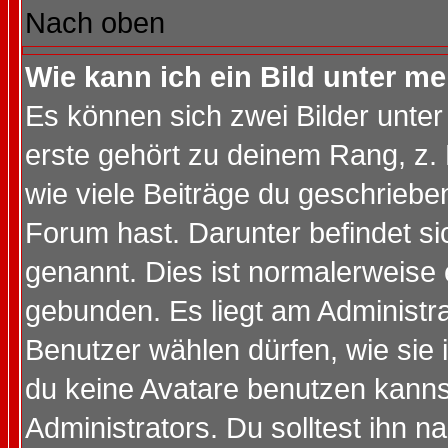
Nach oben
Wie kann ich ein Bild unter 
Es können sich zwei Bilder unt
erste gehört zu deinem Rang, z. 
wie viele Beiträge du geschriebe
Forum hast. Darunter befindet sic
genannt. Dies ist normalerweise
gebunden. Es liegt am Administra
Benutzer wählen dürfen, wie sie
du keine Avatare benutzen kanns
Administrators. Du solltest ihn 