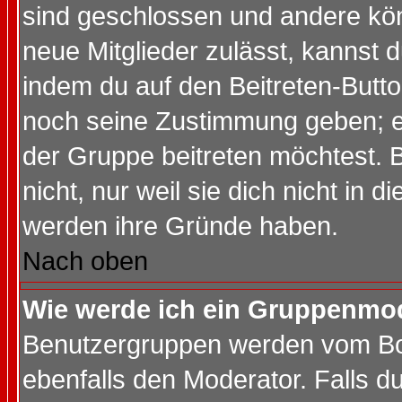
sind geschlossen und andere kön
neue Mitglieder zulässt, kannst d
indem du auf den Beitreten-Butt
noch seine Zustimmung geben; e
der Gruppe beitreten möchtest. 
nicht, nur weil sie dich nicht in
werden ihre Gründe haben.
Nach oben
Wie werde ich ein Gruppenmo
Benutzergruppen werden vom Boar
ebenfalls den Moderator. Falls du 