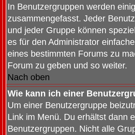
In Benutzergruppen werden einig
zusammengefasst. Jeder Benutz
und jeder Gruppe können speziell
es für den Administrator einfac
eines bestimmten Forums zu mach
Forum zu geben und so weiter.
Nach oben
Wie kann ich einer Benutzergr
Um einer Benutzergruppe beizutr
Link im Menü. Du erhältst dann e
Benutzergruppen. Nicht alle Gr