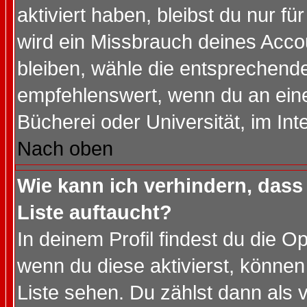
aktiviert haben, bleibst du nur f
wird ein Missbrauch deines Acco
bleiben, wähle die entsprechende
empfehlenswert, wenn du an einem
Bücherei oder Universität, im Int
Nach oben
Wie kann ich verhindern, dass 
Liste auftaucht?
In deinem Profil findest du die O
wenn du diese aktivierst, können
Liste sehen. Du zählst dann als 