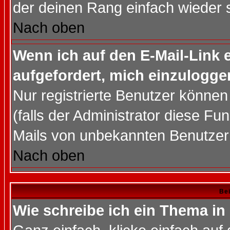
der deinen Rang einfach wieder 
Nach oben
Wenn ich auf den E-Mail-Link e
aufgefordert, mich einzulogge
Nur registrierte Benutzer könne
(falls der Administrator diese Fu
Mails von unbekannten Benutzer
Nach oben
Bei
Wie schreibe ich ein Thema in