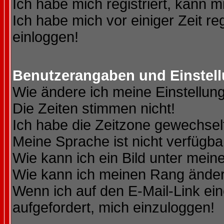
Ich habe mich registriert, kann m
Ich habe mich vor einiger Zeit re
einloggen!
Benutzerangaben und Einstel
Wie ändere ich meine Einstellun
Die Zeiten stimmen nicht!
Ich habe die Zeitzone gewechselt
Meine Sprache ist nicht verfügba
Wie kann ich ein Bild unter me
Wie kann ich meinen Rang ände
Wenn ich auf den E-Mail-Link ein
aufgefordert, mich einzuloggen!