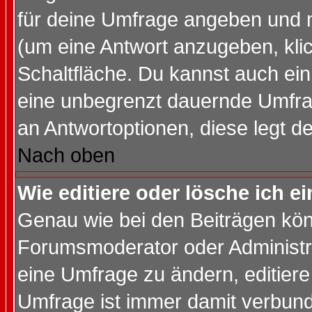
für deine Umfrage angeben und 
(um eine Antwort anzugeben, kli
Schaltfläche. Du kannst auch ein 
eine unbegrenzt dauernde Umfrag
an Antwortoptionen, diese legt de
Nach oben
Wie editiere oder lösche ich 
Genau wie bei den Beiträgen kö
Forumsmoderator oder Administra
eine Umfrage zu ändern, editiere
Umfrage ist immer damit verbun