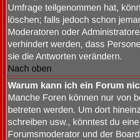
Umfrage teilgenommen hat, könn
löschen; falls jedoch schon jema
Moderatoren oder Administratoren
verhindert werden, dass Persone
sie die Antworten verändern.
Nach oben
Warum kann ich ein Forum nic
Manche Foren können nur von b
betreten werden. Um dort hinein
schreiben usw., könntest du eine
Forumsmoderator und der Boarda