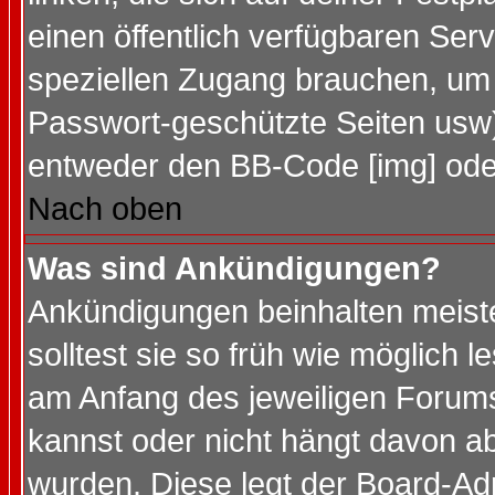
einen öffentlich verfügbaren Serv
speziellen Zugang brauchen, um 
Passwort-geschützte Seiten usw
entweder den BB-Code [img] oder
Nach oben
Was sind Ankündigungen?
Ankündigungen beinhalten meiste
solltest sie so früh wie möglich
am Anfang des jeweiligen Forum
kannst oder nicht hängt davon ab
wurden. Diese legt der Board-Adm