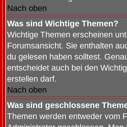
Nach oben
Was sind Wichtige Themen?
Wichtige Themen erscheinen unt
Forumsansicht. Sie enthalten auc
du gelesen haben solltest. Gena
entscheidet auch bei den Wichti
erstellen darf.
Nach oben
Was sind geschlossene Them
Themen werden entweder vom F