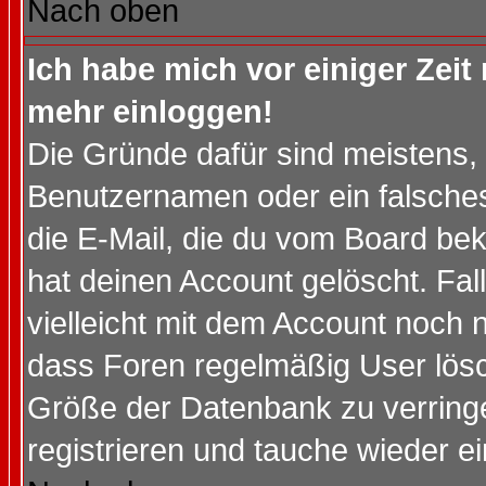
Nach oben
Ich habe mich vor einiger Zeit 
mehr einloggen!
Die Gründe dafür sind meistens,
Benutzernamen oder ein falsche
die E-Mail, die du vom Board be
hat deinen Account gelöscht. Falls
vielleicht mit dem Account noch n
dass Foren regelmäßig User lösc
Größe der Datenbank zu verringe
registrieren und tauche wieder ei