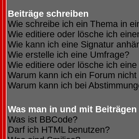
Beiträge schreiben
Wie schreibe ich ein Thema in e
Wie editiere oder lösche ich eine
Wie kann ich eine Signatur anh
Wie erstelle ich eine Umfrage?
Wie editiere oder lösche ich ein
Warum kann ich ein Forum nicht 
Warum kann ich bei Abstimmung
Was man in und mit Beiträgen
Was ist BBCode?
Darf ich HTML benutzen?