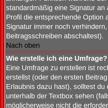
standardmäßig eine Signatur an 
Profil die entsprechende Option 
Signatur immer noch verhindern,
Beitragsschreiben abschaltest).
Nach oben
Wie erstelle ich eine Umfrage?
Eine Umfrage zu erstellen ist r
erstellst (oder den ersten Beitra
Erlaubnis dazu hast), solltest du
unterhalb der Textbox sehen (fall
möglicherweise nicht die erforder