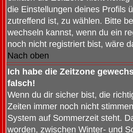
die Einstellungen deines Profils 
zutreffend ist, zu wählen. Bitte 
wechseln kannst, wenn du ein regis
noch nicht registriert bist, wäre 
Nach oben
Ich habe die Zeitzone gewechs
falsch!
Wenn du dir sicher bist, die rich
Zeiten immer noch nicht stimmen
System auf Sommerzeit steht. Da
worden, zwischen Winter- und S