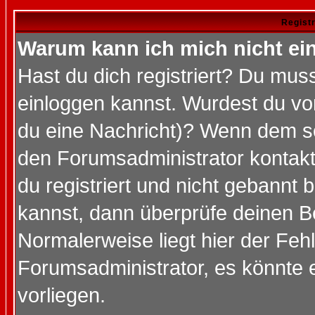
Regist
Warum kann ich mich nicht ei
Hast du dich registriert? Du muss
einloggen kannst. Wurdest du vo
du eine Nachricht)? Wenn dem so
den Forumsadministrator kontakt
du registriert und nicht gebannt 
kannst, dann überprüfe deinen 
Normalerweise liegt hier der Fehle
Forumsadministrator, es könnte e
vorliegen.