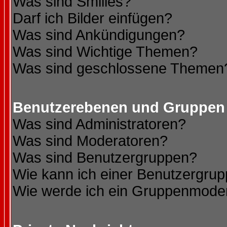
Was sind Smilies?
Darf ich Bilder einfügen?
Was sind Ankündigungen?
Was sind Wichtige Themen?
Was sind geschlossene Themen
Benutzerebenen und Gruppen
Was sind Administratoren?
Was sind Moderatoren?
Was sind Benutzergruppen?
Wie kann ich einer Benutzergrup
Wie werde ich ein Gruppenmode