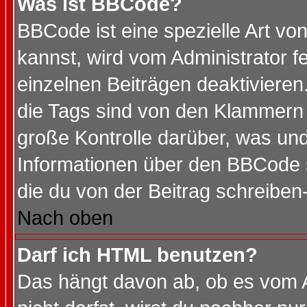
Was ist BBCode?
BBCode ist eine spezielle Art 
kannst, wird vom Administrator f
einzelnen Beiträgen deaktivieren
die Tags sind von den Klammern [
große Kontrolle darüber, was und
Informationen über den BBCode so
die du von der Beitrag schreiben
Nach oben
Darf ich HTML benutzen?
Das hängt davon ab, ob es vom Ad