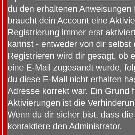
du den erhaltenen Anweisungen fol
braucht dein Account eine Aktivi
Registrierung immer erst aktivie
kannst - entweder von dir selbst
Registrieren wird dir gesagt, ob e
eine E-Mail zugesandt wurde, fol
du diese E-Mail nicht erhalten ha
Adresse korrekt war. Ein Grund 
Aktivierungen ist die Verhinder
Wenn du dir sicher bist, dass die
kontaktiere den Administrator.