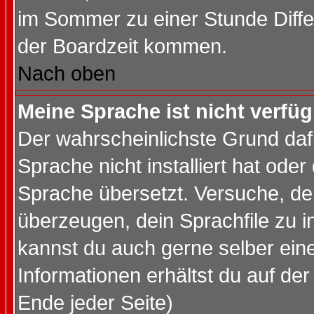
im Sommer zu einer Stunde Diff
der Boardzeit kommen.
Nach oben
Meine Sprache ist nicht verfüg
Der wahrscheinlichste Grund dafü
Sprache nicht installiert hat ode
Sprache übersetzt. Versuche, de
überzeugen, dein Sprachfile zu inst
kannst du auch gerne selber ein
Informationen erhältst du auf de
Ende jeder Seite)