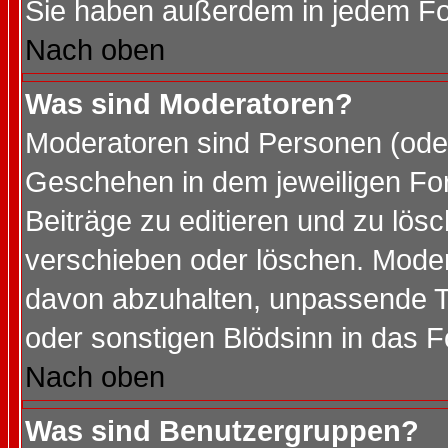
Sie haben außerdem in jedem Fo
Nach oben
Was sind Moderatoren?
Moderatoren sind Personen (oder
Geschehen in dem jeweiligen For
Beiträge zu editieren und zu lös
verschieben oder löschen. Mode
davon abzuhalten, unpassende T
oder sonstigen Blödsinn in das 
Nach oben
Was sind Benutzergruppen?