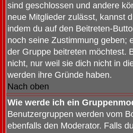
sind geschlossen und andere kön
neue Mitglieder zulässt, kannst d
indem du auf den Beitreten-Butt
noch seine Zustimmung geben; e
der Gruppe beitreten möchtest. 
nicht, nur weil sie dich nicht in
werden ihre Gründe haben.
Nach oben
Wie werde ich ein Gruppenmo
Benutzergruppen werden vom Boar
ebenfalls den Moderator. Falls du 