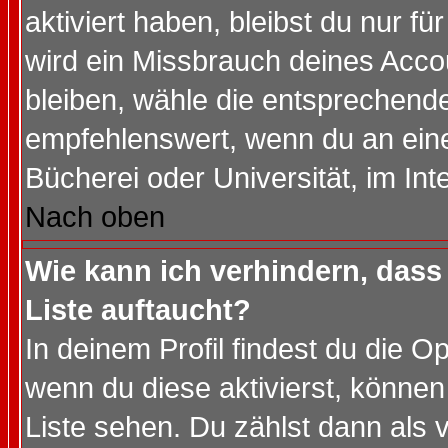
aktiviert haben, bleibst du nur f
wird ein Missbrauch deines Acco
bleiben, wähle die entsprechende
empfehlenswert, wenn du an einem
Bücherei oder Universität, im Int
Nach oben
Wie kann ich verhindern, dass 
Liste auftaucht?
In deinem Profil findest du die O
wenn du diese aktivierst, können
Liste sehen. Du zählst dann als 