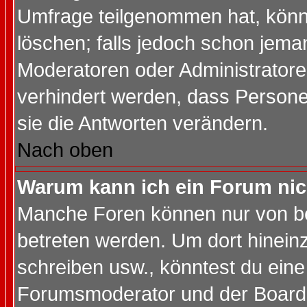
Umfrage teilgenommen hat, könn
löschen; falls jedoch schon jema
Moderatoren oder Administratoren
verhindert werden, dass Persone
sie die Antworten verändern.
Nach oben
Warum kann ich ein Forum nic
Manche Foren können nur von b
betreten werden. Um dort hinein
schreiben usw., könntest du eine
Forumsmoderator und der Boarda