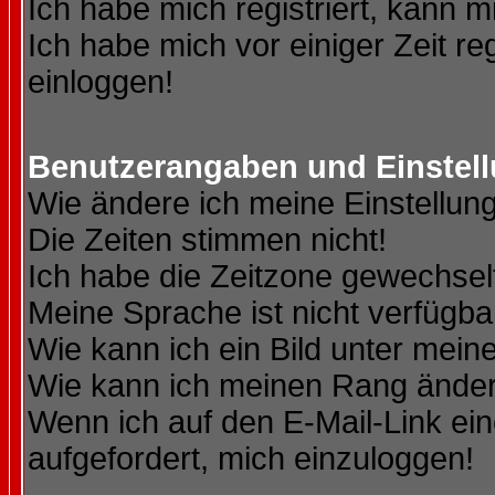
Ich habe mich registriert, kann m
Ich habe mich vor einiger Zeit re
einloggen!
Benutzerangaben und Einstel
Wie ändere ich meine Einstellun
Die Zeiten stimmen nicht!
Ich habe die Zeitzone gewechselt
Meine Sprache ist nicht verfügba
Wie kann ich ein Bild unter me
Wie kann ich meinen Rang ände
Wenn ich auf den E-Mail-Link ein
aufgefordert, mich einzuloggen!