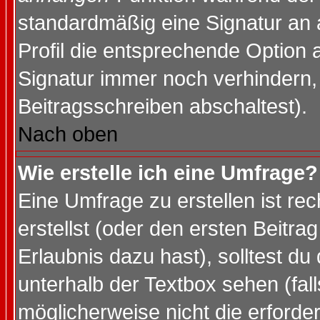
standardmäßig eine Signatur an 
Profil die entsprechende Option 
Signatur immer noch verhindern,
Beitragsschreiben abschaltest).
Nach oben
Wie erstelle ich eine Umfrage?
Eine Umfrage zu erstellen ist r
erstellst (oder den ersten Beitra
Erlaubnis dazu hast), solltest du
unterhalb der Textbox sehen (fall
möglicherweise nicht die erforder