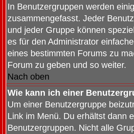
In Benutzergruppen werden einig
zusammengefasst. Jeder Benutz
und jeder Gruppe können speziell
es für den Administrator einfac
eines bestimmten Forums zu mach
Forum zu geben und so weiter.
Nach oben
Wie kann ich einer Benutzergr
Um einer Benutzergruppe beizutr
Link im Menü. Du erhältst dann e
Benutzergruppen. Nicht alle Gr