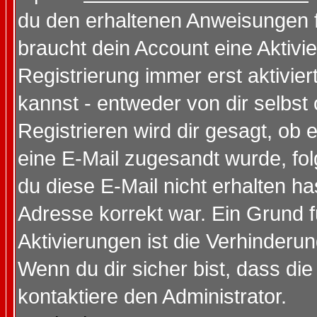
du den erhaltenen Anweisungen fol
braucht dein Account eine Aktivi
Registrierung immer erst aktivie
kannst - entweder von dir selbst
Registrieren wird dir gesagt, ob e
eine E-Mail zugesandt wurde, fol
du diese E-Mail nicht erhalten ha
Adresse korrekt war. Ein Grund 
Aktivierungen ist die Verhinder
Wenn du dir sicher bist, dass die
kontaktiere den Administrator.