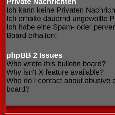
Private Nachrichten
Ich kann keine Privaten Nachric
Ich erhalte dauernd ungewollte P
Ich habe eine Spam- oder perve
Board erhalten!
phpBB 2 Issues
Who wrote this bulletin board?
Why isn't X feature available?
Who do I contact about abusive an
board?