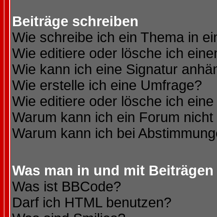
Beiträge schreiben
Wie schreibe ich ein Thema in e
Wie editiere oder lösche ich eine
Wie kann ich eine Signatur anh
Wie erstelle ich eine Umfrage?
Wie editiere oder lösche ich ein
Warum kann ich ein Forum nicht 
Warum kann ich bei Abstimmung
Was man in und mit Beiträgen
Was ist BBCode?
Darf ich HTML benutzen?