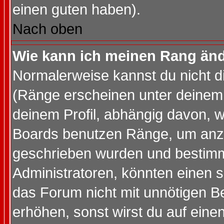
einen guten haben).
Nach oben
Wie kann ich meinen Rang än
Normalerweise kannst du nicht d
(Ränge erscheinen unter deine
deinem Profil, abhängig davon, w
Boards benutzen Ränge, um anzu
geschrieben wurden und bestimm
Administratoren, könnten einen s
das Forum nicht mit unnötigen B
erhöhen, sonst wirst du auf einen