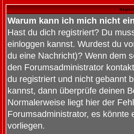
Regist
Warum kann ich mich nicht ei
Hast du dich registriert? Du muss
einloggen kannst. Wurdest du vo
du eine Nachricht)? Wenn dem so
den Forumsadministrator kontakt
du registriert und nicht gebannt 
kannst, dann überprüfe deinen 
Normalerweise liegt hier der Fehle
Forumsadministrator, es könnte e
vorliegen.