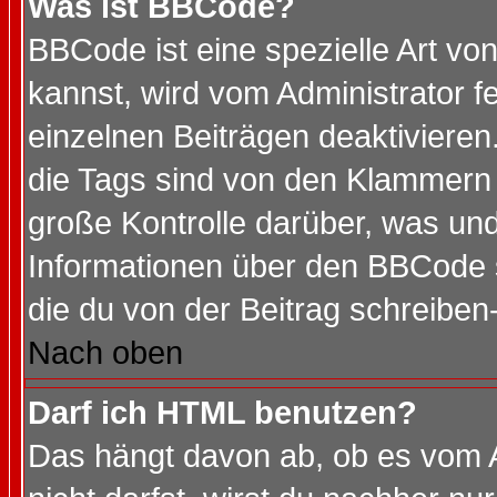
Was ist BBCode?
BBCode ist eine spezielle Art 
kannst, wird vom Administrator f
einzelnen Beiträgen deaktivieren
die Tags sind von den Klammern [
große Kontrolle darüber, was und
Informationen über den BBCode so
die du von der Beitrag schreiben
Nach oben
Darf ich HTML benutzen?
Das hängt davon ab, ob es vom Ad