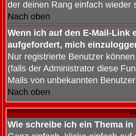
der deinen Rang einfach wieder 
Nach oben
Wenn ich auf den E-Mail-Link e
aufgefordert, mich einzulogge
Nur registrierte Benutzer könne
(falls der Administrator diese Fu
Mails von unbekannten Benutzer
Nach oben
Bei
Wie schreibe ich ein Thema in