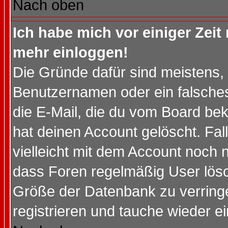
Nach oben
Ich habe mich vor einiger Zeit 
mehr einloggen!
Die Gründe dafür sind meistens,
Benutzernamen oder ein falsche
die E-Mail, die du vom Board be
hat deinen Account gelöscht. Falls
vielleicht mit dem Account noch n
dass Foren regelmäßig User lösc
Größe der Datenbank zu verringe
registrieren und tauche wieder ei