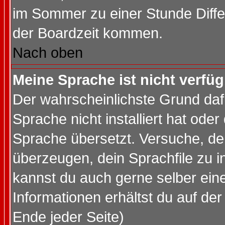
im Sommer zu einer Stunde Diff
der Boardzeit kommen.
Nach oben
Meine Sprache ist nicht verfüg
Der wahrscheinlichste Grund dafü
Sprache nicht installiert hat ode
Sprache übersetzt. Versuche, de
überzeugen, dein Sprachfile zu inst
kannst du auch gerne selber ein
Informationen erhältst du auf de
Ende jeder Seite)