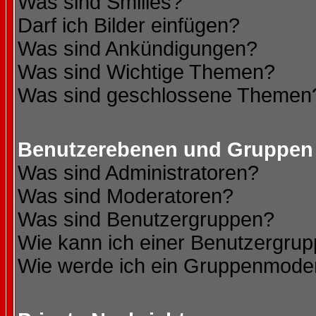
Was sind Smilies?
Darf ich Bilder einfügen?
Was sind Ankündigungen?
Was sind Wichtige Themen?
Was sind geschlossene Themen
Benutzerebenen und Gruppen
Was sind Administratoren?
Was sind Moderatoren?
Was sind Benutzergruppen?
Wie kann ich einer Benutzergrup
Wie werde ich ein Gruppenmode