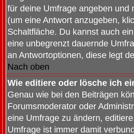
für deine Umfrage angeben und 
(um eine Antwort anzugeben, kli
Schaltfläche. Du kannst auch ein 
eine unbegrenzt dauernde Umfrag
an Antwortoptionen, diese legt de
Nach oben
Wie editiere oder lösche ich 
Genau wie bei den Beiträgen kö
Forumsmoderator oder Administra
eine Umfrage zu ändern, editiere
Umfrage ist immer damit verbun