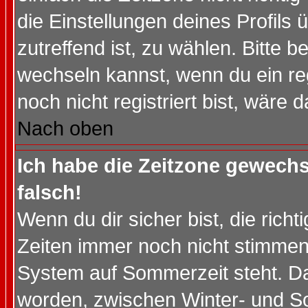
die Einstellungen deines Profils 
zutreffend ist, zu wählen. Bitte 
wechseln kannst, wenn du ein regis
noch nicht registriert bist, wäre 
Nach oben
Ich habe die Zeitzone gewechs
falsch!
Wenn du dir sicher bist, die rich
Zeiten immer noch nicht stimmen
System auf Sommerzeit steht. Da
worden, zwischen Winter- und S