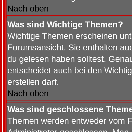
Nach oben
Was sind Wichtige Themen?
Wichtige Themen erscheinen unt
Forumsansicht. Sie enthalten auc
du gelesen haben solltest. Gena
entscheidet auch bei den Wichti
erstellen darf.
Nach oben
Was sind geschlossene Them
Themen werden entweder vom F