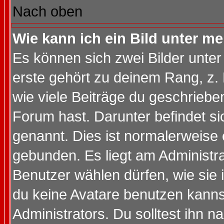
Nach oben
Wie kann ich ein Bild unter 
Es können sich zwei Bilder unt
erste gehört zu deinem Rang, z. 
wie viele Beiträge du geschriebe
Forum hast. Darunter befindet sic
genannt. Dies ist normalerweise
gebunden. Es liegt am Administra
Benutzer wählen dürfen, wie sie
du keine Avatare benutzen kanns
Administrators. Du solltest ihn 