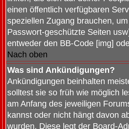
einen öffentlich verfügbaren Serv
speziellen Zugang brauchen, um 
Passwort-geschützte Seiten usw
entweder den BB-Code [img] oder
Nach oben
Was sind Ankündigungen?
Ankündigungen beinhalten meiste
solltest sie so früh wie möglich
am Anfang des jeweiligen Forum
kannst oder nicht hängt davon ab
wurden. Diese legt der Board-Adm