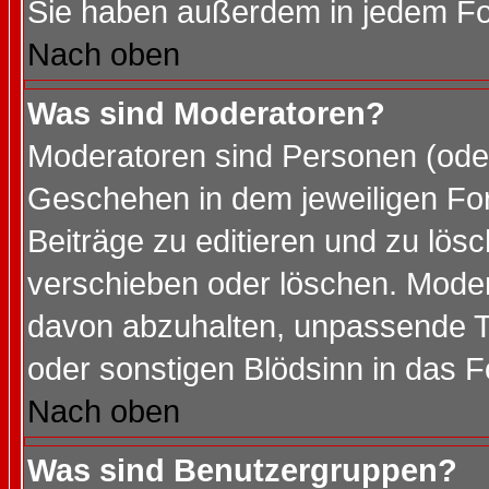
Sie haben außerdem in jedem Fo
Nach oben
Was sind Moderatoren?
Moderatoren sind Personen (oder
Geschehen in dem jeweiligen For
Beiträge zu editieren und zu lös
verschieben oder löschen. Mode
davon abzuhalten, unpassende T
oder sonstigen Blödsinn in das 
Nach oben
Was sind Benutzergruppen?