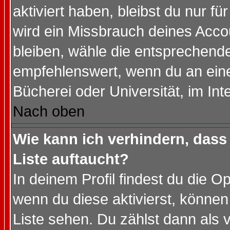
aktiviert haben, bleibst du nur f
wird ein Missbrauch deines Acco
bleiben, wähle die entsprechende
empfehlenswert, wenn du an einem
Bücherei oder Universität, im Int
Nach oben
Wie kann ich verhindern, dass 
Liste auftaucht?
In deinem Profil findest du die O
wenn du diese aktivierst, können
Liste sehen. Du zählst dann als 