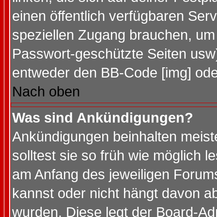
einen öffentlich verfügbaren Serv
speziellen Zugang brauchen, um 
Passwort-geschützte Seiten usw
entweder den BB-Code [img] oder
Nach oben
Was sind Ankündigungen?
Ankündigungen beinhalten meiste
solltest sie so früh wie möglich
am Anfang des jeweiligen Forum
kannst oder nicht hängt davon ab
wurden. Diese legt der Board-Adm