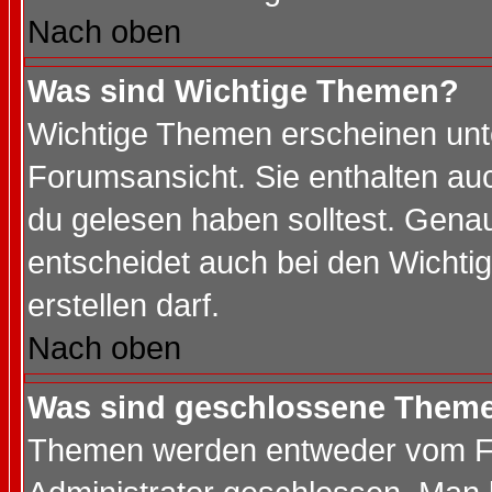
Nach oben
Was sind Wichtige Themen?
Wichtige Themen erscheinen unt
Forumsansicht. Sie enthalten auc
du gelesen haben solltest. Gena
entscheidet auch bei den Wichti
erstellen darf.
Nach oben
Was sind geschlossene Them
Themen werden entweder vom F