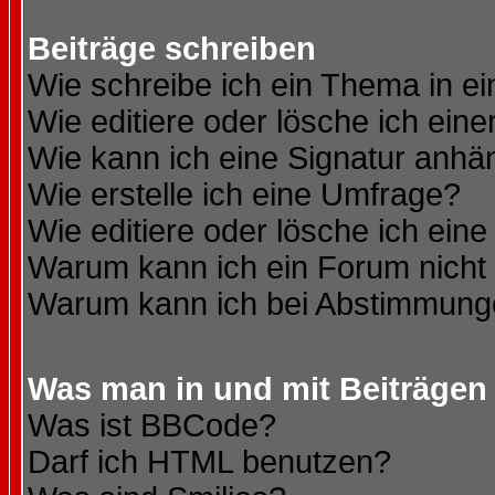
Beiträge schreiben
Wie schreibe ich ein Thema in e
Wie editiere oder lösche ich eine
Wie kann ich eine Signatur anh
Wie erstelle ich eine Umfrage?
Wie editiere oder lösche ich ein
Warum kann ich ein Forum nicht 
Warum kann ich bei Abstimmung
Was man in und mit Beiträgen
Was ist BBCode?
Darf ich HTML benutzen?