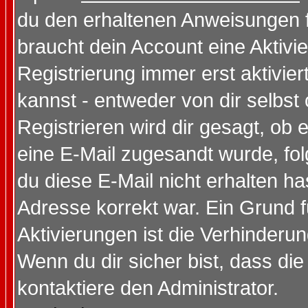
du den erhaltenen Anweisungen fol
braucht dein Account eine Aktivi
Registrierung immer erst aktivie
kannst - entweder von dir selbst
Registrieren wird dir gesagt, ob e
eine E-Mail zugesandt wurde, fol
du diese E-Mail nicht erhalten ha
Adresse korrekt war. Ein Grund 
Aktivierungen ist die Verhinder
Wenn du dir sicher bist, dass die
kontaktiere den Administrator.