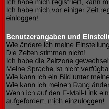
Ich habe mich registriert, kann m
Ich habe mich vor einiger Zeit re
einloggen!
Benutzerangaben und Einstel
Wie ändere ich meine Einstellun
Die Zeiten stimmen nicht!
Ich habe die Zeitzone gewechselt
Meine Sprache ist nicht verfügba
Wie kann ich ein Bild unter me
Wie kann ich meinen Rang ände
Wenn ich auf den E-Mail-Link ein
aufgefordert, mich einzuloggen!