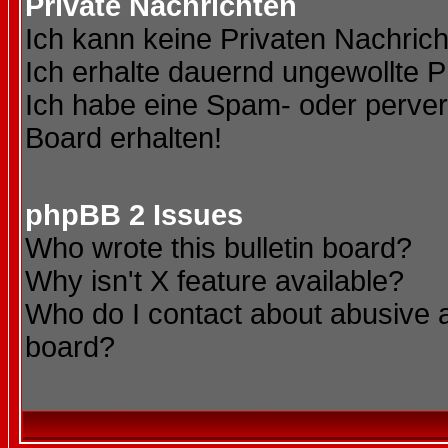
Private Nachrichten
Ich kann keine Privaten Nachric
Ich erhalte dauernd ungewollte P
Ich habe eine Spam- oder perve
Board erhalten!
phpBB 2 Issues
Who wrote this bulletin board?
Why isn't X feature available?
Who do I contact about abusive an
board?