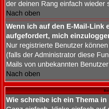
der deinen Rang einfach wieder 
Nach oben
Wenn ich auf den E-Mail-Link e
aufgefordert, mich einzulogge
Nur registrierte Benutzer könne
(falls der Administrator diese Fu
Mails von unbekannten Benutzer
Nach oben
Bei
Wie schreibe ich ein Thema in