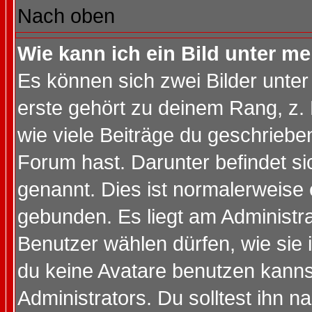
Nach oben
Wie kann ich ein Bild unter 
Es können sich zwei Bilder unt
erste gehört zu deinem Rang, z. 
wie viele Beiträge du geschriebe
Forum hast. Darunter befindet sic
genannt. Dies ist normalerweise
gebunden. Es liegt am Administra
Benutzer wählen dürfen, wie sie
du keine Avatare benutzen kanns
Administrators. Du solltest ihn 