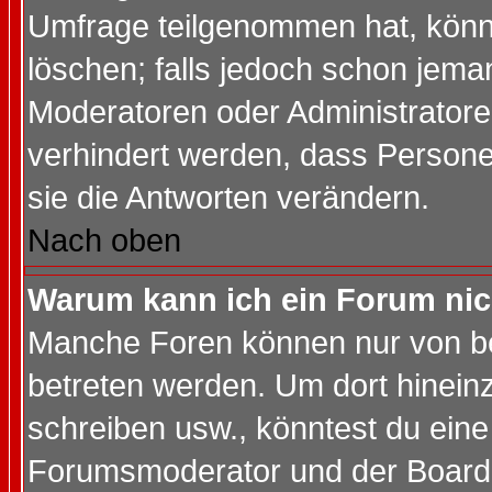
Umfrage teilgenommen hat, könn
löschen; falls jedoch schon jema
Moderatoren oder Administratoren
verhindert werden, dass Persone
sie die Antworten verändern.
Nach oben
Warum kann ich ein Forum nic
Manche Foren können nur von b
betreten werden. Um dort hinein
schreiben usw., könntest du eine
Forumsmoderator und der Boarda