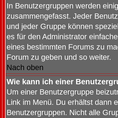
In Benutzergruppen werden einig
zusammengefasst. Jeder Benutz
und jeder Gruppe können speziell
es für den Administrator einfac
eines bestimmten Forums zu mach
Forum zu geben und so weiter.
Nach oben
Wie kann ich einer Benutzergr
Um einer Benutzergruppe beizutr
Link im Menü. Du erhältst dann e
Benutzergruppen. Nicht alle Gr