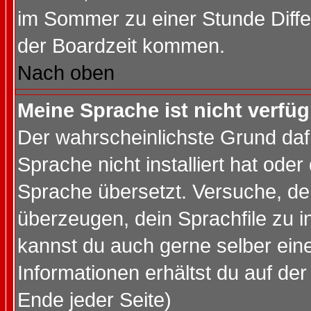
im Sommer zu einer Stunde Diff
der Boardzeit kommen.
Nach oben
Meine Sprache ist nicht verfüg
Der wahrscheinlichste Grund dafü
Sprache nicht installiert hat ode
Sprache übersetzt. Versuche, de
überzeugen, dein Sprachfile zu inst
kannst du auch gerne selber ein
Informationen erhältst du auf de
Ende jeder Seite)