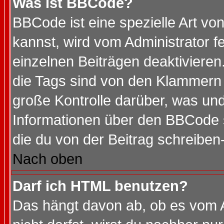
Was ist BBCode?
BBCode ist eine spezielle Art 
kannst, wird vom Administrator f
einzelnen Beiträgen deaktivieren
die Tags sind von den Klammern [
große Kontrolle darüber, was und
Informationen über den BBCode so
die du von der Beitrag schreiben
Nach oben
Darf ich HTML benutzen?
Das hängt davon ab, ob es vom Ad