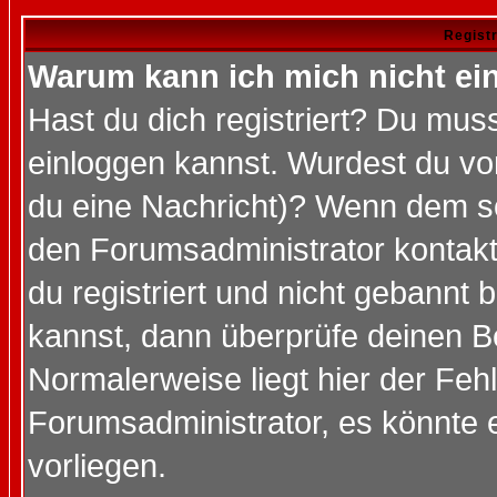
Regist
Warum kann ich mich nicht ei
Hast du dich registriert? Du muss
einloggen kannst. Wurdest du vo
du eine Nachricht)? Wenn dem so
den Forumsadministrator kontakt
du registriert und nicht gebannt 
kannst, dann überprüfe deinen 
Normalerweise liegt hier der Fehle
Forumsadministrator, es könnte e
vorliegen.