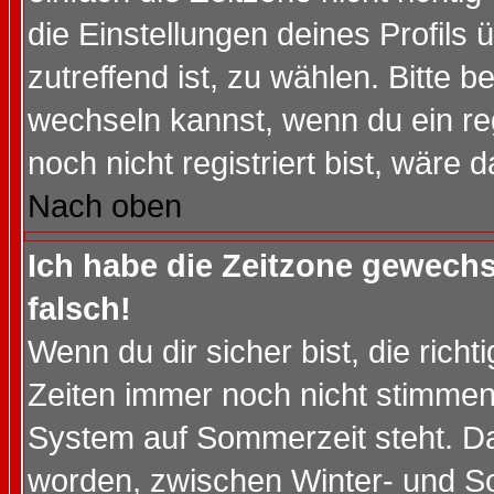
die Einstellungen deines Profils 
zutreffend ist, zu wählen. Bitte 
wechseln kannst, wenn du ein regis
noch nicht registriert bist, wäre 
Nach oben
Ich habe die Zeitzone gewechs
falsch!
Wenn du dir sicher bist, die rich
Zeiten immer noch nicht stimmen
System auf Sommerzeit steht. Da
worden, zwischen Winter- und S