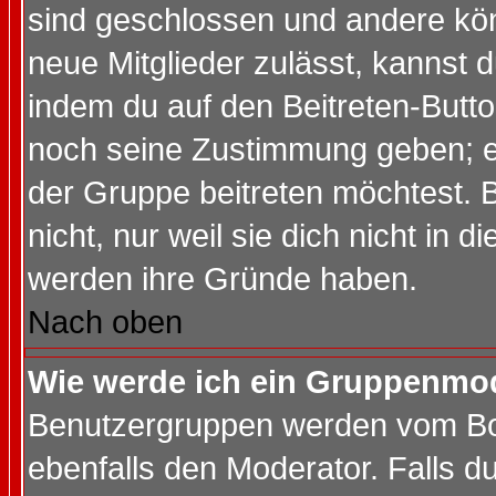
sind geschlossen und andere kön
neue Mitglieder zulässt, kannst d
indem du auf den Beitreten-Butt
noch seine Zustimmung geben; e
der Gruppe beitreten möchtest. 
nicht, nur weil sie dich nicht in
werden ihre Gründe haben.
Nach oben
Wie werde ich ein Gruppenmo
Benutzergruppen werden vom Boar
ebenfalls den Moderator. Falls du 