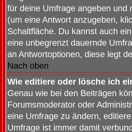
für deine Umfrage angeben und 
(um eine Antwort anzugeben, kli
Schaltfläche. Du kannst auch ein 
eine unbegrenzt dauernde Umfrag
an Antwortoptionen, diese legt de
Nach oben
Wie editiere oder lösche ich 
Genau wie bei den Beiträgen kö
Forumsmoderator oder Administra
eine Umfrage zu ändern, editiere
Umfrage ist immer damit verbun