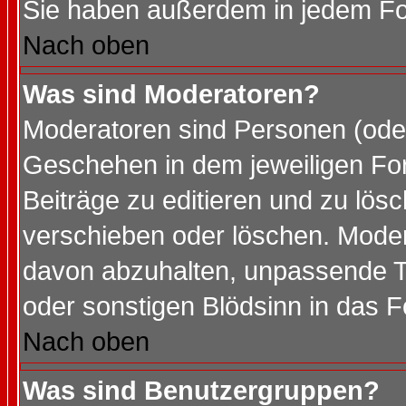
Sie haben außerdem in jedem Fo
Nach oben
Was sind Moderatoren?
Moderatoren sind Personen (oder
Geschehen in dem jeweiligen For
Beiträge zu editieren und zu lös
verschieben oder löschen. Mode
davon abzuhalten, unpassende T
oder sonstigen Blödsinn in das 
Nach oben
Was sind Benutzergruppen?