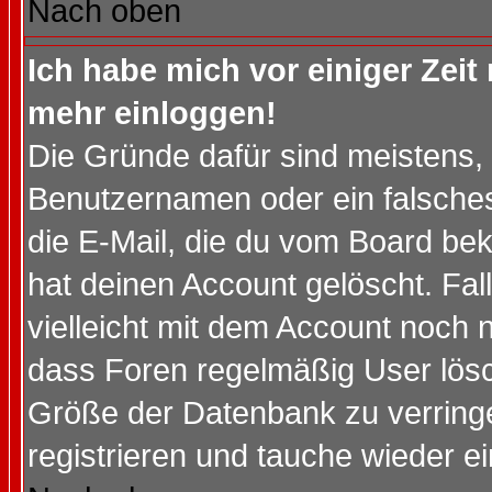
Nach oben
Ich habe mich vor einiger Zeit 
mehr einloggen!
Die Gründe dafür sind meistens,
Benutzernamen oder ein falsche
die E-Mail, die du vom Board be
hat deinen Account gelöscht. Falls
vielleicht mit dem Account noch n
dass Foren regelmäßig User lösc
Größe der Datenbank zu verringe
registrieren und tauche wieder ei