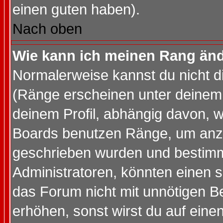
einen guten haben).
Nach oben
Wie kann ich meinen Rang än
Normalerweise kannst du nicht d
(Ränge erscheinen unter deine
deinem Profil, abhängig davon, w
Boards benutzen Ränge, um anzu
geschrieben wurden und bestimm
Administratoren, könnten einen s
das Forum nicht mit unnötigen B
erhöhen, sonst wirst du auf einen