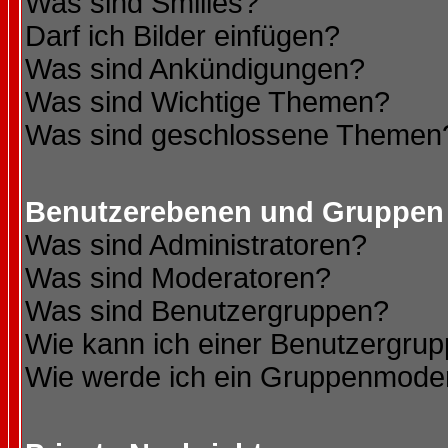
Was sind Smilies?
Darf ich Bilder einfügen?
Was sind Ankündigungen?
Was sind Wichtige Themen?
Was sind geschlossene Themen
Benutzerebenen und Gruppen
Was sind Administratoren?
Was sind Moderatoren?
Was sind Benutzergruppen?
Wie kann ich einer Benutzergrup
Wie werde ich ein Gruppenmode