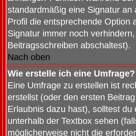
standardmäßig eine Signatur an 
Profil die entsprechende Option 
Signatur immer noch verhindern,
Beitragsschreiben abschaltest).
Nach oben
Wie erstelle ich eine Umfrage?
Eine Umfrage zu erstellen ist r
erstellst (oder den ersten Beitra
Erlaubnis dazu hast), solltest du
unterhalb der Textbox sehen (fall
möglicherweise nicht die erforder