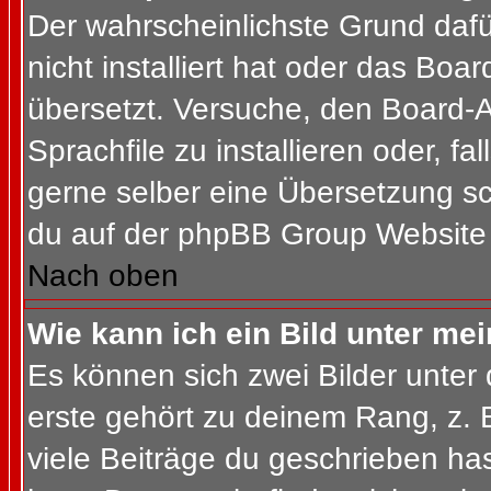
Der wahrscheinlichste Grund dafür
nicht installiert hat oder das Bo
übersetzt. Versuche, den Board-
Sprachfile zu installieren oder, fal
gerne selber eine Übersetzung sc
du auf der phpBB Group Website (
Nach oben
Wie kann ich ein Bild unter m
Es können sich zwei Bilder unte
erste gehört zu deinem Rang, z. 
viele Beiträge du geschrieben ha