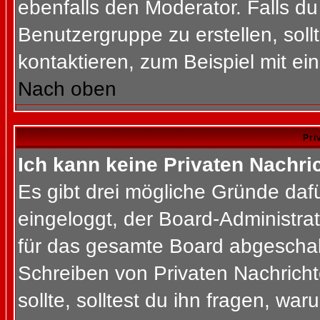
ebenfalls den Moderator. Falls du 
Benutzergruppe zu erstellen, soll
kontaktieren, zum Beispiel mit ein
Nach oben
Pri
Ich kann keine Privaten Nachri
Es gibt drei mögliche Gründe dafür
eingeloggt, der Board-Administra
für das gesamte Board abgeschalt
Schreiben von Privaten Nachrichte
sollte, solltest du ihn fragen, war