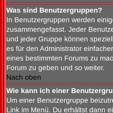
Was sind Benutzergruppen?
In Benutzergruppen werden einig
zusammengefasst. Jeder Benutz
und jeder Gruppe können speziell
es für den Administrator einfach
eines bestimmten Forums zu mach
Forum zu geben und so weiter.
Nach oben
Wie kann ich einer Benutzergru
Um einer Benutzergruppe beizutr
Link im Menü. Du erhältst dann ei