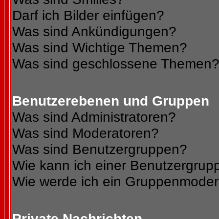
Darf ich Bilder einfügen?
Was sind Ankündigungen?
Was sind Wichtige Themen?
Was sind geschlossene Themen
Benutzerebenen und Gruppen
Was sind Administratoren?
Was sind Moderatoren?
Was sind Benutzergruppen?
Wie kann ich einer Benutzergrupp
Wie werde ich ein Gruppenmoder
Private Nachrichten