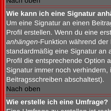
Nach oben
Wie kann ich eine Signatur an
Um eine Signatur an einen Beitr
Profil erstellen. Wenn du eine erst
anhängen
-Funktion während der 
standardmäßig eine Signatur an 
Profil die entsprechende Option 
Signatur immer noch verhindern, 
Beitragsschreiben abschaltest).
Nach oben
Wie erstelle ich eine Umfrage?