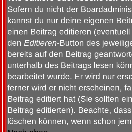
Sofern du nicht der Boardadminis
kannst du nur deine eigenen Beit
einen Beitrag editieren (eventuell
den
Editieren
-Button des jeweilig
bereits auf den Beitrag geantwort
unterhalb des Beitrags lesen könn
bearbeitet wurde. Er wird nur er
ferner wird er nicht erscheinen, f
Beitrag editiert hat (Sie sollten 
Beitrag editierten). Beachte, das
löschen können, wenn schon jema