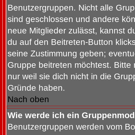
Benutzergruppen. Nicht alle Gr
sind geschlossen und andere könn
neue Mitglieder zulässt, kannst d
du auf den Beitreten-Button kli
seine Zustimmung geben; eventue
Gruppe beitreten möchtest. Bitte
nur weil sie dich nicht in die Gr
Gründe haben.
Nach oben
Wie werde ich ein Gruppenmod
Benutzergruppen werden vom Board