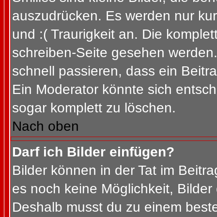
auszudrücken. Es werden nur kurz
und :( Traurigkeit an. Die komplet
schreiben-Seite gesehen werden. 
schnell passieren, dass ein Beitra
Ein Moderator könnte sich entsch
sogar komplett zu löschen.
Nach oben
Darf ich Bilder einfügen?
Bilder können in der Tat im Beitra
es noch keine Möglichkeit, Bilder
Deshalb musst du zu einem besteh