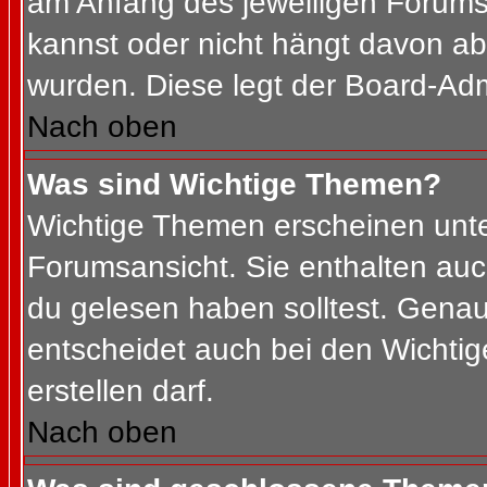
am Anfang des jeweiligen Forum
kannst oder nicht hängt davon ab
wurden. Diese legt der Board-Admi
Nach oben
Was sind Wichtige Themen?
Wichtige Themen erscheinen unte
Forumsansicht. Sie enthalten auc
du gelesen haben solltest. Gena
entscheidet auch bei den Wichtig
erstellen darf.
Nach oben