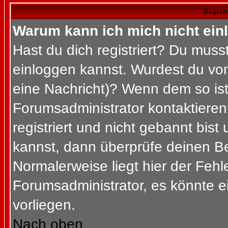
Regist
Warum kann ich mich nicht ein
Hast du dich registriert? Du musst
einloggen kannst. Wurdest du vom
eine Nachricht)? Wenn dem so ist
Forumsadministrator kontaktieren
registriert und nicht gebannt bis
kannst, dann überprüfe deinen 
Normalerweise liegt hier der Fehler
Forumsadministrator, es könnte e
vorliegen.
Nach oben