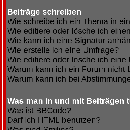
Beiträge schreiben
Wie schreibe ich ein Thema in e
Wie editiere oder lösche ich eine
Wie kann ich eine Signatur anhä
Wie erstelle ich eine Umfrage?
Wie editiere oder lösche ich ein
Warum kann ich ein Forum nicht 
Warum kann ich bei Abstimmunge
Was man in und mit Beiträgen 
Was ist BBCode?
Darf ich HTML benutzen?
Was sind Smilies?