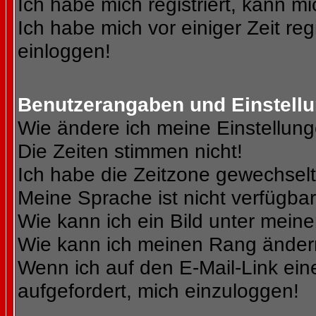
Ich habe mich registriert, kann mi
Ich habe mich vor einiger Zeit reg
einloggen!
Benutzerangaben und Einstell
Wie ändere ich meine Einstellun
Die Zeiten stimmen nicht!
Ich habe die Zeitzone gewechselt 
Meine Sprache ist nicht verfügbar
Wie kann ich ein Bild unter me
Wie kann ich meinen Rang ände
Wenn ich auf den E-Mail-Link ein
aufgefordert, mich einzuloggen!