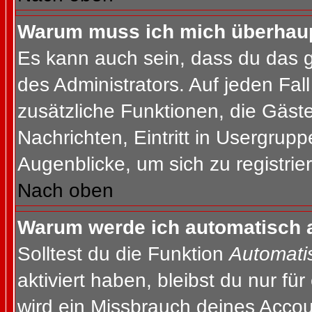
Warum muss ich mich überhaupt
Es kann auch sein, dass du das g
des Administrators. Auf jeden Fall
zusätzliche Funktionen, die Gäste
Nachrichten, Eintritt in Usergrup
Augenblicke, um sich zu registrier
Nach oben
Warum werde ich automatisch 
Solltest du die Funktion
Automati
aktiviert haben, bleibst du nur fü
wird ein Missbrauch deines Accou