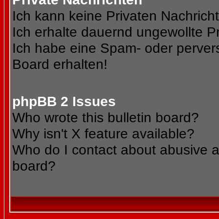
Ich kann keine Privaten Nachrich
Ich erhalte dauernd ungewollte Pr
Ich habe eine Spam- oder perve
Board erhalten!
phpBB 2 Issues
Who wrote this bulletin board?
Why isn't X feature available?
Who do I contact about abusive an
board?