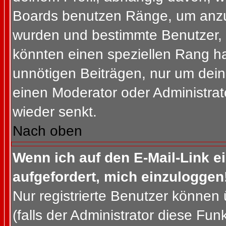
Boards benutzen Ränge, um anzuz
wurden und bestimmte Benutzer, 
könnten einen speziellen Rang ha
unnötigen Beiträgen, nur um dein
einen Moderator oder Administrat
wieder senkt.
Nach oben
Wenn ich auf den E-Mail-Link e
aufgefordert, mich einzuloggen
Nur registrierte Benutzer können
(falls der Administrator diese Fun