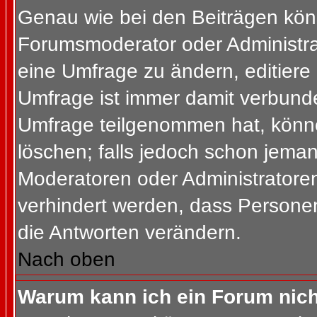
Genau wie bei den Beiträgen kön
Forumsmoderator oder Administrat
eine Umfrage zu ändern, editiere
Umfrage ist immer damit verbund
Umfrage teilgenommen hat, könne
löschen; falls jedoch schon jema
Moderatoren oder Administratoren 
verhindert werden, dass Personen
die Antworten verändern.
Nach oben
Warum kann ich ein Forum nich