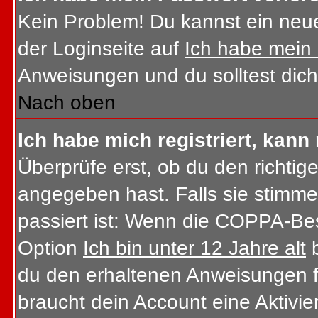
Kein Problem! Du kannst ein neue
der Loginseite auf
Ich habe mein
Anweisungen und du solltest dich
Nach oben
Ich habe mich registriert, kann
Überprüfe erst, ob du den richt
angegeben hast. Falls sie stimme
passiert ist: Wenn die COPPA-Bes
Option
Ich bin unter 12 Jahre alt
b
du den erhaltenen Anweisungen folg
braucht dein Account eine Aktivi