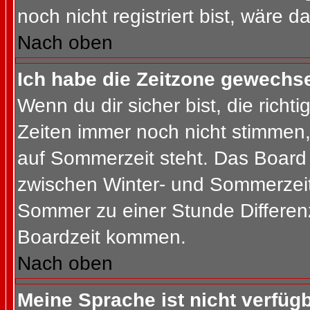
noch nicht registriert bist, wäre d
Nach oben
Ich habe die Zeitzone gewechsel
Wenn du dir sicher bist, die rich
Zeiten immer noch nicht stimmen
auf Sommerzeit steht. Das Board 
zwischen Winter- und Sommerzeit
Sommer zu einer Stunde Differen
Boardzeit kommen.
Nach oben
Meine Sprache ist nicht verfügb