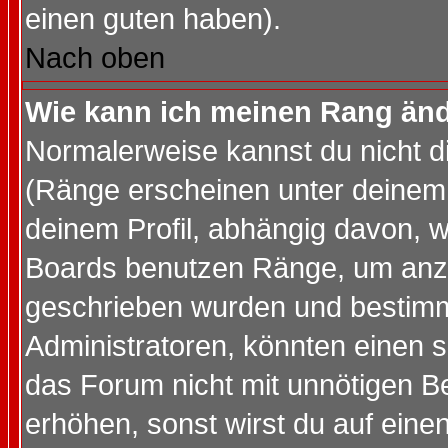
einen guten haben).
Nach oben
Wie kann ich meinen Rang än
Normalerweise kannst du nicht d
(Ränge erscheinen unter deine
deinem Profil, abhängig davon, w
Boards benutzen Ränge, um anzu
geschrieben wurden und bestimm
Administratoren, könnten einen s
das Forum nicht mit unnötigen B
erhöhen, sonst wirst du auf einen