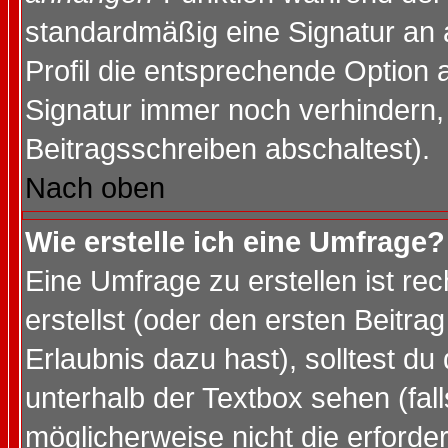
standardmäßig eine Signatur an 
Profil die entsprechende Option 
Signatur immer noch verhindern,
Beitragsschreiben abschaltest).
Nach oben
Wie erstelle ich eine Umfrage?
Eine Umfrage zu erstellen ist r
erstellst (oder den ersten Beitra
Erlaubnis dazu hast), solltest du
unterhalb der Textbox sehen (fall
möglicherweise nicht die erforder