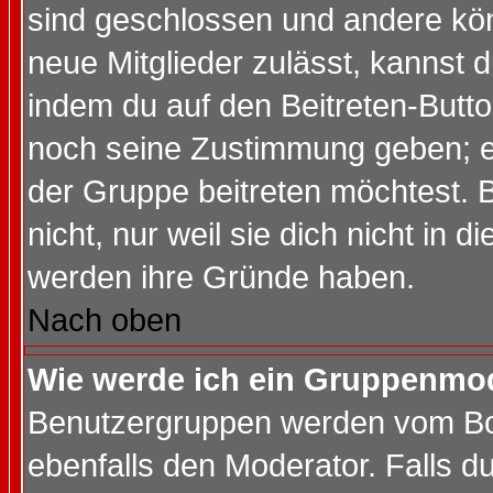
sind geschlossen und andere kön
neue Mitglieder zulässt, kannst d
indem du auf den Beitreten-Butt
noch seine Zustimmung geben; e
der Gruppe beitreten möchtest. 
nicht, nur weil sie dich nicht in
werden ihre Gründe haben.
Nach oben
Wie werde ich ein Gruppenmo
Benutzergruppen werden vom Boar
ebenfalls den Moderator. Falls du 