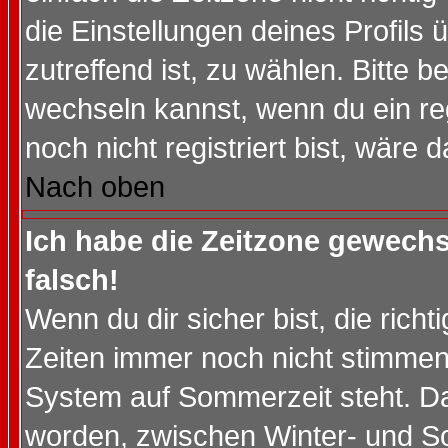
die Einstellungen deines Profils 
zutreffend ist, zu wählen. Bitte 
wechseln kannst, wenn du ein regis
noch nicht registriert bist, wäre 
Nach oben
Ich habe die Zeitzone gewechs
falsch!
Wenn du dir sicher bist, die rich
Zeiten immer noch nicht stimmen
System auf Sommerzeit steht. Da
worden, zwischen Winter- und S