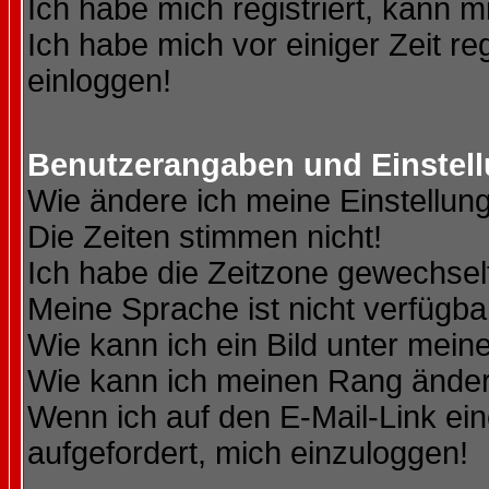
Ich habe mich registriert, kann m
Ich habe mich vor einiger Zeit re
einloggen!
Benutzerangaben und Einstel
Wie ändere ich meine Einstellun
Die Zeiten stimmen nicht!
Ich habe die Zeitzone gewechselt
Meine Sprache ist nicht verfügba
Wie kann ich ein Bild unter me
Wie kann ich meinen Rang ände
Wenn ich auf den E-Mail-Link ein
aufgefordert, mich einzuloggen!