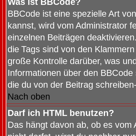
Was ist BBCode?
BBCode ist eine spezielle Art 
kannst, wird vom Administrator f
einzelnen Beiträgen deaktivieren
die Tags sind von den Klammern [
große Kontrolle darüber, was und
Informationen über den BBCode so
die du von der Beitrag schreiben
Nach oben
Darf ich HTML benutzen?
Das hängt davon ab, ob es vom Ad