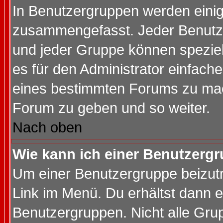
In Benutzergruppen werden einig
zusammengefasst. Jeder Benutz
und jeder Gruppe können speziell
es für den Administrator einfac
eines bestimmten Forums zu mach
Forum zu geben und so weiter.
Nach oben
Wie kann ich einer Benutzergr
Um einer Benutzergruppe beizutr
Link im Menü. Du erhältst dann e
Benutzergruppen. Nicht alle Gr