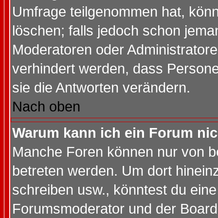
Umfrage teilgenommen hat, könn
löschen; falls jedoch schon jema
Moderatoren oder Administratoren
verhindert werden, dass Persone
sie die Antworten verändern.
Nach oben
Warum kann ich ein Forum nic
Manche Foren können nur von b
betreten werden. Um dort hinein
schreiben usw., könntest du eine
Forumsmoderator und der Boarda