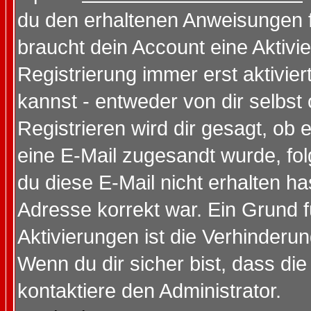
du den erhaltenen Anweisungen fol
braucht dein Account eine Aktivi
Registrierung immer erst aktivie
kannst - entweder von dir selbst
Registrieren wird dir gesagt, ob e
eine E-Mail zugesandt wurde, fol
du diese E-Mail nicht erhalten ha
Adresse korrekt war. Ein Grund 
Aktivierungen ist die Verhinder
Wenn du dir sicher bist, dass die
kontaktiere den Administrator.