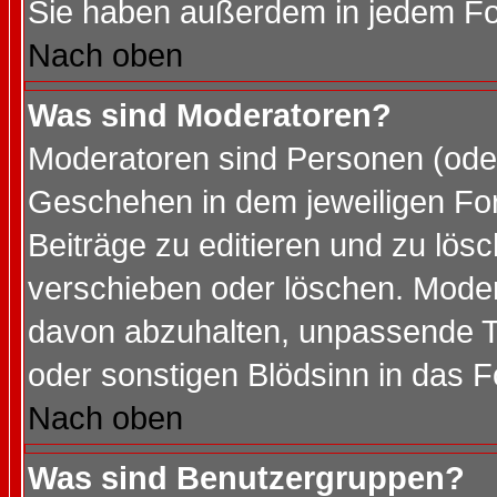
Sie haben außerdem in jedem Fo
Nach oben
Was sind Moderatoren?
Moderatoren sind Personen (oder
Geschehen in dem jeweiligen For
Beiträge zu editieren und zu lös
verschieben oder löschen. Mode
davon abzuhalten, unpassende T
oder sonstigen Blödsinn in das 
Nach oben
Was sind Benutzergruppen?