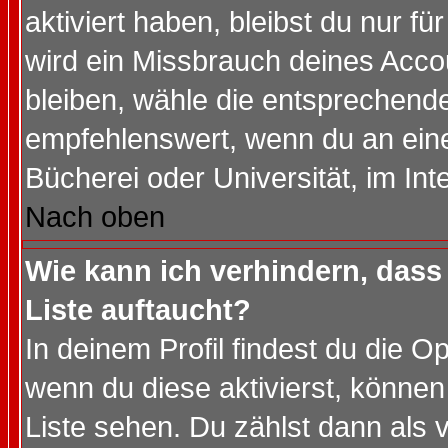
aktiviert haben, bleibst du nur f
wird ein Missbrauch deines Acco
bleiben, wähle die entsprechende
empfehlenswert, wenn du an einem
Bücherei oder Universität, im Int
Nach oben
Wie kann ich verhindern, dass 
Liste auftaucht?
In deinem Profil findest du die O
wenn du diese aktivierst, können
Liste sehen. Du zählst dann als 