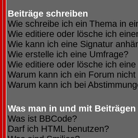
Beiträge schreiben
Wie schreibe ich ein Thema in e
Wie editiere oder lösche ich eine
Wie kann ich eine Signatur anh
Wie erstelle ich eine Umfrage?
Wie editiere oder lösche ich ein
Warum kann ich ein Forum nicht 
Warum kann ich bei Abstimmung
Was man in und mit Beiträgen
Was ist BBCode?
Darf ich HTML benutzen?