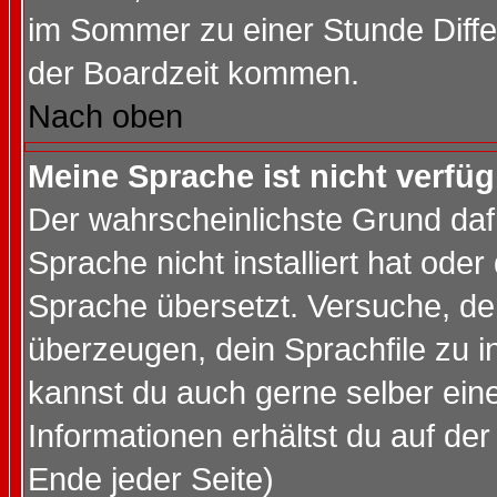
im Sommer zu einer Stunde Diff
der Boardzeit kommen.
Nach oben
Meine Sprache ist nicht verfüg
Der wahrscheinlichste Grund dafü
Sprache nicht installiert hat ode
Sprache übersetzt. Versuche, de
überzeugen, dein Sprachfile zu inst
kannst du auch gerne selber ein
Informationen erhältst du auf de
Ende jeder Seite)