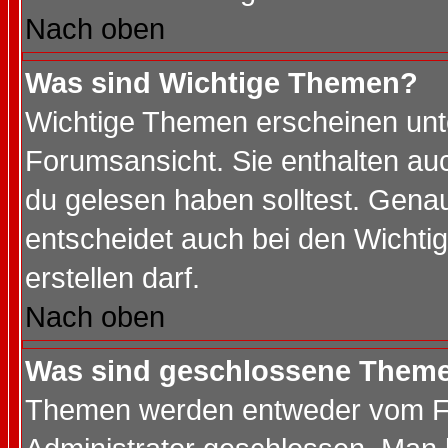
Nach oben
Was sind Wichtige Themen?
Wichtige Themen erscheinen unt
Forumsansicht. Sie enthalten auc
du gelesen haben solltest. Gena
entscheidet auch bei den Wichti
erstellen darf.
Nach oben
Was sind geschlossene Them
Themen werden entweder vom F