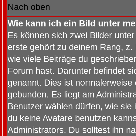
Nach oben
Wie kann ich ein Bild unter 
Es können sich zwei Bilder unt
erste gehört zu deinem Rang, z. 
wie viele Beiträge du geschriebe
Forum hast. Darunter befindet sic
genannt. Dies ist normalerweise
gebunden. Es liegt am Administra
Benutzer wählen dürfen, wie sie
du keine Avatare benutzen kanns
Administrators. Du solltest ihn 