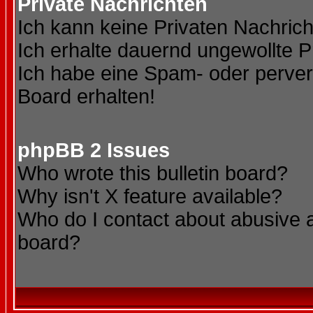
Private Nachrichten
Ich kann keine Privaten Nachric
Ich erhalte dauernd ungewollte P
Ich habe eine Spam- oder perve
Board erhalten!
phpBB 2 Issues
Who wrote this bulletin board?
Why isn't X feature available?
Who do I contact about abusive an
board?