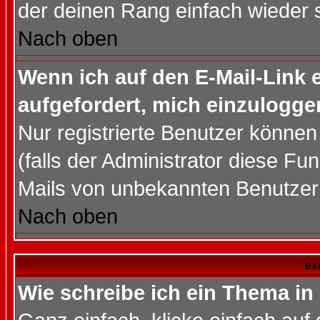
der deinen Rang einfach wieder 
Nach oben
Wenn ich auf den E-Mail-Link e
aufgefordert, mich einzulogge
Nur registrierte Benutzer könne
(falls der Administrator diese Fu
Mails von unbekannten Benutzer
Nach oben
Bei
Wie schreibe ich ein Thema in