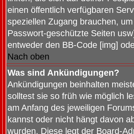
einen öffentlich verfügbaren Serv
speziellen Zugang brauchen, um 
Passwort-geschützte Seiten usw
entweder den BB-Code [img] oder
Nach oben
Was sind Ankündigungen?
Ankündigungen beinhalten meiste
solltest sie so früh wie möglich
am Anfang des jeweiligen Forum
kannst oder nicht hängt davon ab
wurden. Diese legt der Board-Adm