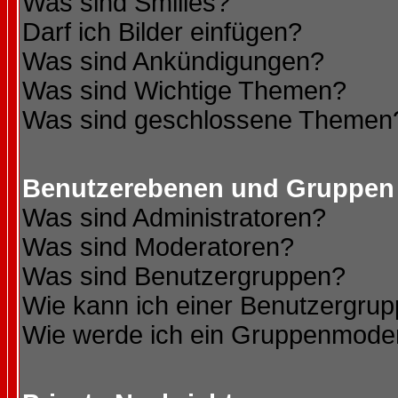
Was sind Smilies?
Darf ich Bilder einfügen?
Was sind Ankündigungen?
Was sind Wichtige Themen?
Was sind geschlossene Themen
Benutzerebenen und Gruppen
Was sind Administratoren?
Was sind Moderatoren?
Was sind Benutzergruppen?
Wie kann ich einer Benutzergrup
Wie werde ich ein Gruppenmode