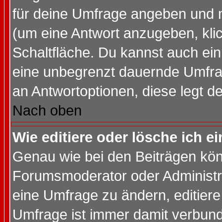
für deine Umfrage angeben und 
(um eine Antwort anzugeben, kli
Schaltfläche. Du kannst auch ein 
eine unbegrenzt dauernde Umfrag
an Antwortoptionen, diese legt de
Nach oben
Wie editiere oder lösche ich 
Genau wie bei den Beiträgen kö
Forumsmoderator oder Administra
eine Umfrage zu ändern, editiere
Umfrage ist immer damit verbun