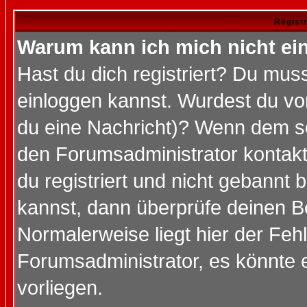
Regist
Warum kann ich mich nicht ei
Hast du dich registriert? Du muss
einloggen kannst. Wurdest du vo
du eine Nachricht)? Wenn dem so
den Forumsadministrator kontakt
du registriert und nicht gebannt 
kannst, dann überprüfe deinen 
Normalerweise liegt hier der Fehle
Forumsadministrator, es könnte e
vorliegen.