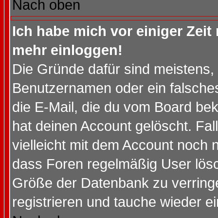
Nach oben
Ich habe mich vor einiger Zeit 
mehr einloggen!
Die Gründe dafür sind meistens,
Benutzernamen oder ein falsche
die E-Mail, die du vom Board be
hat deinen Account gelöscht. Falls
vielleicht mit dem Account noch n
dass Foren regelmäßig User lösc
Größe der Datenbank zu verringe
registrieren und tauche wieder ei