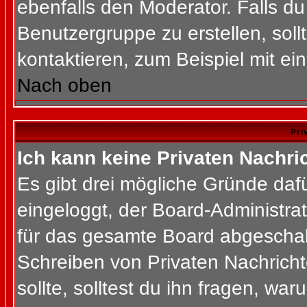
ebenfalls den Moderator. Falls du 
Benutzergruppe zu erstellen, soll
kontaktieren, zum Beispiel mit ein
Nach oben
Pri
Ich kann keine Privaten Nachri
Es gibt drei mögliche Gründe dafür
eingeloggt, der Board-Administra
für das gesamte Board abgeschalt
Schreiben von Privaten Nachrichte
sollte, solltest du ihn fragen, war