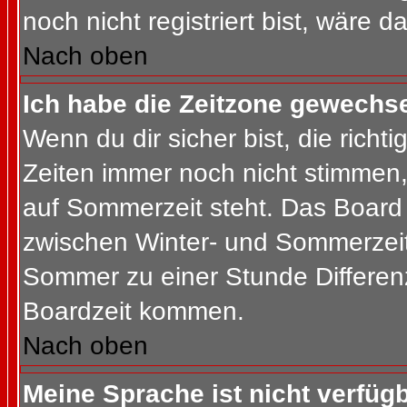
noch nicht registriert bist, wäre d
Nach oben
Ich habe die Zeitzone gewechsel
Wenn du dir sicher bist, die rich
Zeiten immer noch nicht stimmen
auf Sommerzeit steht. Das Board 
zwischen Winter- und Sommerzeit
Sommer zu einer Stunde Differen
Boardzeit kommen.
Nach oben
Meine Sprache ist nicht verfügb