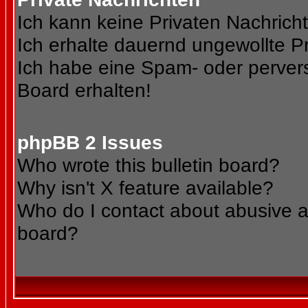
Ich kann keine Privaten Nachrich
Ich erhalte dauernd ungewollte Pr
Ich habe eine Spam- oder perve
Board erhalten!
phpBB 2 Issues
Who wrote this bulletin board?
Why isn't X feature available?
Who do I contact about abusive an
board?