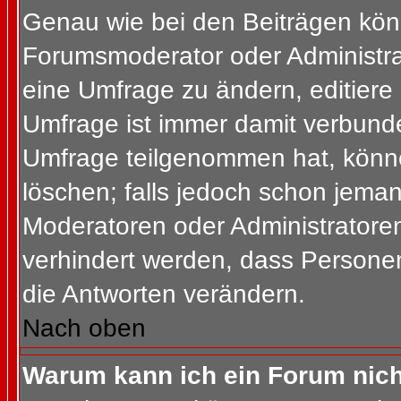
Genau wie bei den Beiträgen kön
Forumsmoderator oder Administrat
eine Umfrage zu ändern, editiere
Umfrage ist immer damit verbund
Umfrage teilgenommen hat, könne
löschen; falls jedoch schon jema
Moderatoren oder Administratoren 
verhindert werden, dass Personen
die Antworten verändern.
Nach oben
Warum kann ich ein Forum nich