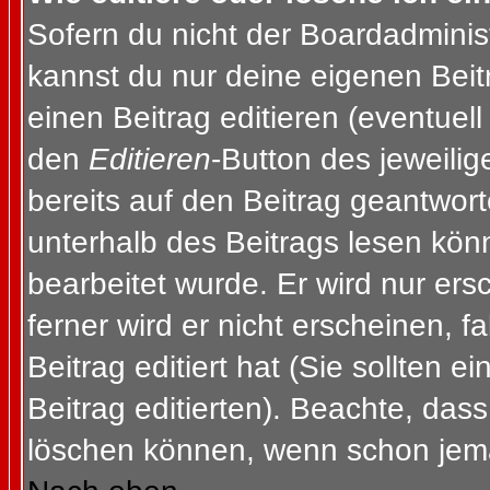
Sofern du nicht der Boardadminis
kannst du nur deine eigenen Beit
einen Beitrag editieren (eventuell
den
Editieren
-Button des jeweilig
bereits auf den Beitrag geantwort
unterhalb des Beitrags lesen könn
bearbeitet wurde. Er wird nur er
ferner wird er nicht erscheinen, f
Beitrag editiert hat (Sie sollten 
Beitrag editierten). Beachte, das
löschen können, wenn schon jema