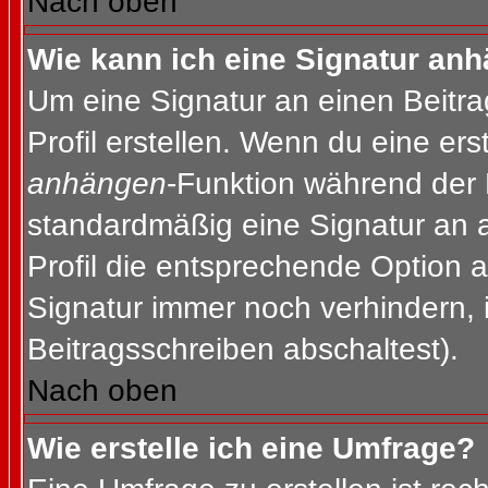
Nach oben
Wie kann ich eine Signatur an
Um eine Signatur an einen Beitr
Profil erstellen. Wenn du eine erst
anhängen
-Funktion während der 
standardmäßig eine Signatur an 
Profil die entsprechende Option 
Signatur immer noch verhindern, 
Beitragsschreiben abschaltest).
Nach oben
Wie erstelle ich eine Umfrage?