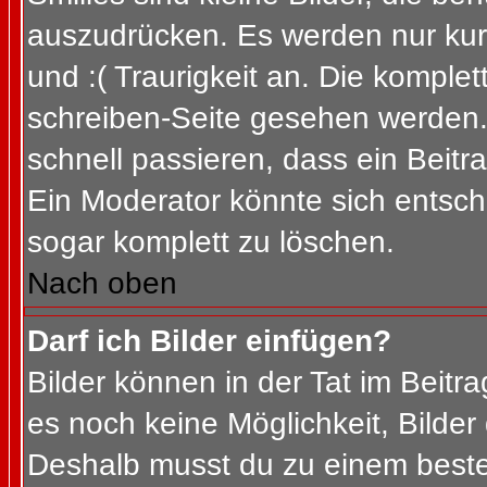
auszudrücken. Es werden nur kurz
und :( Traurigkeit an. Die komplet
schreiben-Seite gesehen werden. 
schnell passieren, dass ein Beitra
Ein Moderator könnte sich entsch
sogar komplett zu löschen.
Nach oben
Darf ich Bilder einfügen?
Bilder können in der Tat im Beitra
es noch keine Möglichkeit, Bilder
Deshalb musst du zu einem besteh