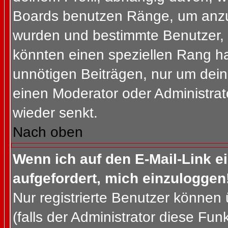
Boards benutzen Ränge, um anzuz
wurden und bestimmte Benutzer, 
könnten einen speziellen Rang ha
unnötigen Beiträgen, nur um dein
einen Moderator oder Administrat
wieder senkt.
Nach oben
Wenn ich auf den E-Mail-Link e
aufgefordert, mich einzuloggen
Nur registrierte Benutzer können
(falls der Administrator diese Fun