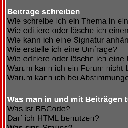
Beiträge schreiben
Wie schreibe ich ein Thema in e
Wie editiere oder lösche ich eine
Wie kann ich eine Signatur anhä
Wie erstelle ich eine Umfrage?
Wie editiere oder lösche ich ein
Warum kann ich ein Forum nicht 
Warum kann ich bei Abstimmunge
Was man in und mit Beiträgen 
Was ist BBCode?
Darf ich HTML benutzen?
Was sind Smilies?