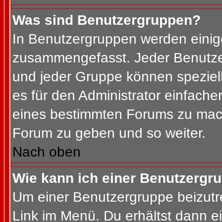
Was sind Benutzergruppen?
In Benutzergruppen werden einig
zusammengefasst. Jeder Benutz
und jeder Gruppe können speziell
es für den Administrator einfach
eines bestimmten Forums zu mach
Forum zu geben und so weiter.
Nach oben
Wie kann ich einer Benutzergru
Um einer Benutzergruppe beizutr
Link im Menü. Du erhältst dann ei