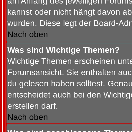
am Anfang des jeweiligen Forum
kannst oder nicht hängt davon ab
wurden. Diese legt der Board-Admi
Nach oben
Was sind Wichtige Themen?
Wichtige Themen erscheinen unte
Forumsansicht. Sie enthalten auc
du gelesen haben solltest. Gena
entscheidet auch bei den Wichtig
erstellen darf.
Nach oben