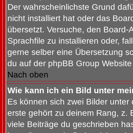
Der wahrscheinlichste Grund dafür
nicht installiert hat oder das Bo
übersetzt. Versuche, den Board-
Sprachfile zu installieren oder, fal
gerne selber eine Übersetzung sc
du auf der phpBB Group Website (
Nach oben
Wie kann ich ein Bild unter m
Es können sich zwei Bilder unte
erste gehört zu deinem Rang, z. 
viele Beiträge du geschrieben ha