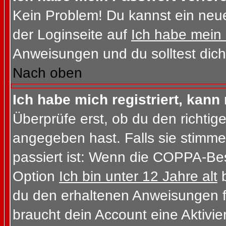
Kein Problem! Du kannst ein neue
der Loginseite auf
Ich habe mein
Anweisungen und du solltest dich
Nach oben
Ich habe mich registriert, kann
Überprüfe erst, ob du den richt
angegeben hast. Falls sie stimme
passiert ist: Wenn die COPPA-Bes
Option
Ich bin unter 12 Jahre alt
b
du den erhaltenen Anweisungen folg
braucht dein Account eine Aktivi