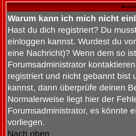
Regist
Warum kann ich mich nicht ein
Hast du dich registriert? Du musst
einloggen kannst. Wurdest du vom
eine Nachricht)? Wenn dem so ist
Forumsadministrator kontaktieren
registriert und nicht gebannt bis
kannst, dann überprüfe deinen 
Normalerweise liegt hier der Fehler
Forumsadministrator, es könnte e
vorliegen.
Nach oben