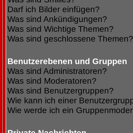
Darf ich Bilder einfügen?
Was sind Ankündigungen?
Was sind Wichtige Themen?
Was sind geschlossene Themen
Benutzerebenen und Gruppen
Was sind Administratoren?
Was sind Moderatoren?
Was sind Benutzergruppen?
Wie kann ich einer Benutzergrupp
Wie werde ich ein Gruppenmoder
Private Nachrichten