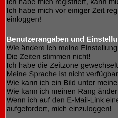
Ich habe mich registriert, kann mi
Ich habe mich vor einiger Zeit reg
einloggen!
Benutzerangaben und Einstell
Wie ändere ich meine Einstellun
Die Zeiten stimmen nicht!
Ich habe die Zeitzone gewechselt 
Meine Sprache ist nicht verfügbar
Wie kann ich ein Bild unter me
Wie kann ich meinen Rang ände
Wenn ich auf den E-Mail-Link ein
aufgefordert, mich einzuloggen!