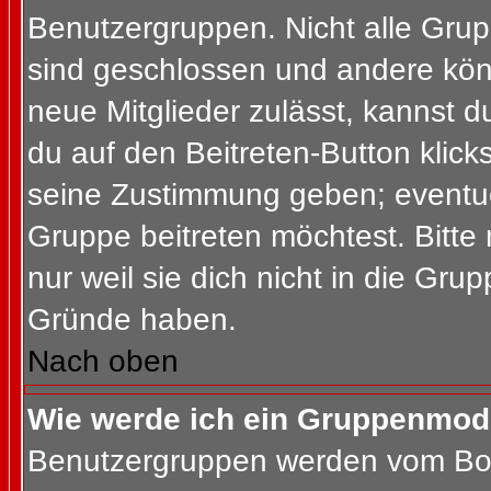
Benutzergruppen. Nicht alle Gr
sind geschlossen und andere könn
neue Mitglieder zulässt, kannst d
du auf den Beitreten-Button kli
seine Zustimmung geben; eventue
Gruppe beitreten möchtest. Bitte
nur weil sie dich nicht in die Gr
Gründe haben.
Nach oben
Wie werde ich ein Gruppenmod
Benutzergruppen werden vom Board