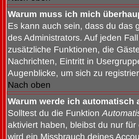
Warum muss ich mich überhaupt
Es kann auch sein, dass du das g
des Administrators. Auf jeden Fall
zusätzliche Funktionen, die Gäste
Nachrichten, Eintritt in Usergrup
Augenblicke, um sich zu registrier
Nach oben
Warum werde ich automatisch 
Solltest du die Funktion
Automati
aktiviert haben, bleibst du nur fü
wird ein Missbrauch deines Accou