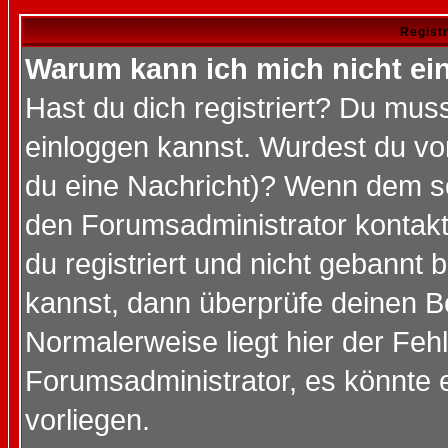
Regist
Warum kann ich mich nicht ei
Hast du dich registriert? Du muss
einloggen kannst. Wurdest du vo
du eine Nachricht)? Wenn dem so
den Forumsadministrator kontakt
du registriert und nicht gebannt 
kannst, dann überprüfe deinen 
Normalerweise liegt hier der Fehle
Forumsadministrator, es könnte e
vorliegen.