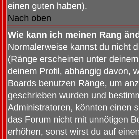
einen guten haben).
Nach oben
Wie kann ich meinen Rang än
Normalerweise kannst du nicht d
(Ränge erscheinen unter deine
deinem Profil, abhängig davon, w
Boards benutzen Ränge, um anzu
geschrieben wurden und bestimm
Administratoren, könnten einen s
das Forum nicht mit unnötigen B
erhöhen, sonst wirst du auf einen