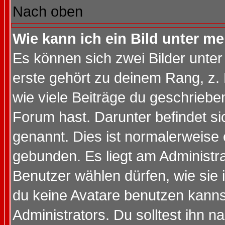
Nach oben
Wie kann ich ein Bild unter 
Es können sich zwei Bilder unt
erste gehört zu deinem Rang, z. 
wie viele Beiträge du geschriebe
Forum hast. Darunter befindet sic
genannt. Dies ist normalerweise
gebunden. Es liegt am Administra
Benutzer wählen dürfen, wie sie
du keine Avatare benutzen kanns
Administrators. Du solltest ihn 