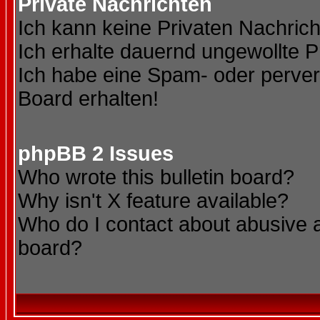
Private Nachrichten
Ich kann keine Privaten Nachric
Ich erhalte dauernd ungewollte P
Ich habe eine Spam- oder perve
Board erhalten!
phpBB 2 Issues
Who wrote this bulletin board?
Why isn't X feature available?
Who do I contact about abusive an
board?