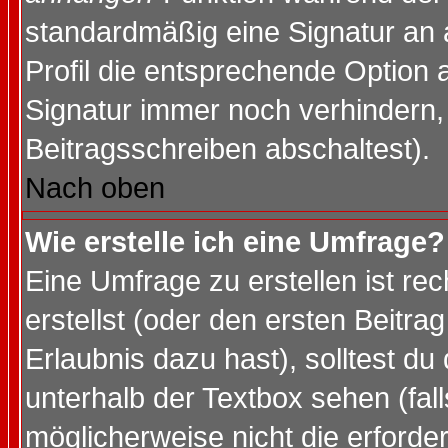
standardmäßig eine Signatur an 
Profil die entsprechende Option 
Signatur immer noch verhindern,
Beitragsschreiben abschaltest).
Nach oben
Wie erstelle ich eine Umfrage?
Eine Umfrage zu erstellen ist r
erstellst (oder den ersten Beitra
Erlaubnis dazu hast), solltest du
unterhalb der Textbox sehen (fall
möglicherweise nicht die erforder