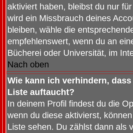
aktiviert haben, bleibst du nur f
wird ein Missbrauch deines Acco
bleiben, wähle die entsprechende
empfehlenswert, wenn du an einem
Bücherei oder Universität, im Int
Nach oben
Wie kann ich verhindern, dass 
Liste auftaucht?
In deinem Profil findest du die O
wenn du diese aktivierst, können
Liste sehen. Du zählst dann als 