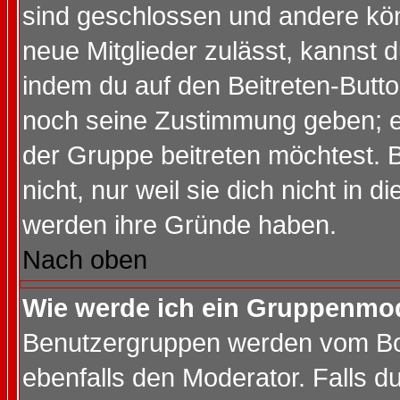
sind geschlossen und andere kön
neue Mitglieder zulässt, kannst d
indem du auf den Beitreten-Butt
noch seine Zustimmung geben; e
der Gruppe beitreten möchtest. 
nicht, nur weil sie dich nicht in
werden ihre Gründe haben.
Nach oben
Wie werde ich ein Gruppenmo
Benutzergruppen werden vom Boar
ebenfalls den Moderator. Falls du 