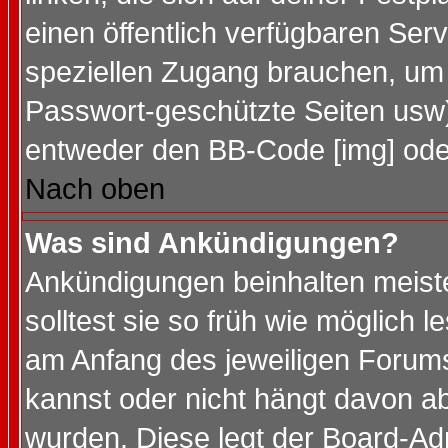
einen öffentlich verfügbaren Serv
speziellen Zugang brauchen, um 
Passwort-geschützte Seiten usw
entweder den BB-Code [img] oder
Nach oben
Was sind Ankündigungen?
Ankündigungen beinhalten meiste
solltest sie so früh wie möglich
am Anfang des jeweiligen Forum
kannst oder nicht hängt davon ab
wurden. Diese legt der Board-Adm