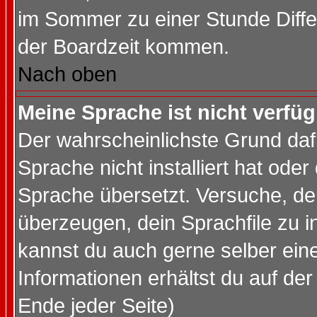
im Sommer zu einer Stunde Diff
der Boardzeit kommen.
Nach oben
Meine Sprache ist nicht verfüg
Der wahrscheinlichste Grund dafü
Sprache nicht installiert hat ode
Sprache übersetzt. Versuche, de
überzeugen, dein Sprachfile zu inst
kannst du auch gerne selber ein
Informationen erhältst du auf de
Ende jeder Seite)