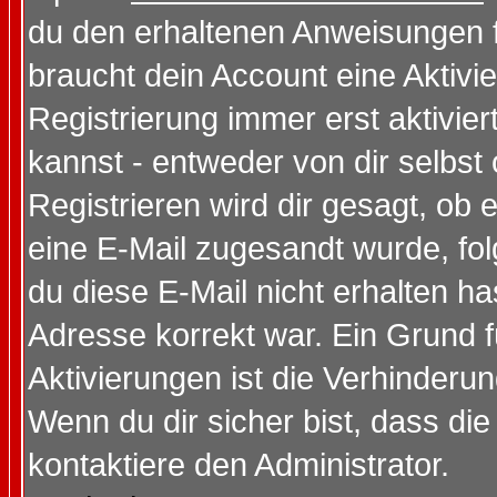
du den erhaltenen Anweisungen fol
braucht dein Account eine Aktivi
Registrierung immer erst aktivie
kannst - entweder von dir selbst
Registrieren wird dir gesagt, ob e
eine E-Mail zugesandt wurde, fol
du diese E-Mail nicht erhalten ha
Adresse korrekt war. Ein Grund 
Aktivierungen ist die Verhinder
Wenn du dir sicher bist, dass die
kontaktiere den Administrator.