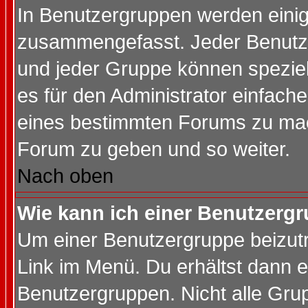
In Benutzergruppen werden einig
zusammengefasst. Jeder Benutz
und jeder Gruppe können speziell
es für den Administrator einfac
eines bestimmten Forums zu mach
Forum zu geben und so weiter.
Nach oben
Wie kann ich einer Benutzergr
Um einer Benutzergruppe beizutr
Link im Menü. Du erhältst dann e
Benutzergruppen. Nicht alle Gr