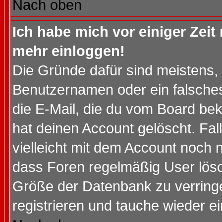
Nach oben
Ich habe mich vor einiger Zeit 
mehr einloggen!
Die Gründe dafür sind meistens,
Benutzernamen oder ein falsche
die E-Mail, die du vom Board be
hat deinen Account gelöscht. Falls
vielleicht mit dem Account noch n
dass Foren regelmäßig User lösc
Größe der Datenbank zu verringe
registrieren und tauche wieder ei