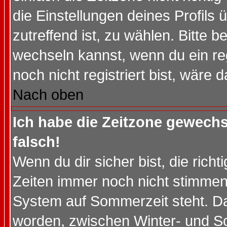
die Einstellungen deines Profils 
zutreffend ist, zu wählen. Bitte 
wechseln kannst, wenn du ein regis
noch nicht registriert bist, wäre 
Nach oben
Ich habe die Zeitzone gewechs
falsch!
Wenn du dir sicher bist, die rich
Zeiten immer noch nicht stimmen
System auf Sommerzeit steht. Da
worden, zwischen Winter- und S