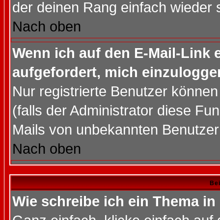
der deinen Rang einfach wieder 
Nach oben
Wenn ich auf den E-Mail-Link e
aufgefordert, mich einzulogge
Nur registrierte Benutzer könne
(falls der Administrator diese Fu
Mails von unbekannten Benutzer
Nach oben
Bei
Wie schreibe ich ein Thema in