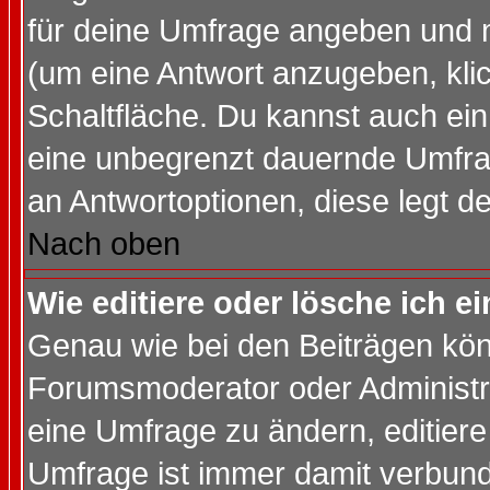
für deine Umfrage angeben und 
(um eine Antwort anzugeben, kli
Schaltfläche. Du kannst auch ein 
eine unbegrenzt dauernde Umfrag
an Antwortoptionen, diese legt de
Nach oben
Wie editiere oder lösche ich 
Genau wie bei den Beiträgen kö
Forumsmoderator oder Administra
eine Umfrage zu ändern, editiere
Umfrage ist immer damit verbun