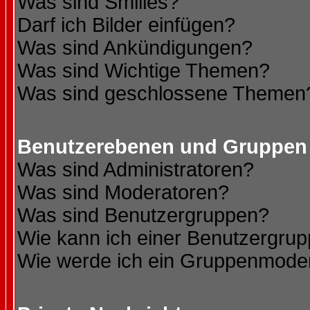
Was sind Smilies?
Darf ich Bilder einfügen?
Was sind Ankündigungen?
Was sind Wichtige Themen?
Was sind geschlossene Themen
Benutzerebenen und Gruppen
Was sind Administratoren?
Was sind Moderatoren?
Was sind Benutzergruppen?
Wie kann ich einer Benutzergrup
Wie werde ich ein Gruppenmode