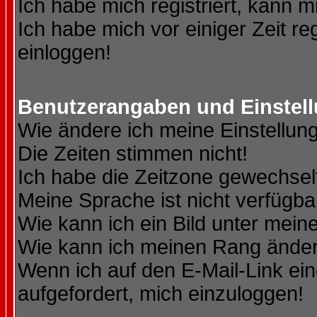
Ich habe mich registriert, kann m
Ich habe mich vor einiger Zeit re
einloggen!
Benutzerangaben und Einstel
Wie ändere ich meine Einstellun
Die Zeiten stimmen nicht!
Ich habe die Zeitzone gewechselt
Meine Sprache ist nicht verfügba
Wie kann ich ein Bild unter me
Wie kann ich meinen Rang ände
Wenn ich auf den E-Mail-Link ein
aufgefordert, mich einzuloggen!