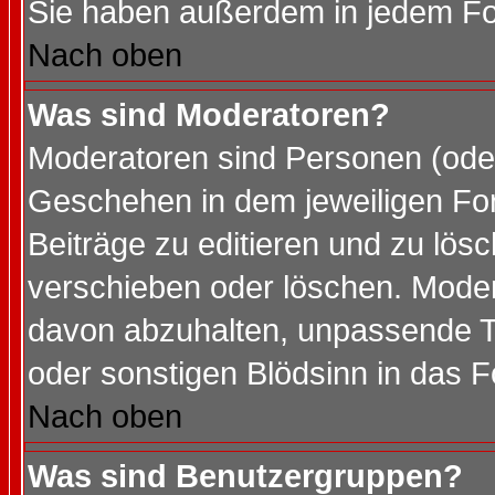
Sie haben außerdem in jedem Fo
Nach oben
Was sind Moderatoren?
Moderatoren sind Personen (oder
Geschehen in dem jeweiligen For
Beiträge zu editieren und zu lös
verschieben oder löschen. Mode
davon abzuhalten, unpassende T
oder sonstigen Blödsinn in das 
Nach oben
Was sind Benutzergruppen?