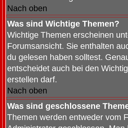
Nach oben
Was sind Wichtige Themen?
Wichtige Themen erscheinen unt
Forumsansicht. Sie enthalten auc
du gelesen haben solltest. Gena
entscheidet auch bei den Wichti
erstellen darf.
Nach oben
Was sind geschlossene Them
Themen werden entweder vom F