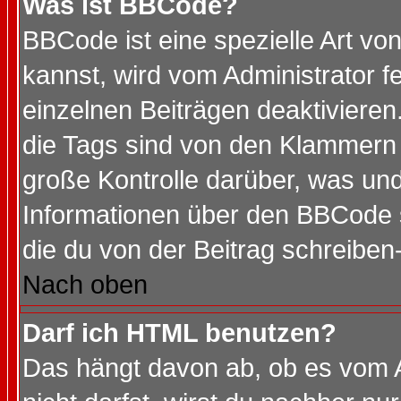
Was ist BBCode?
BBCode ist eine spezielle Art 
kannst, wird vom Administrator f
einzelnen Beiträgen deaktivieren
die Tags sind von den Klammern [
große Kontrolle darüber, was und
Informationen über den BBCode so
die du von der Beitrag schreiben
Nach oben
Darf ich HTML benutzen?
Das hängt davon ab, ob es vom Ad