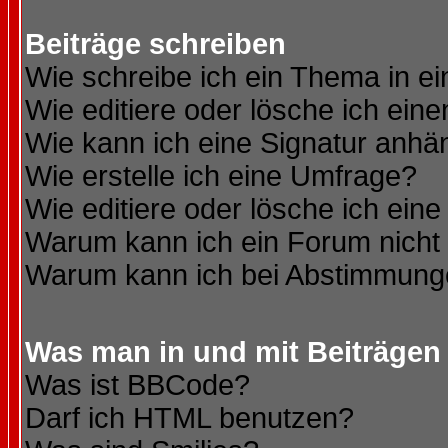
Beiträge schreiben
Wie schreibe ich ein Thema in e
Wie editiere oder lösche ich eine
Wie kann ich eine Signatur anh
Wie erstelle ich eine Umfrage?
Wie editiere oder lösche ich ein
Warum kann ich ein Forum nicht 
Warum kann ich bei Abstimmung
Was man in und mit Beiträgen
Was ist BBCode?
Darf ich HTML benutzen?