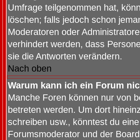
Umfrage teilgenommen hat, könn
löschen; falls jedoch schon jema
Moderatoren oder Administratoren
verhindert werden, dass Persone
sie die Antworten verändern.
Nach oben
Warum kann ich ein Forum nic
Manche Foren können nur von b
betreten werden. Um dort hinein
schreiben usw., könntest du eine
Forumsmoderator und der Boarda