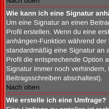
Nach oben
Wie kann ich eine Signatur an
Um eine Signatur an einen Beitr
Profil erstellen. Wenn du eine erst
anhängen
-Funktion während der 
standardmäßig eine Signatur an 
Profil die entsprechende Option 
Signatur immer noch verhindern, 
Beitragsschreiben abschaltest).
Nach oben
Wie erstelle ich eine Umfrage?