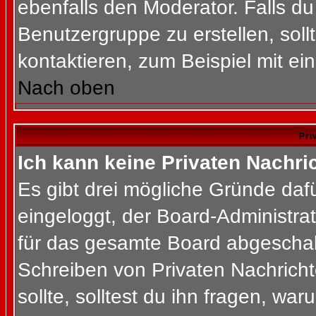
ebenfalls den Moderator. Falls du 
Benutzergruppe zu erstellen, soll
kontaktieren, zum Beispiel mit ein
Nach oben
Pri
Ich kann keine Privaten Nachri
Es gibt drei mögliche Gründe dafür
eingeloggt, der Board-Administra
für das gesamte Board abgeschalt
Schreiben von Privaten Nachrichte
sollte, solltest du ihn fragen, war