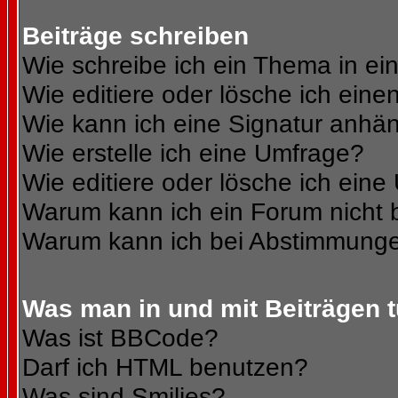
Beiträge schreiben
Wie schreibe ich ein Thema in e
Wie editiere oder lösche ich eine
Wie kann ich eine Signatur anhä
Wie erstelle ich eine Umfrage?
Wie editiere oder lösche ich ein
Warum kann ich ein Forum nicht 
Warum kann ich bei Abstimmunge
Was man in und mit Beiträgen 
Was ist BBCode?
Darf ich HTML benutzen?
Was sind Smilies?