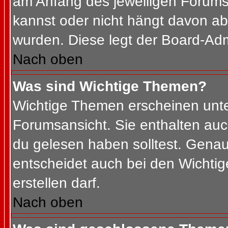
am Anfang des jeweiligen Forum
kannst oder nicht hängt davon ab
wurden. Diese legt der Board-Admi
Nach oben
Was sind Wichtige Themen?
Wichtige Themen erscheinen unte
Forumsansicht. Sie enthalten auc
du gelesen haben solltest. Gena
entscheidet auch bei den Wichtig
erstellen darf.
Nach oben