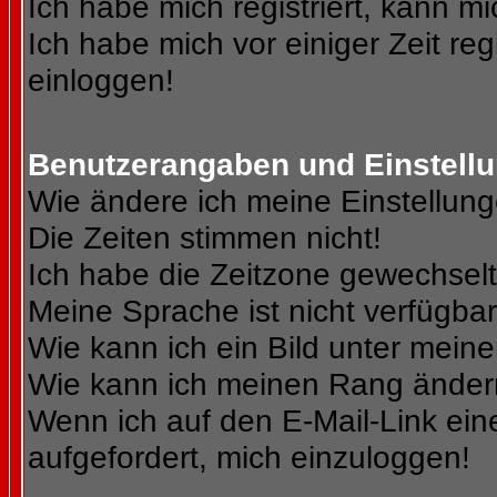
Ich habe mich registriert, kann mi
Ich habe mich vor einiger Zeit reg
einloggen!
Benutzerangaben und Einstell
Wie ändere ich meine Einstellun
Die Zeiten stimmen nicht!
Ich habe die Zeitzone gewechselt 
Meine Sprache ist nicht verfügbar
Wie kann ich ein Bild unter me
Wie kann ich meinen Rang ände
Wenn ich auf den E-Mail-Link ein
aufgefordert, mich einzuloggen!