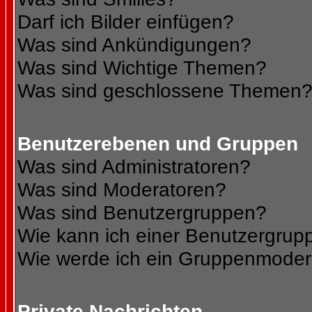
Darf ich Bilder einfügen?
Was sind Ankündigungen?
Was sind Wichtige Themen?
Was sind geschlossene Themen
Benutzerebenen und Gruppen
Was sind Administratoren?
Was sind Moderatoren?
Was sind Benutzergruppen?
Wie kann ich einer Benutzergrupp
Wie werde ich ein Gruppenmoder
Private Nachrichten