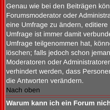
Genau wie bei den Beiträgen kön
Forumsmoderator oder Administrat
eine Umfrage zu ändern, editiere
Umfrage ist immer damit verbund
Umfrage teilgenommen hat, könne
löschen; falls jedoch schon jema
Moderatoren oder Administratoren 
verhindert werden, dass Personen
die Antworten verändern.
Nach oben
Warum kann ich ein Forum nich