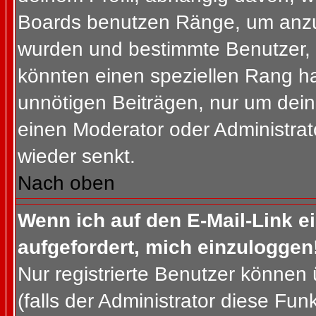
Boards benutzen Ränge, um anzuz
wurden und bestimmte Benutzer, 
könnten einen speziellen Rang ha
unnötigen Beiträgen, nur um dein
einen Moderator oder Administrat
wieder senkt.
Nach oben
Wenn ich auf den E-Mail-Link e
aufgefordert, mich einzuloggen
Nur registrierte Benutzer können
(falls der Administrator diese Fun