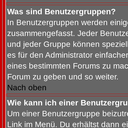
Was sind Benutzergruppen?
In Benutzergruppen werden einig
zusammengefasst. Jeder Benutz
und jeder Gruppe können speziell
es für den Administrator einfach
eines bestimmten Forums zu mach
Forum zu geben und so weiter.
Nach oben
Wie kann ich einer Benutzergru
Um einer Benutzergruppe beizutr
Link im Menü. Du erhältst dann ei