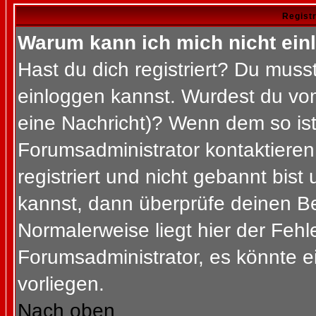
Regist
Warum kann ich mich nicht ein
Hast du dich registriert? Du musst
einloggen kannst. Wurdest du vom
eine Nachricht)? Wenn dem so ist
Forumsadministrator kontaktieren
registriert und nicht gebannt bis
kannst, dann überprüfe deinen 
Normalerweise liegt hier der Fehler
Forumsadministrator, es könnte e
vorliegen.
Nach oben