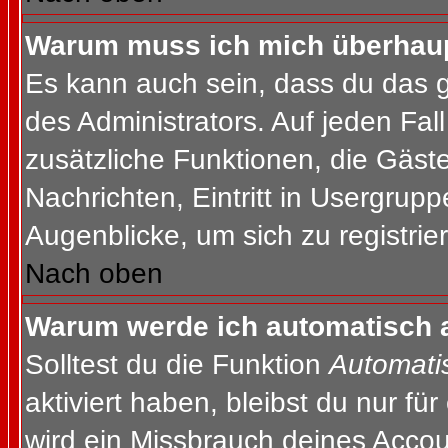
Warum muss ich mich überhaupt
Es kann auch sein, dass du das g
des Administrators. Auf jeden Fall
zusätzliche Funktionen, die Gäste
Nachrichten, Eintritt in Usergrup
Augenblicke, um sich zu registrier
Nach oben
Warum werde ich automatisch 
Solltest du die Funktion
Automati
aktiviert haben, bleibst du nur fü
wird ein Missbrauch deines Accou