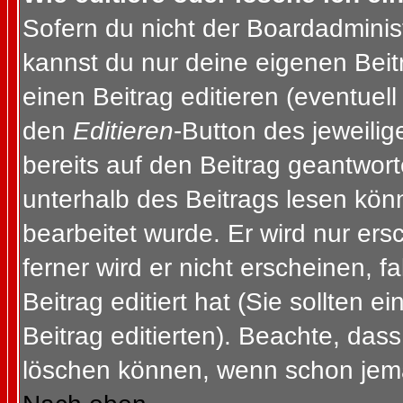
Sofern du nicht der Boardadminis
kannst du nur deine eigenen Beit
einen Beitrag editieren (eventuell
den
Editieren
-Button des jeweilig
bereits auf den Beitrag geantwort
unterhalb des Beitrags lesen könn
bearbeitet wurde. Er wird nur er
ferner wird er nicht erscheinen, f
Beitrag editiert hat (Sie sollten 
Beitrag editierten). Beachte, das
löschen können, wenn schon jema