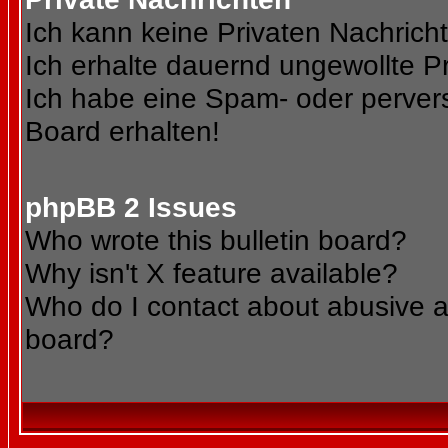
Ich kann keine Privaten Nachrich
Ich erhalte dauernd ungewollte Pr
Ich habe eine Spam- oder perve
Board erhalten!
phpBB 2 Issues
Who wrote this bulletin board?
Why isn't X feature available?
Who do I contact about abusive an
board?