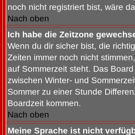
noch nicht registriert bist, wäre d
Nach oben
Ich habe die Zeitzone gewechsel
Wenn du dir sicher bist, die rich
Zeiten immer noch nicht stimmen
auf Sommerzeit steht. Das Board 
zwischen Winter- und Sommerzeit
Sommer zu einer Stunde Differen
Boardzeit kommen.
Nach oben
Meine Sprache ist nicht verfügb