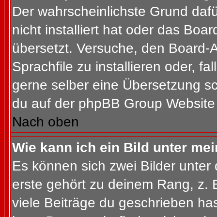
Der wahrscheinlichste Grund dafür
nicht installiert hat oder das Bo
übersetzt. Versuche, den Board-
Sprachfile zu installieren oder, fal
gerne selber eine Übersetzung sc
du auf der phpBB Group Website (
Nach oben
Wie kann ich ein Bild unter m
Es können sich zwei Bilder unte
erste gehört zu deinem Rang, z. 
viele Beiträge du geschrieben ha