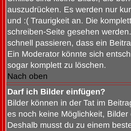
auszudrücken. Es werden nur kurz
und :( Traurigkeit an. Die komplet
schreiben-Seite gesehen werden. 
schnell passieren, dass ein Beitra
Ein Moderator könnte sich entsch
sogar komplett zu löschen.
Nach oben
Darf ich Bilder einfügen?
Bilder können in der Tat im Beitra
es noch keine Möglichkeit, Bilder
Deshalb musst du zu einem besteh