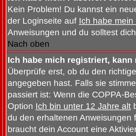
Kein Problem! Du kannst ein neue
der Loginseite auf
Ich habe mein
Anweisungen und du solltest dich
Nach oben
Ich habe mich registriert, kann
Überprüfe erst, ob du den richt
angegeben hast. Falls sie stimme
passiert ist: Wenn die COPPA-Bes
Option
Ich bin unter 12 Jahre alt
b
du den erhaltenen Anweisungen folg
braucht dein Account eine Aktivi