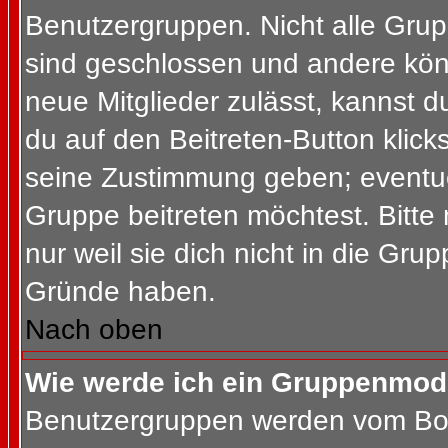
Benutzergruppen. Nicht alle Gr
sind geschlossen und andere könn
neue Mitglieder zulässt, kannst d
du auf den Beitreten-Button kli
seine Zustimmung geben; eventue
Gruppe beitreten möchtest. Bitte
nur weil sie dich nicht in die Gr
Gründe haben.
Nach oben
Wie werde ich ein Gruppenmod
Benutzergruppen werden vom Board