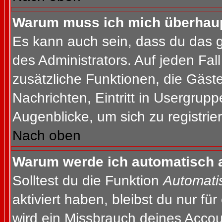
Warum muss ich mich überhaupt
Es kann auch sein, dass du das g
des Administrators. Auf jeden Fall
zusätzliche Funktionen, die Gäste
Nachrichten, Eintritt in Usergrup
Augenblicke, um sich zu registrier
Nach oben
Warum werde ich automatisch 
Solltest du die Funktion
Automati
aktiviert haben, bleibst du nur fü
wird ein Missbrauch deines Accou