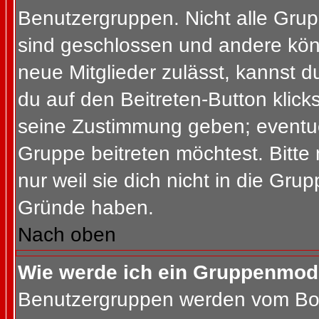
Benutzergruppen. Nicht alle Gr
sind geschlossen und andere könn
neue Mitglieder zulässt, kannst d
du auf den Beitreten-Button kli
seine Zustimmung geben; eventue
Gruppe beitreten möchtest. Bitte
nur weil sie dich nicht in die Gr
Gründe haben.
Nach oben
Wie werde ich ein Gruppenmod
Benutzergruppen werden vom Board