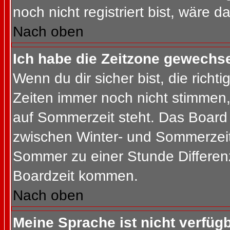
noch nicht registriert bist, wäre d
Nach oben
Ich habe die Zeitzone gewechsel
Wenn du dir sicher bist, die rich
Zeiten immer noch nicht stimmen
auf Sommerzeit steht. Das Board 
zwischen Winter- und Sommerzeit
Sommer zu einer Stunde Differen
Boardzeit kommen.
Nach oben
Meine Sprache ist nicht verfügb