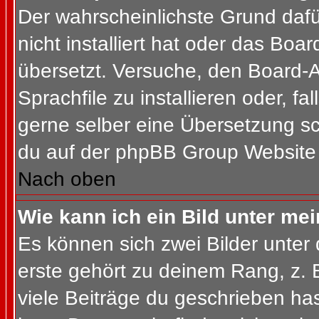
Der wahrscheinlichste Grund dafür
nicht installiert hat oder das Bo
übersetzt. Versuche, den Board-
Sprachfile zu installieren oder, fal
gerne selber eine Übersetzung sc
du auf der phpBB Group Website (
Nach oben
Wie kann ich ein Bild unter m
Es können sich zwei Bilder unte
erste gehört zu deinem Rang, z. 
viele Beiträge du geschrieben ha