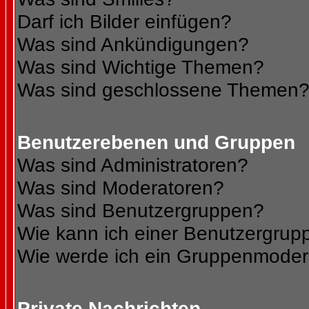
Darf ich Bilder einfügen?
Was sind Ankündigungen?
Was sind Wichtige Themen?
Was sind geschlossene Themen
Benutzerebenen und Gruppen
Was sind Administratoren?
Was sind Moderatoren?
Was sind Benutzergruppen?
Wie kann ich einer Benutzergrupp
Wie werde ich ein Gruppenmoder
Private Nachrichten