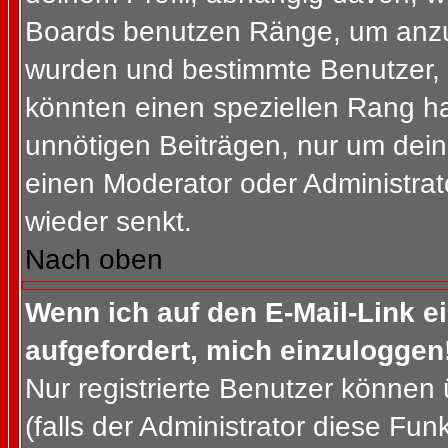
Boards benutzen Ränge, um anzuz
wurden und bestimmte Benutzer, 
könnten einen speziellen Rang ha
unnötigen Beiträgen, nur um dein
einen Moderator oder Administrat
wieder senkt.
Nach oben
Wenn ich auf den E-Mail-Link e
aufgefordert, mich einzuloggen
Nur registrierte Benutzer können
(falls der Administrator diese Fun