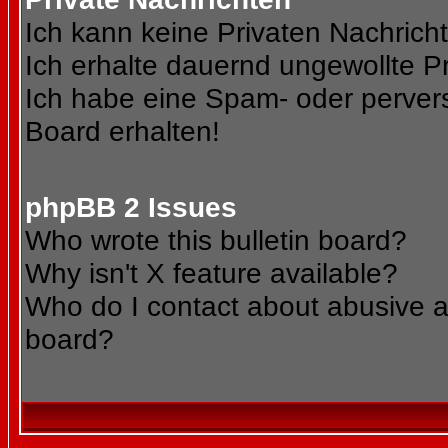
Ich kann keine Privaten Nachrich
Ich erhalte dauernd ungewollte Pr
Ich habe eine Spam- oder perve
Board erhalten!
phpBB 2 Issues
Who wrote this bulletin board?
Why isn't X feature available?
Who do I contact about abusive an
board?