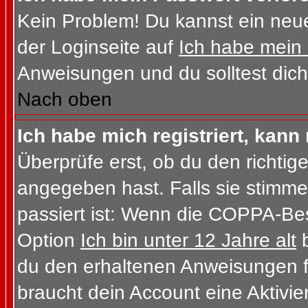
Kein Problem! Du kannst ein neue
der Loginseite auf
Ich habe mein
Anweisungen und du solltest dich
Nach oben
Ich habe mich registriert, kann
Überprüfe erst, ob du den richt
angegeben hast. Falls sie stimme
passiert ist: Wenn die COPPA-Bes
Option
Ich bin unter 12 Jahre alt
b
du den erhaltenen Anweisungen folg
braucht dein Account eine Aktivi