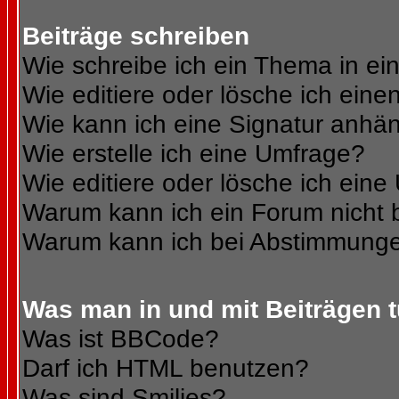
Beiträge schreiben
Wie schreibe ich ein Thema in e
Wie editiere oder lösche ich eine
Wie kann ich eine Signatur anhä
Wie erstelle ich eine Umfrage?
Wie editiere oder lösche ich ein
Warum kann ich ein Forum nicht 
Warum kann ich bei Abstimmunge
Was man in und mit Beiträgen 
Was ist BBCode?
Darf ich HTML benutzen?
Was sind Smilies?