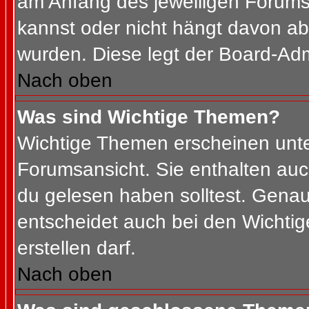
am Anfang des jeweiligen Forum
kannst oder nicht hängt davon ab
wurden. Diese legt der Board-Admi
Nach oben
Was sind Wichtige Themen?
Wichtige Themen erscheinen unte
Forumsansicht. Sie enthalten auc
du gelesen haben solltest. Gena
entscheidet auch bei den Wichtig
erstellen darf.
Nach oben