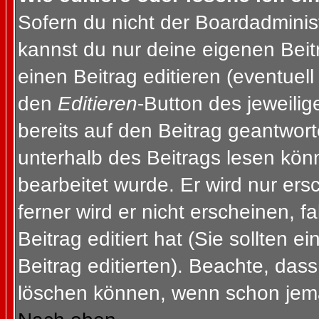
Sofern du nicht der Boardadminis
kannst du nur deine eigenen Beit
einen Beitrag editieren (eventuell
den
Editieren
-Button des jeweilig
bereits auf den Beitrag geantwort
unterhalb des Beitrags lesen könn
bearbeitet wurde. Er wird nur er
ferner wird er nicht erscheinen, f
Beitrag editiert hat (Sie sollten 
Beitrag editierten). Beachte, das
löschen können, wenn schon jema