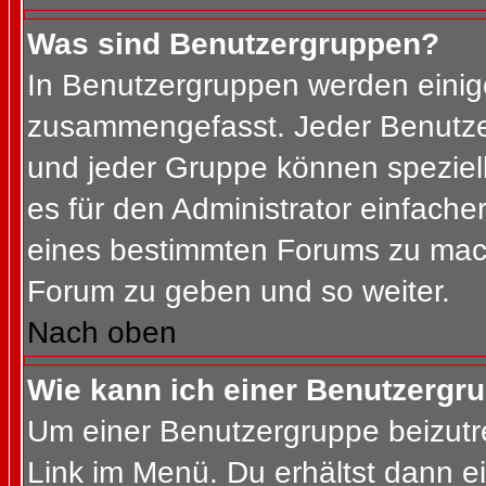
Was sind Benutzergruppen?
In Benutzergruppen werden einig
zusammengefasst. Jeder Benutz
und jeder Gruppe können speziell
es für den Administrator einfach
eines bestimmten Forums zu mach
Forum zu geben und so weiter.
Nach oben
Wie kann ich einer Benutzergru
Um einer Benutzergruppe beizutr
Link im Menü. Du erhältst dann ei