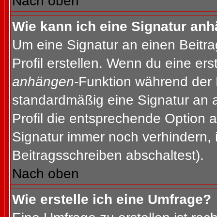
Nach oben
Wie kann ich eine Signatur an
Um eine Signatur an einen Beitr
Profil erstellen. Wenn du eine erst
anhängen
-Funktion während der 
standardmäßig eine Signatur an 
Profil die entsprechende Option 
Signatur immer noch verhindern, 
Beitragsschreiben abschaltest).
Nach oben
Wie erstelle ich eine Umfrage?