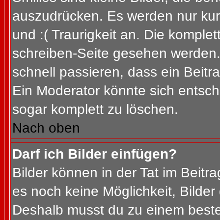
auszudrücken. Es werden nur kurz
und :( Traurigkeit an. Die komplet
schreiben-Seite gesehen werden. 
schnell passieren, dass ein Beitra
Ein Moderator könnte sich entsch
sogar komplett zu löschen.
Nach oben
Darf ich Bilder einfügen?
Bilder können in der Tat im Beitra
es noch keine Möglichkeit, Bilder
Deshalb musst du zu einem besteh