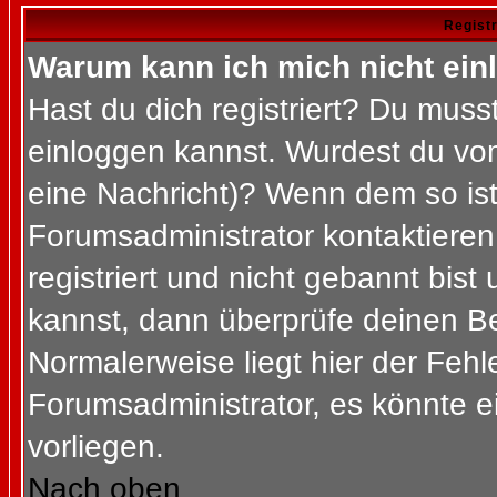
Regist
Warum kann ich mich nicht ein
Hast du dich registriert? Du musst
einloggen kannst. Wurdest du vom
eine Nachricht)? Wenn dem so ist
Forumsadministrator kontaktieren
registriert und nicht gebannt bis
kannst, dann überprüfe deinen 
Normalerweise liegt hier der Fehler
Forumsadministrator, es könnte e
vorliegen.
Nach oben