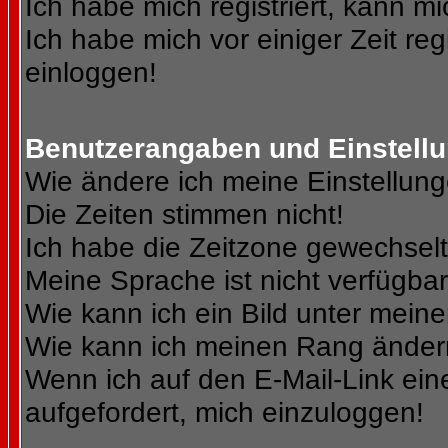
Ich habe mich registriert, kann mi
Ich habe mich vor einiger Zeit reg
einloggen!
Benutzerangaben und Einstell
Wie ändere ich meine Einstellun
Die Zeiten stimmen nicht!
Ich habe die Zeitzone gewechselt 
Meine Sprache ist nicht verfügbar
Wie kann ich ein Bild unter me
Wie kann ich meinen Rang ände
Wenn ich auf den E-Mail-Link ein
aufgefordert, mich einzuloggen!