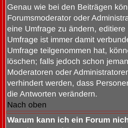
Genau wie bei den Beiträgen kön
Forumsmoderator oder Administrat
eine Umfrage zu ändern, editiere
Umfrage ist immer damit verbund
Umfrage teilgenommen hat, könne
löschen; falls jedoch schon jema
Moderatoren oder Administratoren 
verhindert werden, dass Personen
die Antworten verändern.
Nach oben
Warum kann ich ein Forum nich