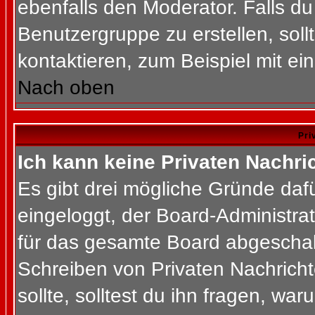
ebenfalls den Moderator. Falls du 
Benutzergruppe zu erstellen, soll
kontaktieren, zum Beispiel mit ein
Nach oben
Pri
Ich kann keine Privaten Nachri
Es gibt drei mögliche Gründe dafür
eingeloggt, der Board-Administra
für das gesamte Board abgeschalt
Schreiben von Privaten Nachrichte
sollte, solltest du ihn fragen, war