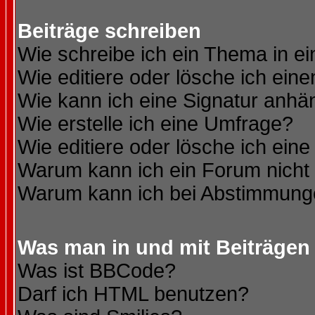
Beiträge schreiben
Wie schreibe ich ein Thema in e
Wie editiere oder lösche ich eine
Wie kann ich eine Signatur anh
Wie erstelle ich eine Umfrage?
Wie editiere oder lösche ich ein
Warum kann ich ein Forum nicht 
Warum kann ich bei Abstimmung
Was man in und mit Beiträgen
Was ist BBCode?
Darf ich HTML benutzen?