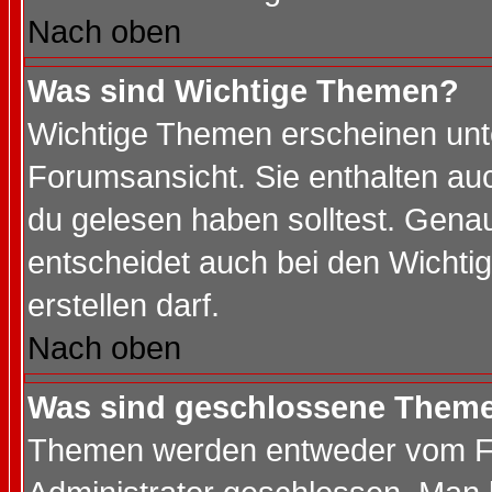
Nach oben
Was sind Wichtige Themen?
Wichtige Themen erscheinen unt
Forumsansicht. Sie enthalten auc
du gelesen haben solltest. Gena
entscheidet auch bei den Wichti
erstellen darf.
Nach oben
Was sind geschlossene Them
Themen werden entweder vom F