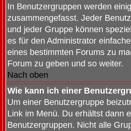
In Benutzergruppen werden einig
zusammengefasst. Jeder Benutz
und jeder Gruppe können speziell
es für den Administrator einfac
eines bestimmten Forums zu mach
Forum zu geben und so weiter.
Nach oben
Wie kann ich einer Benutzergr
Um einer Benutzergruppe beizutr
Link im Menü. Du erhältst dann e
Benutzergruppen. Nicht alle Gr