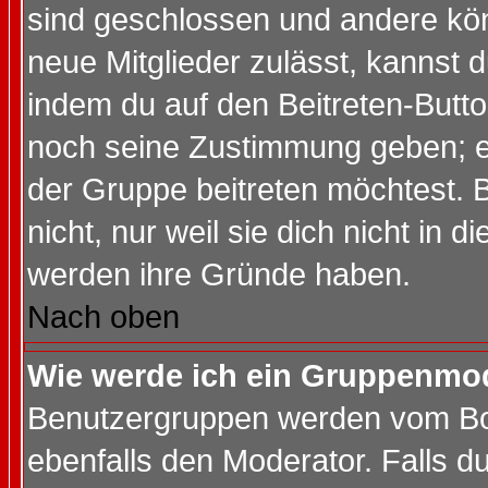
sind geschlossen und andere kön
neue Mitglieder zulässt, kannst d
indem du auf den Beitreten-Butt
noch seine Zustimmung geben; e
der Gruppe beitreten möchtest. 
nicht, nur weil sie dich nicht in
werden ihre Gründe haben.
Nach oben
Wie werde ich ein Gruppenmo
Benutzergruppen werden vom Boar
ebenfalls den Moderator. Falls du 