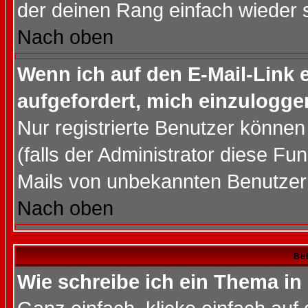
der deinen Rang einfach wieder 
Nach oben
Wenn ich auf den E-Mail-Link e
aufgefordert, mich einzulogge
Nur registrierte Benutzer könne
(falls der Administrator diese Fu
Mails von unbekannten Benutzer
Nach oben
Bei
Wie schreibe ich ein Thema in