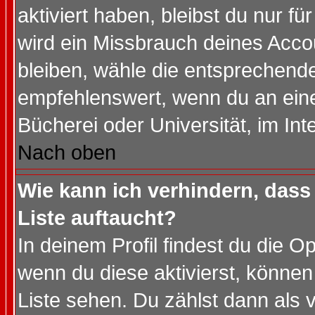
aktiviert haben, bleibst du nur f
wird ein Missbrauch deines Acco
bleiben, wähle die entsprechende
empfehlenswert, wenn du an einem
Bücherei oder Universität, im Int
Nach oben
Wie kann ich verhindern, dass 
Liste auftaucht?
In deinem Profil findest du die O
wenn du diese aktivierst, können
Liste sehen. Du zählst dann als 