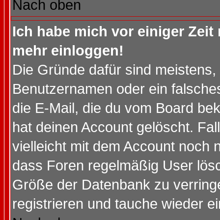
Nach oben
Ich habe mich vor einiger Zeit 
mehr einloggen!
Die Gründe dafür sind meistens,
Benutzernamen oder ein falsche
die E-Mail, die du vom Board be
hat deinen Account gelöscht. Falls
vielleicht mit dem Account noch n
dass Foren regelmäßig User lösc
Größe der Datenbank zu verringe
registrieren und tauche wieder ei