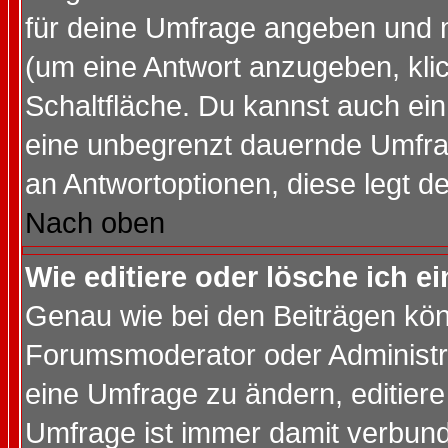
für deine Umfrage angeben und 
(um eine Antwort anzugeben, kli
Schaltfläche. Du kannst auch ein 
eine unbegrenzt dauernde Umfrag
an Antwortoptionen, diese legt de
Nach oben
Wie editiere oder lösche ich 
Genau wie bei den Beiträgen kö
Forumsmoderator oder Administra
eine Umfrage zu ändern, editiere
Umfrage ist immer damit verbun