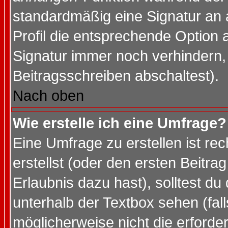
standardmäßig eine Signatur an 
Profil die entsprechende Option 
Signatur immer noch verhindern,
Beitragsschreiben abschaltest).
Nach oben
Wie erstelle ich eine Umfrage?
Eine Umfrage zu erstellen ist r
erstellst (oder den ersten Beitra
Erlaubnis dazu hast), solltest du
unterhalb der Textbox sehen (fall
möglicherweise nicht die erforder