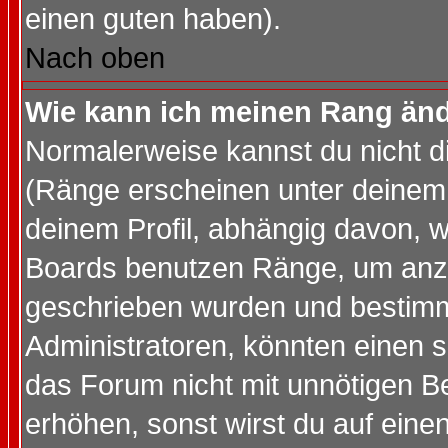
einen guten haben).
Nach oben
Wie kann ich meinen Rang än
Normalerweise kannst du nicht d
(Ränge erscheinen unter deine
deinem Profil, abhängig davon, w
Boards benutzen Ränge, um anzu
geschrieben wurden und bestimm
Administratoren, könnten einen s
das Forum nicht mit unnötigen B
erhöhen, sonst wirst du auf einen