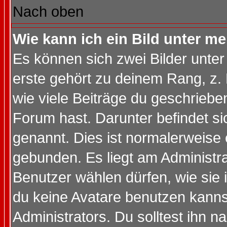
Nach oben
Wie kann ich ein Bild unter 
Es können sich zwei Bilder unt
erste gehört zu deinem Rang, z. 
wie viele Beiträge du geschriebe
Forum hast. Darunter befindet sic
genannt. Dies ist normalerweise
gebunden. Es liegt am Administra
Benutzer wählen dürfen, wie sie
du keine Avatare benutzen kanns
Administrators. Du solltest ihn 