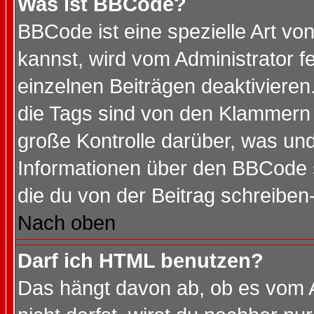
Was ist BBCode?
BBCode ist eine spezielle Art 
kannst, wird vom Administrator f
einzelnen Beiträgen deaktivieren
die Tags sind von den Klammern [
große Kontrolle darüber, was und
Informationen über den BBCode so
die du von der Beitrag schreiben
Nach oben
Darf ich HTML benutzen?
Das hängt davon ab, ob es vom Ad