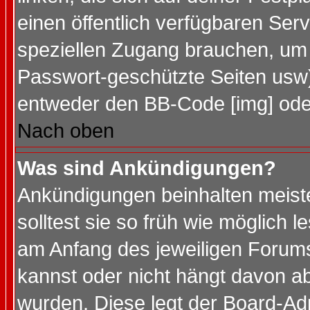
einen öffentlich verfügbaren Serv
speziellen Zugang brauchen, um 
Passwort-geschützte Seiten usw
entweder den BB-Code [img] oder
Nach oben
Was sind Ankündigungen?
Ankündigungen beinhalten meiste
solltest sie so früh wie möglich
am Anfang des jeweiligen Forum
kannst oder nicht hängt davon ab
wurden. Diese legt der Board-Adm