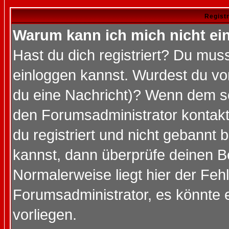
Regist
Warum kann ich mich nicht ei
Hast du dich registriert? Du muss
einloggen kannst. Wurdest du vo
du eine Nachricht)? Wenn dem so
den Forumsadministrator kontakt
du registriert und nicht gebannt 
kannst, dann überprüfe deinen 
Normalerweise liegt hier der Fehle
Forumsadministrator, es könnte e
vorliegen.