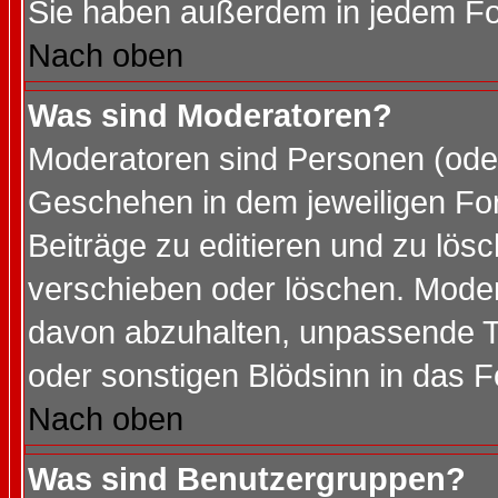
Sie haben außerdem in jedem Fo
Nach oben
Was sind Moderatoren?
Moderatoren sind Personen (oder
Geschehen in dem jeweiligen For
Beiträge zu editieren und zu lös
verschieben oder löschen. Mode
davon abzuhalten, unpassende T
oder sonstigen Blödsinn in das 
Nach oben
Was sind Benutzergruppen?