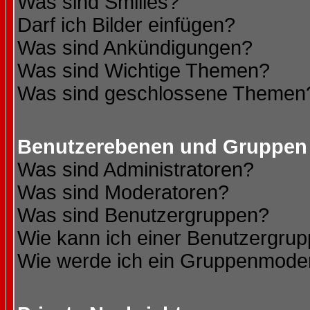
Was sind Smilies?
Darf ich Bilder einfügen?
Was sind Ankündigungen?
Was sind Wichtige Themen?
Was sind geschlossene Themen
Benutzerebenen und Gruppen
Was sind Administratoren?
Was sind Moderatoren?
Was sind Benutzergruppen?
Wie kann ich einer Benutzergrup
Wie werde ich ein Gruppenmode