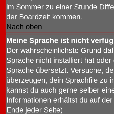
im Sommer zu einer Stunde Diff
der Boardzeit kommen.
Nach oben
Meine Sprache ist nicht verfüg
Der wahrscheinlichste Grund dafü
Sprache nicht installiert hat ode
Sprache übersetzt. Versuche, de
überzeugen, dein Sprachfile zu inst
kannst du auch gerne selber ein
Informationen erhältst du auf de
Ende jeder Seite)