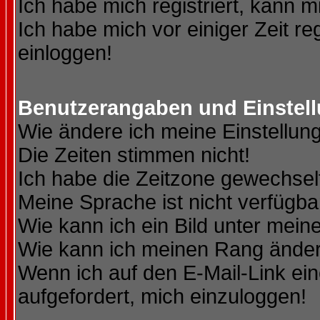
Ich habe mich registriert, kann m
Ich habe mich vor einiger Zeit re
einloggen!
Benutzerangaben und Einstel
Wie ändere ich meine Einstellun
Die Zeiten stimmen nicht!
Ich habe die Zeitzone gewechselt
Meine Sprache ist nicht verfügba
Wie kann ich ein Bild unter me
Wie kann ich meinen Rang ände
Wenn ich auf den E-Mail-Link ein
aufgefordert, mich einzuloggen!