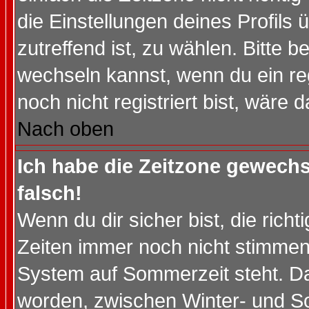
die Einstellungen deines Profils 
zutreffend ist, zu wählen. Bitte 
wechseln kannst, wenn du ein regis
noch nicht registriert bist, wäre 
Nach oben
Ich habe die Zeitzone gewechs
falsch!
Wenn du dir sicher bist, die rich
Zeiten immer noch nicht stimmen
System auf Sommerzeit steht. Da
worden, zwischen Winter- und S