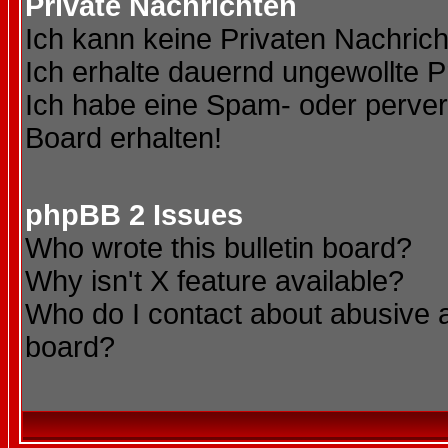
Private Nachrichten
Ich kann keine Privaten Nachric
Ich erhalte dauernd ungewollte P
Ich habe eine Spam- oder perve
Board erhalten!
phpBB 2 Issues
Who wrote this bulletin board?
Why isn't X feature available?
Who do I contact about abusive an
board?