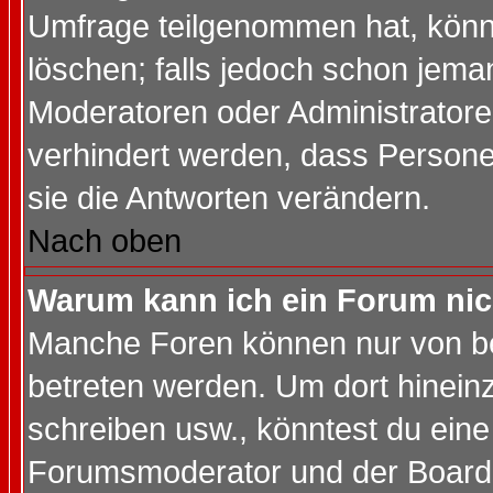
Umfrage teilgenommen hat, könn
löschen; falls jedoch schon jema
Moderatoren oder Administratoren
verhindert werden, dass Persone
sie die Antworten verändern.
Nach oben
Warum kann ich ein Forum nic
Manche Foren können nur von b
betreten werden. Um dort hinein
schreiben usw., könntest du eine
Forumsmoderator und der Boarda