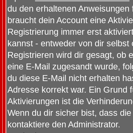
du den erhaltenen Anweisungen fol
braucht dein Account eine Aktivi
Registrierung immer erst aktivie
kannst - entweder von dir selbst
Registrieren wird dir gesagt, ob e
eine E-Mail zugesandt wurde, fol
du diese E-Mail nicht erhalten ha
Adresse korrekt war. Ein Grund 
Aktivierungen ist die Verhinder
Wenn du dir sicher bist, dass die
kontaktiere den Administrator.