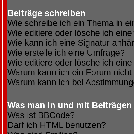
Beiträge schreiben
Wie schreibe ich ein Thema in e
Wie editiere oder lösche ich eine
Wie kann ich eine Signatur anh
Wie erstelle ich eine Umfrage?
Wie editiere oder lösche ich ein
Warum kann ich ein Forum nicht 
Warum kann ich bei Abstimmung
Was man in und mit Beiträgen
Was ist BBCode?
Darf ich HTML benutzen?