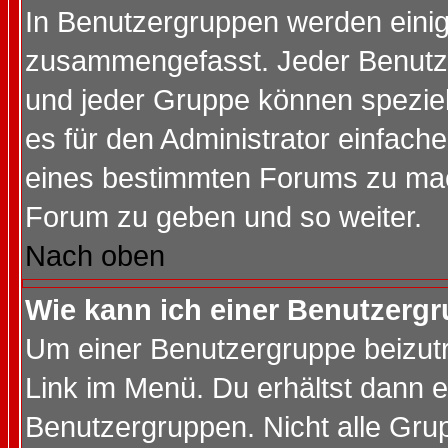
In Benutzergruppen werden einig
zusammengefasst. Jeder Benutz
und jeder Gruppe können speziell
es für den Administrator einfac
eines bestimmten Forums zu mach
Forum zu geben und so weiter.
Nach oben
Wie kann ich einer Benutzergr
Um einer Benutzergruppe beizutr
Link im Menü. Du erhältst dann e
Benutzergruppen. Nicht alle Gr