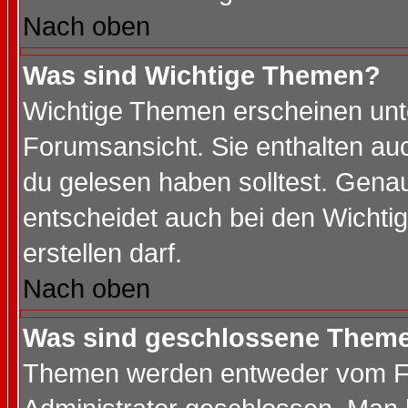
Nach oben
Was sind Wichtige Themen?
Wichtige Themen erscheinen unt
Forumsansicht. Sie enthalten auc
du gelesen haben solltest. Gena
entscheidet auch bei den Wichti
erstellen darf.
Nach oben
Was sind geschlossene Them
Themen werden entweder vom F