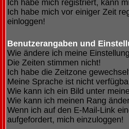
Ich habe mich registriert, kann m
Ich habe mich vor einiger Zeit re
einloggen!
Benutzerangaben und Einstel
Wie ändere ich meine Einstellun
Die Zeiten stimmen nicht!
Ich habe die Zeitzone gewechselt
Meine Sprache ist nicht verfügba
Wie kann ich ein Bild unter me
Wie kann ich meinen Rang ände
Wenn ich auf den E-Mail-Link ein
aufgefordert, mich einzuloggen!