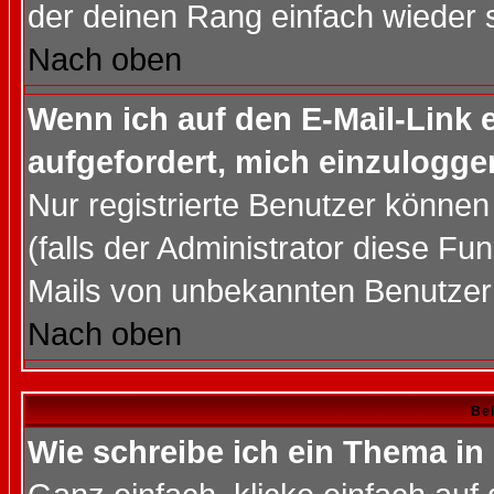
der deinen Rang einfach wieder 
Nach oben
Wenn ich auf den E-Mail-Link e
aufgefordert, mich einzulogge
Nur registrierte Benutzer könne
(falls der Administrator diese Fu
Mails von unbekannten Benutzer
Nach oben
Bei
Wie schreibe ich ein Thema in