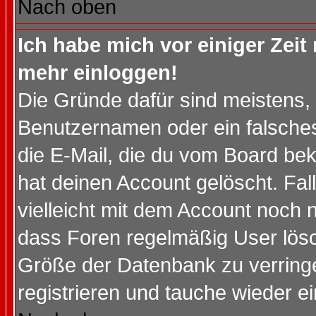
Nach oben
Ich habe mich vor einiger Zeit 
mehr einloggen!
Die Gründe dafür sind meistens,
Benutzernamen oder ein falsche
die E-Mail, die du vom Board be
hat deinen Account gelöscht. Falls
vielleicht mit dem Account noch n
dass Foren regelmäßig User lösc
Größe der Datenbank zu verringe
registrieren und tauche wieder ei