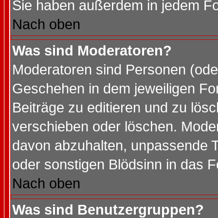
Sie haben außerdem in jedem Fo
Nach oben
Was sind Moderatoren?
Moderatoren sind Personen (oder
Geschehen in dem jeweiligen For
Beiträge zu editieren und zu lös
verschieben oder löschen. Mode
davon abzuhalten, unpassende T
oder sonstigen Blödsinn in das 
Nach oben
Was sind Benutzergruppen?