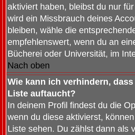
aktiviert haben, bleibst du nur f
wird ein Missbrauch deines Acco
bleiben, wähle die entsprechende
empfehlenswert, wenn du an einem
Bücherei oder Universität, im Int
Nach oben
Wie kann ich verhindern, dass 
Liste auftaucht?
In deinem Profil findest du die O
wenn du diese aktivierst, können
Liste sehen. Du zählst dann als 