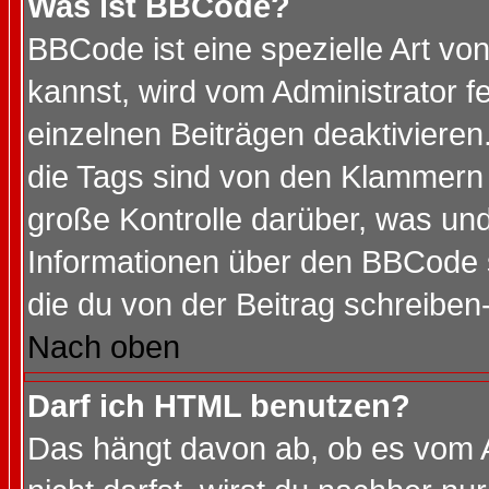
Was ist BBCode?
BBCode ist eine spezielle Art 
kannst, wird vom Administrator f
einzelnen Beiträgen deaktivieren
die Tags sind von den Klammern [
große Kontrolle darüber, was und
Informationen über den BBCode so
die du von der Beitrag schreiben
Nach oben
Darf ich HTML benutzen?
Das hängt davon ab, ob es vom Ad