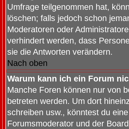
Umfrage teilgenommen hat, könn
löschen; falls jedoch schon jema
Moderatoren oder Administratoren
verhindert werden, dass Persone
sie die Antworten verändern.
Nach oben
Warum kann ich ein Forum nic
Manche Foren können nur von b
betreten werden. Um dort hinein
schreiben usw., könntest du eine
Forumsmoderator und der Boarda