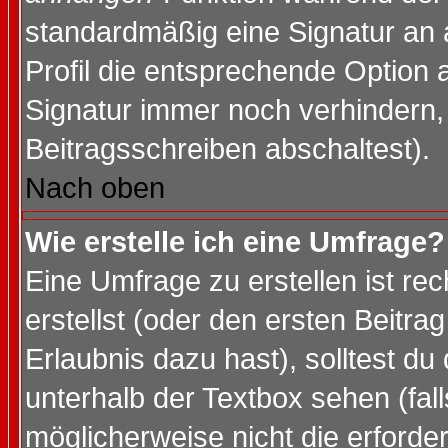
standardmäßig eine Signatur an 
Profil die entsprechende Option 
Signatur immer noch verhindern,
Beitragsschreiben abschaltest).
Nach oben
Wie erstelle ich eine Umfrage?
Eine Umfrage zu erstellen ist r
erstellst (oder den ersten Beitra
Erlaubnis dazu hast), solltest du
unterhalb der Textbox sehen (fall
möglicherweise nicht die erforder