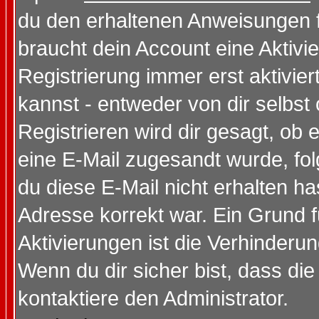
du den erhaltenen Anweisungen fol
braucht dein Account eine Aktivi
Registrierung immer erst aktivie
kannst - entweder von dir selbst
Registrieren wird dir gesagt, ob e
eine E-Mail zugesandt wurde, fol
du diese E-Mail nicht erhalten ha
Adresse korrekt war. Ein Grund 
Aktivierungen ist die Verhinder
Wenn du dir sicher bist, dass die
kontaktiere den Administrator.