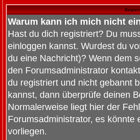
Regist
Warum kann ich mich nicht ei
Hast du dich registriert? Du muss
einloggen kannst. Wurdest du vo
du eine Nachricht)? Wenn dem so
den Forumsadministrator kontakt
du registriert und nicht gebannt 
kannst, dann überprüfe deinen 
Normalerweise liegt hier der Fehle
Forumsadministrator, es könnte e
vorliegen.