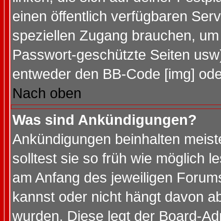
einen öffentlich verfügbaren Serv
speziellen Zugang brauchen, um 
Passwort-geschützte Seiten usw
entweder den BB-Code [img] oder
Nach oben
Was sind Ankündigungen?
Ankündigungen beinhalten meiste
solltest sie so früh wie möglich
am Anfang des jeweiligen Forum
kannst oder nicht hängt davon ab
wurden. Diese legt der Board-Adm