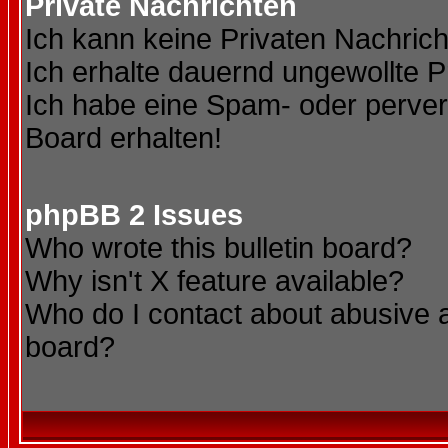
Private Nachrichten
Ich kann keine Privaten Nachric
Ich erhalte dauernd ungewollte P
Ich habe eine Spam- oder perve
Board erhalten!
phpBB 2 Issues
Who wrote this bulletin board?
Why isn't X feature available?
Who do I contact about abusive an
board?