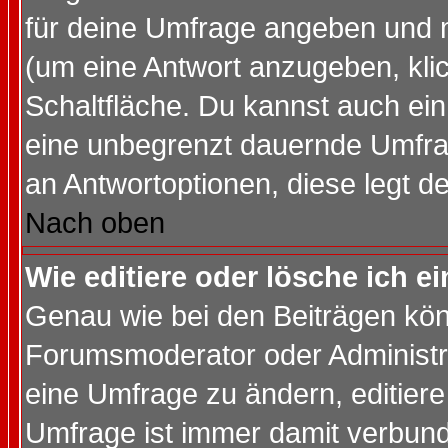
für deine Umfrage angeben und 
(um eine Antwort anzugeben, kli
Schaltfläche. Du kannst auch ein 
eine unbegrenzt dauernde Umfrag
an Antwortoptionen, diese legt de
Nach oben
Wie editiere oder lösche ich 
Genau wie bei den Beiträgen kö
Forumsmoderator oder Administra
eine Umfrage zu ändern, editiere
Umfrage ist immer damit verbun