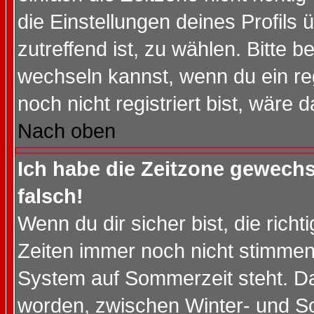
die Einstellungen deines Profils 
zutreffend ist, zu wählen. Bitte 
wechseln kannst, wenn du ein regis
noch nicht registriert bist, wäre 
Nach oben
Ich habe die Zeitzone gewechs
falsch!
Wenn du dir sicher bist, die rich
Zeiten immer noch nicht stimmen
System auf Sommerzeit steht. Da
worden, zwischen Winter- und S