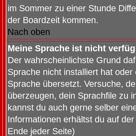
im Sommer zu einer Stunde Diff
der Boardzeit kommen.
Nach oben
Meine Sprache ist nicht verfüg
Der wahrscheinlichste Grund dafü
Sprache nicht installiert hat ode
Sprache übersetzt. Versuche, de
überzeugen, dein Sprachfile zu inst
kannst du auch gerne selber ein
Informationen erhältst du auf de
Ende jeder Seite)