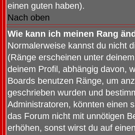
einen guten haben).
Nach oben
Wie kann ich meinen Rang än
Normalerweise kannst du nicht d
(Ränge erscheinen unter deine
deinem Profil, abhängig davon, w
Boards benutzen Ränge, um anzu
geschrieben wurden und bestimm
Administratoren, könnten einen s
das Forum nicht mit unnötigen B
erhöhen, sonst wirst du auf einen