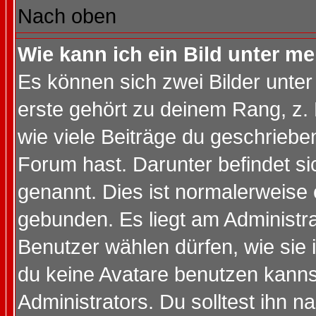
Nach oben
Wie kann ich ein Bild unter 
Es können sich zwei Bilder unt
erste gehört zu deinem Rang, z. 
wie viele Beiträge du geschriebe
Forum hast. Darunter befindet sic
genannt. Dies ist normalerweise
gebunden. Es liegt am Administra
Benutzer wählen dürfen, wie sie
du keine Avatare benutzen kanns
Administrators. Du solltest ihn 