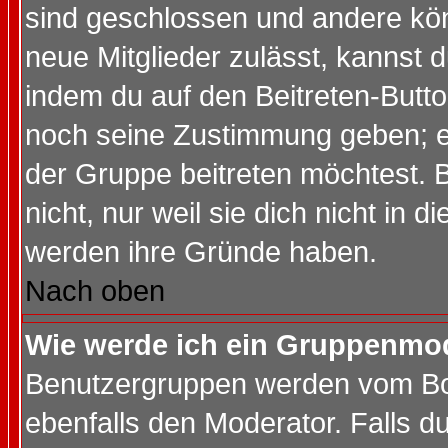
sind geschlossen und andere kön
neue Mitglieder zulässt, kannst d
indem du auf den Beitreten-Butt
noch seine Zustimmung geben; e
der Gruppe beitreten möchtest. 
nicht, nur weil sie dich nicht in
werden ihre Gründe haben.
Nach oben
Wie werde ich ein Gruppenmo
Benutzergruppen werden vom Boar
ebenfalls den Moderator. Falls du 