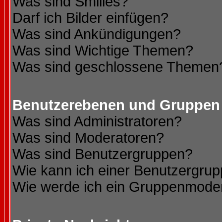
Was sind Smilies?
Darf ich Bilder einfügen?
Was sind Ankündigungen?
Was sind Wichtige Themen?
Was sind geschlossene Themen
Benutzerebenen und Gruppen
Was sind Administratoren?
Was sind Moderatoren?
Was sind Benutzergruppen?
Wie kann ich einer Benutzergrup
Wie werde ich ein Gruppenmode