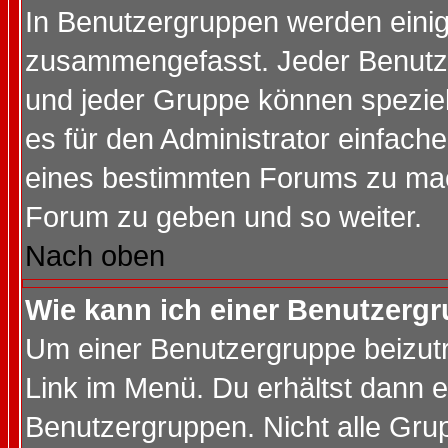
In Benutzergruppen werden einig
zusammengefasst. Jeder Benutz
und jeder Gruppe können speziell
es für den Administrator einfac
eines bestimmten Forums zu mach
Forum zu geben und so weiter.
Nach oben
Wie kann ich einer Benutzergr
Um einer Benutzergruppe beizutr
Link im Menü. Du erhältst dann e
Benutzergruppen. Nicht alle Gr