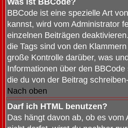
Was ist BBCode?
BBCode ist eine spezielle Art 
kannst, wird vom Administrator f
einzelnen Beiträgen deaktivieren
die Tags sind von den Klammern [
große Kontrolle darüber, was und
Informationen über den BBCode so
die du von der Beitrag schreiben
Nach oben
Darf ich HTML benutzen?
Das hängt davon ab, ob es vom Ad