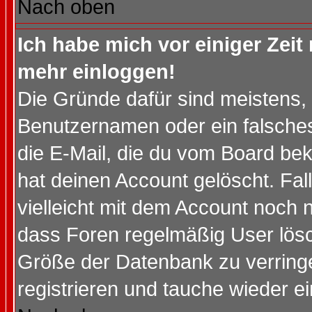
Nach oben
Ich habe mich vor einiger Zeit 
mehr einloggen!
Die Gründe dafür sind meistens,
Benutzernamen oder ein falsche
die E-Mail, die du vom Board be
hat deinen Account gelöscht. Falls
vielleicht mit dem Account noch n
dass Foren regelmäßig User lösc
Größe der Datenbank zu verringe
registrieren und tauche wieder ei