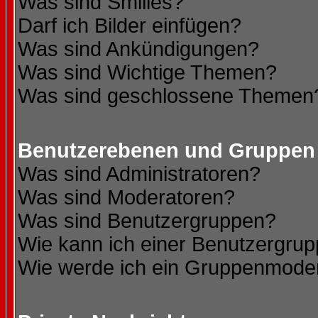
Was sind Smilies?
Darf ich Bilder einfügen?
Was sind Ankündigungen?
Was sind Wichtige Themen?
Was sind geschlossene Themen
Benutzerebenen und Gruppen
Was sind Administratoren?
Was sind Moderatoren?
Was sind Benutzergruppen?
Wie kann ich einer Benutzergrup
Wie werde ich ein Gruppenmode