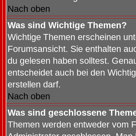
Nach oben
Was sind Wichtige Themen?
Wichtige Themen erscheinen unt
Forumsansicht. Sie enthalten auc
du gelesen haben solltest. Gena
entscheidet auch bei den Wichti
erstellen darf.
Nach oben
Was sind geschlossene Them
Themen werden entweder vom F