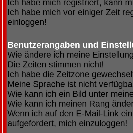
Ich habe mich registriert, kann m
Ich habe mich vor einiger Zeit re
einloggen!
Benutzerangaben und Einstel
Wie ändere ich meine Einstellun
Die Zeiten stimmen nicht!
Ich habe die Zeitzone gewechselt
Meine Sprache ist nicht verfügba
Wie kann ich ein Bild unter me
Wie kann ich meinen Rang ände
Wenn ich auf den E-Mail-Link ein
aufgefordert, mich einzuloggen!