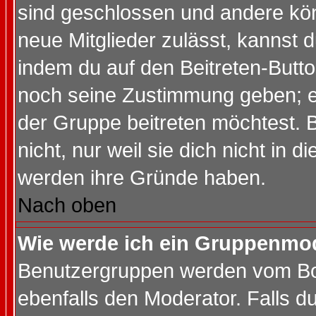
sind geschlossen und andere kön
neue Mitglieder zulässt, kannst d
indem du auf den Beitreten-Butt
noch seine Zustimmung geben; e
der Gruppe beitreten möchtest. 
nicht, nur weil sie dich nicht in
werden ihre Gründe haben.
Nach oben
Wie werde ich ein Gruppenmo
Benutzergruppen werden vom Boar
ebenfalls den Moderator. Falls du 