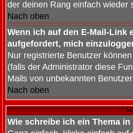
der deinen Rang einfach wieder 
Nach oben
Wenn ich auf den E-Mail-Link e
aufgefordert, mich einzulogge
Nur registrierte Benutzer könne
(falls der Administrator diese Fu
Mails von unbekannten Benutzer
Nach oben
Bei
Wie schreibe ich ein Thema in