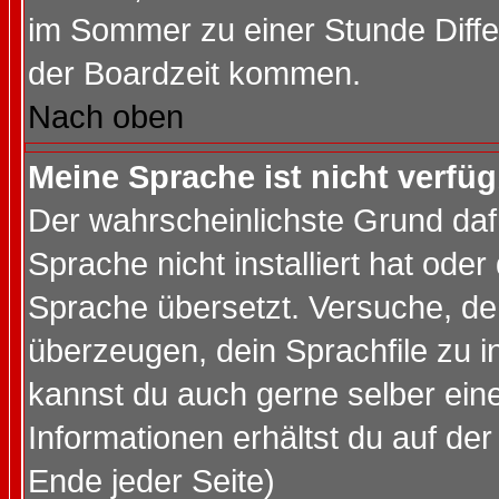
im Sommer zu einer Stunde Diff
der Boardzeit kommen.
Nach oben
Meine Sprache ist nicht verfüg
Der wahrscheinlichste Grund dafü
Sprache nicht installiert hat ode
Sprache übersetzt. Versuche, de
überzeugen, dein Sprachfile zu inst
kannst du auch gerne selber ein
Informationen erhältst du auf de
Ende jeder Seite)