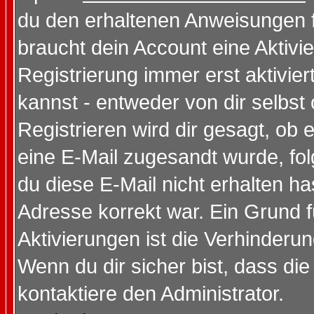
du den erhaltenen Anweisungen fol
braucht dein Account eine Aktivi
Registrierung immer erst aktivie
kannst - entweder von dir selbst
Registrieren wird dir gesagt, ob e
eine E-Mail zugesandt wurde, fol
du diese E-Mail nicht erhalten ha
Adresse korrekt war. Ein Grund 
Aktivierungen ist die Verhinder
Wenn du dir sicher bist, dass die
kontaktiere den Administrator.