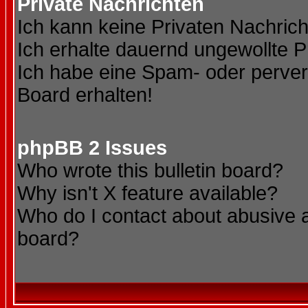
Private Nachrichten
Ich kann keine Privaten Nachric
Ich erhalte dauernd ungewollte P
Ich habe eine Spam- oder perve
Board erhalten!
phpBB 2 Issues
Who wrote this bulletin board?
Why isn't X feature available?
Who do I contact about abusive an
board?