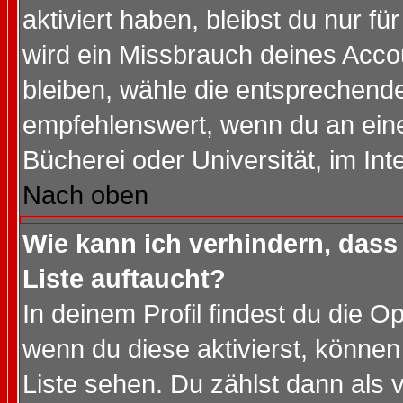
aktiviert haben, bleibst du nur f
wird ein Missbrauch deines Acco
bleiben, wähle die entsprechende
empfehlenswert, wenn du an einem
Bücherei oder Universität, im Int
Nach oben
Wie kann ich verhindern, dass 
Liste auftaucht?
In deinem Profil findest du die O
wenn du diese aktivierst, können
Liste sehen. Du zählst dann als 