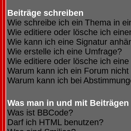
Beiträge schreiben
Wie schreibe ich ein Thema in e
Wie editiere oder lösche ich eine
Wie kann ich eine Signatur anh
Wie erstelle ich eine Umfrage?
Wie editiere oder lösche ich ein
Warum kann ich ein Forum nicht 
Warum kann ich bei Abstimmung
Was man in und mit Beiträgen
Was ist BBCode?
Darf ich HTML benutzen?