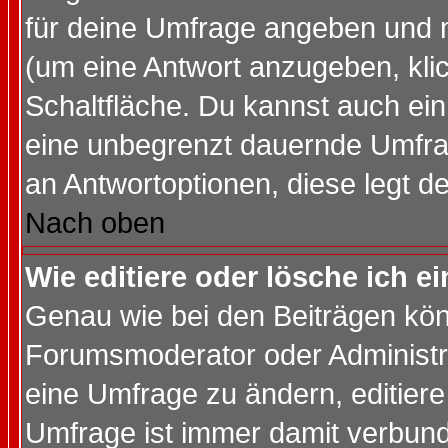
für deine Umfrage angeben und 
(um eine Antwort anzugeben, kli
Schaltfläche. Du kannst auch ein 
eine unbegrenzt dauernde Umfrag
an Antwortoptionen, diese legt de
Nach oben
Wie editiere oder lösche ich 
Genau wie bei den Beiträgen kö
Forumsmoderator oder Administra
eine Umfrage zu ändern, editiere
Umfrage ist immer damit verbun