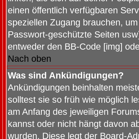
einen öffentlich verfügbaren Serv
speziellen Zugang brauchen, um 
Passwort-geschützte Seiten usw
entweder den BB-Code [img] oder
Nach oben
Was sind Ankündigungen?
Ankündigungen beinhalten meiste
solltest sie so früh wie möglich
am Anfang des jeweiligen Forum
kannst oder nicht hängt davon ab
wurden. Diese legt der Board-Adm