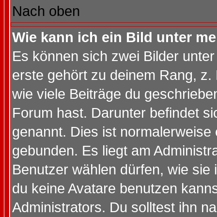
Nach oben
Wie kann ich ein Bild unter 
Es können sich zwei Bilder unt
erste gehört zu deinem Rang, z. 
wie viele Beiträge du geschriebe
Forum hast. Darunter befindet sic
genannt. Dies ist normalerweise
gebunden. Es liegt am Administra
Benutzer wählen dürfen, wie sie
du keine Avatare benutzen kanns
Administrators. Du solltest ihn 