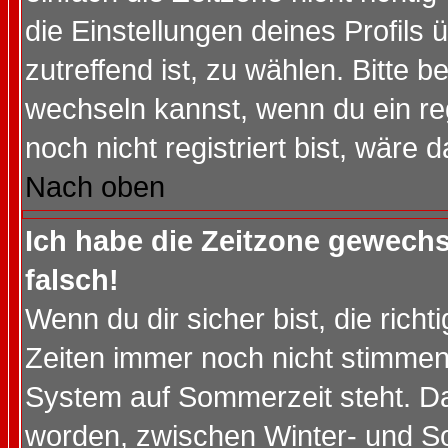
die Einstellungen deines Profils 
zutreffend ist, zu wählen. Bitte 
wechseln kannst, wenn du ein regis
noch nicht registriert bist, wäre 
Nach oben
Ich habe die Zeitzone gewechs
falsch!
Wenn du dir sicher bist, die rich
Zeiten immer noch nicht stimmen
System auf Sommerzeit steht. Da
worden, zwischen Winter- und S