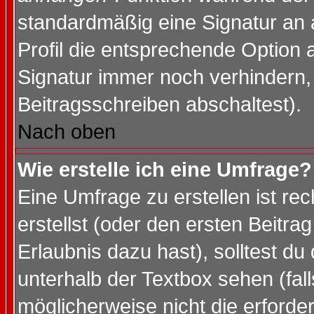
standardmäßig eine Signatur an 
Profil die entsprechende Option 
Signatur immer noch verhindern,
Beitragsschreiben abschaltest).
Nach oben
Wie erstelle ich eine Umfrage?
Eine Umfrage zu erstellen ist r
erstellst (oder den ersten Beitra
Erlaubnis dazu hast), solltest du
unterhalb der Textbox sehen (fall
möglicherweise nicht die erforder