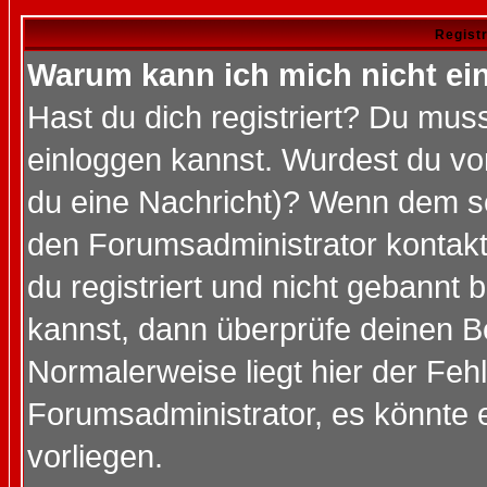
Regist
Warum kann ich mich nicht ei
Hast du dich registriert? Du muss
einloggen kannst. Wurdest du vo
du eine Nachricht)? Wenn dem so
den Forumsadministrator kontakt
du registriert und nicht gebannt 
kannst, dann überprüfe deinen 
Normalerweise liegt hier der Fehle
Forumsadministrator, es könnte e
vorliegen.