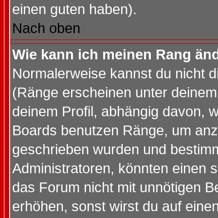
einen guten haben).
Nach oben
Wie kann ich meinen Rang än
Normalerweise kannst du nicht d
(Ränge erscheinen unter deine
deinem Profil, abhängig davon, w
Boards benutzen Ränge, um anzu
geschrieben wurden und bestimm
Administratoren, könnten einen s
das Forum nicht mit unnötigen B
erhöhen, sonst wirst du auf einen