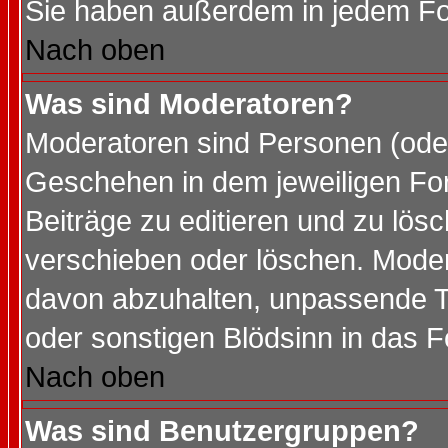
Sie haben außerdem in jedem Fo
Nach oben
Was sind Moderatoren?
Moderatoren sind Personen (oder
Geschehen in dem jeweiligen For
Beiträge zu editieren und zu lös
verschieben oder löschen. Mode
davon abzuhalten, unpassende T
oder sonstigen Blödsinn in das 
Nach oben
Was sind Benutzergruppen?