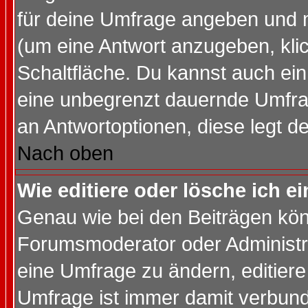
für deine Umfrage angeben und 
(um eine Antwort anzugeben, kli
Schaltfläche. Du kannst auch ein 
eine unbegrenzt dauernde Umfrag
an Antwortoptionen, diese legt de
Nach oben
Wie editiere oder lösche ich 
Genau wie bei den Beiträgen kö
Forumsmoderator oder Administra
eine Umfrage zu ändern, editiere
Umfrage ist immer damit verbun