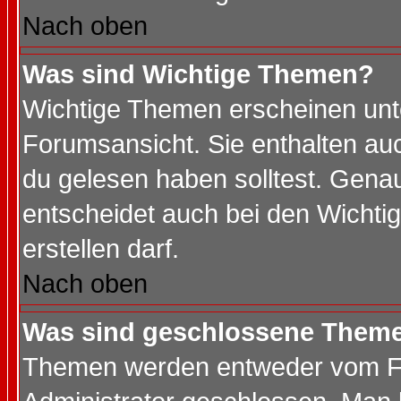
Nach oben
Was sind Wichtige Themen?
Wichtige Themen erscheinen unt
Forumsansicht. Sie enthalten auc
du gelesen haben solltest. Gena
entscheidet auch bei den Wichti
erstellen darf.
Nach oben
Was sind geschlossene Them
Themen werden entweder vom F