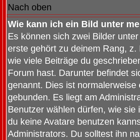
Nach oben
Wie kann ich ein Bild unter 
Es können sich zwei Bilder unt
erste gehört zu deinem Rang, z. 
wie viele Beiträge du geschriebe
Forum hast. Darunter befindet sic
genannt. Dies ist normalerweise
gebunden. Es liegt am Administra
Benutzer wählen dürfen, wie sie
du keine Avatare benutzen kanns
Administrators. Du solltest ihn 