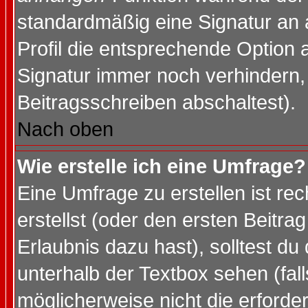
standardmäßig eine Signatur an 
Profil die entsprechende Option 
Signatur immer noch verhindern,
Beitragsschreiben abschaltest).
Nach oben
Wie erstelle ich eine Umfrage?
Eine Umfrage zu erstellen ist r
erstellst (oder den ersten Beitra
Erlaubnis dazu hast), solltest du
unterhalb der Textbox sehen (fall
möglicherweise nicht die erforder