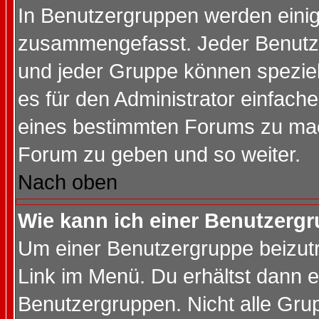
In Benutzergruppen werden einig
zusammengefasst. Jeder Benutz
und jeder Gruppe können speziell
es für den Administrator einfac
eines bestimmten Forums zu mach
Forum zu geben und so weiter.
Nach oben
Wie kann ich einer Benutzergr
Um einer Benutzergruppe beizutr
Link im Menü. Du erhältst dann e
Benutzergruppen. Nicht alle Gr