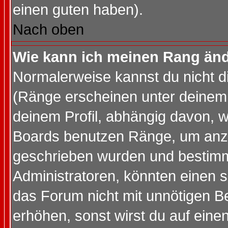
einen guten haben).
Nach oben
Wie kann ich meinen Rang än
Normalerweise kannst du nicht d
(Ränge erscheinen unter deine
deinem Profil, abhängig davon, w
Boards benutzen Ränge, um anzu
geschrieben wurden und bestimm
Administratoren, könnten einen s
das Forum nicht mit unnötigen B
erhöhen, sonst wirst du auf einen