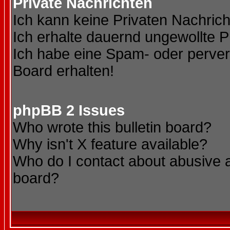
Private Nachrichten
Ich kann keine Privaten Nachric
Ich erhalte dauernd ungewollte P
Ich habe eine Spam- oder perve
Board erhalten!
phpBB 2 Issues
Who wrote this bulletin board?
Why isn't X feature available?
Who do I contact about abusive an
board?