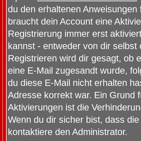
du den erhaltenen Anweisungen fol
braucht dein Account eine Aktivi
Registrierung immer erst aktivie
kannst - entweder von dir selbst
Registrieren wird dir gesagt, ob e
eine E-Mail zugesandt wurde, fol
du diese E-Mail nicht erhalten ha
Adresse korrekt war. Ein Grund 
Aktivierungen ist die Verhinder
Wenn du dir sicher bist, dass die
kontaktiere den Administrator.