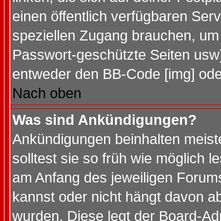
einen öffentlich verfügbaren Serv
speziellen Zugang brauchen, um 
Passwort-geschützte Seiten usw
entweder den BB-Code [img] oder
Nach oben
Was sind Ankündigungen?
Ankündigungen beinhalten meiste
solltest sie so früh wie möglich
am Anfang des jeweiligen Forum
kannst oder nicht hängt davon ab
wurden. Diese legt der Board-Adm