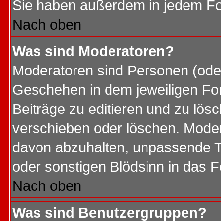
Sie haben außerdem in jedem Fo
Nach oben
Was sind Moderatoren?
Moderatoren sind Personen (oder
Geschehen in dem jeweiligen For
Beiträge zu editieren und zu lös
verschieben oder löschen. Mode
davon abzuhalten, unpassende T
oder sonstigen Blödsinn in das 
Nach oben
Was sind Benutzergruppen?