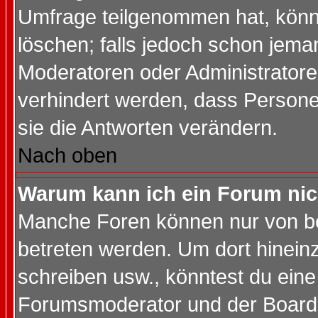
Umfrage teilgenommen hat, könn
löschen; falls jedoch schon jema
Moderatoren oder Administratoren
verhindert werden, dass Persone
sie die Antworten verändern.
Nach oben
Warum kann ich ein Forum nic
Manche Foren können nur von b
betreten werden. Um dort hinein
schreiben usw., könntest du eine
Forumsmoderator und der Boarda