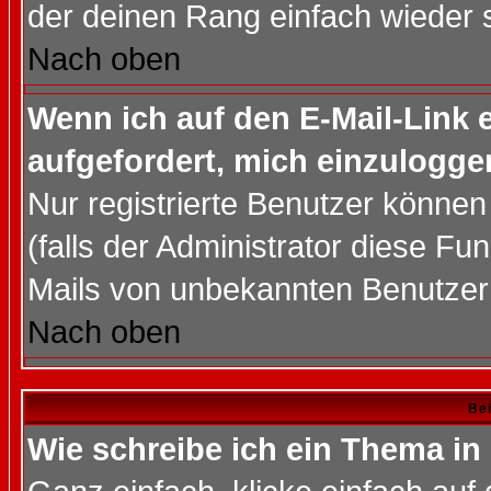
der deinen Rang einfach wieder 
Nach oben
Wenn ich auf den E-Mail-Link e
aufgefordert, mich einzulogge
Nur registrierte Benutzer könne
(falls der Administrator diese Fu
Mails von unbekannten Benutzer
Nach oben
Bei
Wie schreibe ich ein Thema in