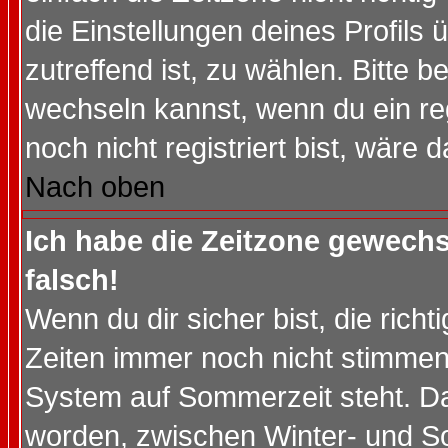
die Einstellungen deines Profils 
zutreffend ist, zu wählen. Bitte 
wechseln kannst, wenn du ein regis
noch nicht registriert bist, wäre 
Nach oben
Ich habe die Zeitzone gewechs
falsch!
Wenn du dir sicher bist, die rich
Zeiten immer noch nicht stimmen
System auf Sommerzeit steht. Da
worden, zwischen Winter- und S