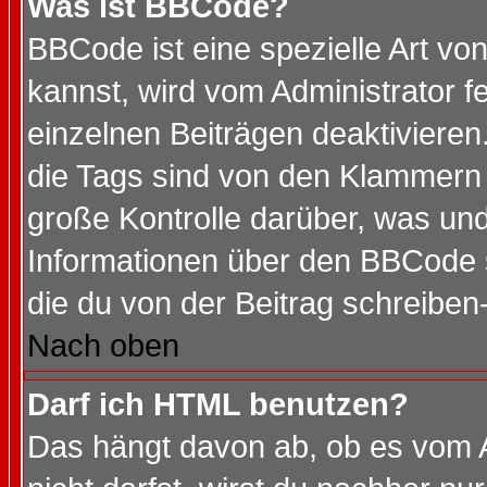
Was ist BBCode?
BBCode ist eine spezielle Art 
kannst, wird vom Administrator f
einzelnen Beiträgen deaktivieren
die Tags sind von den Klammern [
große Kontrolle darüber, was und
Informationen über den BBCode so
die du von der Beitrag schreiben
Nach oben
Darf ich HTML benutzen?
Das hängt davon ab, ob es vom Ad