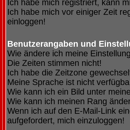
Ich habe mich registriert, kann m
Ich habe mich vor einiger Zeit re
einloggen!
Benutzerangaben und Einstel
Wie ändere ich meine Einstellun
Die Zeiten stimmen nicht!
Ich habe die Zeitzone gewechselt
Meine Sprache ist nicht verfügba
Wie kann ich ein Bild unter me
Wie kann ich meinen Rang ände
Wenn ich auf den E-Mail-Link ein
aufgefordert, mich einzuloggen!