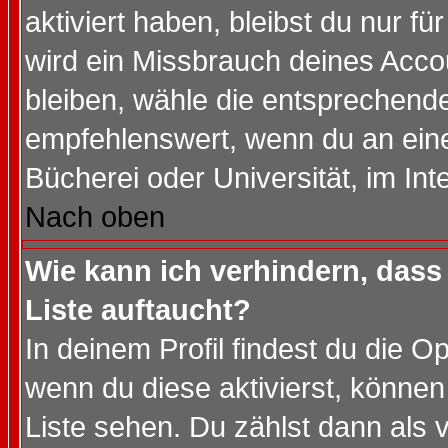
aktiviert haben, bleibst du nur f
wird ein Missbrauch deines Acco
bleiben, wähle die entsprechende
empfehlenswert, wenn du an einem
Bücherei oder Universität, im Int
Nach oben
Wie kann ich verhindern, dass 
Liste auftaucht?
In deinem Profil findest du die O
wenn du diese aktivierst, können
Liste sehen. Du zählst dann als 