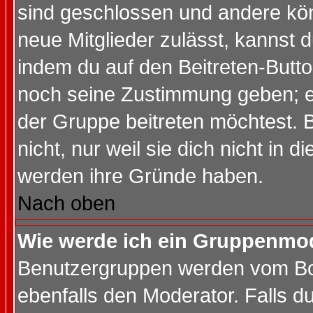
sind geschlossen und andere kön
neue Mitglieder zulässt, kannst d
indem du auf den Beitreten-Butt
noch seine Zustimmung geben; e
der Gruppe beitreten möchtest. 
nicht, nur weil sie dich nicht in
werden ihre Gründe haben.
Nach oben
Wie werde ich ein Gruppenmo
Benutzergruppen werden vom Boar
ebenfalls den Moderator. Falls du 