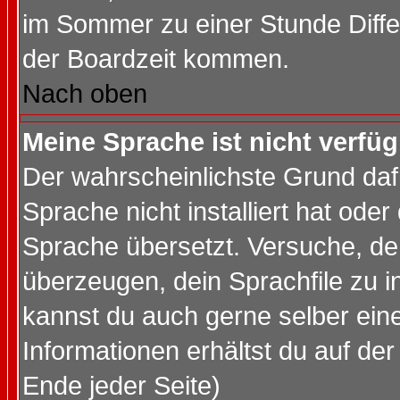
im Sommer zu einer Stunde Diff
der Boardzeit kommen.
Nach oben
Meine Sprache ist nicht verfüg
Der wahrscheinlichste Grund dafü
Sprache nicht installiert hat ode
Sprache übersetzt. Versuche, de
überzeugen, dein Sprachfile zu inst
kannst du auch gerne selber ein
Informationen erhältst du auf de
Ende jeder Seite)