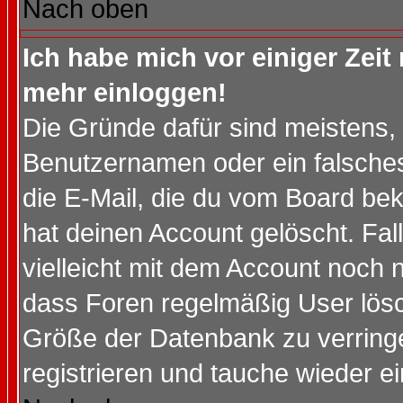
Nach oben
Ich habe mich vor einiger Zeit 
mehr einloggen!
Die Gründe dafür sind meistens,
Benutzernamen oder ein falsche
die E-Mail, die du vom Board be
hat deinen Account gelöscht. Falls
vielleicht mit dem Account noch n
dass Foren regelmäßig User lösc
Größe der Datenbank zu verringe
registrieren und tauche wieder ei