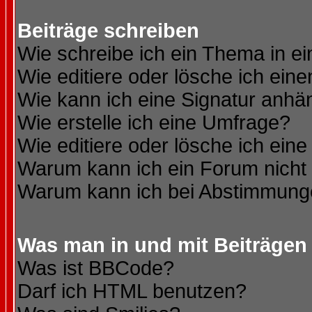
Beiträge schreiben
Wie schreibe ich ein Thema in e
Wie editiere oder lösche ich eine
Wie kann ich eine Signatur anh
Wie erstelle ich eine Umfrage?
Wie editiere oder lösche ich ein
Warum kann ich ein Forum nicht 
Warum kann ich bei Abstimmung
Was man in und mit Beiträgen
Was ist BBCode?
Darf ich HTML benutzen?