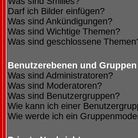
Was sind Smilies?
Darf ich Bilder einfügen?
Was sind Ankündigungen?
Was sind Wichtige Themen?
Was sind geschlossene Themen
Benutzerebenen und Gruppen
Was sind Administratoren?
Was sind Moderatoren?
Was sind Benutzergruppen?
Wie kann ich einer Benutzergrup
Wie werde ich ein Gruppenmode