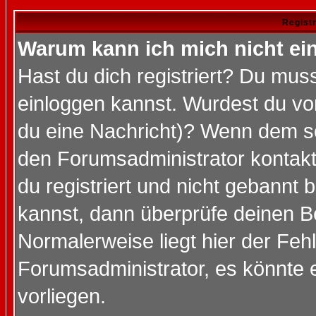
Regist
Warum kann ich mich nicht ei
Hast du dich registriert? Du muss
einloggen kannst. Wurdest du vo
du eine Nachricht)? Wenn dem so
den Forumsadministrator kontakt
du registriert und nicht gebannt 
kannst, dann überprüfe deinen 
Normalerweise liegt hier der Fehle
Forumsadministrator, es könnte e
vorliegen.