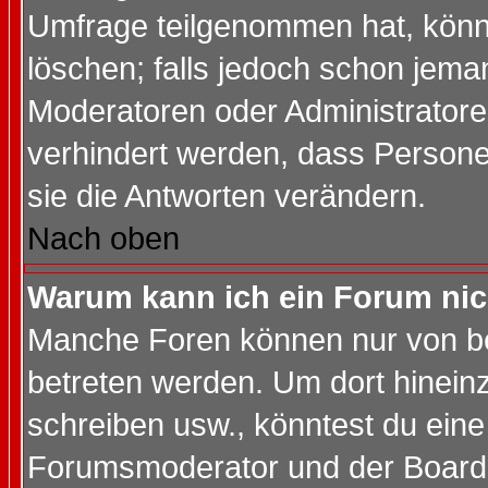
Umfrage teilgenommen hat, könn
löschen; falls jedoch schon jema
Moderatoren oder Administratoren
verhindert werden, dass Persone
sie die Antworten verändern.
Nach oben
Warum kann ich ein Forum nic
Manche Foren können nur von b
betreten werden. Um dort hinein
schreiben usw., könntest du eine
Forumsmoderator und der Boarda