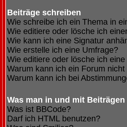
Beiträge schreiben
Wie schreibe ich ein Thema in e
Wie editiere oder lösche ich eine
Wie kann ich eine Signatur anh
Wie erstelle ich eine Umfrage?
Wie editiere oder lösche ich ein
Warum kann ich ein Forum nicht 
Warum kann ich bei Abstimmung
Was man in und mit Beiträgen
Was ist BBCode?
Darf ich HTML benutzen?