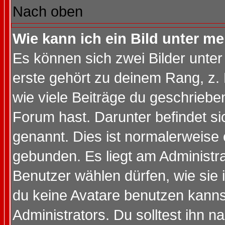
Nach oben
Wie kann ich ein Bild unter 
Es können sich zwei Bilder unt
erste gehört zu deinem Rang, z. 
wie viele Beiträge du geschriebe
Forum hast. Darunter befindet sic
genannt. Dies ist normalerweise
gebunden. Es liegt am Administra
Benutzer wählen dürfen, wie sie
du keine Avatare benutzen kanns
Administrators. Du solltest ihn 