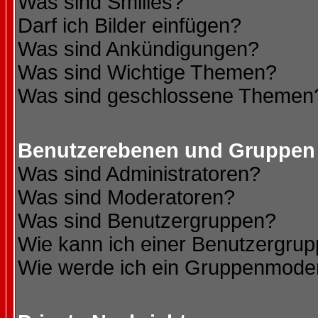
Was sind Smilies?
Darf ich Bilder einfügen?
Was sind Ankündigungen?
Was sind Wichtige Themen?
Was sind geschlossene Themen
Benutzerebenen und Gruppen
Was sind Administratoren?
Was sind Moderatoren?
Was sind Benutzergruppen?
Wie kann ich einer Benutzergrup
Wie werde ich ein Gruppenmode