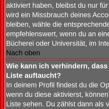
aktiviert haben, bleibst du nur f
wird ein Missbrauch deines Acco
bleiben, wähle die entsprechende
empfehlenswert, wenn du an einem
Bücherei oder Universität, im Int
Nach oben
Wie kann ich verhindern, dass 
Liste auftaucht?
In deinem Profil findest du die O
wenn du diese aktivierst, können
Liste sehen. Du zählst dann als 