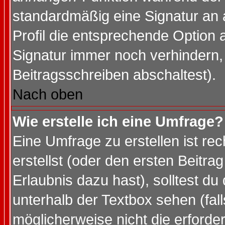
standardmäßig eine Signatur an 
Profil die entsprechende Option 
Signatur immer noch verhindern,
Beitragsschreiben abschaltest).
Nach oben
Wie erstelle ich eine Umfrage?
Eine Umfrage zu erstellen ist r
erstellst (oder den ersten Beitra
Erlaubnis dazu hast), solltest du
unterhalb der Textbox sehen (fall
möglicherweise nicht die erforder