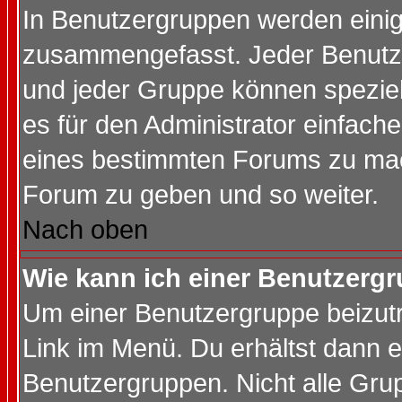
In Benutzergruppen werden einig
zusammengefasst. Jeder Benutz
und jeder Gruppe können speziell
es für den Administrator einfac
eines bestimmten Forums zu mach
Forum zu geben und so weiter.
Nach oben
Wie kann ich einer Benutzergr
Um einer Benutzergruppe beizutr
Link im Menü. Du erhältst dann e
Benutzergruppen. Nicht alle Gr