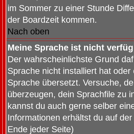
im Sommer zu einer Stunde Diff
der Boardzeit kommen.
Nach oben
Meine Sprache ist nicht verfüg
Der wahrscheinlichste Grund dafü
Sprache nicht installiert hat ode
Sprache übersetzt. Versuche, de
überzeugen, dein Sprachfile zu inst
kannst du auch gerne selber ein
Informationen erhältst du auf de
Ende jeder Seite)