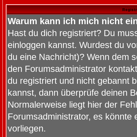
Regist
Warum kann ich mich nicht ei
Hast du dich registriert? Du muss
einloggen kannst. Wurdest du vo
du eine Nachricht)? Wenn dem so
den Forumsadministrator kontakt
du registriert und nicht gebannt 
kannst, dann überprüfe deinen 
Normalerweise liegt hier der Fehle
Forumsadministrator, es könnte e
vorliegen.