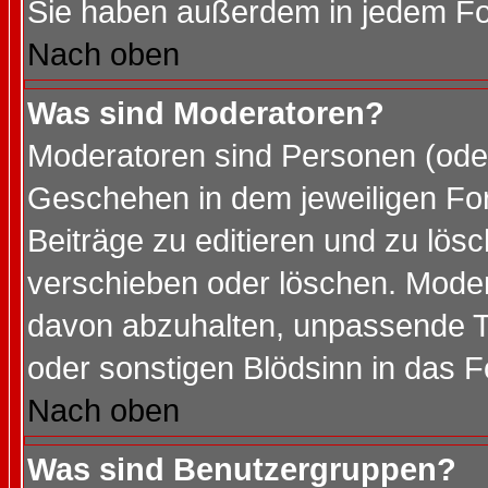
Sie haben außerdem in jedem Fo
Nach oben
Was sind Moderatoren?
Moderatoren sind Personen (oder
Geschehen in dem jeweiligen For
Beiträge zu editieren und zu lös
verschieben oder löschen. Mode
davon abzuhalten, unpassende T
oder sonstigen Blödsinn in das 
Nach oben
Was sind Benutzergruppen?