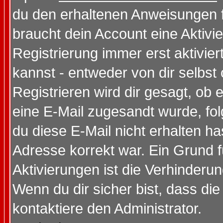
du den erhaltenen Anweisungen fol
braucht dein Account eine Aktivi
Registrierung immer erst aktivie
kannst - entweder von dir selbst
Registrieren wird dir gesagt, ob e
eine E-Mail zugesandt wurde, fol
du diese E-Mail nicht erhalten ha
Adresse korrekt war. Ein Grund 
Aktivierungen ist die Verhinder
Wenn du dir sicher bist, dass die
kontaktiere den Administrator.