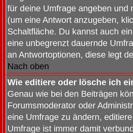
für deine Umfrage angeben und 
(um eine Antwort anzugeben, kli
Schaltfläche. Du kannst auch ein 
eine unbegrenzt dauernde Umfrag
an Antwortoptionen, diese legt de
Nach oben
Wie editiere oder lösche ich 
Genau wie bei den Beiträgen kö
Forumsmoderator oder Administra
eine Umfrage zu ändern, editiere
Umfrage ist immer damit verbun