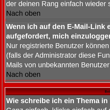
der deinen Rang einfach wieder 
Nach oben
Wenn ich auf den E-Mail-Link e
aufgefordert, mich einzulogge
Nur registrierte Benutzer könne
(falls der Administrator diese Fu
Mails von unbekannten Benutzer
Nach oben
Bei
Wie schreibe ich ein Thema in