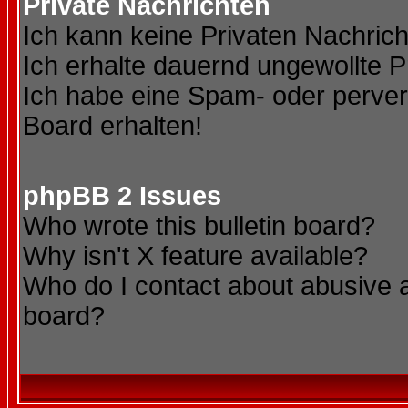
Private Nachrichten
Ich kann keine Privaten Nachric
Ich erhalte dauernd ungewollte P
Ich habe eine Spam- oder perve
Board erhalten!
phpBB 2 Issues
Who wrote this bulletin board?
Why isn't X feature available?
Who do I contact about abusive an
board?