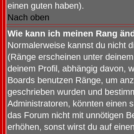
einen guten haben).
Nach oben
Wie kann ich meinen Rang än
Normalerweise kannst du nicht d
(Ränge erscheinen unter deine
deinem Profil, abhängig davon, w
Boards benutzen Ränge, um anzu
geschrieben wurden und bestimm
Administratoren, könnten einen s
das Forum nicht mit unnötigen B
erhöhen, sonst wirst du auf einen