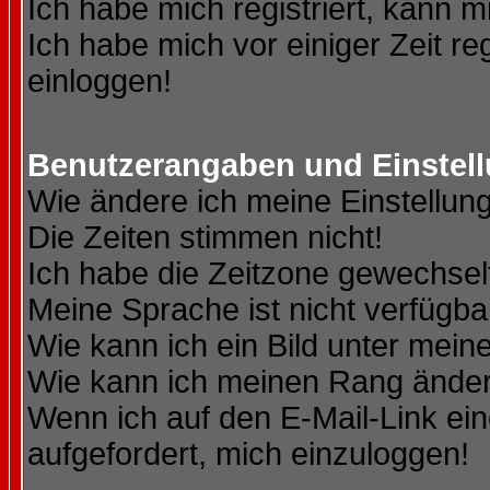
Ich habe mich registriert, kann m
Ich habe mich vor einiger Zeit re
einloggen!
Benutzerangaben und Einstel
Wie ändere ich meine Einstellun
Die Zeiten stimmen nicht!
Ich habe die Zeitzone gewechselt
Meine Sprache ist nicht verfügba
Wie kann ich ein Bild unter me
Wie kann ich meinen Rang ände
Wenn ich auf den E-Mail-Link ein
aufgefordert, mich einzuloggen!