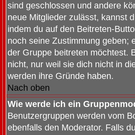
sind geschlossen und andere kön
neue Mitglieder zulässt, kannst d
indem du auf den Beitreten-Butt
noch seine Zustimmung geben; e
der Gruppe beitreten möchtest. 
nicht, nur weil sie dich nicht in
werden ihre Gründe haben.
Nach oben
Wie werde ich ein Gruppenmo
Benutzergruppen werden vom Boar
ebenfalls den Moderator. Falls du 