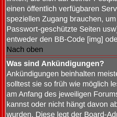
einen öffentlich verfügbaren Serv
speziellen Zugang brauchen, um 
Passwort-geschützte Seiten usw
entweder den BB-Code [img] oder
Nach oben
Was sind Ankündigungen?
Ankündigungen beinhalten meiste
solltest sie so früh wie möglich
am Anfang des jeweiligen Forum
kannst oder nicht hängt davon ab
wurden. Diese legt der Board-Adm