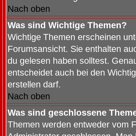
Nach oben
Was sind Wichtige Themen?
Wichtige Themen erscheinen unt
Forumsansicht. Sie enthalten auc
du gelesen haben solltest. Gena
entscheidet auch bei den Wichti
erstellen darf.
Nach oben
Was sind geschlossene Them
Themen werden entweder vom F