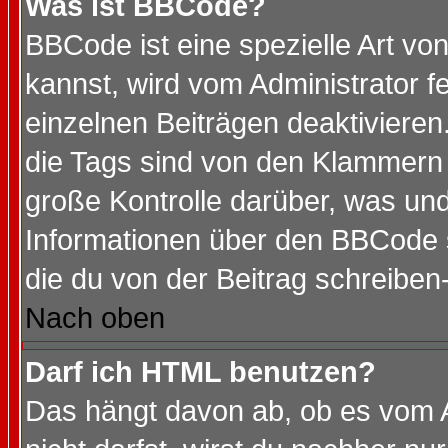
Was ist BBCode?
BBCode ist eine spezielle Art 
kannst, wird vom Administrator f
einzelnen Beiträgen deaktivieren
die Tags sind von den Klammern [
große Kontrolle darüber, was und
Informationen über den BBCode so
die du von der Beitrag schreiben
Nach oben
Darf ich HTML benutzen?
Das hängt davon ab, ob es vom Ad