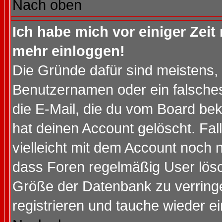
Nach oben
Ich habe mich vor einiger Zeit 
mehr einloggen!
Die Gründe dafür sind meistens,
Benutzernamen oder ein falsche
die E-Mail, die du vom Board be
hat deinen Account gelöscht. Falls
vielleicht mit dem Account noch n
dass Foren regelmäßig User lösc
Größe der Datenbank zu verringe
registrieren und tauche wieder ei