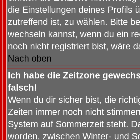
die Einstellungen deines Profils 
zutreffend ist, zu wählen. Bitte 
wechseln kannst, wenn du ein regis
noch nicht registriert bist, wäre 
Nach oben
Ich habe die Zeitzone gewechs
falsch!
Wenn du dir sicher bist, die rich
Zeiten immer noch nicht stimmen
System auf Sommerzeit steht. Da
worden, zwischen Winter- und S