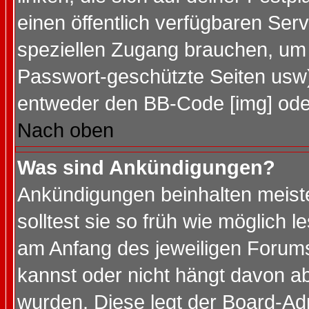
einen öffentlich verfügbaren Serv
speziellen Zugang brauchen, um 
Passwort-geschützte Seiten usw
entweder den BB-Code [img] oder
Nach oben
Was sind Ankündigungen?
Ankündigungen beinhalten meiste
solltest sie so früh wie möglich
am Anfang des jeweiligen Forum
kannst oder nicht hängt davon ab
wurden. Diese legt der Board-Adm