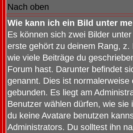
Nach oben
Wie kann ich ein Bild unter 
Es können sich zwei Bilder unt
erste gehört zu deinem Rang, z. 
wie viele Beiträge du geschriebe
Forum hast. Darunter befindet sic
genannt. Dies ist normalerweise
gebunden. Es liegt am Administra
Benutzer wählen dürfen, wie sie
du keine Avatare benutzen kanns
Administrators. Du solltest ihn 