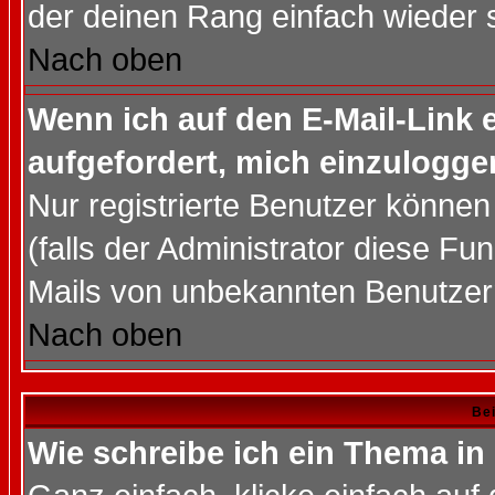
der deinen Rang einfach wieder 
Nach oben
Wenn ich auf den E-Mail-Link e
aufgefordert, mich einzulogge
Nur registrierte Benutzer könne
(falls der Administrator diese Fu
Mails von unbekannten Benutzer
Nach oben
Bei
Wie schreibe ich ein Thema in