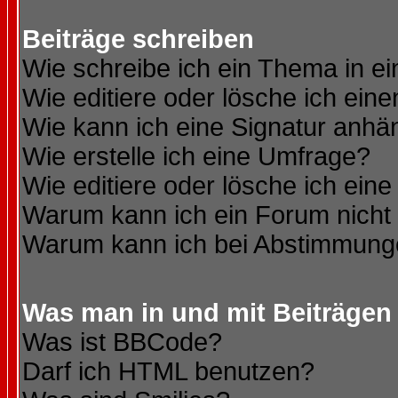
Beiträge schreiben
Wie schreibe ich ein Thema in e
Wie editiere oder lösche ich eine
Wie kann ich eine Signatur anh
Wie erstelle ich eine Umfrage?
Wie editiere oder lösche ich ein
Warum kann ich ein Forum nicht 
Warum kann ich bei Abstimmung
Was man in und mit Beiträgen
Was ist BBCode?
Darf ich HTML benutzen?