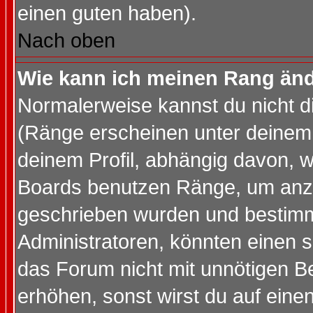
einen guten haben).
Nach oben
Wie kann ich meinen Rang än
Normalerweise kannst du nicht d
(Ränge erscheinen unter deine
deinem Profil, abhängig davon, w
Boards benutzen Ränge, um anzu
geschrieben wurden und bestimm
Administratoren, könnten einen s
das Forum nicht mit unnötigen B
erhöhen, sonst wirst du auf einen