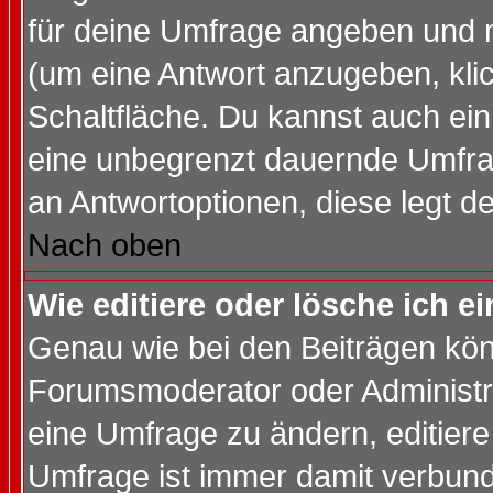
für deine Umfrage angeben und 
(um eine Antwort anzugeben, kli
Schaltfläche. Du kannst auch ein 
eine unbegrenzt dauernde Umfrag
an Antwortoptionen, diese legt de
Nach oben
Wie editiere oder lösche ich 
Genau wie bei den Beiträgen kö
Forumsmoderator oder Administra
eine Umfrage zu ändern, editiere
Umfrage ist immer damit verbun