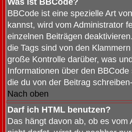
Was ist BBCode?
BBCode ist eine spezielle Art 
kannst, wird vom Administrator f
einzelnen Beiträgen deaktivieren
die Tags sind von den Klammern [
große Kontrolle darüber, was und
Informationen über den BBCode so
die du von der Beitrag schreiben
Nach oben
Darf ich HTML benutzen?
Das hängt davon ab, ob es vom Ad