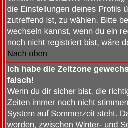
die Einstellungen deines Profils 
zutreffend ist, zu wählen. Bitte 
wechseln kannst, wenn du ein regis
noch nicht registriert bist, wäre 
Nach oben
Ich habe die Zeitzone gewechs
falsch!
Wenn du dir sicher bist, die rich
Zeiten immer noch nicht stimmen
System auf Sommerzeit steht. Da
worden, zwischen Winter- und S