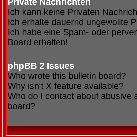
Private Nachrichten
Ich kann keine Privaten Nachric
Ich erhalte dauernd ungewollte P
Ich habe eine Spam- oder perve
Board erhalten!
phpBB 2 Issues
Who wrote this bulletin board?
Why isn't X feature available?
Who do I contact about abusive an
board?