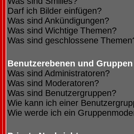
Was sind Smilies?
Darf ich Bilder einfügen?
Was sind Ankündigungen?
Was sind Wichtige Themen?
Was sind geschlossene Themen
Benutzerebenen und Gruppen
Was sind Administratoren?
Was sind Moderatoren?
Was sind Benutzergruppen?
Wie kann ich einer Benutzergrup
Wie werde ich ein Gruppenmode