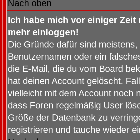
Nach oben
Ich habe mich vor einiger Zeit 
mehr einloggen!
Die Gründe dafür sind meistens,
Benutzernamen oder ein falsche
die E-Mail, die du vom Board be
hat deinen Account gelöscht. Falls
vielleicht mit dem Account noch n
dass Foren regelmäßig User lösc
Größe der Datenbank zu verringe
registrieren und tauche wieder ei