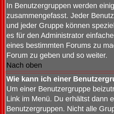
In Benutzergruppen werden einig
zusammengefasst. Jeder Benutz
und jeder Gruppe können speziell
es für den Administrator einfac
eines bestimmten Forums zu mach
Forum zu geben und so weiter.
Nach oben
Wie kann ich einer Benutzergr
Um einer Benutzergruppe beizutr
Link im Menü. Du erhältst dann e
Benutzergruppen. Nicht alle Gr