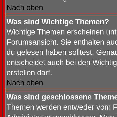
Nach oben
Was sind Wichtige Themen?
Wichtige Themen erscheinen unt
Forumsansicht. Sie enthalten auc
du gelesen haben solltest. Gena
entscheidet auch bei den Wichti
erstellen darf.
Nach oben
Was sind geschlossene Them
Themen werden entweder vom F