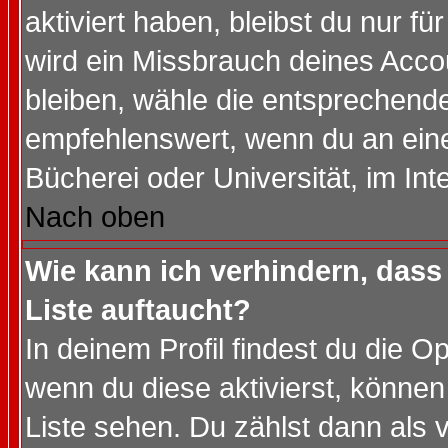
aktiviert haben, bleibst du nur f
wird ein Missbrauch deines Acco
bleiben, wähle die entsprechende
empfehlenswert, wenn du an einem
Bücherei oder Universität, im Int
Nach oben
Wie kann ich verhindern, dass 
Liste auftaucht?
In deinem Profil findest du die O
wenn du diese aktivierst, können
Liste sehen. Du zählst dann als 