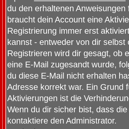
du den erhaltenen Anweisungen fol
braucht dein Account eine Aktivi
Registrierung immer erst aktivie
kannst - entweder von dir selbst
Registrieren wird dir gesagt, ob e
eine E-Mail zugesandt wurde, fol
du diese E-Mail nicht erhalten ha
Adresse korrekt war. Ein Grund 
Aktivierungen ist die Verhinder
Wenn du dir sicher bist, dass die
kontaktiere den Administrator.