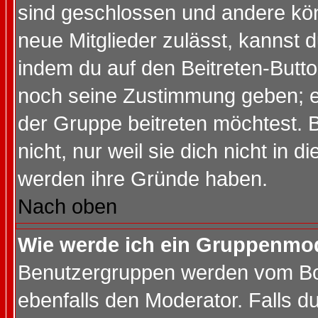
sind geschlossen und andere kön
neue Mitglieder zulässt, kannst d
indem du auf den Beitreten-Butt
noch seine Zustimmung geben; e
der Gruppe beitreten möchtest. 
nicht, nur weil sie dich nicht in
werden ihre Gründe haben.
Nach oben
Wie werde ich ein Gruppenmo
Benutzergruppen werden vom Boar
ebenfalls den Moderator. Falls du 