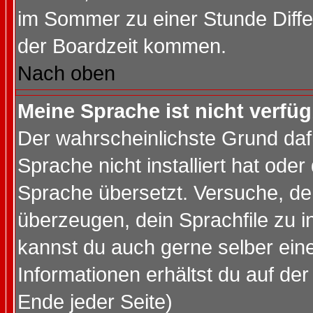
im Sommer zu einer Stunde Diff
der Boardzeit kommen.
Nach oben
Meine Sprache ist nicht verfüg
Der wahrscheinlichste Grund dafü
Sprache nicht installiert hat ode
Sprache übersetzt. Versuche, de
überzeugen, dein Sprachfile zu inst
kannst du auch gerne selber ein
Informationen erhältst du auf de
Ende jeder Seite)