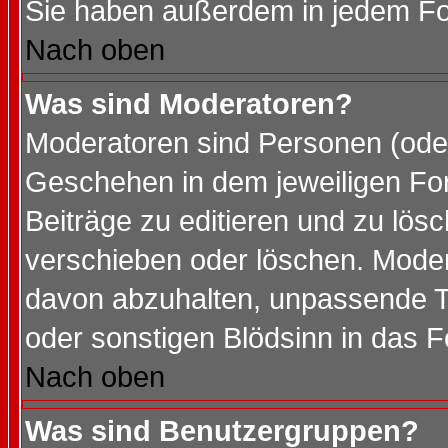
Sie haben außerdem in jedem Fo
Nach oben
Was sind Moderatoren?
Moderatoren sind Personen (oder
Geschehen in dem jeweiligen For
Beiträge zu editieren und zu lös
verschieben oder löschen. Mode
davon abzuhalten, unpassende T
oder sonstigen Blödsinn in das 
Nach oben
Was sind Benutzergruppen?