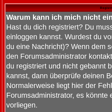
Regist
Warum kann ich mich nicht ei
Hast du dich registriert? Du muss
einloggen kannst. Wurdest du vo
du eine Nachricht)? Wenn dem so
den Forumsadministrator kontakt
du registriert und nicht gebannt 
kannst, dann überprüfe deinen 
Normalerweise liegt hier der Fehle
Forumsadministrator, es könnte e
vorliegen.