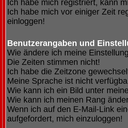
Ich habe mich registriert, kann m
Ich habe mich vor einiger Zeit re
einloggen!
Benutzerangaben und Einstel
Wie ändere ich meine Einstellun
Die Zeiten stimmen nicht!
Ich habe die Zeitzone gewechselt
Meine Sprache ist nicht verfügba
Wie kann ich ein Bild unter me
Wie kann ich meinen Rang ände
Wenn ich auf den E-Mail-Link ein
aufgefordert, mich einzuloggen!