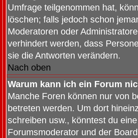
Umfrage teilgenommen hat, könn
löschen; falls jedoch schon jema
Moderatoren oder Administratoren
verhindert werden, dass Persone
sie die Antworten verändern.
Nach oben
Warum kann ich ein Forum nic
Manche Foren können nur von b
betreten werden. Um dort hinein
schreiben usw., könntest du eine
Forumsmoderator und der Boarda