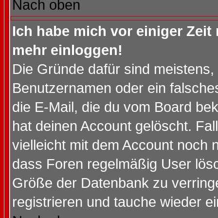
Nach oben
Ich habe mich vor einiger Zeit 
mehr einloggen!
Die Gründe dafür sind meistens,
Benutzernamen oder ein falsche
die E-Mail, die du vom Board be
hat deinen Account gelöscht. Falls
vielleicht mit dem Account noch n
dass Foren regelmäßig User lösc
Größe der Datenbank zu verringe
registrieren und tauche wieder ei