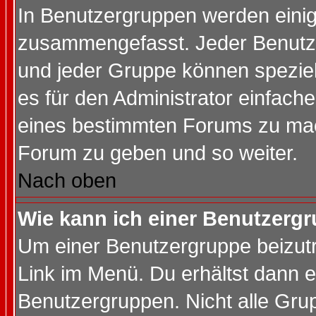
In Benutzergruppen werden einig
zusammengefasst. Jeder Benutz
und jeder Gruppe können speziell
es für den Administrator einfac
eines bestimmten Forums zu mach
Forum zu geben und so weiter.
Nach oben
Wie kann ich einer Benutzergr
Um einer Benutzergruppe beizutr
Link im Menü. Du erhältst dann e
Benutzergruppen. Nicht alle Gr