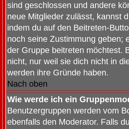
sind geschlossen und andere kön
neue Mitglieder zulässt, kannst d
indem du auf den Beitreten-Butt
noch seine Zustimmung geben; e
der Gruppe beitreten möchtest. 
nicht, nur weil sie dich nicht in
werden ihre Gründe haben.
Nach oben
Wie werde ich ein Gruppenmo
Benutzergruppen werden vom Boar
ebenfalls den Moderator. Falls du 