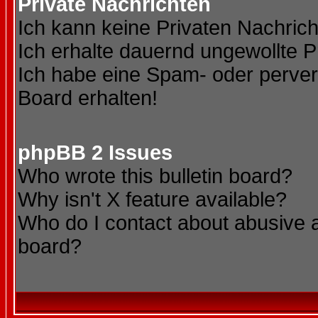
Private Nachrichten
Ich kann keine Privaten Nachric
Ich erhalte dauernd ungewollte P
Ich habe eine Spam- oder perve
Board erhalten!
phpBB 2 Issues
Who wrote this bulletin board?
Why isn't X feature available?
Who do I contact about abusive an
board?