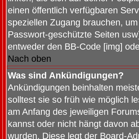
einen öffentlich verfügbaren Serv
speziellen Zugang brauchen, um 
Passwort-geschützte Seiten usw
entweder den BB-Code [img] oder
Nach oben
Was sind Ankündigungen?
Ankündigungen beinhalten meiste
solltest sie so früh wie möglich
am Anfang des jeweiligen Forum
kannst oder nicht hängt davon ab
wurden. Diese legt der Board-Adm