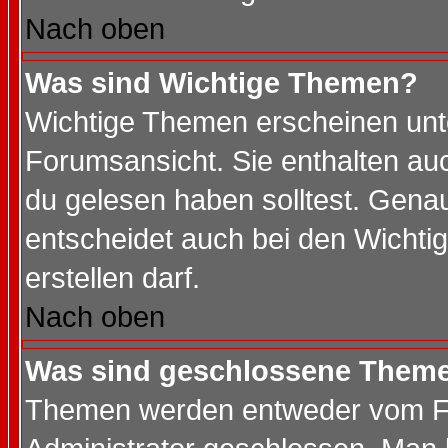
Nach oben
Was sind Wichtige Themen?
Wichtige Themen erscheinen unt
Forumsansicht. Sie enthalten auc
du gelesen haben solltest. Gena
entscheidet auch bei den Wichti
erstellen darf.
Nach oben
Was sind geschlossene Them
Themen werden entweder vom F