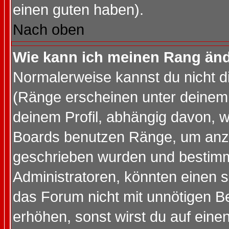
einen guten haben).
Nach oben
Wie kann ich meinen Rang än
Normalerweise kannst du nicht d
(Ränge erscheinen unter deine
deinem Profil, abhängig davon, w
Boards benutzen Ränge, um anzu
geschrieben wurden und bestimm
Administratoren, könnten einen s
das Forum nicht mit unnötigen B
erhöhen, sonst wirst du auf einen