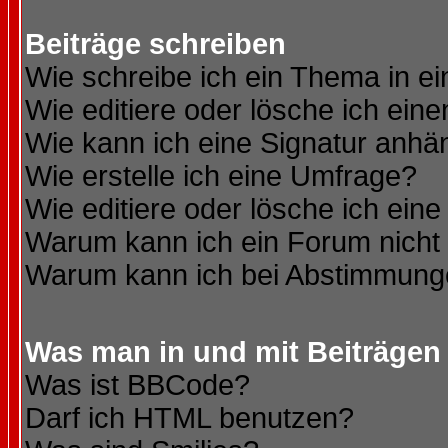
Beiträge schreiben
Wie schreibe ich ein Thema in e
Wie editiere oder lösche ich eine
Wie kann ich eine Signatur anh
Wie erstelle ich eine Umfrage?
Wie editiere oder lösche ich ein
Warum kann ich ein Forum nicht 
Warum kann ich bei Abstimmung
Was man in und mit Beiträgen
Was ist BBCode?
Darf ich HTML benutzen?