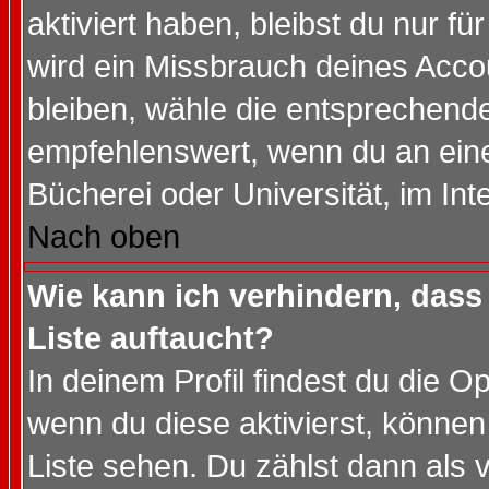
aktiviert haben, bleibst du nur f
wird ein Missbrauch deines Acco
bleiben, wähle die entsprechende
empfehlenswert, wenn du an einem
Bücherei oder Universität, im Int
Nach oben
Wie kann ich verhindern, dass 
Liste auftaucht?
In deinem Profil findest du die O
wenn du diese aktivierst, können
Liste sehen. Du zählst dann als 