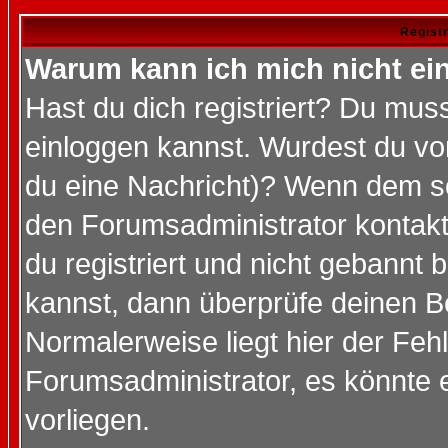
Regist
Warum kann ich mich nicht ei
Hast du dich registriert? Du muss
einloggen kannst. Wurdest du vo
du eine Nachricht)? Wenn dem so
den Forumsadministrator kontakt
du registriert und nicht gebannt 
kannst, dann überprüfe deinen 
Normalerweise liegt hier der Fehle
Forumsadministrator, es könnte e
vorliegen.