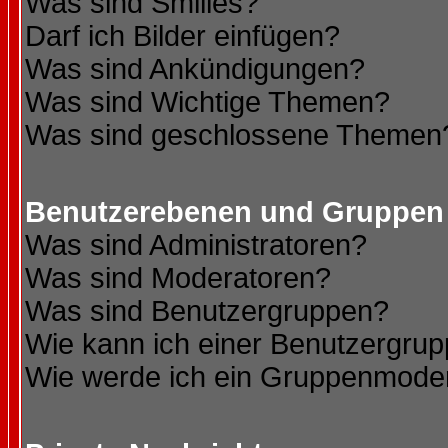
Was sind Smilies?
Darf ich Bilder einfügen?
Was sind Ankündigungen?
Was sind Wichtige Themen?
Was sind geschlossene Themen
Benutzerebenen und Gruppen
Was sind Administratoren?
Was sind Moderatoren?
Was sind Benutzergruppen?
Wie kann ich einer Benutzergrup
Wie werde ich ein Gruppenmode