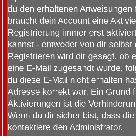
du den erhaltenen Anweisungen fol
braucht dein Account eine Aktivi
Registrierung immer erst aktivie
kannst - entweder von dir selbst
Registrieren wird dir gesagt, ob e
eine E-Mail zugesandt wurde, fol
du diese E-Mail nicht erhalten ha
Adresse korrekt war. Ein Grund 
Aktivierungen ist die Verhinder
Wenn du dir sicher bist, dass die
kontaktiere den Administrator.