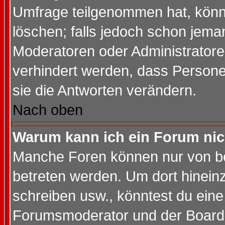
Umfrage teilgenommen hat, könn
löschen; falls jedoch schon jema
Moderatoren oder Administratoren
verhindert werden, dass Persone
sie die Antworten verändern.
Nach oben
Warum kann ich ein Forum nic
Manche Foren können nur von b
betreten werden. Um dort hinein
schreiben usw., könntest du eine
Forumsmoderator und der Boarda