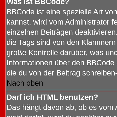
Was ist BBCode?
BBCode ist eine spezielle Art 
kannst, wird vom Administrator f
einzelnen Beiträgen deaktivieren
die Tags sind von den Klammern [
große Kontrolle darüber, was und
Informationen über den BBCode so
die du von der Beitrag schreiben
Nach oben
Darf ich HTML benutzen?
Das hängt davon ab, ob es vom Ad