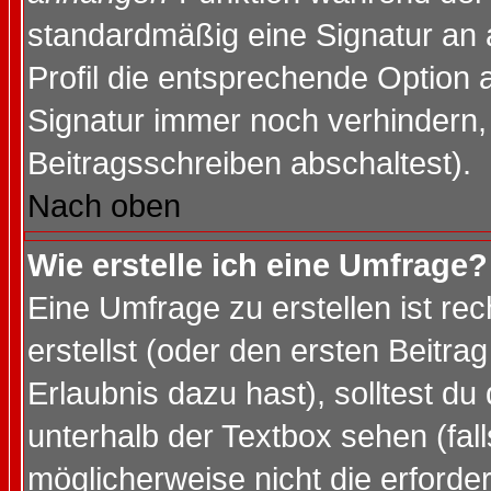
standardmäßig eine Signatur an 
Profil die entsprechende Option 
Signatur immer noch verhindern,
Beitragsschreiben abschaltest).
Nach oben
Wie erstelle ich eine Umfrage?
Eine Umfrage zu erstellen ist r
erstellst (oder den ersten Beitra
Erlaubnis dazu hast), solltest du
unterhalb der Textbox sehen (fall
möglicherweise nicht die erforder