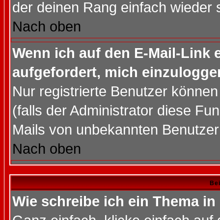
der deinen Rang einfach wieder 
Nach oben
Wenn ich auf den E-Mail-Link e
aufgefordert, mich einzulogge
Nur registrierte Benutzer könne
(falls der Administrator diese Fu
Mails von unbekannten Benutzer
Nach oben
Bei
Wie schreibe ich ein Thema in