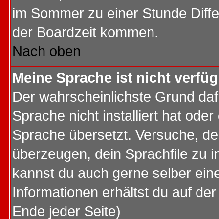
im Sommer zu einer Stunde Diff
der Boardzeit kommen.
Nach oben
Meine Sprache ist nicht verfüg
Der wahrscheinlichste Grund dafü
Sprache nicht installiert hat ode
Sprache übersetzt. Versuche, de
überzeugen, dein Sprachfile zu inst
kannst du auch gerne selber ein
Informationen erhältst du auf de
Ende jeder Seite)