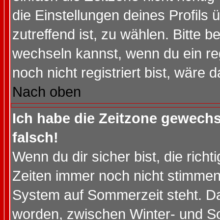
die Einstellungen deines Profils 
zutreffend ist, zu wählen. Bitte 
wechseln kannst, wenn du ein regis
noch nicht registriert bist, wäre 
Nach oben
Ich habe die Zeitzone gewechs
falsch!
Wenn du dir sicher bist, die rich
Zeiten immer noch nicht stimmen
System auf Sommerzeit steht. Da
worden, zwischen Winter- und S