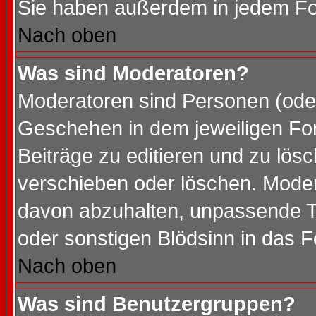
Sie haben außerdem in jedem Fo
Nach oben
Was sind Moderatoren?
Moderatoren sind Personen (oder
Geschehen in dem jeweiligen For
Beiträge zu editieren und zu lös
verschieben oder löschen. Mode
davon abzuhalten, unpassende T
oder sonstigen Blödsinn in das 
Nach oben
Was sind Benutzergruppen?