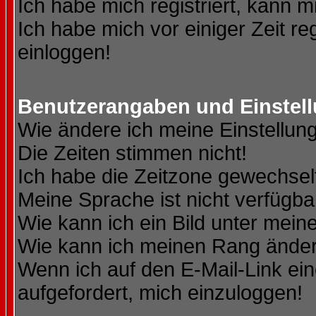
Ich habe mich registriert, kann m
Ich habe mich vor einiger Zeit re
einloggen!
Benutzerangaben und Einstel
Wie ändere ich meine Einstellun
Die Zeiten stimmen nicht!
Ich habe die Zeitzone gewechselt
Meine Sprache ist nicht verfügba
Wie kann ich ein Bild unter me
Wie kann ich meinen Rang ände
Wenn ich auf den E-Mail-Link ein
aufgefordert, mich einzuloggen!