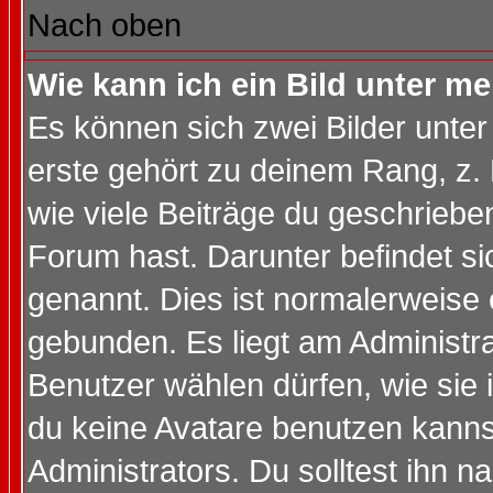
Nach oben
Wie kann ich ein Bild unter 
Es können sich zwei Bilder unt
erste gehört zu deinem Rang, z. 
wie viele Beiträge du geschriebe
Forum hast. Darunter befindet sic
genannt. Dies ist normalerweise
gebunden. Es liegt am Administra
Benutzer wählen dürfen, wie sie
du keine Avatare benutzen kanns
Administrators. Du solltest ihn 