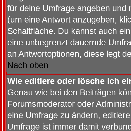
für deine Umfrage angeben und 
(um eine Antwort anzugeben, kli
Schaltfläche. Du kannst auch ein 
eine unbegrenzt dauernde Umfrag
an Antwortoptionen, diese legt de
Nach oben
Wie editiere oder lösche ich 
Genau wie bei den Beiträgen kö
Forumsmoderator oder Administra
eine Umfrage zu ändern, editiere
Umfrage ist immer damit verbun