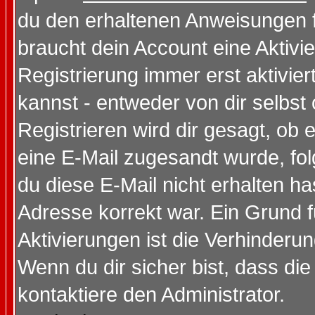
du den erhaltenen Anweisungen fol
braucht dein Account eine Aktivi
Registrierung immer erst aktivie
kannst - entweder von dir selbst
Registrieren wird dir gesagt, ob e
eine E-Mail zugesandt wurde, fol
du diese E-Mail nicht erhalten ha
Adresse korrekt war. Ein Grund 
Aktivierungen ist die Verhinder
Wenn du dir sicher bist, dass die
kontaktiere den Administrator.