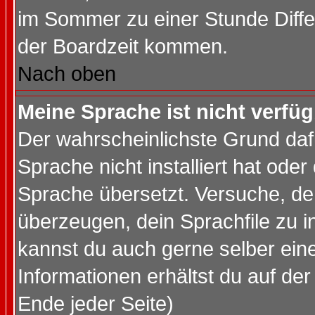
im Sommer zu einer Stunde Diff
der Boardzeit kommen.
Nach oben
Meine Sprache ist nicht verfüg
Der wahrscheinlichste Grund dafü
Sprache nicht installiert hat ode
Sprache übersetzt. Versuche, de
überzeugen, dein Sprachfile zu inst
kannst du auch gerne selber ein
Informationen erhältst du auf de
Ende jeder Seite)