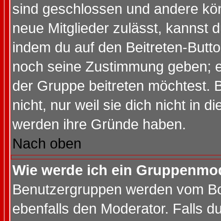
sind geschlossen und andere kön
neue Mitglieder zulässt, kannst d
indem du auf den Beitreten-Butt
noch seine Zustimmung geben; e
der Gruppe beitreten möchtest. 
nicht, nur weil sie dich nicht in
werden ihre Gründe haben.
Nach oben
Wie werde ich ein Gruppenmo
Benutzergruppen werden vom Boar
ebenfalls den Moderator. Falls du 