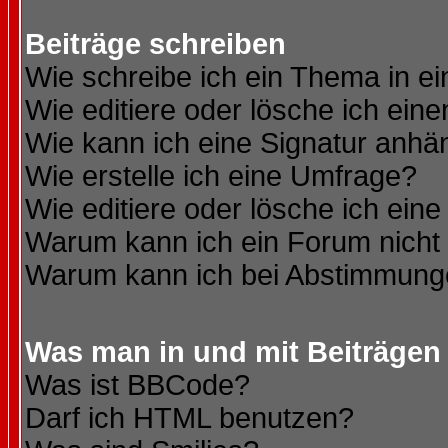
Beiträge schreiben
Wie schreibe ich ein Thema in e
Wie editiere oder lösche ich eine
Wie kann ich eine Signatur anh
Wie erstelle ich eine Umfrage?
Wie editiere oder lösche ich ein
Warum kann ich ein Forum nicht 
Warum kann ich bei Abstimmung
Was man in und mit Beiträgen
Was ist BBCode?
Darf ich HTML benutzen?