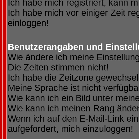
Ich habe mich registriert, kann m
Ich habe mich vor einiger Zeit re
einloggen!
Benutzerangaben und Einstel
Wie ändere ich meine Einstellun
Die Zeiten stimmen nicht!
Ich habe die Zeitzone gewechselt
Meine Sprache ist nicht verfügba
Wie kann ich ein Bild unter me
Wie kann ich meinen Rang ände
Wenn ich auf den E-Mail-Link ein
aufgefordert, mich einzuloggen!