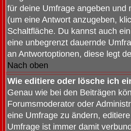
für deine Umfrage angeben und 
(um eine Antwort anzugeben, kli
Schaltfläche. Du kannst auch ein 
eine unbegrenzt dauernde Umfrag
an Antwortoptionen, diese legt de
Nach oben
Wie editiere oder lösche ich 
Genau wie bei den Beiträgen kö
Forumsmoderator oder Administra
eine Umfrage zu ändern, editiere
Umfrage ist immer damit verbun