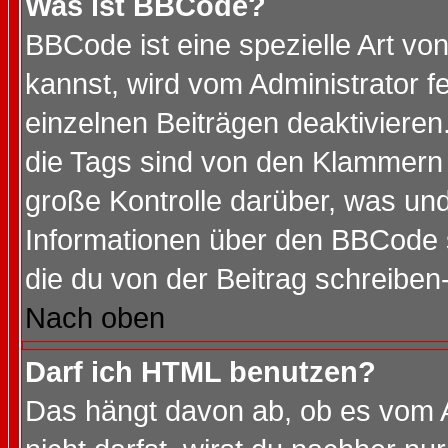
Was ist BBCode?
BBCode ist eine spezielle Art 
kannst, wird vom Administrator f
einzelnen Beiträgen deaktivieren
die Tags sind von den Klammern [
große Kontrolle darüber, was und
Informationen über den BBCode so
die du von der Beitrag schreiben
Nach oben
Darf ich HTML benutzen?
Das hängt davon ab, ob es vom Ad