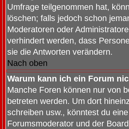
Umfrage teilgenommen hat, könn
löschen; falls jedoch schon jema
Moderatoren oder Administratoren
verhindert werden, dass Persone
sie die Antworten verändern.
Nach oben
Warum kann ich ein Forum nic
Manche Foren können nur von b
betreten werden. Um dort hinein
schreiben usw., könntest du eine
Forumsmoderator und der Boarda