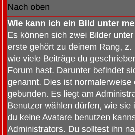
Nach oben
Wie kann ich ein Bild unter 
Es können sich zwei Bilder unt
erste gehört zu deinem Rang, z. 
wie viele Beiträge du geschriebe
Forum hast. Darunter befindet sic
genannt. Dies ist normalerweise
gebunden. Es liegt am Administra
Benutzer wählen dürfen, wie sie
du keine Avatare benutzen kanns
Administrators. Du solltest ihn 