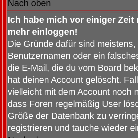
Nach oben
Ich habe mich vor einiger Zeit 
mehr einloggen!
Die Gründe dafür sind meistens,
Benutzernamen oder ein falsche
die E-Mail, die du vom Board be
hat deinen Account gelöscht. Falls
vielleicht mit dem Account noch n
dass Foren regelmäßig User lösc
Größe der Datenbank zu verringe
registrieren und tauche wieder ei