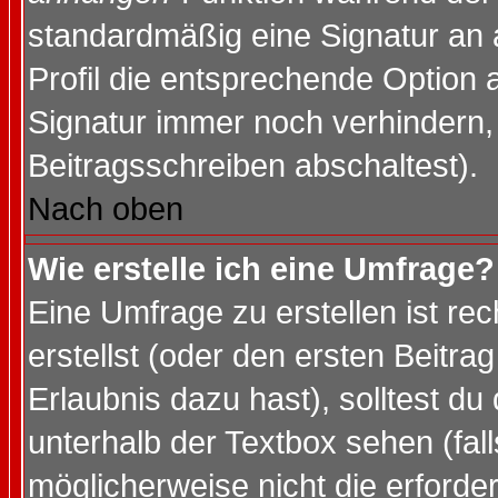
standardmäßig eine Signatur an 
Profil die entsprechende Option 
Signatur immer noch verhindern,
Beitragsschreiben abschaltest).
Nach oben
Wie erstelle ich eine Umfrage?
Eine Umfrage zu erstellen ist r
erstellst (oder den ersten Beitra
Erlaubnis dazu hast), solltest du
unterhalb der Textbox sehen (fall
möglicherweise nicht die erforder