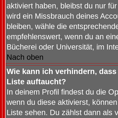
aktiviert haben, bleibst du nur f
wird ein Missbrauch deines Acco
bleiben, wähle die entsprechende
empfehlenswert, wenn du an einem
Bücherei oder Universität, im Int
Nach oben
Wie kann ich verhindern, dass 
Liste auftaucht?
In deinem Profil findest du die O
wenn du diese aktivierst, können
Liste sehen. Du zählst dann als 