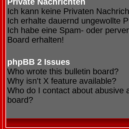
Private Nachrichten
Ich kann keine Privaten Nachric
Ich erhalte dauernd ungewollte P
Ich habe eine Spam- oder perve
Board erhalten!
phpBB 2 Issues
Who wrote this bulletin board?
Why isn't X feature available?
Who do I contact about abusive an
board?