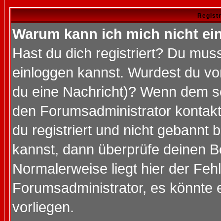
Regist
Warum kann ich mich nicht ei
Hast du dich registriert? Du muss
einloggen kannst. Wurdest du vo
du eine Nachricht)? Wenn dem so
den Forumsadministrator kontakt
du registriert und nicht gebannt 
kannst, dann überprüfe deinen 
Normalerweise liegt hier der Fehle
Forumsadministrator, es könnte e
vorliegen.