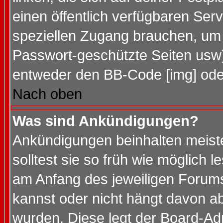
einen öffentlich verfügbaren Serv
speziellen Zugang brauchen, um 
Passwort-geschützte Seiten usw
entweder den BB-Code [img] oder
Nach oben
Was sind Ankündigungen?
Ankündigungen beinhalten meiste
solltest sie so früh wie möglich
am Anfang des jeweiligen Forum
kannst oder nicht hängt davon ab
wurden. Diese legt der Board-Adm