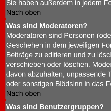
Sie haben außerdem in jedem Fo
Nach oben
Was sind Moderatoren?
Moderatoren sind Personen (oder
Geschehen in dem jeweiligen For
Beiträge zu editieren und zu lös
verschieben oder löschen. Mode
davon abzuhalten, unpassende T
oder sonstigen Blödsinn in das 
Nach oben
Was sind Benutzergruppen?