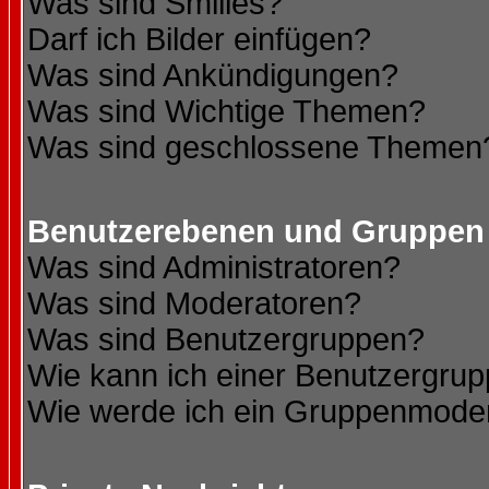
Was sind Smilies?
Darf ich Bilder einfügen?
Was sind Ankündigungen?
Was sind Wichtige Themen?
Was sind geschlossene Themen
Benutzerebenen und Gruppen
Was sind Administratoren?
Was sind Moderatoren?
Was sind Benutzergruppen?
Wie kann ich einer Benutzergrup
Wie werde ich ein Gruppenmode