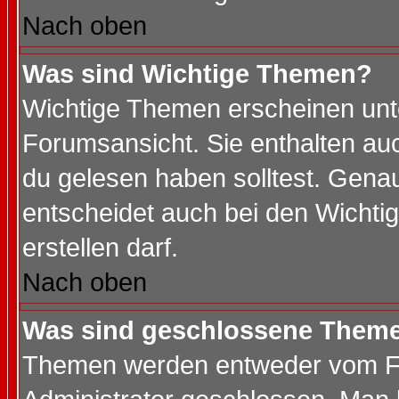
Nach oben
Was sind Wichtige Themen?
Wichtige Themen erscheinen unt
Forumsansicht. Sie enthalten auc
du gelesen haben solltest. Gena
entscheidet auch bei den Wichti
erstellen darf.
Nach oben
Was sind geschlossene Them
Themen werden entweder vom F