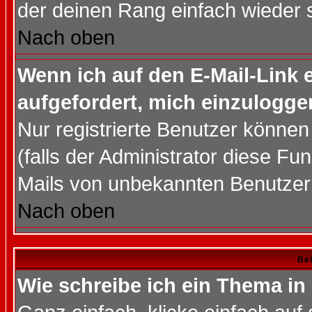
der deinen Rang einfach wieder 
Nach oben
Wenn ich auf den E-Mail-Link e
aufgefordert, mich einzulogge
Nur registrierte Benutzer könne
(falls der Administrator diese Fu
Mails von unbekannten Benutzer
Nach oben
Bei
Wie schreibe ich ein Thema in