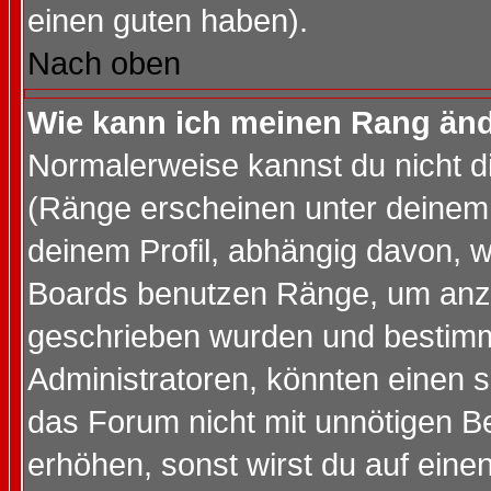
einen guten haben).
Nach oben
Wie kann ich meinen Rang än
Normalerweise kannst du nicht d
(Ränge erscheinen unter deine
deinem Profil, abhängig davon, w
Boards benutzen Ränge, um anzu
geschrieben wurden und bestimm
Administratoren, könnten einen s
das Forum nicht mit unnötigen B
erhöhen, sonst wirst du auf einen