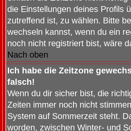
die Einstellungen deines Profils 
zutreffend ist, zu wählen. Bitte 
wechseln kannst, wenn du ein regis
noch nicht registriert bist, wäre 
Nach oben
Ich habe die Zeitzone gewechs
falsch!
Wenn du dir sicher bist, die rich
Zeiten immer noch nicht stimmen
System auf Sommerzeit steht. Da
worden, zwischen Winter- und S