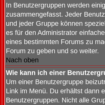
In Benutzergruppen werden einig
zusammengefasst. Jeder Benutz
und jeder Gruppe können speziell
es für den Administrator einfac
eines bestimmten Forums zu mach
Forum zu geben und so weiter.
Nach oben
Wie kann ich einer Benutzergr
Um einer Benutzergruppe beizutr
Link im Menü. Du erhältst dann e
Benutzergruppen. Nicht alle Gr