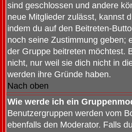
sind geschlossen und andere kön
neue Mitglieder zulässt, kannst d
indem du auf den Beitreten-Butt
noch seine Zustimmung geben; e
der Gruppe beitreten möchtest. 
nicht, nur weil sie dich nicht in
werden ihre Gründe haben.
Nach oben
Wie werde ich ein Gruppenmo
Benutzergruppen werden vom Boar
ebenfalls den Moderator. Falls du 