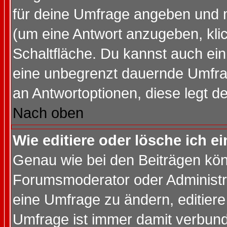
für deine Umfrage angeben und 
(um eine Antwort anzugeben, kli
Schaltfläche. Du kannst auch ein 
eine unbegrenzt dauernde Umfrag
an Antwortoptionen, diese legt de
Nach oben
Wie editiere oder lösche ich 
Genau wie bei den Beiträgen kö
Forumsmoderator oder Administra
eine Umfrage zu ändern, editiere
Umfrage ist immer damit verbun