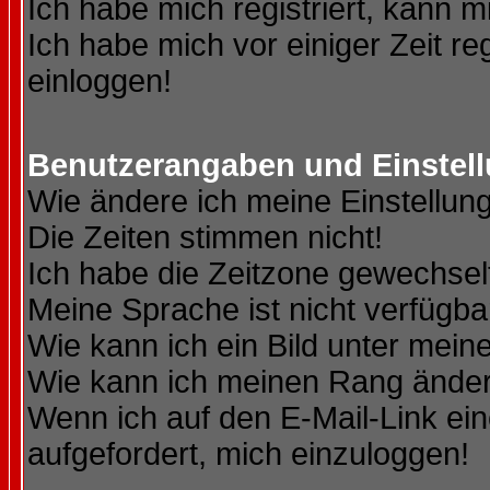
Ich habe mich registriert, kann m
Ich habe mich vor einiger Zeit re
einloggen!
Benutzerangaben und Einstel
Wie ändere ich meine Einstellun
Die Zeiten stimmen nicht!
Ich habe die Zeitzone gewechselt
Meine Sprache ist nicht verfügba
Wie kann ich ein Bild unter me
Wie kann ich meinen Rang ände
Wenn ich auf den E-Mail-Link ein
aufgefordert, mich einzuloggen!