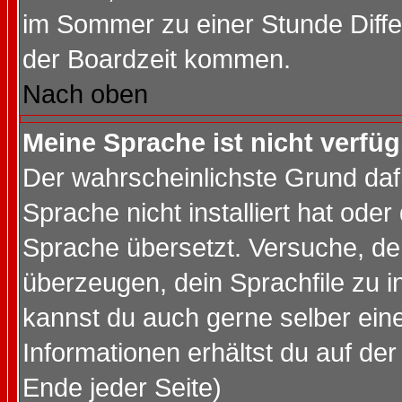
im Sommer zu einer Stunde Diff
der Boardzeit kommen.
Nach oben
Meine Sprache ist nicht verfüg
Der wahrscheinlichste Grund dafü
Sprache nicht installiert hat ode
Sprache übersetzt. Versuche, de
überzeugen, dein Sprachfile zu inst
kannst du auch gerne selber ein
Informationen erhältst du auf de
Ende jeder Seite)