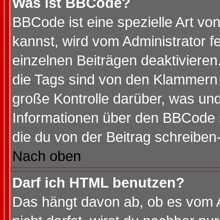
Was ist BBCode?
BBCode ist eine spezielle Art 
kannst, wird vom Administrator f
einzelnen Beiträgen deaktivieren
die Tags sind von den Klammern [
große Kontrolle darüber, was und
Informationen über den BBCode so
die du von der Beitrag schreiben
Nach oben
Darf ich HTML benutzen?
Das hängt davon ab, ob es vom Ad