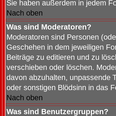
Sie haben außerdem in jedem Fo
Nach oben
Was sind Moderatoren?
Moderatoren sind Personen (oder
Geschehen in dem jeweiligen For
Beiträge zu editieren und zu lös
verschieben oder löschen. Mode
davon abzuhalten, unpassende T
oder sonstigen Blödsinn in das 
Nach oben
Was sind Benutzergruppen?