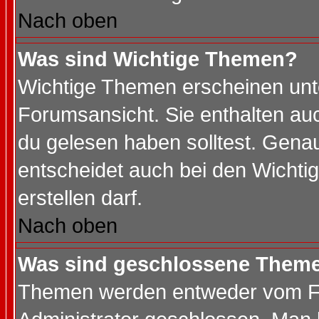
Nach oben
Was sind Wichtige Themen?
Wichtige Themen erscheinen unt
Forumsansicht. Sie enthalten auc
du gelesen haben solltest. Gena
entscheidet auch bei den Wichti
erstellen darf.
Nach oben
Was sind geschlossene Them
Themen werden entweder vom F