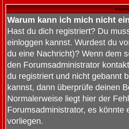
Regist
Warum kann ich mich nicht ei
Hast du dich registriert? Du muss
einloggen kannst. Wurdest du vo
du eine Nachricht)? Wenn dem so
den Forumsadministrator kontakt
du registriert und nicht gebannt 
kannst, dann überprüfe deinen 
Normalerweise liegt hier der Fehle
Forumsadministrator, es könnte e
vorliegen.