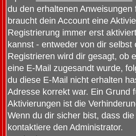
du den erhaltenen Anweisungen fol
braucht dein Account eine Aktivi
Registrierung immer erst aktivie
kannst - entweder von dir selbst
Registrieren wird dir gesagt, ob e
eine E-Mail zugesandt wurde, fol
du diese E-Mail nicht erhalten ha
Adresse korrekt war. Ein Grund 
Aktivierungen ist die Verhinder
Wenn du dir sicher bist, dass die
kontaktiere den Administrator.