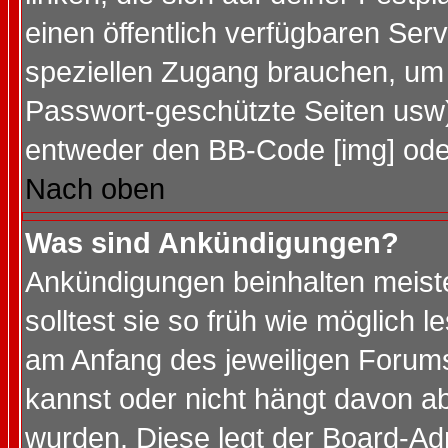
einen öffentlich verfügbaren Serv
speziellen Zugang brauchen, um 
Passwort-geschützte Seiten usw
entweder den BB-Code [img] oder
Nach oben
Was sind Ankündigungen?
Ankündigungen beinhalten meiste
solltest sie so früh wie möglich
am Anfang des jeweiligen Forum
kannst oder nicht hängt davon ab
wurden. Diese legt der Board-Adm