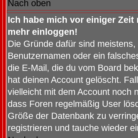
Nach oben
Ich habe mich vor einiger Zeit 
mehr einloggen!
Die Gründe dafür sind meistens,
Benutzernamen oder ein falsche
die E-Mail, die du vom Board be
hat deinen Account gelöscht. Falls
vielleicht mit dem Account noch n
dass Foren regelmäßig User lösc
Größe der Datenbank zu verringe
registrieren und tauche wieder ei