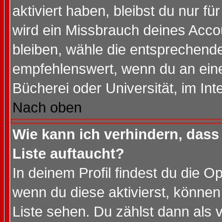
aktiviert haben, bleibst du nur f
wird ein Missbrauch deines Acco
bleiben, wähle die entsprechende
empfehlenswert, wenn du an einem
Bücherei oder Universität, im Int
Nach oben
Wie kann ich verhindern, dass 
Liste auftaucht?
In deinem Profil findest du die O
wenn du diese aktivierst, können
Liste sehen. Du zählst dann als 