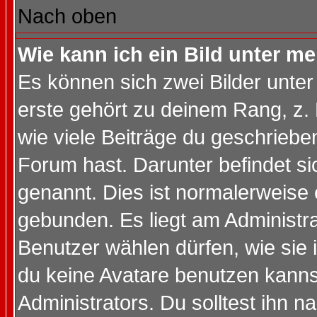
Nach oben
Wie kann ich ein Bild unter 
Es können sich zwei Bilder unt
erste gehört zu deinem Rang, z. 
wie viele Beiträge du geschriebe
Forum hast. Darunter befindet sic
genannt. Dies ist normalerweise
gebunden. Es liegt am Administra
Benutzer wählen dürfen, wie sie
du keine Avatare benutzen kanns
Administrators. Du solltest ihn 