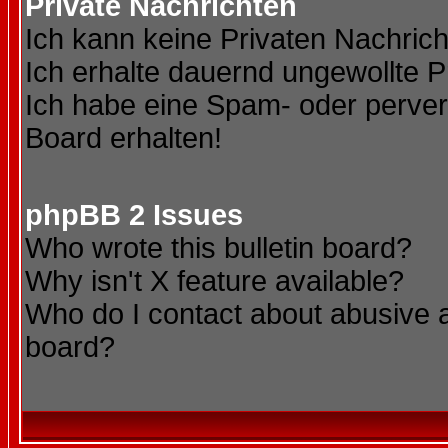
Private Nachrichten
Ich kann keine Privaten Nachric
Ich erhalte dauernd ungewollte P
Ich habe eine Spam- oder perve
Board erhalten!
phpBB 2 Issues
Who wrote this bulletin board?
Why isn't X feature available?
Who do I contact about abusive an
board?