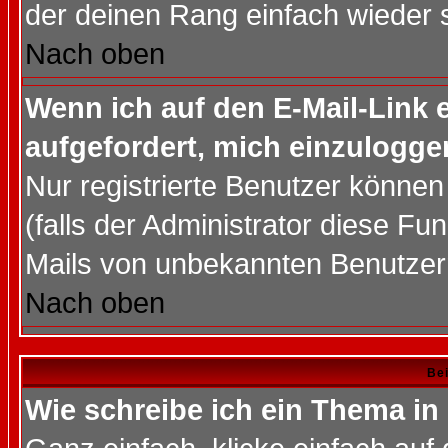
der deinen Rang einfach wieder 
Nach oben
Wenn ich auf den E-Mail-Link e
aufgefordert, mich einzulogge
Nur registrierte Benutzer könne
(falls der Administrator diese Fu
Mails von unbekannten Benutzer
Nach oben
Bei
Wie schreibe ich ein Thema in