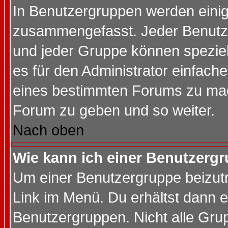
In Benutzergruppen werden einig
zusammengefasst. Jeder Benutz
und jeder Gruppe können speziell
es für den Administrator einfac
eines bestimmten Forums zu mach
Forum zu geben und so weiter.
Nach oben
Wie kann ich einer Benutzergr
Um einer Benutzergruppe beizutr
Link im Menü. Du erhältst dann e
Benutzergruppen. Nicht alle Gr