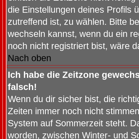
die Einstellungen deines Profils 
zutreffend ist, zu wählen. Bitte 
wechseln kannst, wenn du ein regis
noch nicht registriert bist, wäre 
Nach oben
Ich habe die Zeitzone gewechs
falsch!
Wenn du dir sicher bist, die rich
Zeiten immer noch nicht stimmen
System auf Sommerzeit steht. Da
worden, zwischen Winter- und S