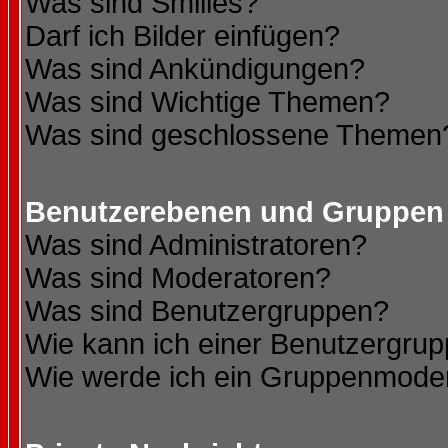
Was sind Smilies?
Darf ich Bilder einfügen?
Was sind Ankündigungen?
Was sind Wichtige Themen?
Was sind geschlossene Themen
Benutzerebenen und Gruppen
Was sind Administratoren?
Was sind Moderatoren?
Was sind Benutzergruppen?
Wie kann ich einer Benutzergrup
Wie werde ich ein Gruppenmode