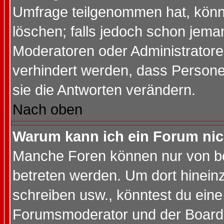
Umfrage teilgenommen hat, könn
löschen; falls jedoch schon jema
Moderatoren oder Administratoren
verhindert werden, dass Persone
sie die Antworten verändern.
Nach oben
Warum kann ich ein Forum nic
Manche Foren können nur von b
betreten werden. Um dort hinein
schreiben usw., könntest du eine
Forumsmoderator und der Boarda