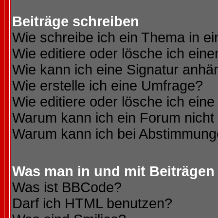
Beiträge schreiben
Wie schreibe ich ein Thema in e
Wie editiere oder lösche ich eine
Wie kann ich eine Signatur anh
Wie erstelle ich eine Umfrage?
Wie editiere oder lösche ich ein
Warum kann ich ein Forum nicht 
Warum kann ich bei Abstimmung
Was man in und mit Beiträgen
Was ist BBCode?
Darf ich HTML benutzen?