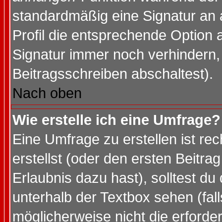
standardmäßig eine Signatur an 
Profil die entsprechende Option 
Signatur immer noch verhindern,
Beitragsschreiben abschaltest).
Nach oben
Wie erstelle ich eine Umfrage?
Eine Umfrage zu erstellen ist r
erstellst (oder den ersten Beitra
Erlaubnis dazu hast), solltest du
unterhalb der Textbox sehen (fall
möglicherweise nicht die erforder